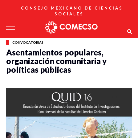
CONSEJO MEXICANO DE CIENCIAS
SOCIALES
CONVOCATORIAS
Asentamientos populares,
organización comunitaria y
políticas públicas