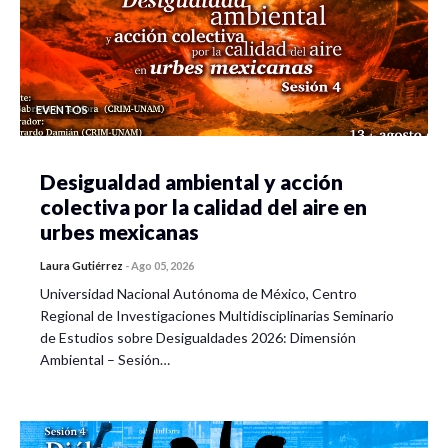
EVENTOS
Desigualdad ambiental y acción
colectiva por la calidad del aire en
urbes mexicanas
Laura Gutiérrez
-
Ago 05, 2026
Universidad Nacional Autónoma de México, Centro
Regional de Investigaciones Multidisciplinarias Seminario
de Estudios sobre Desigualdades 2026: Dimensión
Ambiental – Sesión…