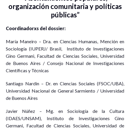
organización comunitaria y políticas
públicas”
Coordinadorxs del dossier:
María Maneiro – Dra. en Ciencias Humanas, Mención en
Sociología (IUPERJ/ Brasil, Instituto de Investigaciones
Gino Germani, Facultad de Ciencias Sociales, Universidad
de Buenos Aires / Consejo Nacional de Investigaciones
Científicas y Técnicas
Santiago Nardin – Dr. en Ciencias Sociales (FSOC/UBA),
Universidad Nacional de General Sarmiento / Universidad
de Buenos Aires
Javier Núñez – Mg. en Sociología de la Cultura
(IDAES/UNSAM), Instituto de Investigaciones Gino
Germani, Facultad de Ciencias Sociales, Universidad de