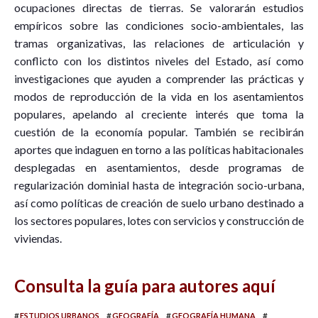
ocupaciones directas de tierras. Se valorarán estudios
empíricos sobre las condiciones socio-ambientales, las
tramas organizativas, las relaciones de articulación y
conflicto con los distintos niveles del Estado, así como
investigaciones que ayuden a comprender las prácticas y
modos de reproducción de la vida en los asentamientos
populares, apelando al creciente interés que toma la
cuestión de la economía popular. También se recibirán
aportes que indaguen en torno a las políticas habitacionales
desplegadas en asentamientos, desde programas de
regularización dominial hasta de integración socio-urbana,
así como políticas de creación de suelo urbano destinado a
los sectores populares, lotes con servicios y construcción de
viviendas.
Consulta la guía para autores aquí
#
#
#
#
ESTUDIOS URBANOS
GEOGRAFÍA
GEOGRAFÍA HUMANA