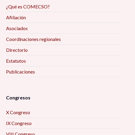
¿Qué es COMECSO?
Afiliación
Asociados
Coordinaciones regionales
Directorio
Estatutos
Publicaciones
Congresos
X Congreso
IX Congreso
VIII Congreso