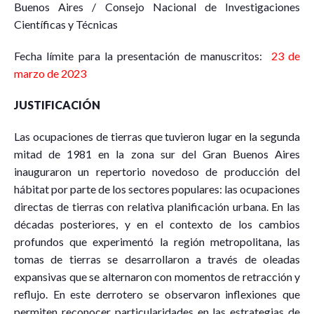
Buenos Aires / Consejo Nacional de Investigaciones
Científicas y Técnicas
Fecha límite para la presentación de manuscritos:
23 de
marzo de 2023
JUSTIFICACIÓN
Las ocupaciones de tierras que tuvieron lugar en la segunda
mitad de 1981 en la zona sur del Gran Buenos Aires
inauguraron un repertorio novedoso de producción del
hábitat por parte de los sectores populares: las ocupaciones
directas de tierras con relativa planificación urbana. En las
décadas posteriores, y en el contexto de los cambios
profundos que experimentó la región metropolitana, las
tomas de tierras se desarrollaron a través de oleadas
expansivas que se alternaron con momentos de retracción y
reflujo. En este derrotero se observaron inflexiones que
permiten reconocer particularidades en las estrategias de