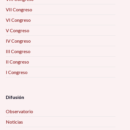
VII Congreso
VI Congreso
V Congreso
IV Congreso
III Congreso
II Congreso
I Congreso
Difusión
Observatorio
Noticias