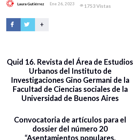
Ene 26, 2023
Laura Gutiérrez
1753 Vistas
+
Quid 16. Revista del Área de Estudios
Urbanos del Instituto de
Investigaciones Gino Germani de la
Facultad de Ciencias sociales de la
Universidad de Buenos Aires
Convocatoria de artículos para el
dossier del número 20
“Asentamientos populares,