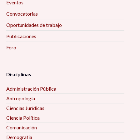
Eventos
Convocatorias
Oportunidades de trabajo
Publicaciones
Foro
Disciplinas
Administración Pública
Antropología
Ciencias Jurídicas
Ciencia Política
Comunicación
Demografía