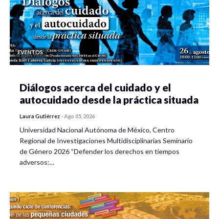
EVENTOS
Diálogos acerca del cuidado y el
autocuidado desde la práctica situada
Laura Gutiérrez
-
Ago 05, 2026
Universidad Nacional Autónoma de México, Centro
Regional de Investigaciones Multidisciplinarias Seminario
de Género 2026 “Defender los derechos en tiempos
adversos:…