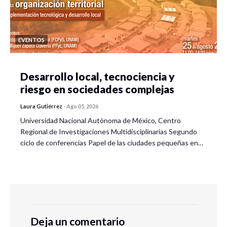
EVENTOS
Desarrollo local, tecnociencia y
riesgo en sociedades complejas
Laura Gutiérrez
-
Ago 05, 2026
Universidad Nacional Autónoma de México, Centro
Regional de Investigaciones Multidisciplinarias Segundo
ciclo de conferencias Papel de las ciudades pequeñas en…
Deja un comentario