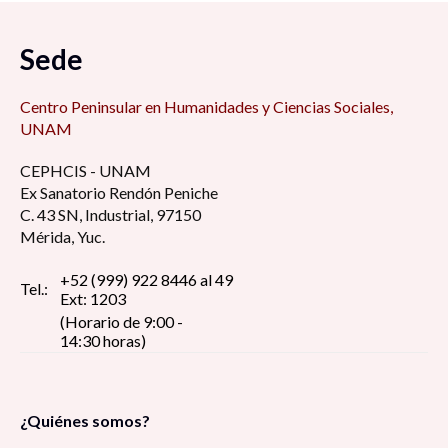
Sede
Centro Peninsular en Humanidades y Ciencias Sociales,
UNAM
CEPHCIS - UNAM
Ex Sanatorio Rendón Peniche
C. 43 SN, Industrial, 97150
Mérida, Yuc.
+52 (999) 922 8446 al 49
Tel.:
Ext: 1203
(Horario de 9:00 -
14:30 horas)
¿Quiénes somos?