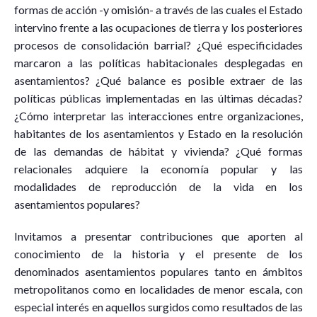
formas de acción -y omisión- a través de las cuales el Estado
intervino frente a las ocupaciones de tierra y los posteriores
procesos de consolidación barrial? ¿Qué especificidades
marcaron a las políticas habitacionales desplegadas en
asentamientos? ¿Qué balance es posible extraer de las
políticas públicas implementadas en las últimas décadas?
¿Cómo interpretar las interacciones entre organizaciones,
habitantes de los asentamientos y Estado en la resolución
de las demandas de hábitat y vivienda? ¿Qué formas
relacionales adquiere la economía popular y las
modalidades de reproducción de la vida en los
asentamientos populares?
Invitamos a presentar contribuciones que aporten al
conocimiento de la historia y el presente de los
denominados asentamientos populares tanto en ámbitos
metropolitanos como en localidades de menor escala, con
especial interés en aquellos surgidos como resultados de las