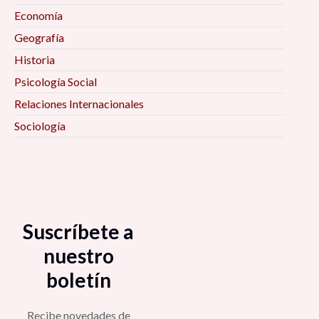
Economía
Geografía
Historia
Psicología Social
Relaciones Internacionales
Sociología
Suscríbete a
nuestro
boletín
Recibe novedades de