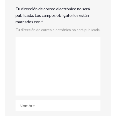
Tu dirección de correo electrónico no será
publicada.
Los campos obligatorios están
marcados con
*
Tu dirección de correo electrónico no será publicada.