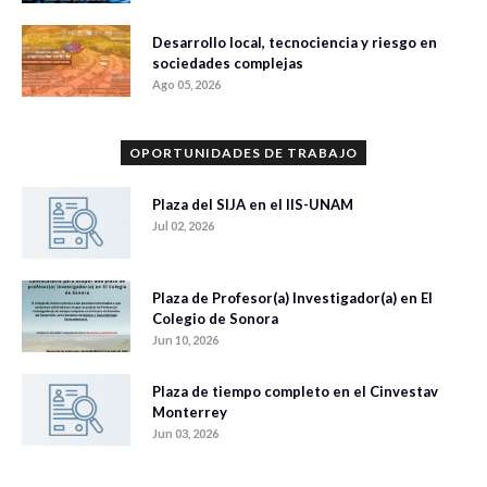
Desarrollo local, tecnociencia y riesgo en
sociedades complejas
Ago 05, 2026
OPORTUNIDADES DE TRABAJO
Plaza del SIJA en el IIS-UNAM
Jul 02, 2026
Plaza de Profesor(a) Investigador(a) en El
Colegio de Sonora
Jun 10, 2026
Plaza de tiempo completo en el Cinvestav
Monterrey
Jun 03, 2026