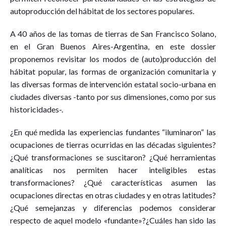
autoproducción del hábitat de los sectores populares.
A 40 años de las tomas de tierras de San Francisco Solano,
en el Gran Buenos Aires-Argentina, en este dossier
proponemos revisitar los modos de (auto)producción del
hábitat popular, las formas de organización comunitaria y
las diversas formas de intervención estatal socio-urbana en
ciudades diversas -tanto por sus dimensiones, como por sus
historicidades-.
¿En qué medida las experiencias fundantes “iluminaron” las
ocupaciones de tierras ocurridas en las décadas siguientes?
¿Qué transformaciones se suscitaron? ¿Qué herramientas
analíticas nos permiten hacer inteligibles estas
transformaciones? ¿Qué características asumen las
ocupaciones directas en otras ciudades y en otras latitudes?
¿Qué semejanzas y diferencias podemos considerar
respecto de aquel modelo «fundante»?¿Cuáles han sido las