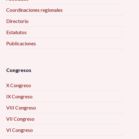
Coordinaciones regionales
Directorio
Estatutos
Publicaciones
Congresos
X Congreso
IX Congreso
VIII Congreso
VII Congreso
VI Congreso