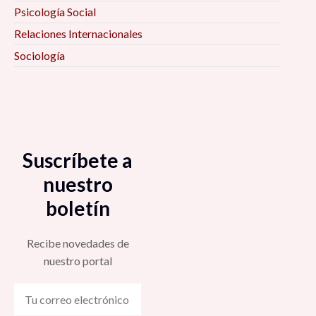
Psicología Social
Relaciones Internacionales
Sociología
Suscríbete a
nuestro
boletín
Recibe novedades de
nuestro portal