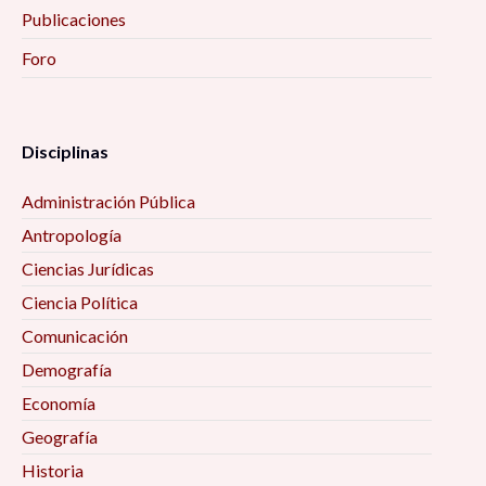
Publicaciones
Foro
Disciplinas
Administración Pública
Antropología
Ciencias Jurídicas
Ciencia Política
Comunicación
Demografía
Economía
Geografía
Historia