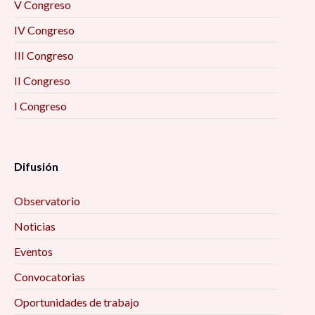
V Congreso
IV Congreso
III Congreso
II Congreso
I Congreso
Difusión
Observatorio
Noticias
Eventos
Convocatorias
Oportunidades de trabajo