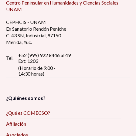
Centro Peninsular en Humanidades y Ciencias Sociales,
UNAM
CEPHCIS - UNAM
Ex Sanatorio Rendón Peniche
C. 43 SN, Industrial, 97150
Mérida, Yuc.
+52 (999) 922 8446 al 49
Tel.:
Ext: 1203
(Horario de 9:00 -
14:30 horas)
¿Quiénes somos?
¿Qué es COMECSO?
Afiliación
Asociados