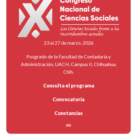
23 al 27 de marzo, 2026
Posgrado de la Facultad de Contaduría y
Administración, UACH, Campus II, Chihuahua,
Chih.
Consulta el programa
Convocatoria
Constancias