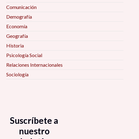
Comunicación
Demografía
Economía
Geografía
Historia
Psicología Social
Relaciones Internacionales
Sociología
Suscríbete a
nuestro