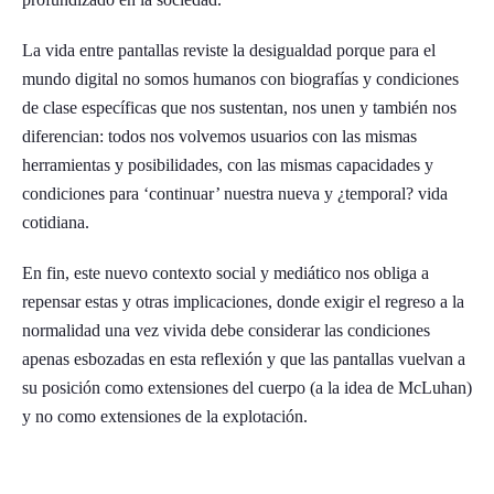
La vida entre pantallas reviste la desigualdad porque para el
mundo digital no somos humanos con biografías y condiciones
de clase específicas que nos sustentan, nos unen y también nos
diferencian: todos nos volvemos usuarios con las mismas
herramientas y posibilidades, con las mismas capacidades y
condiciones para ‘continuar’ nuestra nueva y ¿temporal? vida
cotidiana.
En fin, este nuevo contexto social y mediático nos obliga a
repensar estas y otras implicaciones, donde exigir el regreso a la
normalidad una vez vivida debe considerar las condiciones
apenas esbozadas en esta reflexión y que las pantallas vuelvan a
su posición como extensiones del cuerpo (a la idea de McLuhan)
y no como extensiones de la explotación.