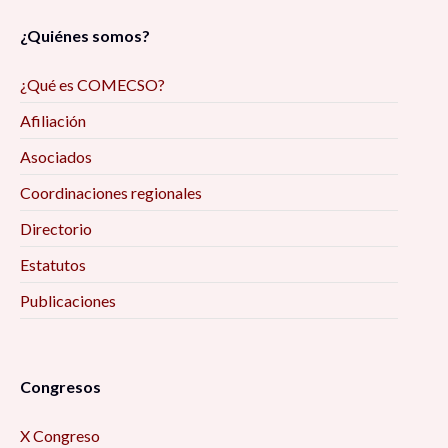
¿Quiénes somos?
¿Qué es COMECSO?
Afiliación
Asociados
Coordinaciones regionales
Directorio
Estatutos
Publicaciones
Congresos
X Congreso