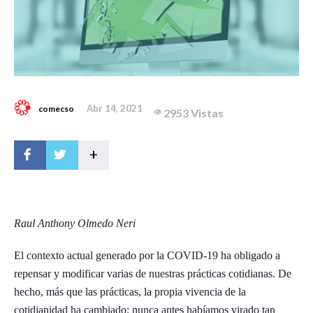
Abr 14, 2021
comecso
2953 Vistas
+
Raul Anthony Olmedo Neri
El contexto actual generado por la COVID-19 ha obligado a
repensar y modificar varias de nuestras prácticas cotidianas. De
hecho, más que las prácticas, la propia vivencia de la
cotidianidad ha cambiado; nunca antes habíamos virado tan