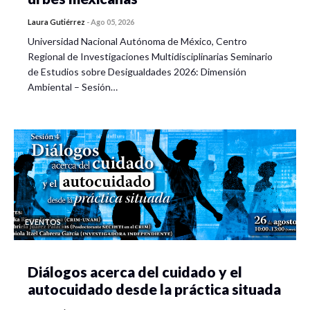
Laura Gutiérrez
-
Ago 05, 2026
Universidad Nacional Autónoma de México, Centro
Regional de Investigaciones Multidisciplinarias Seminario
de Estudios sobre Desigualdades 2026: Dimensión
Ambiental – Sesión…
EVENTOS
Diálogos acerca del cuidado y el
autocuidado desde la práctica situada