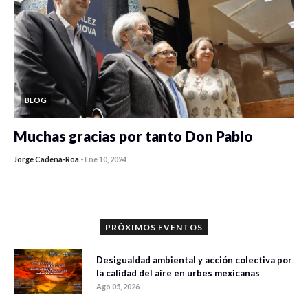
BLOG
Muchas gracias por tanto Don Pablo
Jorge Cadena-Roa
-
Ene 10, 2024
PRÓXIMOS EVENTOS
Desigualdad ambiental y acción colectiva por
la calidad del aire en urbes mexicanas
Ago 05, 2026