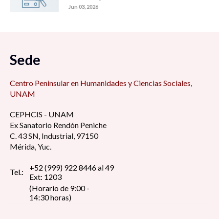
Jun 03, 2026
Sede
Centro Peninsular en Humanidades y Ciencias Sociales,
UNAM
CEPHCIS - UNAM
Ex Sanatorio Rendón Peniche
C. 43 SN, Industrial, 97150
Mérida, Yuc.
+52 (999) 922 8446 al 49
Tel.:
Ext: 1203
(Horario de 9:00 -
14:30 horas)