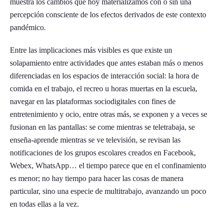
muestra los cambios que hoy materializamos con o sin una
percepción consciente de los efectos derivados de este contexto
pandémico.
Entre las implicaciones más visibles es que existe un
solapamiento entre actividades que antes estaban más o menos
diferenciadas en los espacios de interacción social: la hora de
comida en el trabajo, el recreo u horas muertas en la escuela,
navegar en las plataformas sociodigitales con fines de
entretenimiento y ocio, entre otras más, se exponen y a veces se
fusionan en las pantallas: se come mientras se teletrabaja, se
enseña-aprende mientras se ve televisión, se revisan las
notificaciones de los grupos escolares creados en Facebook,
Webex, WhatsApp… el tiempo parece que en el confinamiento
es menor; no hay tiempo para hacer las cosas de manera
particular, sino una especie de multitrabajo, avanzando un poco
en todas ellas a la vez.