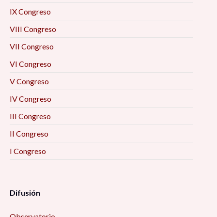
IX Congreso
VIII Congreso
VII Congreso
VI Congreso
V Congreso
IV Congreso
III Congreso
II Congreso
I Congreso
Difusión
Observatorio