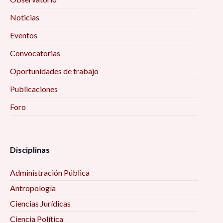
Noticias
Eventos
Convocatorias
Oportunidades de trabajo
Publicaciones
Foro
Disciplinas
Administración Pública
Antropología
Ciencias Jurídicas
Ciencia Política