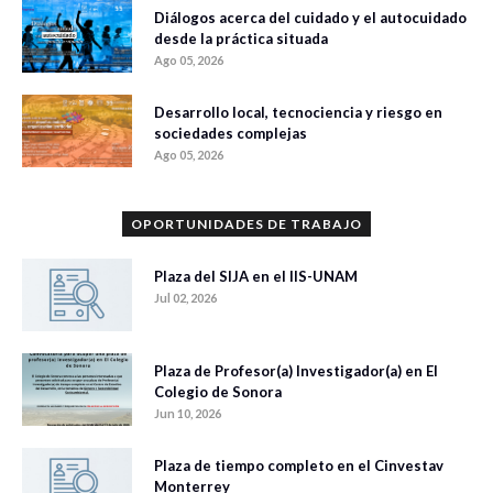
Diálogos acerca del cuidado y el autocuidado
desde la práctica situada
Ago 05, 2026
Desarrollo local, tecnociencia y riesgo en
sociedades complejas
Ago 05, 2026
OPORTUNIDADES DE TRABAJO
Plaza del SIJA en el IIS-UNAM
Jul 02, 2026
Plaza de Profesor(a) Investigador(a) en El
Colegio de Sonora
Jun 10, 2026
Plaza de tiempo completo en el Cinvestav
Monterrey