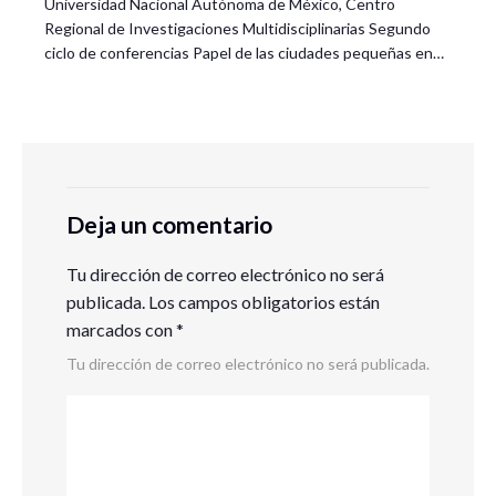
Universidad Nacional Autónoma de México, Centro
Regional de Investigaciones Multidisciplinarias Segundo
ciclo de conferencias Papel de las ciudades pequeñas en…
Deja un comentario
Tu dirección de correo electrónico no será
publicada.
Los campos obligatorios están
marcados con
*
Tu dirección de correo electrónico no será publicada.