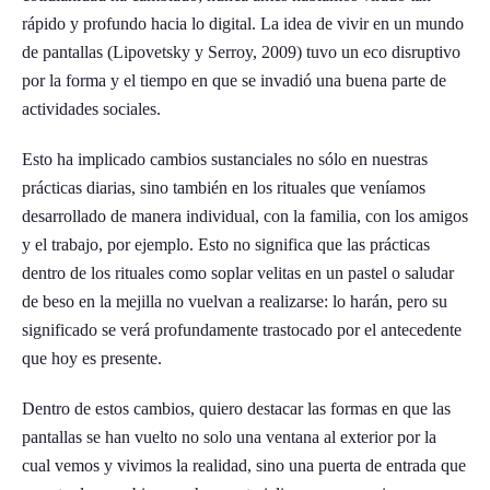
rápido y profundo hacia lo digital. La idea de vivir en un mundo
de pantallas (Lipovetsky y Serroy, 2009) tuvo un eco disruptivo
por la forma y el tiempo en que se invadió una buena parte de
actividades sociales.
Esto ha implicado cambios sustanciales no sólo en nuestras
prácticas diarias, sino también en los rituales que veníamos
desarrollado de manera individual, con la familia, con los amigos
y el trabajo, por ejemplo. Esto no significa que las prácticas
dentro de los rituales como soplar velitas en un pastel o saludar
de beso en la mejilla no vuelvan a realizarse: lo harán, pero su
significado se verá profundamente trastocado por el antecedente
que hoy es presente.
Dentro de estos cambios, quiero destacar las formas en que las
pantallas se han vuelto no solo una ventana al exterior por la
cual vemos y vivimos la realidad, sino una puerta de entrada que