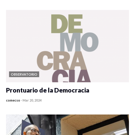
OBSERVATORIO
Prontuario de la Democracia
comecso
-
Mar 20, 2024