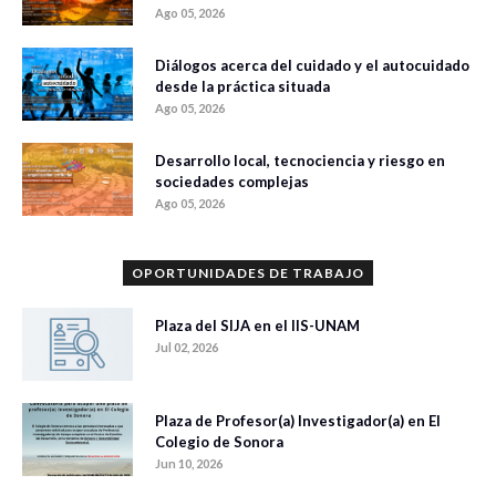
Ago 05, 2026
Diálogos acerca del cuidado y el autocuidado
desde la práctica situada
Ago 05, 2026
Desarrollo local, tecnociencia y riesgo en
sociedades complejas
Ago 05, 2026
OPORTUNIDADES DE TRABAJO
Plaza del SIJA en el IIS-UNAM
Jul 02, 2026
Plaza de Profesor(a) Investigador(a) en El
Colegio de Sonora
Jun 10, 2026