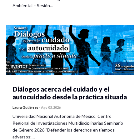
Ambiental – Sesión…
EVENTOS
Diálogos acerca del cuidado y el
autocuidado desde la práctica situada
Laura Gutiérrez
-
Ago 05, 2026
Universidad Nacional Autónoma de México, Centro
Regional de Investigaciones Multidisciplinarias Seminario
de Género 2026 “Defender los derechos en tiempos
adversos:…