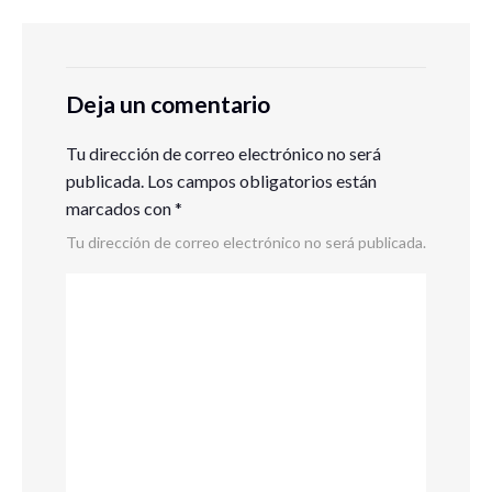
Deja un comentario
Tu dirección de correo electrónico no será
publicada.
Los campos obligatorios están
marcados con
*
Tu dirección de correo electrónico no será publicada.