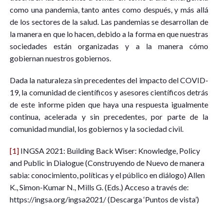
como una pandemia, tanto antes como después, y más allá
de los sectores de la salud. Las pandemias se desarrollan de
la manera en que lo hacen, debido a la forma en que nuestras
sociedades están organizadas y a la manera cómo
gobiernan nuestros gobiernos.
Dada la naturaleza sin precedentes del impacto del COVID-
19, la comunidad de científicos y asesores científicos detrás
de este informe piden que haya una respuesta igualmente
continua, acelerada y sin precedentes, por parte de la
comunidad mundial, los gobiernos y la sociedad civil.
[1]
INGSA 2021: Building Back Wiser: Knowledge, Policy
and Public in Dialogue (Construyendo de Nuevo de manera
sabia: conocimiento, políticas y el público en diálogo) Allen
K., Simon-Kumar N., Mills G. (Eds.) Acceso a través de:
https://ingsa.org/ingsa2021/ (Descarga ‘Puntos de vista’)