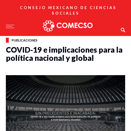
CONSEJO MEXICANO DE CIENCIAS
SOCIALES
PUBLICACIONES
COVID-19 e implicaciones para la
política nacional y global