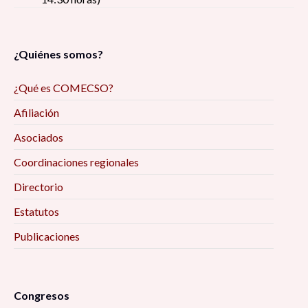
¿Quiénes somos?
¿Qué es COMECSO?
Afiliación
Asociados
Coordinaciones regionales
Directorio
Estatutos
Publicaciones
Congresos