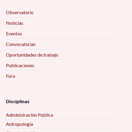
Observatorio
Noticias
Eventos
Convocatorias
Oportunidades de trabajo
Publicaciones
Foro
Disciplinas
Administración Pública
Antropología