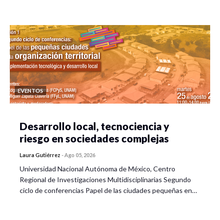
EVENTOS
Desarrollo local, tecnociencia y
riesgo en sociedades complejas
Laura Gutiérrez
-
Ago 05, 2026
Universidad Nacional Autónoma de México, Centro
Regional de Investigaciones Multidisciplinarias Segundo
ciclo de conferencias Papel de las ciudades pequeñas en…