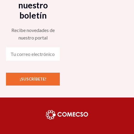
nuestro
boletín
Recibe novedades de
nuestro portal