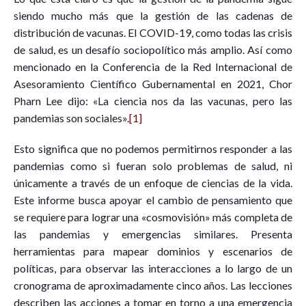
siendo mucho más que la gestión de las cadenas de
distribución de vacunas. El COVID-19, como todas las crisis
de salud, es un desafío sociopolítico más amplio. Así como
mencionado en la Conferencia de la Red Internacional de
Asesoramiento Científico Gubernamental en 2021, Chor
Pharn Lee dijo: «La ciencia nos da las vacunas, pero las
pandemias son sociales».
[1]
Esto significa que no podemos permitirnos responder a las
pandemias como si fueran solo problemas de salud, ni
únicamente a través de un enfoque de ciencias de la vida.
Este informe busca apoyar el cambio de pensamiento que
se requiere para lograr una «cosmovisión» más completa de
las pandemias y emergencias similares. Presenta
herramientas para mapear dominios y escenarios de
políticas, para observar las interacciones a lo largo de un
cronograma de aproximadamente cinco años. Las lecciones
describen las acciones a tomar en torno a una emergencia