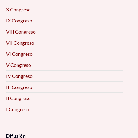
X Congreso
IX Congreso
VIII Congreso
VII Congreso
VI Congreso
V Congreso
IV Congreso
III Congreso
II Congreso
I Congreso
Difusión