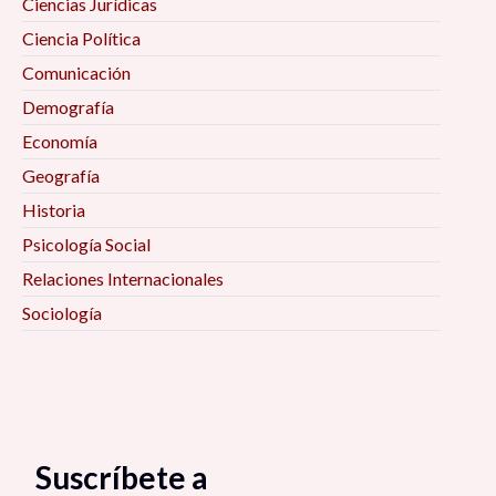
Ciencias Jurídicas
Ciencia Política
Comunicación
Demografía
Economía
Geografía
Historia
Psicología Social
Relaciones Internacionales
Sociología
Suscríbete a