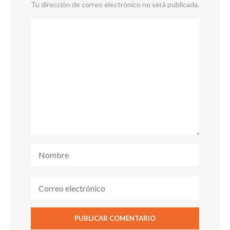
Tu dirección de correo electrónico no será publicada.