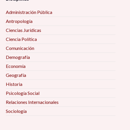
Administración Pública
Antropología
Ciencias Jurídicas
Ciencia Política
Comunicación
Demografía
Economía
Geografía
Historia
Psicología Social
Relaciones Internacionales
Sociología