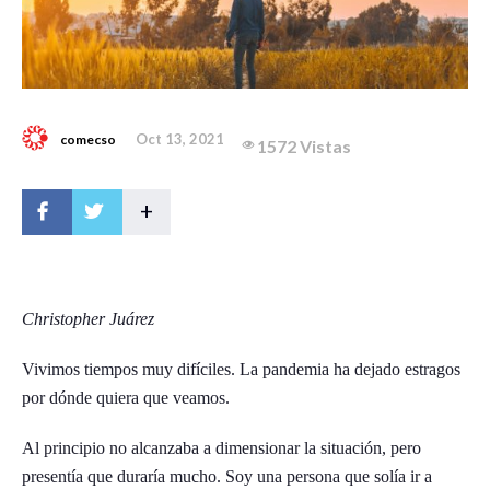
Oct 13, 2021
comecso
1572 Vistas
+
Christopher Juárez
Vivimos tiempos muy difíciles. La pandemia ha dejado estragos
por dónde quiera que veamos.
Al principio no alcanzaba a dimensionar la situación, pero
presentía que duraría mucho. Soy una persona que solía ir a