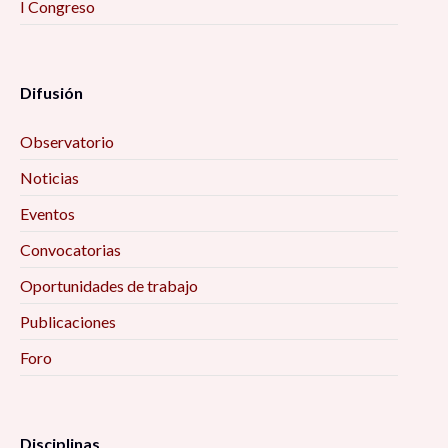
I Congreso
Difusión
Observatorio
Noticias
Eventos
Convocatorias
Oportunidades de trabajo
Publicaciones
Foro
Disciplinas