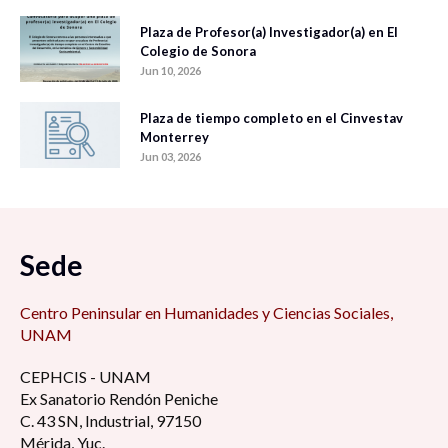
Plaza de Profesor(a) Investigador(a) en El
Colegio de Sonora
Jun 10, 2026
Plaza de tiempo completo en el Cinvestav
Monterrey
Jun 03, 2026
Sede
Centro Peninsular en Humanidades y Ciencias Sociales,
UNAM
CEPHCIS - UNAM
Ex Sanatorio Rendón Peniche
C. 43 SN, Industrial, 97150
Mérida, Yuc.