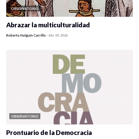
OBSERVATORIO
Abrazar la multiculturalidad
Roberto Holguín Carrillo
-
Abr 09, 2026
OBSERVATORIO
Prontuario de la Democracia