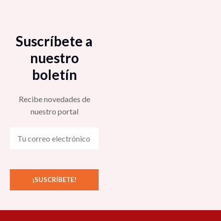
Suscríbete a
nuestro
boletín
Recibe novedades de
nuestro portal