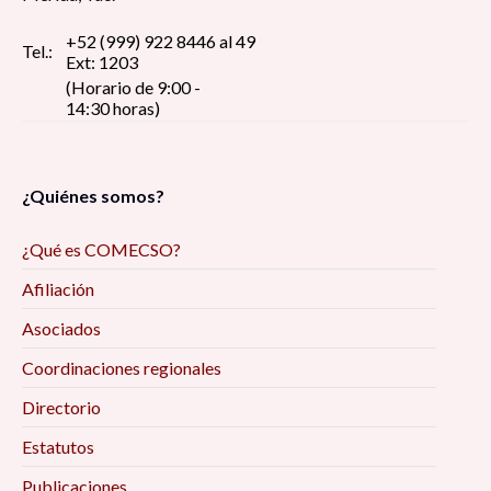
+52 (999) 922 8446 al 49
Tel.:
Ext: 1203
(Horario de 9:00 -
14:30 horas)
¿Quiénes somos?
¿Qué es COMECSO?
Afiliación
Asociados
Coordinaciones regionales
Directorio
Estatutos
Publicaciones