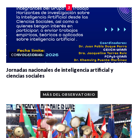
2
CONVOCATORIAS
Jornadas nacionales de inteligencia artificial y
ciencias sociales
0 veces compartido
5687 vistas
MÁS DEL OBSERVATORIO