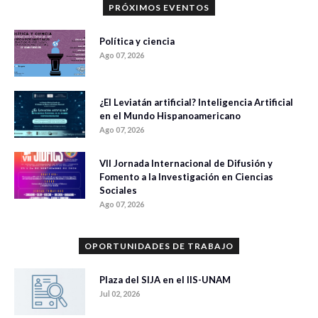
PRÓXIMOS EVENTOS
Política y ciencia
Ago 07, 2026
¿El Leviatán artificial? Inteligencia Artificial
en el Mundo Hispanoamericano
Ago 07, 2026
VII Jornada Internacional de Difusión y
Fomento a la Investigación en Ciencias
Sociales
Ago 07, 2026
OPORTUNIDADES DE TRABAJO
Plaza del SIJA en el IIS-UNAM
Jul 02, 2026