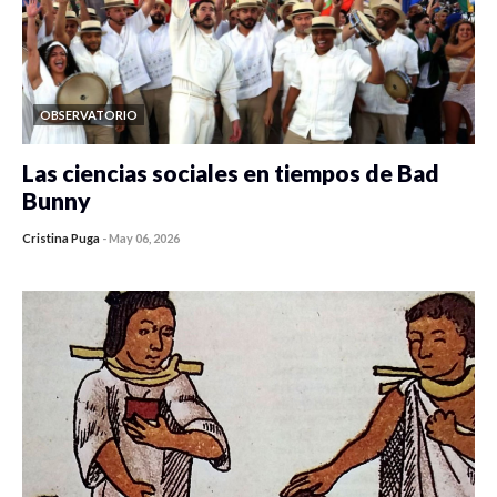
OBSERVATORIO
Las ciencias sociales en tiempos de Bad
Bunny
Cristina Puga
-
May 06, 2026