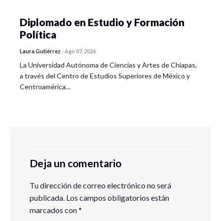
Diplomado en Estudio y Formación
Política
Laura Gutiérrez
-
Ago 07, 2026
La Universidad Autónoma de Ciencias y Artes de Chiapas,
a través del Centro de Estudios Superiores de México y
Centroamérica…
Deja un comentario
Tu dirección de correo electrónico no será
publicada.
Los campos obligatorios están
marcados con
*