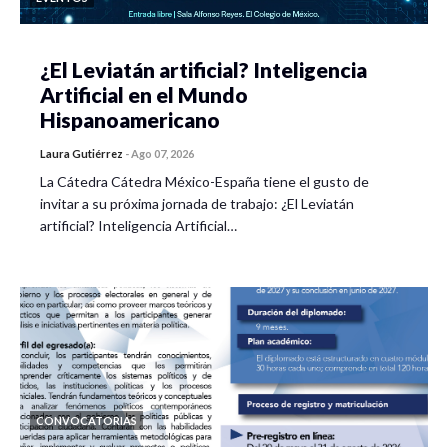
¿El Leviatán artificial? Inteligencia
Artificial en el Mundo
Hispanoamericano
Laura Gutiérrez
-
Ago 07, 2026
La Cátedra Cátedra México-España tiene el gusto de
invitar a su próxima jornada de trabajo: ¿El Leviatán
artificial? Inteligencia Artificial…
CONVOCATORIAS