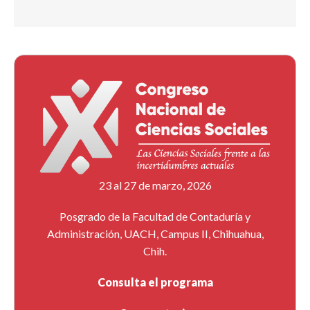
23 al 27 de marzo, 2026
Posgrado de la Facultad de Contaduría y
Administración, UACH, Campus II, Chihuahua,
Chih.
Consulta el programa