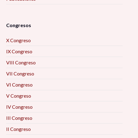
Congresos
X Congreso
IX Congreso
VIII Congreso
VII Congreso
VI Congreso
V Congreso
IV Congreso
III Congreso
II Congreso