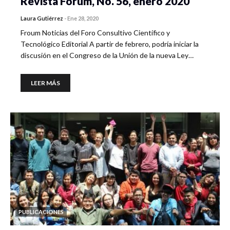
Revista Forum, No. 56, enero 2020
Laura Gutiérrez
-
Ene 28, 2020
Froum Noticias del Foro Consultivo Científico y
Tecnológico Editorial A partir de febrero, podría iniciar la
discusión en el Congreso de la Unión de la nueva Ley…
LEER MÁS
PUBLICACIONES