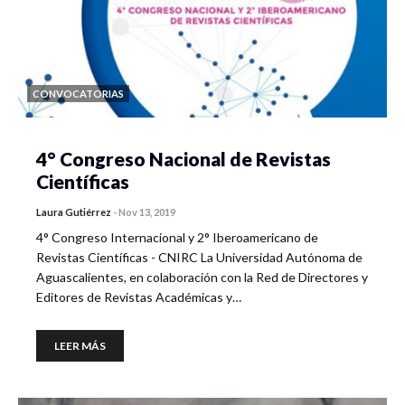
CONVOCATORIAS
4° Congreso Nacional de Revistas
Científicas
Laura Gutiérrez
-
Nov 13, 2019
4° Congreso Internacional y 2° Iberoamericano de
Revistas Científicas - CNIRC La Universidad Autónoma de
Aguascalientes, en colaboración con la Red de Directores y
Editores de Revistas Académicas y…
LEER MÁS