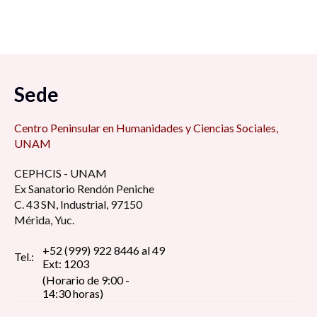
Sede
Centro Peninsular en Humanidades y Ciencias Sociales,
UNAM
CEPHCIS - UNAM
Ex Sanatorio Rendón Peniche
C. 43 SN, Industrial, 97150
Mérida, Yuc.
+52 (999) 922 8446 al 49
Tel.:
Ext: 1203
(Horario de 9:00 -
14:30 horas)