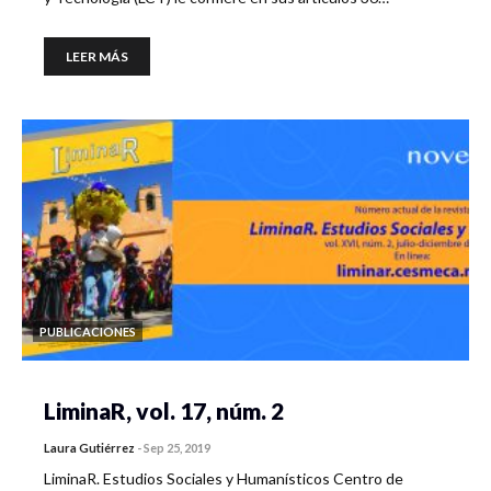
LEER MÁS
PUBLICACIONES
LiminaR, vol. 17, núm. 2
Laura Gutiérrez
-
Sep 25, 2019
LiminaR. Estudios Sociales y Humanísticos Centro de