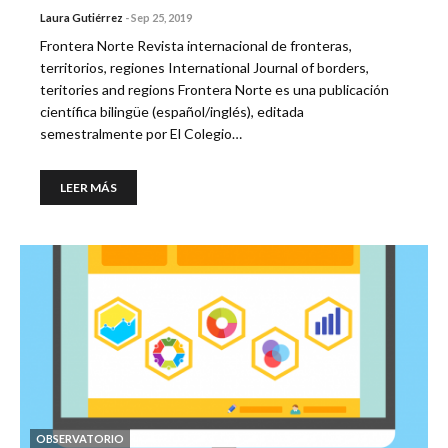
Laura Gutiérrez
-
Sep 25, 2019
Frontera Norte Revista internacional de fronteras,
territorios, regiones International Journal of borders,
teritories and regions Frontera Norte es una publicación
científica bilingüe (español/inglés), editada
semestralmente por El Colegio…
LEER MÁS
OBSERVATORIO