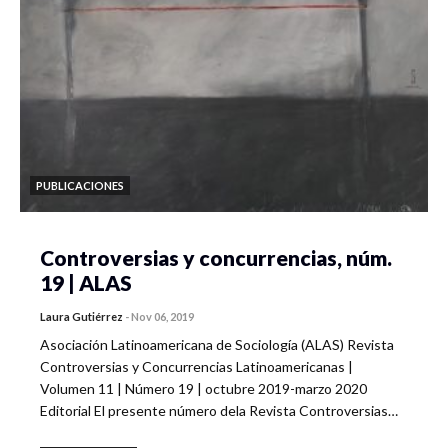
PUBLICACIONES
Controversias y concurrencias, núm.
19 | ALAS
Laura Gutiérrez
-
Nov 06, 2019
Asociación Latinoamericana de Sociología (ALAS) Revista
Controversias y Concurrencias Latinoamericanas |
Volumen 11 | Número 19 | octubre 2019-marzo 2020
Editorial El presente número dela Revista Controversias…