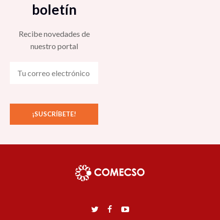
boletín
Recibe novedades de
nuestro portal