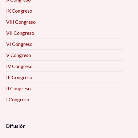
IX Congreso
VIII Congreso
VII Congreso
VI Congreso
V Congreso
IV Congreso
III Congreso
II Congreso
I Congreso
Difusión