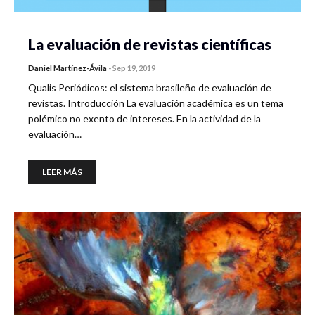
La evaluación de revistas científicas
Daniel Martínez-Ávila
-
Sep 19, 2019
Qualis Periódicos: el sistema brasileño de evaluación de
revistas. Introducción La evaluación académica es un tema
polémico no exento de intereses. En la actividad de la
evaluación…
LEER MÁS