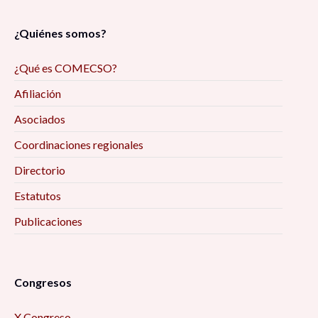
¿Quiénes somos?
¿Qué es COMECSO?
Afiliación
Asociados
Coordinaciones regionales
Directorio
Estatutos
Publicaciones
Congresos
X Congreso