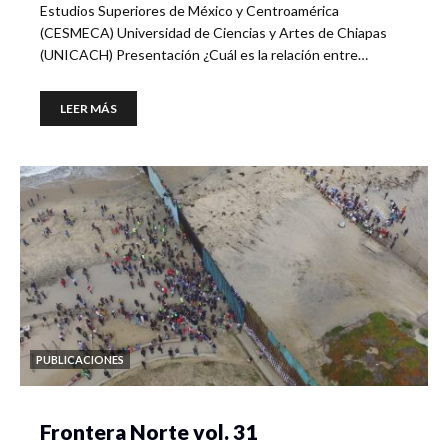
Estudios Superiores de México y Centroamérica
(CESMECA) Universidad de Ciencias y Artes de Chiapas
(UNICACH) Presentación ¿Cuál es la relación entre…
LEER MÁS
PUBLICACIONES
Frontera Norte vol. 31