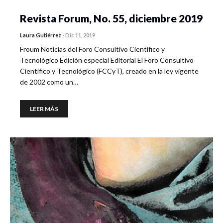
Revista Forum, No. 55, diciembre 2019
Laura Gutiérrez
-
Dic 11, 2019
Froum Noticias del Foro Consultivo Científico y
Tecnológico Edición especial Editorial El Foro Consultivo
Científico y Tecnológico (FCCyT), creado en la ley vigente
de 2002 como un…
LEER MÁS