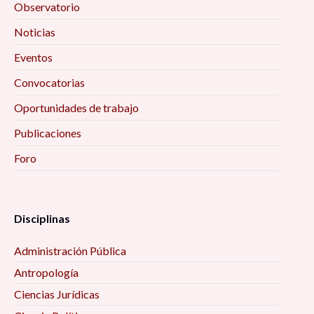
Observatorio
Noticias
Eventos
Convocatorias
Oportunidades de trabajo
Publicaciones
Foro
Disciplinas
Administración Pública
Antropología
Ciencias Jurídicas