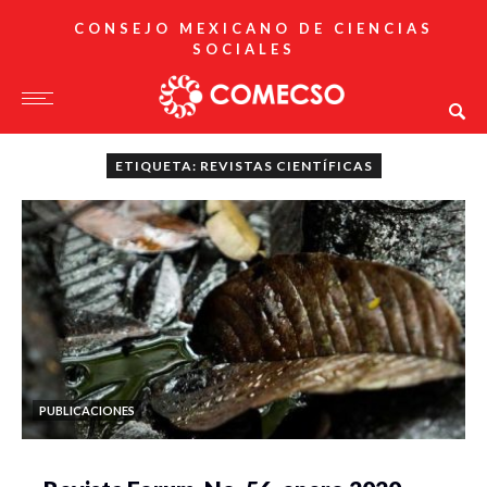
CONSEJO MEXICANO DE CIENCIAS
SOCIALES
ETIQUETA: REVISTAS CIENTÍFICAS
PUBLICACIONES