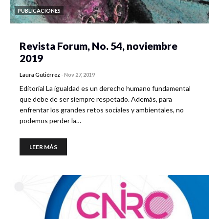
PUBLICACIONES
Revista Forum, No. 54, noviembre
2019
Laura Gutiérrez
-
Nov 27, 2019
Editorial La igualdad es un derecho humano fundamental
que debe de ser siempre respetado. Además, para
enfrentar los grandes retos sociales y ambientales, no
podemos perder la…
LEER MÁS