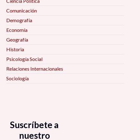
Ciencia Política
Comunicación
Demografía
Economía
Geografía
Historia
Psicología Social
Relaciones Internacionales
Sociología
Suscríbete a
nuestro