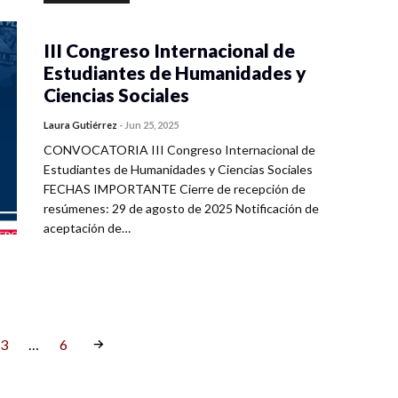
III Congreso Internacional de
Estudiantes de Humanidades y
Ciencias Sociales
Laura Gutiérrez
-
Jun 25, 2025
CONVOCATORIA III Congreso Internacional de
Estudiantes de Humanidades y Ciencias Sociales
FECHAS IMPORTANTE Cierre de recepción de
resúmenes: 29 de agosto de 2025 Notificación de
aceptación de…
3
…
6