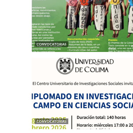
CONVOCATORIAS
CONVOCATORIAS