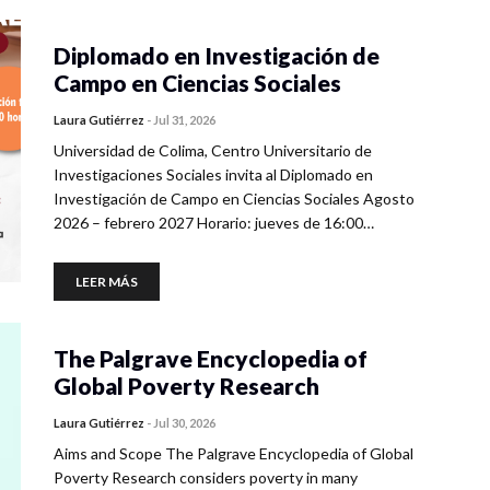
Diplomado en Investigación de
Campo en Ciencias Sociales
Laura Gutiérrez
-
Jul 31, 2026
Universidad de Colima, Centro Universitario de
Investigaciones Sociales invita al Diplomado en
Investigación de Campo en Ciencias Sociales Agosto
2026 – febrero 2027 Horario: jueves de 16:00…
LEER MÁS
The Palgrave Encyclopedia of
Global Poverty Research
Laura Gutiérrez
-
Jul 30, 2026
Aims and Scope The Palgrave Encyclopedia of Global
Poverty Research considers poverty in many