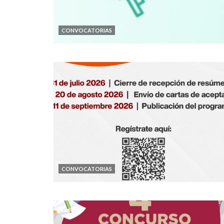
CONVOCATORIAS
CONVOCATORIAS