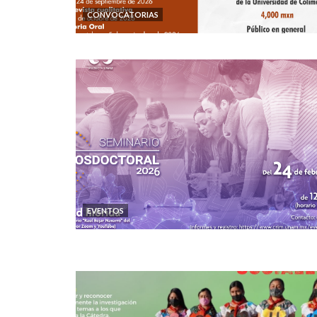
CONVOCATORIAS
EVENTOS