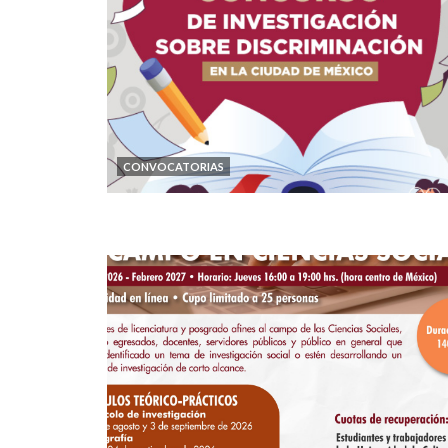
CONVOCATORIAS