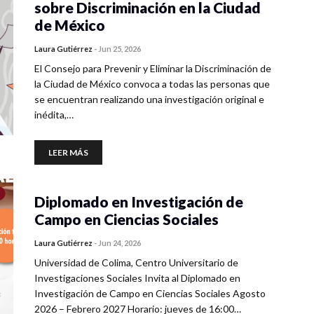
sobre Discriminación en la Ciudad
de México
Laura Gutiérrez
-
Jun 25, 2026
El Consejo para Prevenir y Eliminar la Discriminación de
la Ciudad de México convoca a todas las personas que
se encuentran realizando una investigación original e
inédita,…
LEER MÁS
Diplomado en Investigación de
Campo en Ciencias Sociales
Laura Gutiérrez
-
Jun 24, 2026
Universidad de Colima, Centro Universitario de
Investigaciones Sociales Invita al Diplomado en
Investigación de Campo en Ciencias Sociales Agosto
2026 – Febrero 2027 Horario: jueves de 16:00…