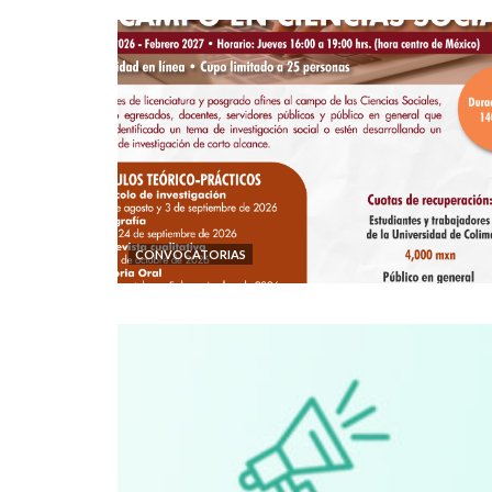
CONVOCATORIAS