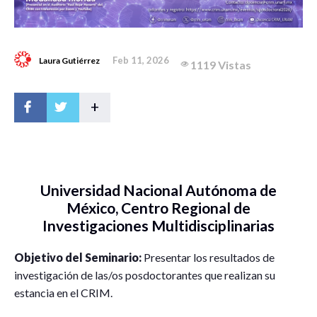
Feb 11, 2026
Laura Gutiérrez
1119 Vistas
+
Universidad Nacional Autónoma de
México, Centro Regional de
Investigaciones Multidisciplinarias
Objetivo del Seminario:
Presentar los resultados de
investigación de las/os posdoctorantes que realizan su
estancia en el CRIM.