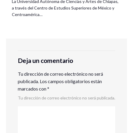
La Universidad Autónoma de Ciencias y Artes de Chiapas,
a través del Centro de Estudios Superiores de México y
Centroamérica…
Deja un comentario
Tu dirección de correo electrónico no será
publicada.
Los campos obligatorios están
marcados con
*
Tu dirección de correo electrónico no será publicada.