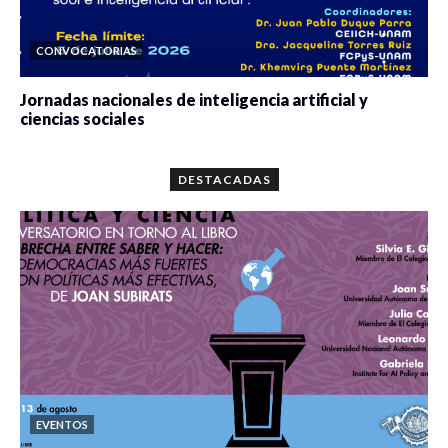
CONVOCATORIAS
Jornadas nacionales de inteligencia artificial y
ciencias sociales
0 veces compartido
5667 vistas
DESTACADAS
EVENTOS