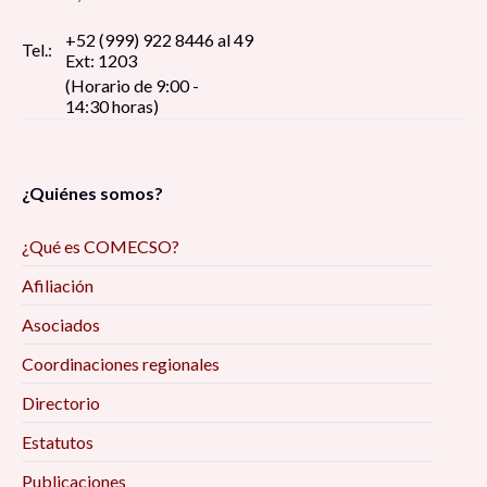
+52 (999) 922 8446 al 49
Tel.:
Ext: 1203
(Horario de 9:00 -
14:30 horas)
¿Quiénes somos?
¿Qué es COMECSO?
Afiliación
Asociados
Coordinaciones regionales
Directorio
Estatutos
Publicaciones