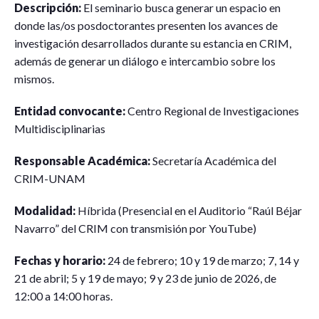
Descripción:
El seminario busca generar un espacio en
donde las/os posdoctorantes presenten los avances de
investigación desarrollados durante su estancia en CRIM,
además de generar un diálogo e intercambio sobre los
mismos.
Entidad convocante:
Centro Regional de Investigaciones
Multidisciplinarias
Responsable Académica:
Secretaría Académica del
CRIM-UNAM
Modalidad:
Híbrida (Presencial en el Auditorio “Raúl Béjar
Navarro” del CRIM con transmisión por YouTube)
Fechas y horario:
24 de febrero; 10 y 19 de marzo; 7, 14 y
21 de abril; 5 y 19 de mayo; 9 y 23 de junio de 2026, de
12:00 a 14:00 horas.