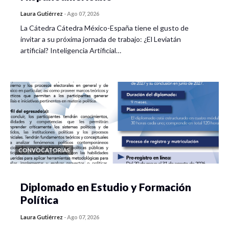
Laura Gutiérrez
-
Ago 07, 2026
La Cátedra Cátedra México-España tiene el gusto de
invitar a su próxima jornada de trabajo: ¿El Leviatán
artificial? Inteligencia Artificial…
CONVOCATORIAS
Diplomado en Estudio y Formación
Política
Laura Gutiérrez
-
Ago 07, 2026