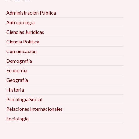
Administración Pública
Antropología
Ciencias Jurídicas
Ciencia Política
Comunicación
Demografía
Economía
Geografía
Historia
Psicología Social
Relaciones Internacionales
Sociología