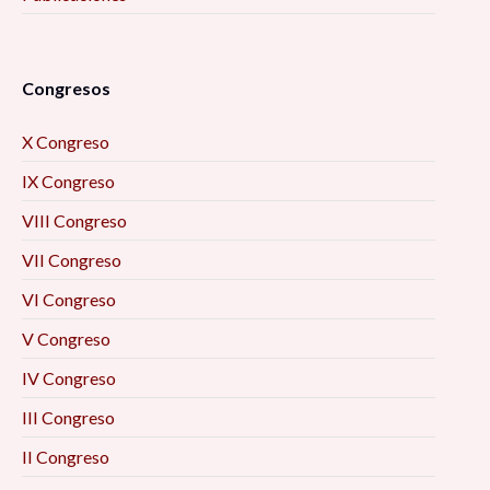
Congresos
X Congreso
IX Congreso
VIII Congreso
VII Congreso
VI Congreso
V Congreso
IV Congreso
III Congreso
II Congreso