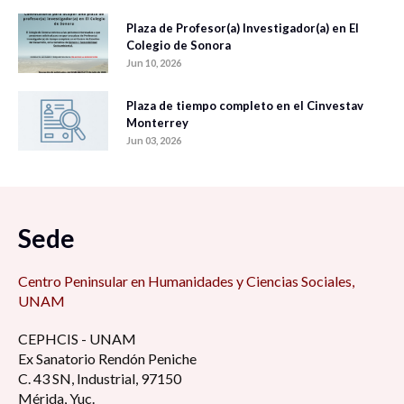
Plaza de Profesor(a) Investigador(a) en El
Colegio de Sonora
Jun 10, 2026
Plaza de tiempo completo en el Cinvestav
Monterrey
Jun 03, 2026
Sede
Centro Peninsular en Humanidades y Ciencias Sociales,
UNAM
CEPHCIS - UNAM
Ex Sanatorio Rendón Peniche
C. 43 SN, Industrial, 97150
Mérida, Yuc.