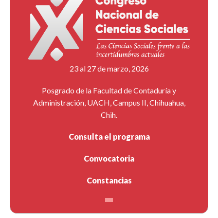
23 al 27 de marzo, 2026
Posgrado de la Facultad de Contaduría y
Administración, UACH, Campus II, Chihuahua,
Chih.
Consulta el programa
Convocatoria
Constancias