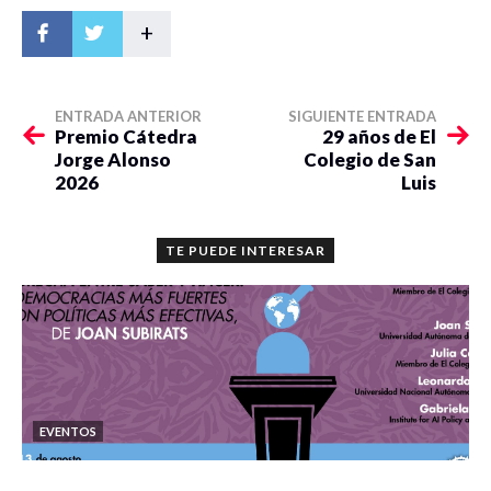
+
ENTRADA ANTERIOR
SIGUIENTE ENTRADA
Premio Cátedra
29 años de El
Jorge Alonso
Colegio de San
2026
Luis
TE PUEDE INTERESAR
EVENTOS