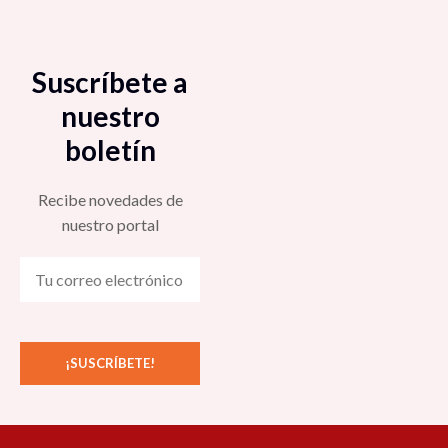
Suscríbete a
nuestro
boletín
Recibe novedades de
nuestro portal