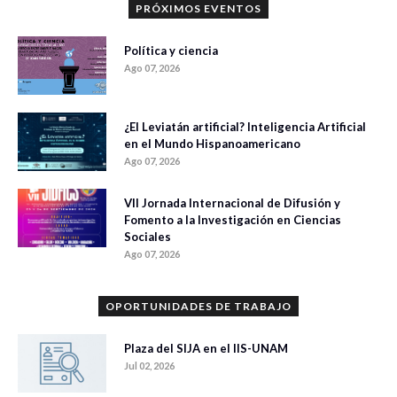
PRÓXIMOS EVENTOS
Política y ciencia
Ago 07, 2026
¿El Leviatán artificial? Inteligencia Artificial
en el Mundo Hispanoamericano
Ago 07, 2026
VII Jornada Internacional de Difusión y
Fomento a la Investigación en Ciencias
Sociales
Ago 07, 2026
OPORTUNIDADES DE TRABAJO
Plaza del SIJA en el IIS-UNAM
Jul 02, 2026