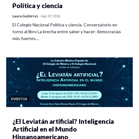
Política y ciencia
Laura Gutiérrez
-
Ago 07, 2026
El Colegio Nacional Política y ciencia. Conversatorio en
torno al libro La brecha entre saber y hacer: democracias
más fuertes…
EVENTOS
¿El Leviatán artificial? Inteligencia
Artificial en el Mundo
Hispanoamericano