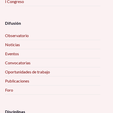
I Congreso
Difusión
Observatorio
Noticias
Eventos
Convocatorias
Oportunidades de trabajo
Publicaciones
Foro
Disciplinas