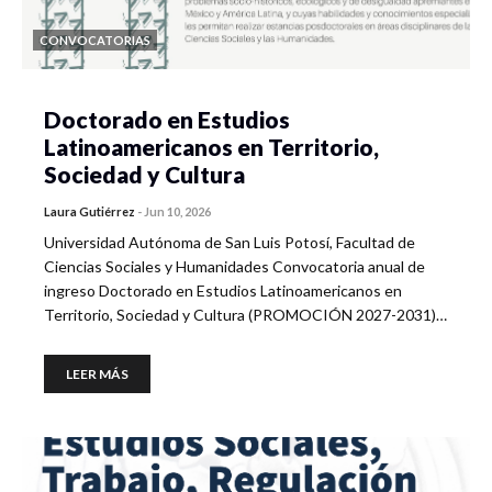
CONVOCATORIAS
Doctorado en Estudios
Latinoamericanos en Territorio,
Sociedad y Cultura
Laura Gutiérrez
-
Jun 10, 2026
Universidad Autónoma de San Luis Potosí, Facultad de
Ciencias Sociales y Humanidades Convocatoria anual de
ingreso Doctorado en Estudios Latinoamericanos en
Territorio, Sociedad y Cultura (PROMOCIÓN 2027-2031)…
LEER MÁS