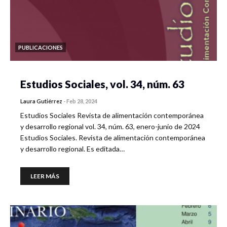
PUBLICACIONES
Estudios Sociales, vol. 34, núm. 63
Laura Gutiérrez
-
Feb 28, 2024
Estudios Sociales Revista de alimentación contemporánea
y desarrollo regional vol. 34, núm. 63, enero-junio de 2024
Estudios Sociales. Revista de alimentación contemporánea
y desarrollo regional. Es editada…
LEER MÁS