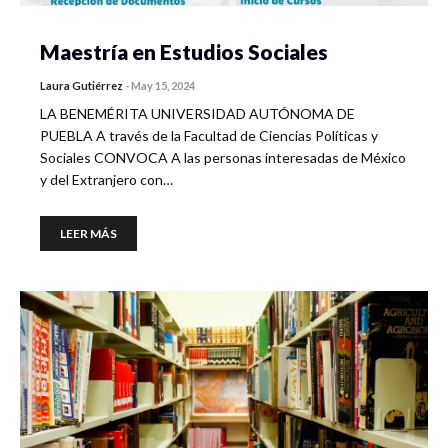
Maestría en Estudios Sociales
Laura Gutiérrez
-
May 15, 2024
LA BENEMÉRITA UNIVERSIDAD AUTÓNOMA DE
PUEBLA A través de la Facultad de Ciencias Políticas y
Sociales CONVOCA A las personas interesadas de México
y del Extranjero con…
LEER MÁS