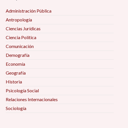
Administración Pública
Antropología
Ciencias Jurídicas
Ciencia Política
Comunicación
Demografía
Economía
Geografía
Historia
Psicología Social
Relaciones Internacionales
Sociología