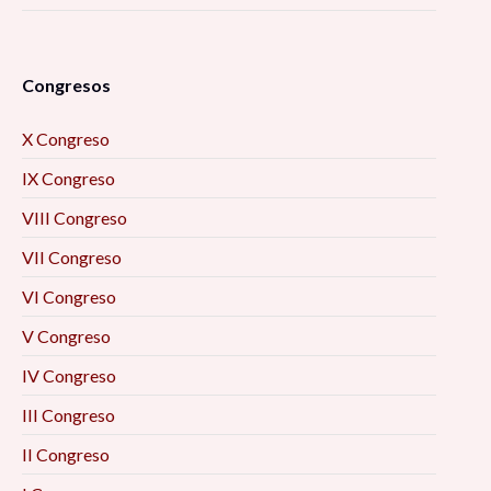
Congresos
X Congreso
IX Congreso
VIII Congreso
VII Congreso
VI Congreso
V Congreso
IV Congreso
III Congreso
II Congreso