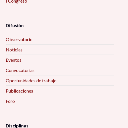
I Congreso
Difusión
Observatorio
Noticias
Eventos
Convocatorias
Oportunidades de trabajo
Publicaciones
Foro
Disciplinas