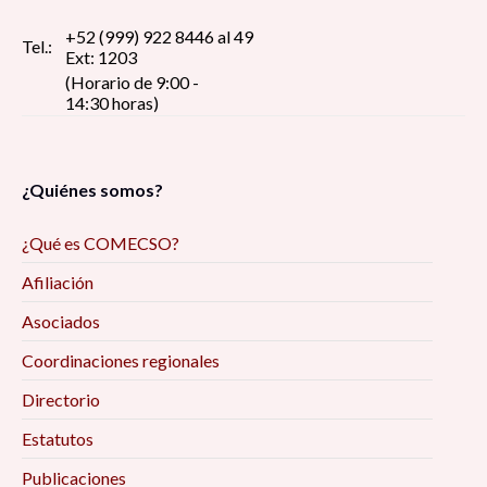
+52 (999) 922 8446 al 49
Tel.:
Ext: 1203
(Horario de 9:00 -
14:30 horas)
¿Quiénes somos?
¿Qué es COMECSO?
Afiliación
Asociados
Coordinaciones regionales
Directorio
Estatutos
Publicaciones