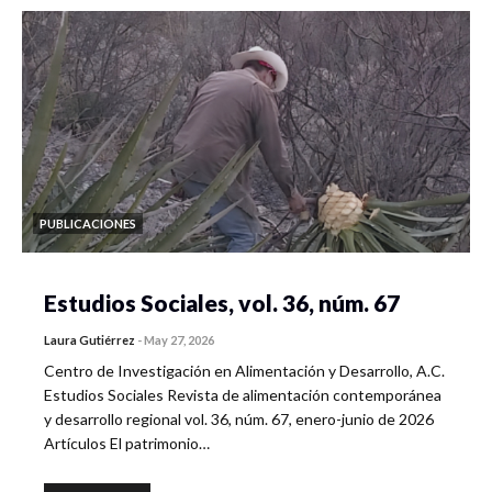
PUBLICACIONES
Estudios Sociales, vol. 36, núm. 67
Laura Gutiérrez
-
May 27, 2026
Centro de Investigación en Alimentación y Desarrollo, A.C.
Estudios Sociales Revista de alimentación contemporánea
y desarrollo regional vol. 36, núm. 67, enero-junio de 2026
Artículos El patrimonio…