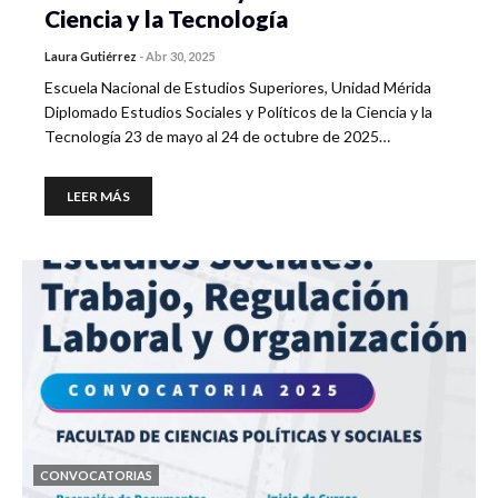
Ciencia y la Tecnología
Laura Gutiérrez
-
Abr 30, 2025
Escuela Nacional de Estudios Superiores, Unidad Mérida
Diplomado Estudios Sociales y Políticos de la Ciencia y la
Tecnología 23 de mayo al 24 de octubre de 2025…
LEER MÁS
CONVOCATORIAS