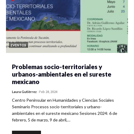
EVENTOS
Problemas socio-territoriales y
urbanos-ambientales en el sureste
mexicano
Laura Gutiérrez
-
Feb 28, 2024
Centro Peninsular en Humanidades y Ciencias Sociales
Seminario Procesos socio-territoriales y urbano-
ambientales en el sureste mexicano Sesiones 2024: 6 de
febrero, 5 de marzo, 9 de abril,…