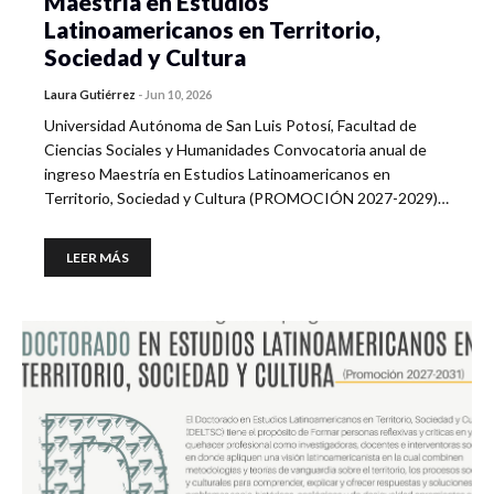
Maestría en Estudios
Latinoamericanos en Territorio,
Sociedad y Cultura
Laura Gutiérrez
-
Jun 10, 2026
Universidad Autónoma de San Luis Potosí, Facultad de
Ciencias Sociales y Humanidades Convocatoria anual de
ingreso Maestría en Estudios Latinoamericanos en
Territorio, Sociedad y Cultura (PROMOCIÓN 2027-2029)…
LEER MÁS