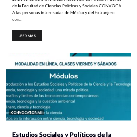
de la Facultad de Ciencias Políticas y Sociales CONVOCA
A las personas interesadas de México y del Extranjero
con…
LEER MÁS
CONVOCATORIAS
Estudios Sociales y Políticos de la