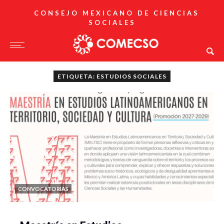
CONSEJO MEXICANO DE CIENCIAS
SOCIALES
ETIQUETA: ESTUDIOS SOCIALES
CONVOCATORIAS