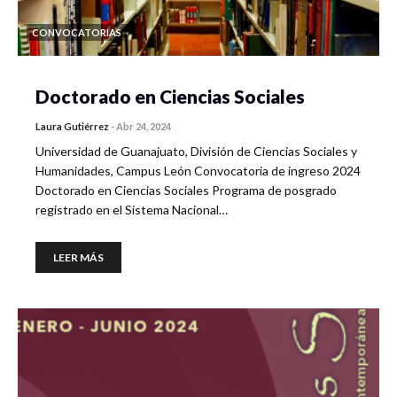
CONVOCATORIAS
Doctorado en Ciencias Sociales
Laura Gutiérrez
-
Abr 24, 2024
Universidad de Guanajuato, División de Ciencias Sociales y
Humanidades, Campus León Convocatoria de ingreso 2024
Doctorado en Ciencias Sociales Programa de posgrado
registrado en el Sistema Nacional…
LEER MÁS