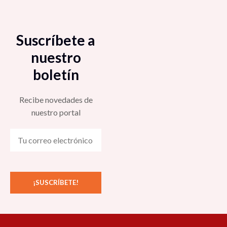
Suscríbete a
nuestro
boletín
Recibe novedades de
nuestro portal