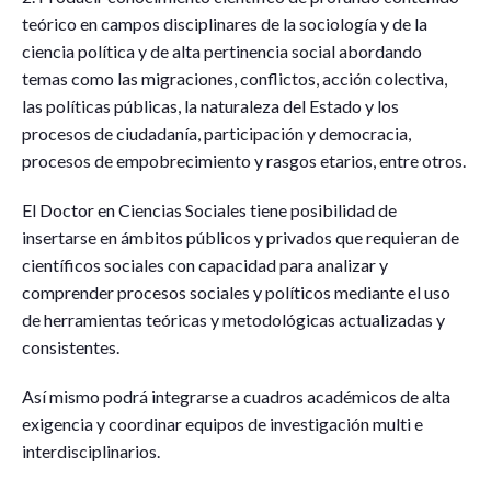
teórico en campos disciplinares de la sociología y de la
ciencia política y de alta pertinencia social abordando
temas como las migraciones, conflictos, acción colectiva,
las políticas públicas, la naturaleza del Estado y los
procesos de ciudadanía, participación y democracia,
procesos de empobrecimiento y rasgos etarios, entre otros.
El Doctor en Ciencias Sociales tiene posibilidad de
insertarse en ámbitos públicos y privados que requieran de
científicos sociales con capacidad para analizar y
comprender procesos sociales y políticos mediante el uso
de herramientas teóricas y metodológicas actualizadas y
consistentes.
Así mismo podrá integrarse a cuadros académicos de alta
exigencia y coordinar equipos de investigación multi e
interdisciplinarios.