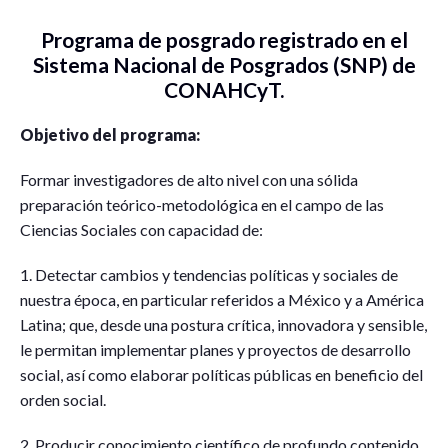
Programa de posgrado registrado en el
Sistema Nacional de Posgrados (SNP) de
CONAHCyT.
Objetivo del programa:
Formar investigadores de alto nivel con una sólida
preparación teórico-metodológica en el campo de las
Ciencias Sociales con capacidad de:
1. Detectar cambios y tendencias políticas y sociales de
nuestra época, en particular referidos a México y a América
Latina; que, desde una postura crítica, innovadora y sensible,
le permitan implementar planes y proyectos de desarrollo
social, así como elaborar políticas públicas en beneficio del
orden social.
2. Producir conocimiento científico de profundo contenido