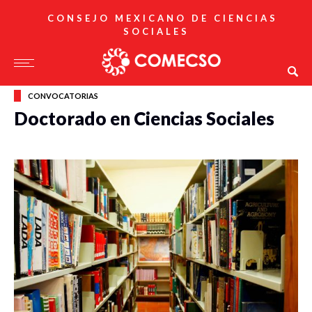
CONSEJO MEXICANO DE CIENCIAS
SOCIALES
CONVOCATORIAS
Doctorado en Ciencias Sociales