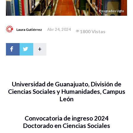
Posgrados Ugto
Abr 24, 2024
Laura Gutiérrez
1800 Vistas
+
Universidad de Guanajuato, División de
Ciencias Sociales y Humanidades, Campus
León
Convocatoria de ingreso 2024
Doctorado en Ciencias Sociales