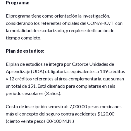
Programa:
El programa tiene como orientación la investigación,
considerando los referentes oficiales del CONAHCyT, con
la modalidad de escolarizado, y requiere dedicación de
tiempo completo.
Plan de estudios:
El plan de estudios se integra por Catorce Unidades de
Aprendizaje (UDA) obligatorias equivalentes a 139 créditos
y 12 créditos referentes al área complementaria, que suman
un total de 151. Está diseñado para completarse en seis
períodos escolares (3 años).
Costo de inscripción semestral: 7,000.00 pesos mexicanos
más el concepto del seguro contra accidentes $120.00
(ciento veinte pesos 00/100 M.N.)