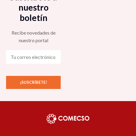
nuestro
boletín
Recibe novedades de
nuestro portal