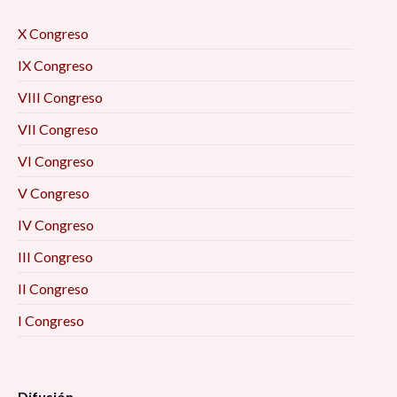
X Congreso
IX Congreso
VIII Congreso
VII Congreso
VI Congreso
V Congreso
IV Congreso
III Congreso
II Congreso
I Congreso
Difusión