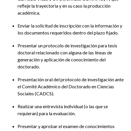
refleje la trayectoria y en su caso la producción
académica.
Enviar la solicitud de inscripción con la información y
los documentos requeridos dentro del plazo fijado.
Presentar un protocolo de investigación para tesis
doctoral relacionado con alguna de las líneas de
generación y aplicación de conocimiento del
doctorado.
Presentación oral del protocolo de investigación ante
el Comité Académico del Doctorado en Ciencias
Sociales (CADCS).
Realizar una entrevista individual (o las que se
requieran) para la evaluación.
Presentar y aprobar el examen de conocimientos