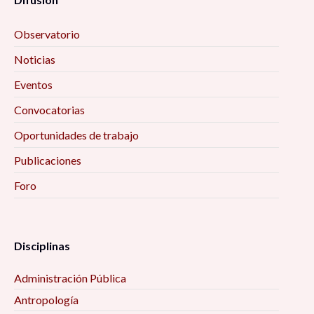
Observatorio
Noticias
Eventos
Convocatorias
Oportunidades de trabajo
Publicaciones
Foro
Disciplinas
Administración Pública
Antropología