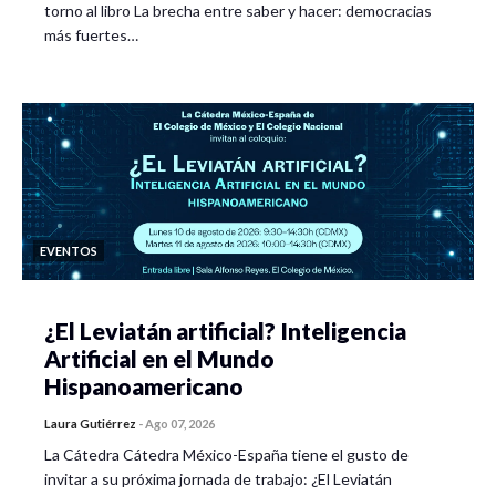
torno al libro La brecha entre saber y hacer: democracias
más fuertes…
EVENTOS
¿El Leviatán artificial? Inteligencia
Artificial en el Mundo
Hispanoamericano
Laura Gutiérrez
-
Ago 07, 2026
La Cátedra Cátedra México-España tiene el gusto de
invitar a su próxima jornada de trabajo: ¿El Leviatán