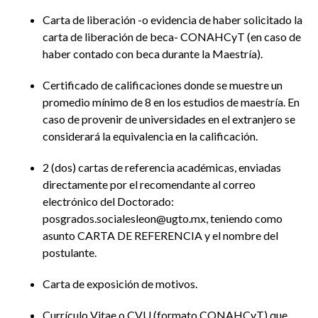
Carta de liberación -o evidencia de haber solicitado la
carta de liberación de beca- CONAHCyT (en caso de
haber contado con beca durante la Maestría).
Certificado de calificaciones donde se muestre un
promedio mínimo de 8 en los estudios de maestría. En
caso de provenir de universidades en el extranjero se
considerará la equivalencia en la calificación.
2 (dos) cartas de referencia académicas, enviadas
directamente por el recomendante al correo
electrónico del Doctorado:
posgrados.socialesleon@ugto.mx, teniendo como
asunto CARTA DE REFERENCIA y el nombre del
postulante.
Carta de exposición de motivos.
Currículo Vitae o CVU (formato CONAHCyT) que