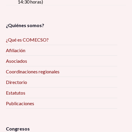
14:30 horas)
¿Quiénes somos?
¿Qué es COMECSO?
Afiliación
Asociados
Coordinaciones regionales
Directorio
Estatutos
Publicaciones
Congresos