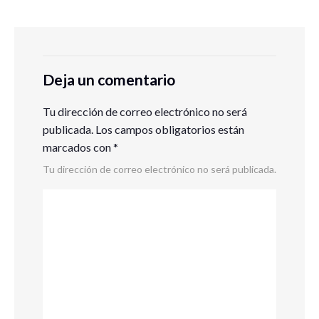
Deja un comentario
Tu dirección de correo electrónico no será
publicada.
Los campos obligatorios están
marcados con
*
Tu dirección de correo electrónico no será publicada.