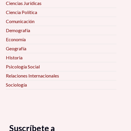
Ciencias Jurídicas
Ciencia Política
Comunicación
Demografía
Economía
Geografía
Historia
Psicología Social
Relaciones Internacionales
Sociología
Suscríbete a