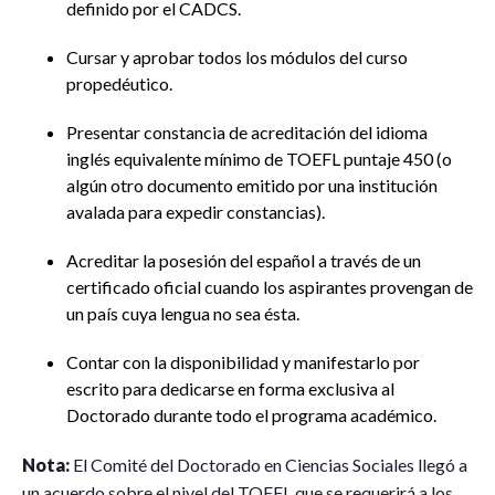
definido por el CADCS.
Cursar y aprobar todos los módulos del curso
propedéutico.
Presentar constancia de acreditación del idioma
inglés equivalente mínimo de TOEFL puntaje 450 (o
algún otro documento emitido por una institución
avalada para expedir constancias).
Acreditar la posesión del español a través de un
certificado oficial cuando los aspirantes provengan de
un país cuya lengua no sea ésta.
Contar con la disponibilidad y manifestarlo por
escrito para dedicarse en forma exclusiva al
Doctorado durante todo el programa académico.
Nota:
El Comité del Doctorado en Ciencias Sociales llegó a
un acuerdo sobre el nivel del TOEFL que se requerirá a los