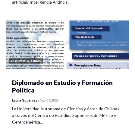
artificial? Inteligencia Artificial…
CONVOCATORIAS
Diplomado en Estudio y Formación
Política
Laura Gutiérrez
-
Ago 07, 2026
La Universidad Autónoma de Ciencias y Artes de Chiapas,
a través del Centro de Estudios Superiores de México y
Centroamérica…