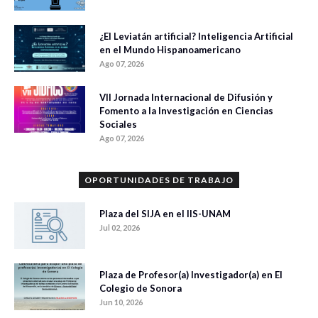
¿El Leviatán artificial? Inteligencia Artificial
en el Mundo Hispanoamericano
Ago 07, 2026
VII Jornada Internacional de Difusión y
Fomento a la Investigación en Ciencias
Sociales
Ago 07, 2026
OPORTUNIDADES DE TRABAJO
Plaza del SIJA en el IIS-UNAM
Jul 02, 2026
Plaza de Profesor(a) Investigador(a) en El
Colegio de Sonora
Jun 10, 2026