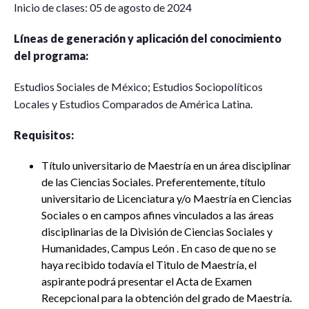
Inicio de clases: 05 de agosto de 2024
Líneas de generación y aplicación del conocimiento
del programa:
Estudios Sociales de México; Estudios Sociopolíticos
Locales y Estudios Comparados de América Latina.
Requisitos:
Título universitario de Maestría en un área disciplinar
de las Ciencias Sociales. Preferentemente, título
universitario de Licenciatura y/o Maestría en Ciencias
Sociales o en campos afines vinculados a las áreas
disciplinarias de la División de Ciencias Sociales y
Humanidades, Campus León . En caso de que no se
haya recibido todavía el Titulo de Maestría, el
aspirante podrá presentar el Acta de Examen
Recepcional para la obtención del grado de Maestría.