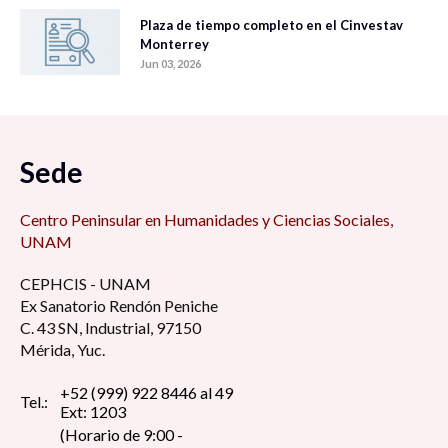
Plaza de tiempo completo en el Cinvestav
Monterrey
Jun 03, 2026
Sede
Centro Peninsular en Humanidades y Ciencias Sociales,
UNAM
CEPHCIS - UNAM
Ex Sanatorio Rendón Peniche
C. 43 SN, Industrial, 97150
Mérida, Yuc.
+52 (999) 922 8446 al 49
Tel.:
Ext: 1203
(Horario de 9:00 -