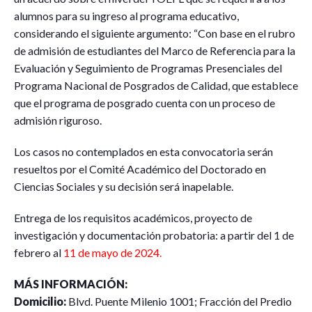
alumnos para su ingreso al programa educativo,
considerando el siguiente argumento: “Con base en el rubro
de admisión de estudiantes del Marco de Referencia para la
Evaluación y Seguimiento de Programas Presenciales del
Programa Nacional de Posgrados de Calidad, que establece
que el programa de posgrado cuenta con un proceso de
admisión riguroso.
Los casos no contemplados en esta convocatoria serán
resueltos por el Comité Académico del Doctorado en
Ciencias Sociales y su decisión será inapelable.
Entrega de los requisitos académicos, proyecto de
investigación y documentación probatoria: a partir del 1 de
febrero al
11 de mayo de 2024.
MÁS INFORMACIÓN:
Domicilio:
Blvd. Puente Milenio 1001; Fracción del Predio