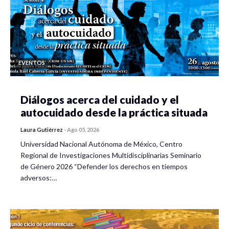
EVENTOS
Diálogos acerca del cuidado y el
autocuidado desde la práctica situada
Laura Gutiérrez
-
Ago 05, 2026
Universidad Nacional Autónoma de México, Centro
Regional de Investigaciones Multidisciplinarias Seminario
de Género 2026 “Defender los derechos en tiempos
adversos:…