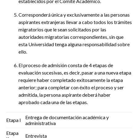
establecidos por el Comité Académico.
Corresponderá única y exclusivamente a las personas
aspirantes extranjeras llevar a cabo todos los trámites
migratorios que le sean solicitados por las
autoridades migratorias correspondientes, sin que
esta Universidad tenga alguna responsabilidad sobre
ello.
El proceso de admisión consta de 4 etapas de
evaluación sucesivas, es decir, pasar a una nueva etapa
requiere haber completado exitosamente la etapa
anterior; para completar con éxito el proceso y ser
admitida, la persona aspirante deberá haber
aprobado cada una de las etapas.
Entrega de documentación académica y
Etapa I
administrativa
Etapa
Entrevista