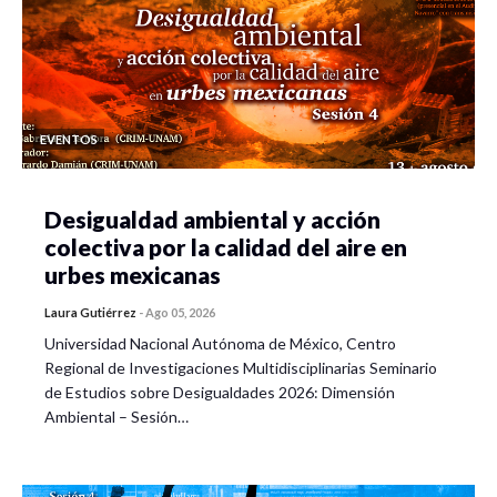
EVENTOS
Desigualdad ambiental y acción
colectiva por la calidad del aire en
urbes mexicanas
Laura Gutiérrez
-
Ago 05, 2026
Universidad Nacional Autónoma de México, Centro
Regional de Investigaciones Multidisciplinarias Seminario
de Estudios sobre Desigualdades 2026: Dimensión
Ambiental – Sesión…