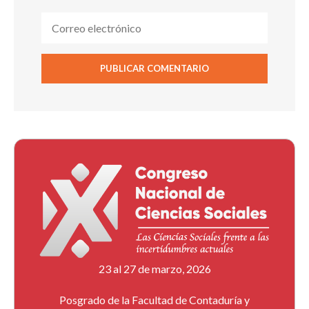
23 al 27 de marzo, 2026
Posgrado de la Facultad de Contaduría y