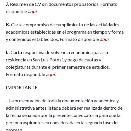
J.
Resumen de CV sin documentos probatorios. Formato
disponible
aquí
.
K.
Carta compromiso de cumplimiento de las actividades
académicas establecidas en el programa en tiempo y forma
y contenidos establecidos. Formato disponible
aquí
.
L.
Carta responsiva de solvencia económica para su
residencia en San Luis Potosí, y pago de cuotas y
colegiaturas durante el primer semestre de estudios.
Formato disponible
aquí.
IMPORTANTE:
– La presentación de toda la documentación académica y
administrativa antes listada deberá ser realizada dentro de
la fecha señalada por la presente convocatoria para que la
persona aspirante sea considerada en la segunda fase del
proceso.