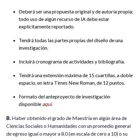
Deberá ser una propuesta original y de autoría propia;
todo uso de algún recurso de IA debe estar
explícitamente reportado.
Tendrá todas las partes propias del diseño de una
investigación.
Incluirá cronograma de actividades y bibliografía.
Tendrá una extensión máxima de 15 cuartillas, a doble
espacio, en letra Times New Roman, de 12 puntos.
Formato del anteproyecto de investigación
disponible
aquí.
B.
Haber obtenido el grado de Maestría en algún área de
Ciencias Sociales o Humanidades con un promedio general
de egreso igual o mayor a 8.0 (en escala de cero a 10) o su