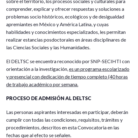
sobre el territorio, los procesos sociales y culturales para
comprender, explicar y ofrecer respuestas y soluciones a
problemas socio históricos, ecológicos y de desigualdad
apremiantes en México y América Latina, y cuyas
habilidades y conocimientos especializados, les permitan
realizar estancias posdoctorales en áreas disciplinares de
las Ciencias Sociales y las Humanidades.
El DELTSC se encuentra reconocido por SNP-SECIHTI con
orientación a la investigación,
es un programa escolarizado
y presencial con dedicación de tiempo completo (40 horas
de trabajo académico por semana.
PROCESO DE ADMISIÓN AL DELTSC
Las personas aspirantes interesadas en participar, deberán
cumplir con todas las condiciones, requisitos, trámites y
procedimientos, descritos en esta Convocatoria en las
fechas que al efecto se señalen.