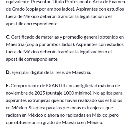
equivalente. Presentar Título Profesional o Acta de Examen
de Grado (copia por ambos lados). Aspirantes con estudios
fuera de México deberán tramitar la legalización o el
apostille correspondiente.
C.
Certificado de materias y promedio general obtenido en
Maestría (copia por ambos lados). Aspirantes con estudios
fuera de México deberán tramitar la legalización o el
apostille correspondiente.
D.
Ejemplar digital de la Tesis de Maestría.
E.
Comprobante de EXANI III con antigüedad máxima de
noviembre de 2025 (puntaje 1000 mínimo). No aplica para
aspirantes extranjeras que no hayan realizado sus estudios
en México. Sí aplica para las personas extranjeras que
radican en México o ahora no radicadas en México, pero
que obtuvieron su grado de Maestría en México.