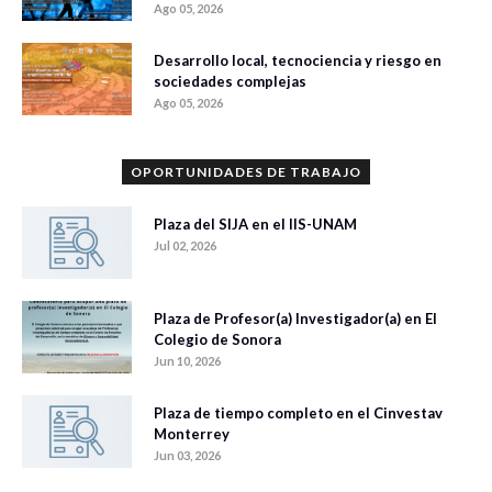
Ago 05, 2026
Desarrollo local, tecnociencia y riesgo en
sociedades complejas
Ago 05, 2026
OPORTUNIDADES DE TRABAJO
Plaza del SIJA en el IIS-UNAM
Jul 02, 2026
Plaza de Profesor(a) Investigador(a) en El
Colegio de Sonora
Jun 10, 2026
Plaza de tiempo completo en el Cinvestav
Monterrey
Jun 03, 2026