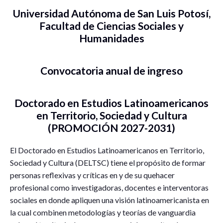
Universidad Autónoma de San Luis Potosí,
Facultad de Ciencias Sociales y
Humanidades
Convocatoria anual de ingreso
Doctorado en Estudios Latinoamericanos
en Territorio, Sociedad y Cultura
(PROMOCIÓN 2027-2031)
El Doctorado en Estudios Latinoamericanos en Territorio,
Sociedad y Cultura (DELTSC) tiene el propósito de formar
personas reflexivas y críticas en y de su quehacer
profesional como investigadoras, docentes e interventoras
sociales en donde apliquen una visión latinoamericanista en
la cual combinen metodologías y teorías de vanguardia