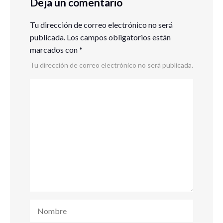
Deja un comentario
Tu dirección de correo electrónico no será
publicada.
Los campos obligatorios están
marcados con
*
Tu dirección de correo electrónico no será publicada.