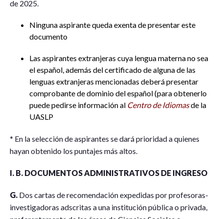
de 2025.
Ninguna aspirante queda exenta de presentar este
documento
Las aspirantes extranjeras cuya lengua materna no sea
el español, además del certificado de alguna de las
lenguas extranjeras mencionadas deberá presentar
comprobante de dominio del español (para obtenerlo
puede pedirse información al
Centro de Idiomas
de la
UASLP
* En la selección de aspirantes se dará prioridad a quienes
hayan obtenido los puntajes más altos.
I. B. DOCUMENTOS ADMINISTRATIVOS DE INGRESO
G.
Dos cartas de recomendación expedidas por profesoras-
investigadoras adscritas a una institución pública o privada,