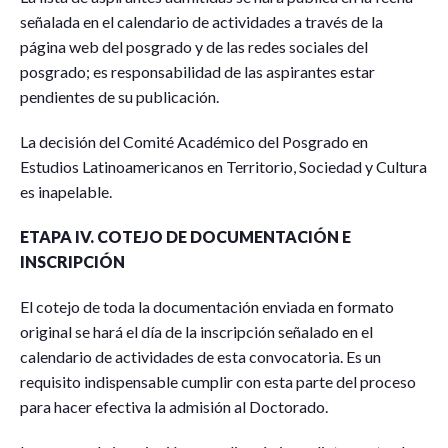
señalada en el calendario de actividades a través de la
página web del posgrado y de las redes sociales del
posgrado; es responsabilidad de las aspirantes estar
pendientes de su publicación.
La decisión del Comité Académico del Posgrado en
Estudios Latinoamericanos en Territorio, Sociedad y Cultura
es inapelable.
ETAPA IV. COTEJO DE DOCUMENTACIÓN E
INSCRIPCIÓN
El cotejo de toda la documentación enviada en formato
original se hará el día de la inscripción señalado en el
calendario de actividades de esta convocatoria. Es un
requisito indispensable cumplir con esta parte del proceso
para hacer efectiva la admisión al Doctorado.