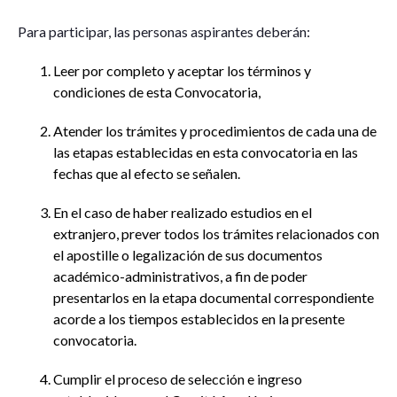
Para participar, las personas aspirantes deberán:
Leer por completo y aceptar los términos y
condiciones de esta Convocatoria,
Atender los trámites y procedimientos de cada una de
las etapas establecidas en esta convocatoria en las
fechas que al efecto se señalen.
En el caso de haber realizado estudios en el
extranjero, prever todos los trámites relacionados con
el apostille o legalización de sus documentos
académico-administrativos, a fin de poder
presentarlos en la etapa documental correspondiente
acorde a los tiempos establecidos en la presente
convocatoria.
Cumplir el proceso de selección e ingreso