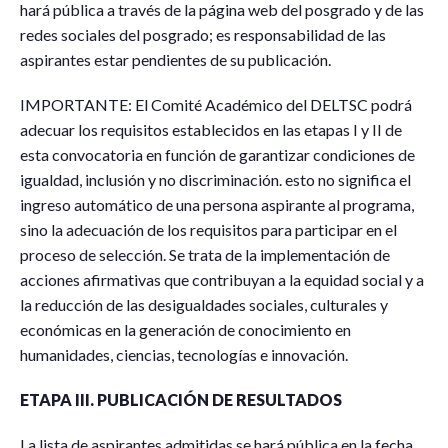
hará pública a través de la página web del posgrado y de las
redes sociales del posgrado; es responsabilidad de las
aspirantes estar pendientes de su publicación.
IMPORTANTE: El Comité Académico del DELTSC podrá
adecuar los requisitos establecidos en las etapas I y II de
esta convocatoria en función de garantizar condiciones de
igualdad, inclusión y no discriminación. esto no significa el
ingreso automático de una persona aspirante al programa,
sino la adecuación de los requisitos para participar en el
proceso de selección. Se trata de la implementación de
acciones afirmativas que contribuyan a la equidad social y a
la reducción de las desigualdades sociales, culturales y
económicas en la generación de conocimiento en
humanidades, ciencias, tecnologías e innovación.
ETAPA III. PUBLICACIÓN DE RESULTADOS
La lista de aspirantes admitidas se hará pública en la fecha