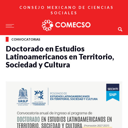
CONSEJO MEXICANO DE CIENCIAS
SOCIALES
CONVOCATORIAS
Doctorado en Estudios
Latinoamericanos en Territorio,
Sociedad y Cultura