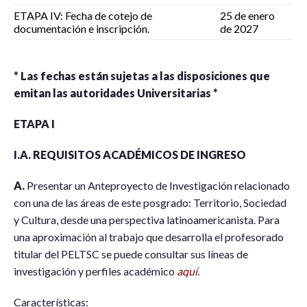
ETAPA IV: Fecha de cotejo de
25 de enero
documentación e inscripción.
de 2027
*
Las fechas están sujetas a las disposiciones que
emitan las autoridades Universitarias *
ETAPA I
I.A. REQUISITOS ACADÉMICOS DE INGRESO
A.
Presentar un Anteproyecto de Investigación relacionado
con una de las áreas de este posgrado: Territorio, Sociedad
y Cultura, desde una perspectiva latinoamericanista. Para
una aproximación al trabajo que desarrolla el profesorado
titular del PELTSC se puede consultar sus líneas de
investigación y perfiles académico
aquí.
Características: