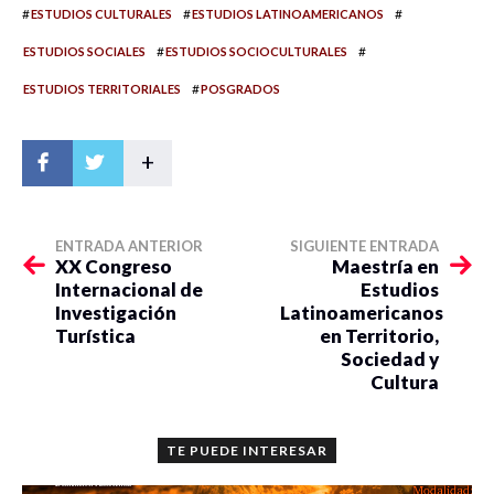
#
#
#
ESTUDIOS CULTURALES
ESTUDIOS LATINOAMERICANOS
#
#
ESTUDIOS SOCIALES
ESTUDIOS SOCIOCULTURALES
#
ESTUDIOS TERRITORIALES
POSGRADOS
+
ENTRADA ANTERIOR
SIGUIENTE ENTRADA
XX Congreso
Maestría en
Internacional de
Estudios
Investigación
Latinoamericanos
Turística
en Territorio,
Sociedad y
Cultura
TE PUEDE INTERESAR