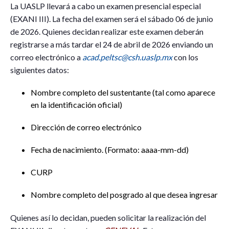
La UASLP llevará a cabo un examen presencial especial
(EXANI III). La fecha del examen será el sábado 06 de junio
de 2026. Quienes decidan realizar este examen deberán
registrarse a más tardar el 24 de abril de 2026 enviando un
correo electrónico a
acad.peltsc@csh.uaslp.mx
con los
siguientes datos:
Nombre completo del sustentante (tal como aparece
en la identificación oficial)
Dirección de correo electrónico
Fecha de nacimiento. (Formato: aaaa-mm-dd)
CURP
Nombre completo del posgrado al que desea ingresar
Quienes así lo decidan, pueden solicitar la realización del