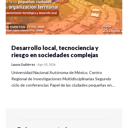
EVENTOS
Desarrollo local, tecnociencia y
riesgo en sociedades complejas
Laura Gutiérrez
-
Ago 05, 2026
Universidad Nacional Autónoma de México, Centro
Regional de Investigaciones Multidisciplinarias Segundo
ciclo de conferencias Papel de las ciudades pequeñas en…