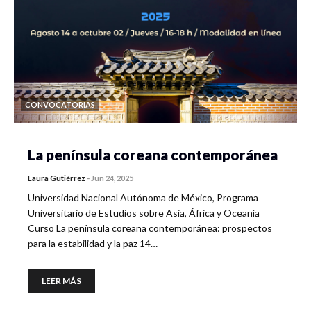
CONVOCATORIAS
La península coreana contemporánea
Laura Gutiérrez
-
Jun 24, 2025
Universidad Nacional Autónoma de México, Programa
Universitario de Estudios sobre Asia, África y Oceanía
Curso La península coreana contemporánea: prospectos
para la estabilidad y la paz 14…
LEER MÁS