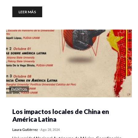
LEER MÁS
EVENTOS
Los impactos locales de China en
América Latina
Laura Gutiérrez
-
Ago 28, 2024