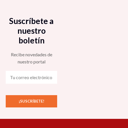
Suscríbete a
nuestro
boletín
Recibe novedades de
nuestro portal