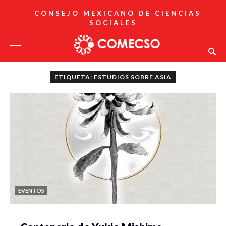
CONSEJO MEXICANO DE CIENCIAS
SOCIALES
ETIQUETA: ESTUDIOS SOBRE ASIA
EVENTOS