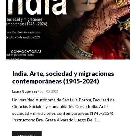
CONVOCATORIAS
India. Arte, sociedad y migraciones
contemporáneas (1945-2024)
Laura Gutiérrez
-
Jun 05, 2024
Universidad Autónoma de San Luis Potosí, Facultad de
Ciencias Sociales y Humanidades Curso India. Arte,
sociedad y migraciones contemporáneas (1945-2024)
Instructora: Dra. Greta Alvarado Luego Del 1…