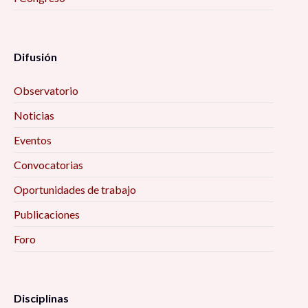
Difusión
Observatorio
Noticias
Eventos
Convocatorias
Oportunidades de trabajo
Publicaciones
Foro
Disciplinas