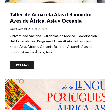
Taller de Acuarela Alas del mundo:
Aves de África, Asia y Oceanía
Laura Gutiérrez
-
Oct 21, 2025
Universidad Nacional Autónoma de México, Coordinación
de Humanidades, Programa Universitario de Estudios
sobre Asia, África y Oceanía Taller de Acuarela Alas del
mundo: Aves de África, Asia…
LEER MÁS