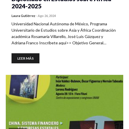
2024-2025
Laura Gutiérrez
-
Ago 26, 2024
Universidad Nacional Autónoma de México, Programa
Universitario de Estudios sobre Asia y África Coordinación
académica Rosamaría Villarello, José Luis Gázquez y
Adriana Franco Inscríbete aquí>> Objetivo General…
LEER MÁS