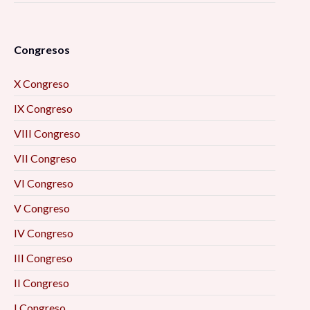
Congresos
X Congreso
IX Congreso
VIII Congreso
VII Congreso
VI Congreso
V Congreso
IV Congreso
III Congreso
II Congreso
I Congreso