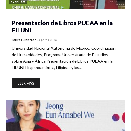
EVENTOS
Presentación de Libros PUEAA en la
FILUNI
Laura Gutiérrez
-
Ago 23, 2024
Universidad Nacional Autónoma de México, Coordinación
de Humanidades, Programa Universitario de Estudios
sobre Asia y África Presentación de Libros PUEAA en la
FILUNI Hispanoamérica, Filipinas y las…
LEER MÁS