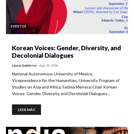
EVENTOS
Korean Voices: Gender, Diversity, and
Decolonial Dialogues
Laura Gutiérrez
-
Ago 23, 2024
National Autonomous University of Mexico,
Vicepresidency for the Humanities, University Program of
Studies on Asia and Africa, Fatima Mernissi Chair Korean
Voices: Gender, Diversity, and Decolonial Dialogues…
LEER MÁS