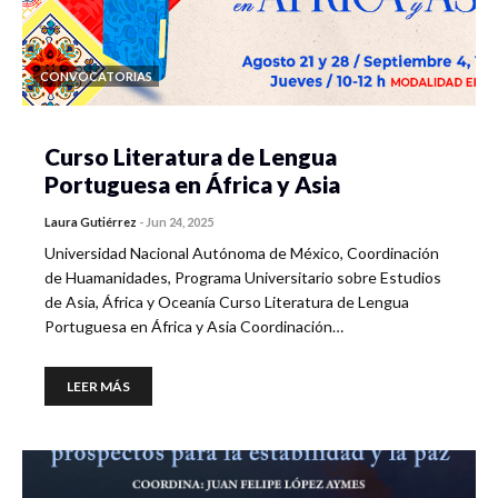
CONVOCATORIAS
Curso Literatura de Lengua
Portuguesa en África y Asia
Laura Gutiérrez
-
Jun 24, 2025
Universidad Nacional Autónoma de México, Coordinación
de Huamanidades, Programa Universitario sobre Estudios
de Asia, África y Oceanía Curso Literatura de Lengua
Portuguesa en África y Asia Coordinación…
LEER MÁS