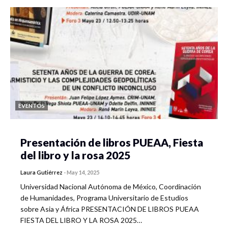
EVENTOS
Presentación de libros PUEAA, Fiesta
del libro y la rosa 2025
Laura Gutiérrez
-
May 14, 2025
Universidad Nacional Autónoma de México, Coordinación
de Humanidades, Programa Universitario de Estudios
sobre Asia y África PRESENTACIÓN DE LIBROS PUEAA
FIESTA DEL LIBRO Y LA ROSA 2025…