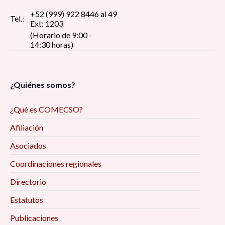
+52 (999) 922 8446 al 49
Tel.:
Ext: 1203
(Horario de 9:00 -
14:30 horas)
¿Quiénes somos?
¿Qué es COMECSO?
Afiliación
Asociados
Coordinaciones regionales
Directorio
Estatutos
Publicaciones