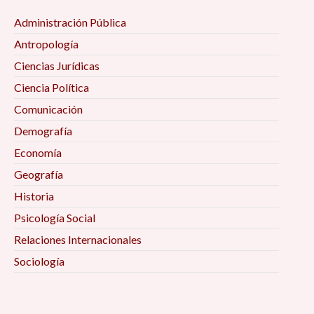
Administración Pública
Antropología
Ciencias Jurídicas
Ciencia Política
Comunicación
Demografía
Economía
Geografía
Historia
Psicología Social
Relaciones Internacionales
Sociología