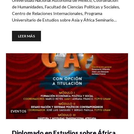
Universidad Nacional Autónoma de México, Coordinación
de Humanidades, Facultad de Ciencias Políticas y Sociales,
Centro de Relaciones Internacionales, Programa
Universitario de Estudios sobre Asia y África Seminario…
LEER MÁS
EVENTOS
Diplomado en Estudios sobre África