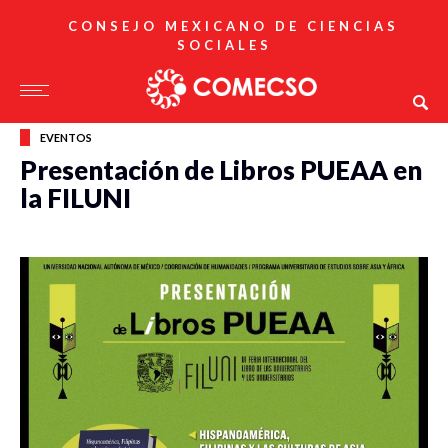
CONSEJO MEXICANO DE CIENCIAS
SOCIALES
EVENTOS
Presentación de Libros PUEAA en
la FILUNI