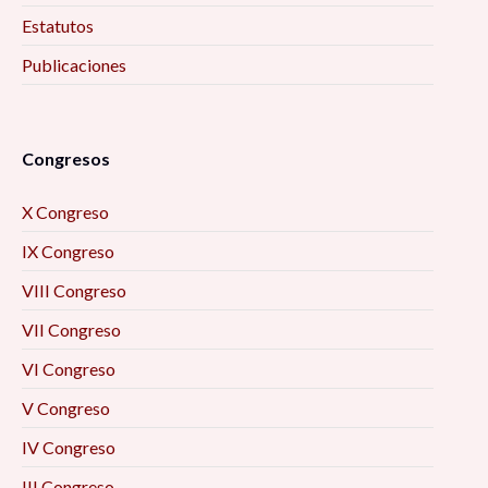
Estatutos
Publicaciones
Congresos
X Congreso
IX Congreso
VIII Congreso
VII Congreso
VI Congreso
V Congreso
IV Congreso
III Congreso