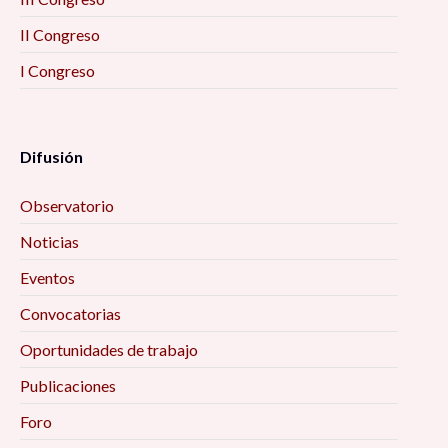
II Congreso
I Congreso
Difusión
Observatorio
Noticias
Eventos
Convocatorias
Oportunidades de trabajo
Publicaciones
Foro