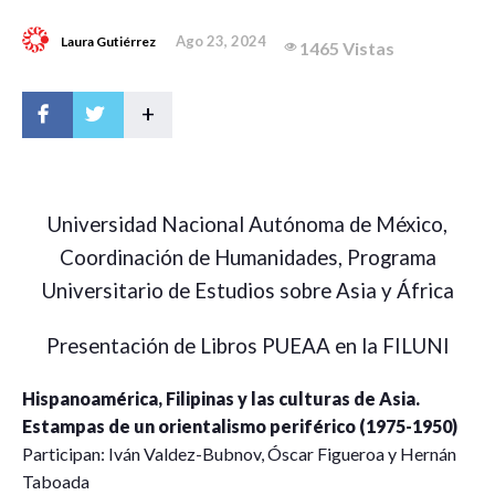
Ago 23, 2024
Laura Gutiérrez
1465 Vistas
+
Universidad Nacional Autónoma de México,
Coordinación de Humanidades, Programa
Universitario de Estudios sobre Asia y África
Presentación de Libros PUEAA en la FILUNI
Hispanoamérica, Filipinas y las culturas de Asia.
Estampas de un orientalismo periférico (1975-1950)
Participan: Iván Valdez-Bubnov, Óscar Figueroa y Hernán
Taboada