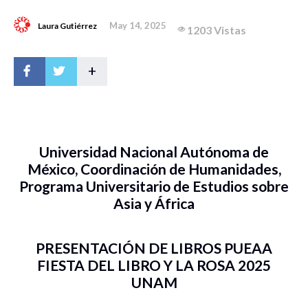
May 14, 2025
Laura Gutiérrez
1203 Vistas
+
Universidad Nacional Autónoma de
México, Coordinación de Humanidades,
Programa Universitario de Estudios sobre
Asia y África
PRESENTACIÓN DE LIBROS PUEAA
FIESTA DEL LIBRO Y LA ROSA 2025
UNAM