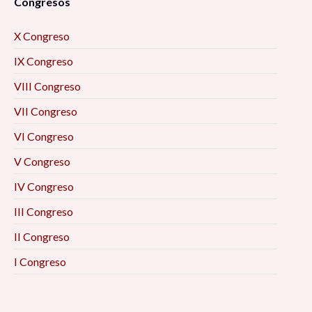
Congresos
X Congreso
IX Congreso
VIII Congreso
VII Congreso
VI Congreso
V Congreso
IV Congreso
III Congreso
II Congreso
I Congreso