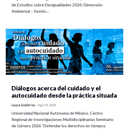
de Estudios sobre Desigualdades 2026: Dimensión
Ambiental – Sesión…
EVENTOS
Diálogos acerca del cuidado y el
autocuidado desde la práctica situada
Laura Gutiérrez
-
Ago 05, 2026
Universidad Nacional Autónoma de México, Centro
Regional de Investigaciones Multidisciplinarias Seminario
de Género 2026 “Defender los derechos en tiempos