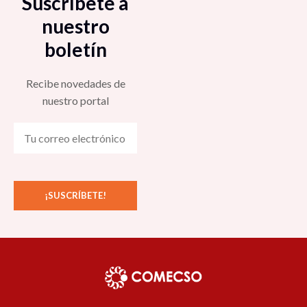
Suscríbete a
nuestro
boletín
Recibe novedades de
nuestro portal