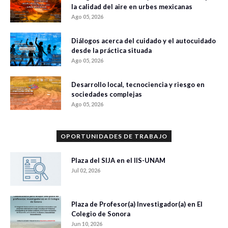
la calidad del aire en urbes mexicanas
Ago 05, 2026
Diálogos acerca del cuidado y el autocuidado
desde la práctica situada
Ago 05, 2026
Desarrollo local, tecnociencia y riesgo en
sociedades complejas
Ago 05, 2026
OPORTUNIDADES DE TRABAJO
Plaza del SIJA en el IIS-UNAM
Jul 02, 2026
Plaza de Profesor(a) Investigador(a) en El
Colegio de Sonora
Jun 10, 2026