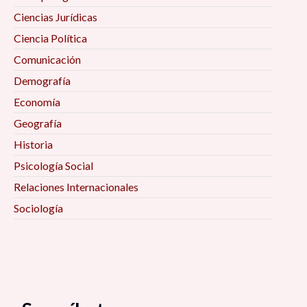
Ciencias Jurídicas
Ciencia Política
Comunicación
Demografía
Economía
Geografía
Historia
Psicología Social
Relaciones Internacionales
Sociología