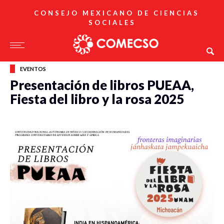
CONSEJO MEXICANO DE CIENCIAS
SOCIALES
EVENTOS
Presentación de libros PUEAA,
Fiesta del libro y la rosa 2025