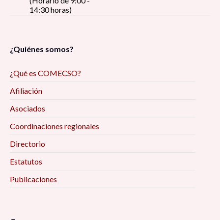
(Horario de 9:00 -
14:30 horas)
¿Quiénes somos?
¿Qué es COMECSO?
Afiliación
Asociados
Coordinaciones regionales
Directorio
Estatutos
Publicaciones