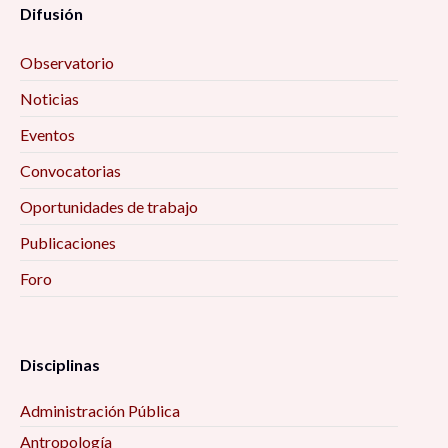
Difusión
Observatorio
Noticias
Eventos
Convocatorias
Oportunidades de trabajo
Publicaciones
Foro
Disciplinas
Administración Pública
Antropología