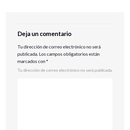
Deja un comentario
Tu dirección de correo electrónico no será
publicada.
Los campos obligatorios están
marcados con
*
Tu dirección de correo electrónico no será publicada.