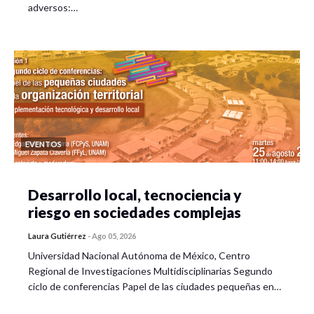
adversos:…
EVENTOS
Desarrollo local, tecnociencia y
riesgo en sociedades complejas
Laura Gutiérrez
-
Ago 05, 2026
Universidad Nacional Autónoma de México, Centro
Regional de Investigaciones Multidisciplinarias Segundo
ciclo de conferencias Papel de las ciudades pequeñas en…