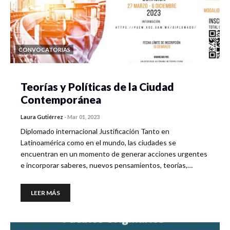
CONVOCATORIAS
Teorías y Políticas de la Ciudad
Contemporánea
Laura Gutiérrez
-
Mar 01, 2023
Diplomado internacional Justificación Tanto en
Latinoamérica como en el mundo, las ciudades se
encuentran en un momento de generar acciones urgentes
e incorporar saberes, nuevos pensamientos, teorías,…
LEER MÁS