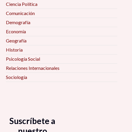
Ciencia Política
Comunicación
Demografía
Economía
Geografía
Historia
Psicología Social
Relaciones Internacionales
Sociología
Suscríbete a
nuestro