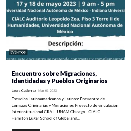
EVENTOS
Encuentro sobre Migraciones,
Identidades y Pueblos Originarios
Laura Gutiérrez
-
Mar 01, 2023
Estudios Latinoamericanos y Latinos: Encuentro de
Lenguas Originarias y Migraciones Proyecto de vinculación
interinstitucional CRAI - UNAM Chicago - CIALC -
Hamilton Lugar School of Global and…