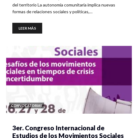
del territorio La autonomía comunitaria implica nuevas
formas de relaciones sociales y políticas,…
LEER MÁS
CONVOCATORIAS
3er. Congreso Internacional de
Estudios de los Movimientos Sociales