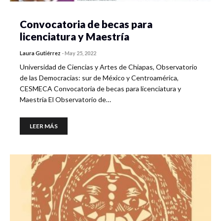
Convocatoria de becas para
licenciatura y Maestría
Laura Gutiérrez
-
May 25, 2022
Universidad de Ciencias y Artes de Chiapas, Observatorio
de las Democracias: sur de México y Centroamérica,
CESMECA Convocatoria de becas para licenciatura y
Maestría El Observatorio de…
LEER MÁS