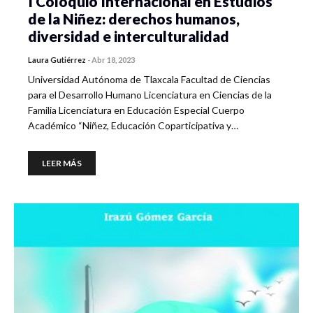
I Coloquio Internacional en Estudios
de la Niñez: derechos humanos,
diversidad e interculturalidad
Laura Gutiérrez
-
Abr 18, 2023
Universidad Autónoma de Tlaxcala Facultad de Ciencias
para el Desarrollo Humano Licenciatura en Ciencias de la
Familia Licenciatura en Educación Especial Cuerpo
Académico “Niñez, Educación Coparticipativa y…
LEER MÁS