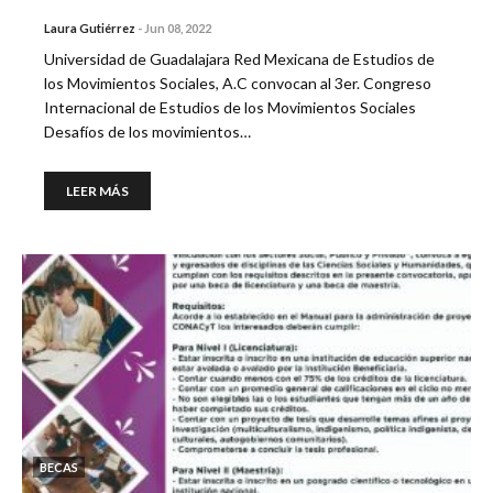
Laura Gutiérrez
-
Jun 08, 2022
Universidad de Guadalajara Red Mexicana de Estudios de
los Movimientos Sociales, A.C convocan al 3er. Congreso
Internacional de Estudios de los Movimientos Sociales
Desafíos de los movimientos…
LEER MÁS
BECAS