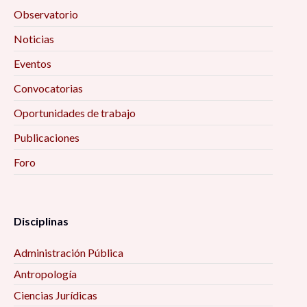
Observatorio
Noticias
Eventos
Convocatorias
Oportunidades de trabajo
Publicaciones
Foro
Disciplinas
Administración Pública
Antropología
Ciencias Jurídicas