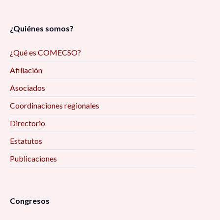
¿Quiénes somos?
¿Qué es COMECSO?
Afiliación
Asociados
Coordinaciones regionales
Directorio
Estatutos
Publicaciones
Congresos