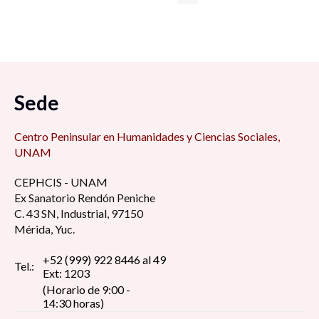
Sede
Centro Peninsular en Humanidades y Ciencias Sociales,
UNAM
CEPHCIS - UNAM
Ex Sanatorio Rendón Peniche
C. 43 SN, Industrial, 97150
Mérida, Yuc.
+52 (999) 922 8446 al 49
Tel.:
Ext: 1203
(Horario de 9:00 -
14:30 horas)