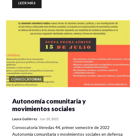
LEER MÁS
CONVOCATORIAS
Autonomía comunitaria y
movimientos sociales
Laura Gutiérrez
-
Jun 20, 2022
Convocatoria Veredas 44, primer semestre de 2022
Autonomía comunitaria y movimientos sociales en defensa