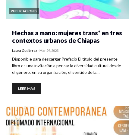
PUBLICACIONES
Hechas a mano: mujeres trans* en tres
contextos urbanos de Chiapas
Laura Gutiérrez
-
Mar 29, 2023
Disponible para descargar Prefacio El título del presente
libro es una invitación a pensar la diversidad cultural desde
el género. En su organización, el sentido de la…
LEER MÁS