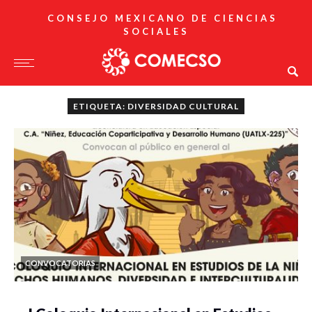
CONSEJO MEXICANO DE CIENCIAS
SOCIALES
ETIQUETA: DIVERSIDAD CULTURAL
CONVOCATORIAS