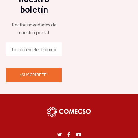
boletín
Recibe novedades de
nuestro portal