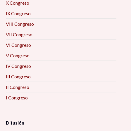
X Congreso
IX Congreso
VIII Congreso
VII Congreso
VI Congreso
V Congreso
IV Congreso
III Congreso
II Congreso
I Congreso
Difusión