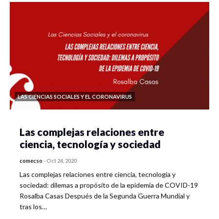
LAS CIENCIAS SOCIALES Y EL CORONAVIRUS
Las complejas relaciones entre
ciencia, tecnología y sociedad
comecso
-
Oct 24, 2020
Las complejas relaciones entre ciencia, tecnología y
sociedad: dilemas a propósito de la epidemia de COVID-19
Rosalba Casas Después de la Segunda Guerra Mundial y
tras los…