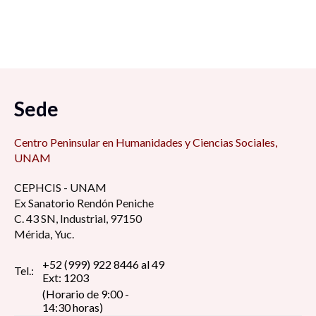
Sede
Centro Peninsular en Humanidades y Ciencias Sociales,
UNAM
CEPHCIS - UNAM
Ex Sanatorio Rendón Peniche
C. 43 SN, Industrial, 97150
Mérida, Yuc.
+52 (999) 922 8446 al 49
Tel.:
Ext: 1203
(Horario de 9:00 -
14:30 horas)