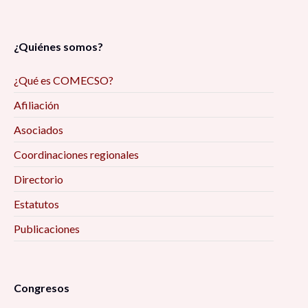
¿Quiénes somos?
¿Qué es COMECSO?
Afiliación
Asociados
Coordinaciones regionales
Directorio
Estatutos
Publicaciones
Congresos