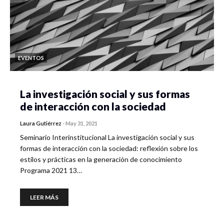
EVENTOS
La investigación social y sus formas
de interacción con la sociedad
Laura Gutiérrez
-
May 31, 2021
Seminario Interinstitucional La investigación social y sus
formas de interacción con la sociedad: reflexión sobre los
estilos y prácticas en la generación de conocimiento
Programa 2021 13…
LEER MÁS