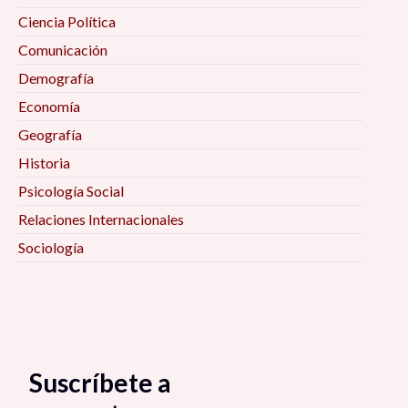
Ciencia Política
Comunicación
Demografía
Economía
Geografía
Historia
Psicología Social
Relaciones Internacionales
Sociología
Suscríbete a