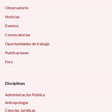
Observatorio
Noticias
Eventos
Convocatorias
Oportunidades de trabajo
Publicaciones
Foro
Disciplinas
Administración Pública
Antropología
Ciencias Jurídicas