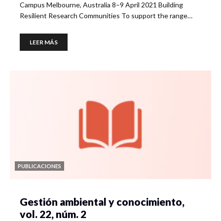
Campus Melbourne, Australia 8–9 April 2021 Building
Resilient Research Communities To support the range…
LEER MÁS
PUBLICACIONES
Gestión ambiental y conocimiento,
vol. 22, núm. 2