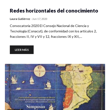
Redes horizontales del conocimiento
Laura Gutiérrez
-
Jun 17, 2020
Convocatoria 2020 El Consejo Nacional de Ciencia y
Tecnología (Conacyt), de conformidad con los artículos 2,
fracciones II, IV y VII y 12, fracciones IX y XII,…
LEER MÁS