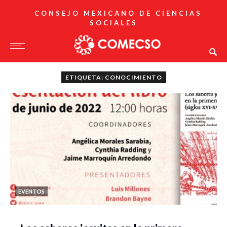
CONSEJO MEXICANO DE CIENCIAS
SOCIALES
ETIQUETA: CONOCIMIENTO
EVENTOS