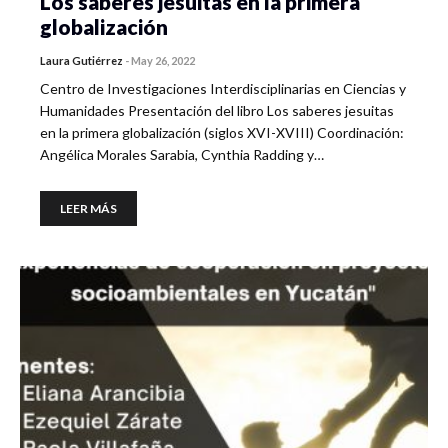
Los saberes jesuitas en la primera
globalización
Laura Gutiérrez
-
May 26, 2022
Centro de Investigaciones Interdisciplinarias en Ciencias y
Humanidades Presentación del libro Los saberes jesuitas
en la primera globalización (siglos XVI-XVIII) Coordinación:
Angélica Morales Sarabia, Cynthia Radding y…
LEER MÁS