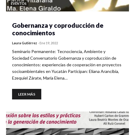
EVENTOS
Gobernanza y coproducción de
conocimientos
Laura Gutiérrez
-
Ene 19, 2022
Seminario Permanente: Tecnociencia, Ambiente y
Sociedad Conversatorio Gobernanza y coproducción de
conocimientos: experiencias de cooperación en proyectos
socioambientales en Yucatán Participan: Eliana Arancibia,
Ezequiel Zárate, María Elena…
LEER MÁS