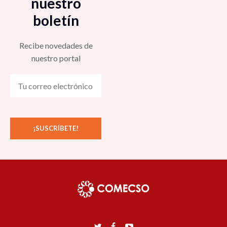
nuestro
boletín
Recibe novedades de
nuestro portal