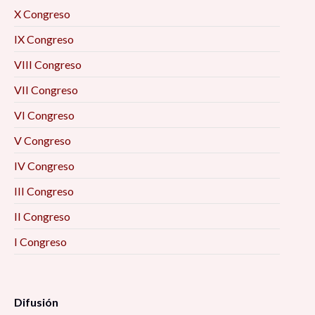
X Congreso
IX Congreso
VIII Congreso
VII Congreso
VI Congreso
V Congreso
IV Congreso
III Congreso
II Congreso
I Congreso
Difusión