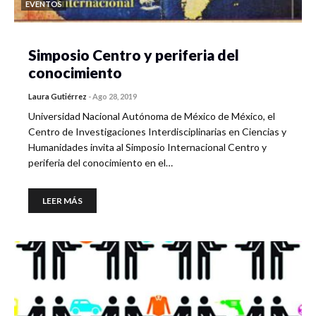
EVENTOS
Simposio Centro y periferia del
conocimiento
Laura Gutiérrez
-
Ago 28, 2019
Universidad Nacional Autónoma de México de México, el
Centro de Investigaciones Interdisciplinarias en Ciencias y
Humanidades invita al Simposio Internacional Centro y
periferia del conocimiento en el…
LEER MÁS