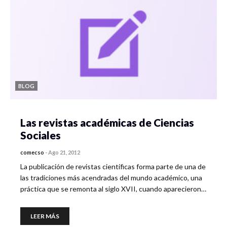
BLOG
Las revistas académicas de Ciencias
Sociales
comecso
-
Ago 21, 2012
La publicación de revistas científicas forma parte de una de
las tradiciones más acendradas del mundo académico, una
práctica que se remonta al siglo XVII, cuando aparecieron…
LEER MÁS