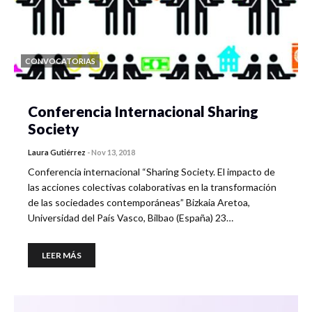
CONVOCATORIAS
Conferencia Internacional Sharing
Society
Laura Gutiérrez
-
Nov 13, 2018
Conferencia internacional “Sharing Society. El impacto de
las acciones colectivas colaborativas en la transformación
de las sociedades contemporáneas” Bizkaia Aretoa,
Universidad del País Vasco, Bilbao (España) 23…
LEER MÁS