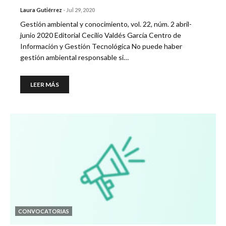
Laura Gutiérrez
-
Jul 29, 2020
Gestión ambiental y conocimiento, vol. 22, núm. 2 abril-
junio 2020 Editorial Cecilio Valdés García Centro de
Información y Gestión Tecnológica No puede haber
gestión ambiental responsable si…
LEER MÁS
CONVOCATORIAS