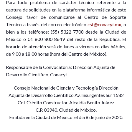
Para todo problema de carácter técnico referente a la
captura de solicitudes en la plataforma informática de este
Consejo, favor de comunicarse al Centro de Soporte
Técnico a través del correo electrónico
cst@conacyt.mx
, o
bien a los teléfonos: (55) 5322 7708 desde la Ciudad de
México o 01 800 800 8649 del resto de la República. El
horario de atención será de lunes a viernes en días hábiles,
de 9:00 a 18:00 horas (hora del Centro de México).
Responsable de la Convocatoria: Dirección Adjunta de
Desarrollo Científico, Conacyt.
Consejo Nacional de Ciencia y Tecnología Dirección
Adjunta de Desarrollo Científico Av. Insurgentes Sur 1582
Col. Crédito Constructor, Alcaldía Benito Juárez
C.P. 03940, Ciudad de México.
Emitida en la Ciudad de México, el día 8 de junio de 2020.