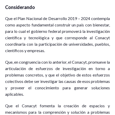
Considerando
Que el Plan Nacional de Desarrollo 2019 – 2024 contempla
como aspecto fundamental construir un país con bienestar,
para lo cual el gobierno federal promoverá la investigación
científica y tecnológica y que corresponde al Conacyt
coordinarla con la participación de universidades, pueblos,
científicos y empresas.
Que, en congruencia con lo anterior, el Conacyt, promueve la
articulación de esfuerzos de investigación en torno a
problemas concretos, y que el objetivo de estos esfuerzos
colectivos debe ser investigar las causas de esos problemas
y proveer el conocimiento para generar soluciones
aplicables.
Que el Conacyt fomenta la creación de espacios y
mecanismos para la comprensión y solución a problemas