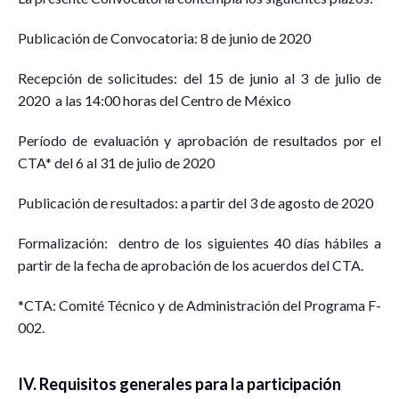
Publicación de Convocatoria: 8 de junio de 2020
Recepción de solicitudes: del 15 de junio al 3 de julio de
2020 a las 14:00 horas del Centro de México
Período de evaluación y aprobación de resultados por el
CTA* del 6 al 31 de julio de 2020
Publicación de resultados: a partir del 3 de agosto de 2020
Formalización: dentro de los siguientes 40 días hábiles a
partir de la fecha de aprobación de los acuerdos del CTA.
*CTA: Comité Técnico y de Administración del Programa F-
002.
IV. Requisitos generales para la participación