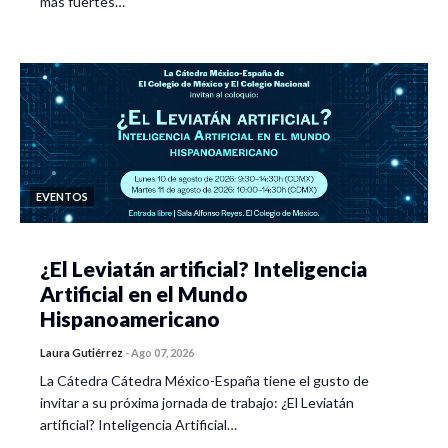
más fuertes…
EVENTOS
¿El Leviatán artificial? Inteligencia
Artificial en el Mundo
Hispanoamericano
Laura Gutiérrez
-
Ago 07, 2026
La Cátedra Cátedra México-España tiene el gusto de
invitar a su próxima jornada de trabajo: ¿El Leviatán
artificial? Inteligencia Artificial…