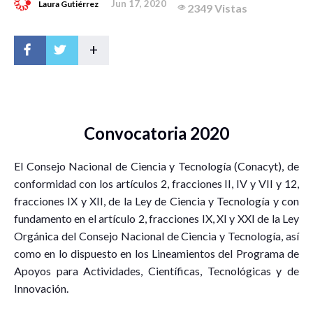
Jun 17, 2020
Laura Gutiérrez
2349 Vistas
+
Convocatoria 2020
El Consejo Nacional de Ciencia y Tecnología (Conacyt), de
conformidad con los artículos 2, fracciones II, IV y VII y 12,
fracciones IX y XII, de la Ley de Ciencia y Tecnología y con
fundamento en el artículo 2, fracciones IX, XI y XXI de la Ley
Orgánica del Consejo Nacional de Ciencia y Tecnología, así
como en lo dispuesto en los Lineamientos del Programa de
Apoyos para Actividades, Científicas, Tecnológicas y de
Innovación.