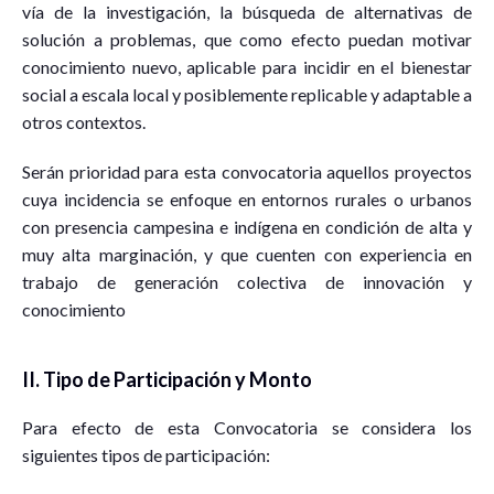
vía de la investigación, la búsqueda de alternativas de
solución a problemas, que como efecto puedan motivar
conocimiento nuevo, aplicable para incidir en el bienestar
social a escala local y posiblemente replicable y adaptable a
otros contextos.
Serán prioridad para esta convocatoria aquellos proyectos
cuya incidencia se enfoque en entornos rurales o urbanos
con presencia campesina e indígena en condición de alta y
muy alta marginación, y que cuenten con experiencia en
trabajo de generación colectiva de innovación y
conocimiento
II. Tipo de Participación y Monto
Para efecto de esta Convocatoria se considera los
siguientes tipos de participación: