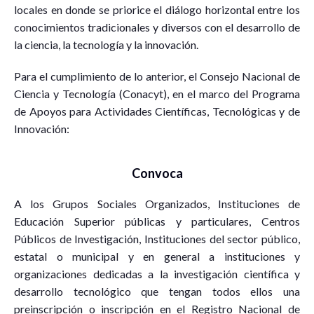
locales en donde se priorice el diálogo horizontal entre los
conocimientos tradicionales y diversos con el desarrollo de
la ciencia, la tecnología y la innovación.
Para el cumplimiento de lo anterior, el Consejo Nacional de
Ciencia y Tecnología (Conacyt), en el marco del Programa
de Apoyos para Actividades Científicas, Tecnológicas y de
Innovación:
Convoca
A los Grupos Sociales Organizados, Instituciones de
Educación Superior públicas y particulares, Centros
Públicos de Investigación, Instituciones del sector público,
estatal o municipal y en general a instituciones y
organizaciones dedicadas a la investigación científica y
desarrollo tecnológico que tengan todos ellos una
preinscripción o inscripción en el Registro Nacional de