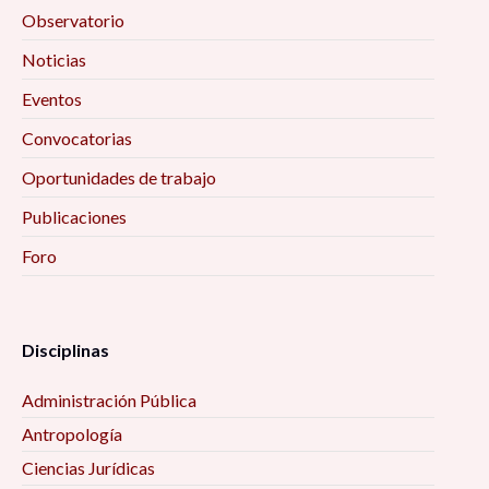
Observatorio
Noticias
Eventos
Convocatorias
Oportunidades de trabajo
Publicaciones
Foro
Disciplinas
Administración Pública
Antropología
Ciencias Jurídicas