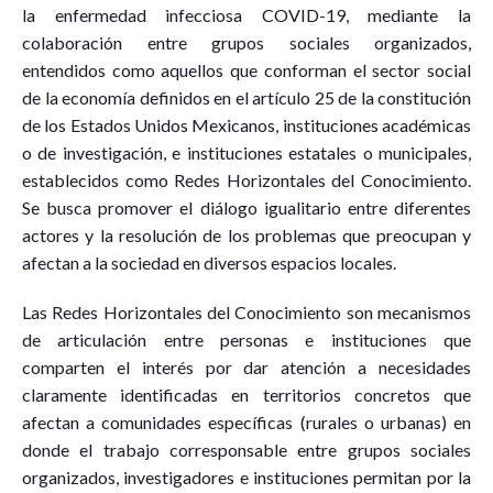
la enfermedad infecciosa COVID-19, mediante la
colaboración entre grupos sociales organizados,
entendidos como aquellos que conforman el sector social
de la economía definidos en el artículo 25 de la constitución
de los Estados Unidos Mexicanos, instituciones académicas
o de investigación, e instituciones estatales o municipales,
establecidos como Redes Horizontales del Conocimiento.
Se busca promover el diálogo igualitario entre diferentes
actores y la resolución de los problemas que preocupan y
afectan a la sociedad en diversos espacios locales.
Las Redes Horizontales del Conocimiento son mecanismos
de articulación entre personas e instituciones que
comparten el interés por dar atención a necesidades
claramente identificadas en territorios concretos que
afectan a comunidades específicas (rurales o urbanas) en
donde el trabajo corresponsable entre grupos sociales
organizados, investigadores e instituciones permitan por la