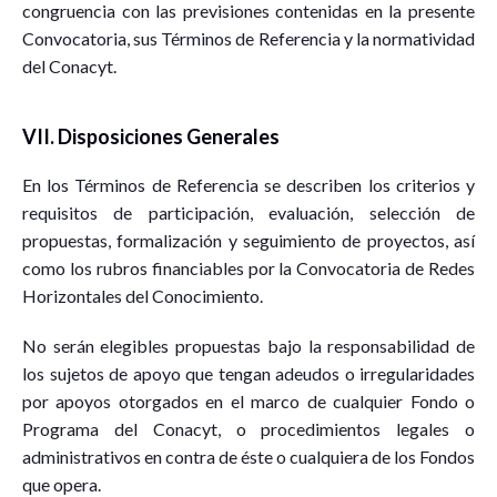
congruencia con las previsiones contenidas en la presente
Convocatoria, sus Términos de Referencia y la normatividad
del Conacyt.
VII. Disposiciones Generales
En los Términos de Referencia se describen los criterios y
requisitos de participación, evaluación, selección de
propuestas, formalización y seguimiento de proyectos, así
como los rubros financiables por la Convocatoria de Redes
Horizontales del Conocimiento.
No serán elegibles propuestas bajo la responsabilidad de
los sujetos de apoyo que tengan adeudos o irregularidades
por apoyos otorgados en el marco de cualquier Fondo o
Programa del Conacyt, o procedimientos legales o
administrativos en contra de éste o cualquiera de los Fondos
que opera.