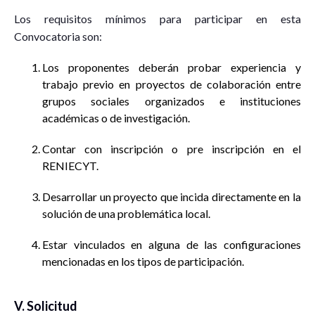
Los requisitos mínimos para participar en esta
Convocatoria son:
Los proponentes deberán probar experiencia y
trabajo previo en proyectos de colaboración entre
grupos sociales organizados e instituciones
académicas o de investigación.
Contar con inscripción o pre inscripción en el
RENIECYT.
Desarrollar un proyecto que incida directamente en la
solución de una problemática local.
Estar vinculados en alguna de las configuraciones
mencionadas en los tipos de participación.
V. Solicitud