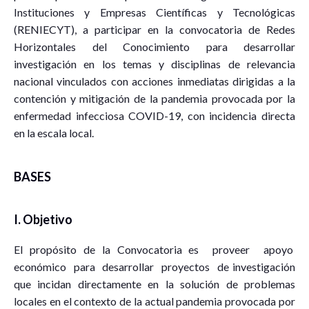
Instituciones y Empresas Científicas y Tecnológicas
(RENIECYT), a participar en la convocatoria de Redes
Horizontales del Conocimiento para desarrollar
investigación en los temas y disciplinas de relevancia
nacional vinculados con acciones inmediatas dirigidas a la
contención y mitigación de la pandemia provocada por la
enfermedad infecciosa COVID-19, con incidencia directa
en la escala local.
BASES
I. Objetivo
El propósito de la Convocatoria es proveer apoyo
económico para desarrollar proyectos de investigación
que incidan directamente en la solución de problemas
locales en el contexto de la actual pandemia provocada por