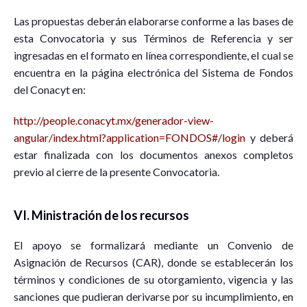
Las propuestas deberán elaborarse conforme a las bases de
esta Convocatoria y sus Términos de Referencia y ser
ingresadas en el formato en línea correspondiente, el cual se
encuentra en la página electrónica del Sistema de Fondos
del Conacyt en:
http://people.conacyt.mx/generador-view-
angular/index.html?application=FONDOS#/login
y deberá
estar finalizada con los documentos anexos completos
previo al cierre de la presente Convocatoria.
VI. Ministración de los recursos
El apoyo se formalizará mediante un Convenio de
Asignación de Recursos (CAR), donde se establecerán los
términos y condiciones de su otorgamiento, vigencia y las
sanciones que pudieran derivarse por su incumplimiento, en