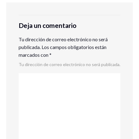
Deja un comentario
Tu dirección de correo electrónico no será
publicada.
Los campos obligatorios están
marcados con
*
Tu dirección de correo electrónico no será publicada.