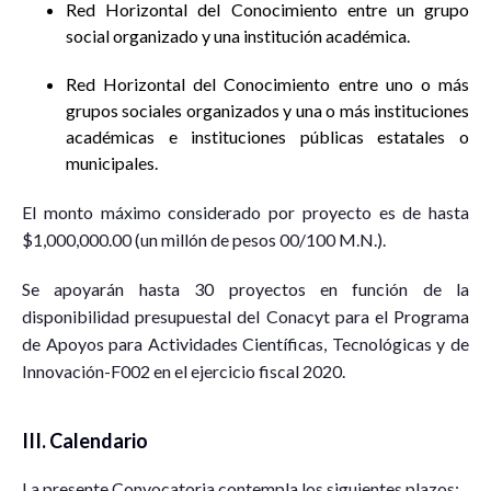
Red Horizontal del Conocimiento entre un grupo
social organizado y una institución académica.
Red Horizontal del Conocimiento entre uno o más
grupos sociales organizados y una o más instituciones
académicas e instituciones públicas estatales o
municipales.
El monto máximo considerado por proyecto es de hasta
$1,000,000.00 (un millón de pesos 00/100 M.N.).
Se apoyarán hasta 30 proyectos en función de la
disponibilidad presupuestal del Conacyt para el Programa
de Apoyos para Actividades Científicas, Tecnológicas y de
Innovación-F002 en el ejercicio fiscal 2020.
III. Calendario
La presente Convocatoria contempla los siguientes plazos: