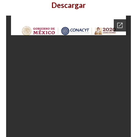
Descargar