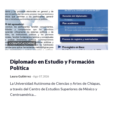
CONVOCATORIAS
Diplomado en Estudio y Formación
Política
Laura Gutiérrez
-
Ago 07, 2026
La Universidad Autónoma de Ciencias y Artes de Chiapas,
a través del Centro de Estudios Superiores de México y
Centroamérica…