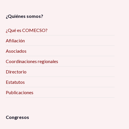
¿Quiénes somos?
¿Qué es COMECSO?
Afiliación
Asociados
Coordinaciones regionales
Directorio
Estatutos
Publicaciones
Congresos