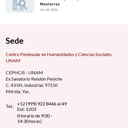
Monterrey
Jun 03, 2026
Sede
Centro Peninsular en Humanidades y Ciencias Sociales,
UNAM
CEPHCIS - UNAM
Ex Sanatorio Rendón Peniche
C. 43 SN, Industrial, 97150
Mérida, Yuc.
+52 (999) 922 8446 al 49
Tel.:
Ext: 1203
(Horario de 9:00 -
14:30 horas)