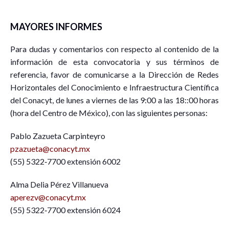
MAYORES INFORMES
Para dudas y comentarios con respecto al contenido de la
información de esta convocatoria y sus términos de
referencia, favor de comunicarse a la Dirección de Redes
Horizontales del Conocimiento e Infraestructura Científica
del Conacyt, de lunes a viernes de las 9:00 a las 18::00 horas
(hora del Centro de México), con las siguientes personas:
Pablo Zazueta Carpinteyro
pzazueta@conacyt.mx
(55) 5322‐7700 extensión 6002
Alma Delia Pérez Villanueva
aperezv@conacyt.mx
(55) 5322‐7700 extensión 6024