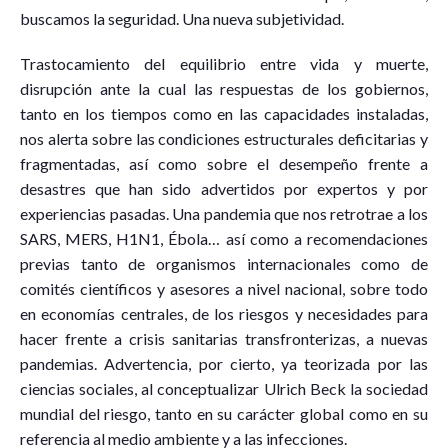
buscamos la seguridad. Una nueva subjetividad.
Trastocamiento del equilibrio entre vida y muerte,
disrupción ante la cual las respuestas de los gobiernos,
tanto en los tiempos como en las capacidades instaladas,
nos alerta sobre las condiciones estructurales deficitarias y
fragmentadas, así como sobre el desempeño frente a
desastres que han sido advertidos por expertos y por
experiencias pasadas. Una pandemia que nos retrotrae a los
SARS, MERS, H1N1, Ébola… así como a recomendaciones
previas tanto de organismos internacionales como de
comités científicos y asesores a nivel nacional, sobre todo
en economías centrales, de los riesgos y necesidades para
hacer frente a crisis sanitarias transfronterizas, a nuevas
pandemias. Advertencia, por cierto, ya teorizada por las
ciencias sociales, al conceptualizar Ulrich Beck la sociedad
mundial del riesgo, tanto en su carácter global como en su
referencia al medio ambiente y a las infecciones.