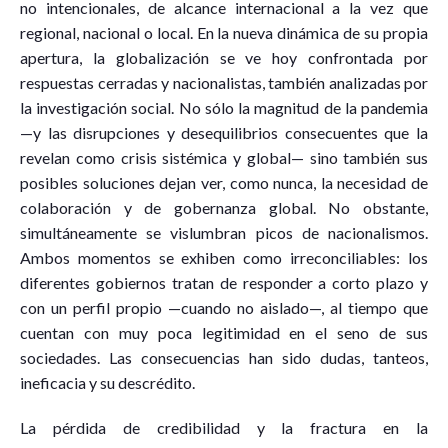
no intencionales, de alcance internacional a la vez que
regional, nacional o local. En la nueva dinámica de su propia
apertura, la globalización se ve hoy confrontada por
respuestas cerradas y nacionalistas, también analizadas por
la investigación social. No sólo la magnitud de la pandemia
—y las disrupciones y desequilibrios consecuentes que la
revelan como crisis sistémica y global— sino también sus
posibles soluciones dejan ver, como nunca, la necesidad de
colaboración y de gobernanza global. No obstante,
simultáneamente se vislumbran picos de nacionalismos.
Ambos momentos se exhiben como irreconciliables: los
diferentes gobiernos tratan de responder a corto plazo y
con un perfil propio —cuando no aislado—, al tiempo que
cuentan con muy poca legitimidad en el seno de sus
sociedades. Las consecuencias han sido dudas, tanteos,
ineficacia y su descrédito.
La pérdida de credibilidad y la fractura en la