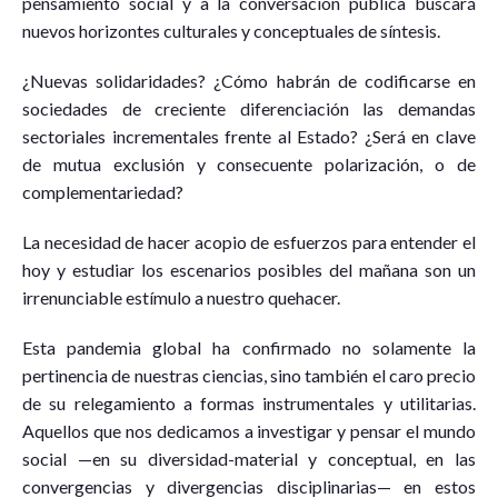
pensamiento social y a la conversación pública buscará
nuevos horizontes culturales y conceptuales de síntesis.
¿Nuevas solidaridades? ¿Cómo habrán de codificarse en
sociedades de creciente diferenciación las demandas
sectoriales incrementales frente al Estado? ¿Será en clave
de mutua exclusión y consecuente polarización, o de
complementariedad?
La necesidad de hacer acopio de esfuerzos para entender el
hoy y estudiar los escenarios posibles del mañana son un
irrenunciable estímulo a nuestro quehacer.
Esta pandemia global ha confirmado no solamente la
pertinencia de nuestras ciencias, sino también el caro precio
de su relegamiento a formas instrumentales y utilitarias.
Aquellos que nos dedicamos a investigar y pensar el mundo
social —en su diversidad-material y conceptual, en las
convergencias y divergencias disciplinarias— en estos