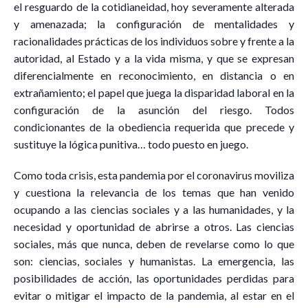
el resguardo de la cotidianeidad, hoy severamente alterada
y amenazada; la configuración de mentalidades y
racionalidades prácticas de los individuos sobre y frente a la
autoridad, al Estado y a la vida misma, y que se expresan
diferencialmente en reconocimiento, en distancia o en
extrañamiento; el papel que juega la disparidad laboral en la
configuración de la asunción del riesgo. Todos
condicionantes de la obediencia requerida que precede y
sustituye la lógica punitiva… todo puesto en juego.
Como toda crisis, esta pandemia por el coronavirus moviliza
y cuestiona la relevancia de los temas que han venido
ocupando a las ciencias sociales y a las humanidades, y la
necesidad y oportunidad de abrirse a otros. Las ciencias
sociales, más que nunca, deben de revelarse como lo que
son: ciencias, sociales y humanistas. La emergencia, las
posibilidades de acción, las oportunidades perdidas para
evitar o mitigar el impacto de la pandemia, al estar en el