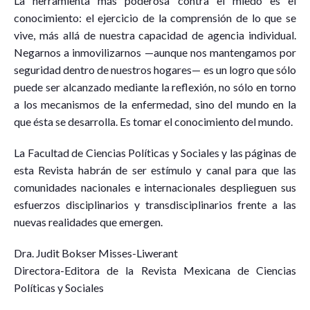
La herramienta más poderosa contra el miedo es el
conocimiento: el ejercicio de la comprensión de lo que se
vive, más allá de nuestra capacidad de agencia individual.
Negarnos a inmovilizarnos —aunque nos mantengamos por
seguridad dentro de nuestros hogares— es un logro que sólo
puede ser alcanzado mediante la reflexión, no sólo en torno
a los mecanismos de la enfermedad, sino del mundo en la
que ésta se desarrolla. Es tomar el conocimiento del mundo.
La Facultad de Ciencias Políticas y Sociales y las páginas de
esta Revista habrán de ser estímulo y canal para que las
comunidades nacionales e internacionales desplieguen sus
esfuerzos disciplinarios y transdisciplinarios frente a las
nuevas realidades que emergen.
Dra. Judit Bokser Misses-Liwerant
Directora-Editora de la Revista Mexicana de Ciencias
Políticas y Sociales