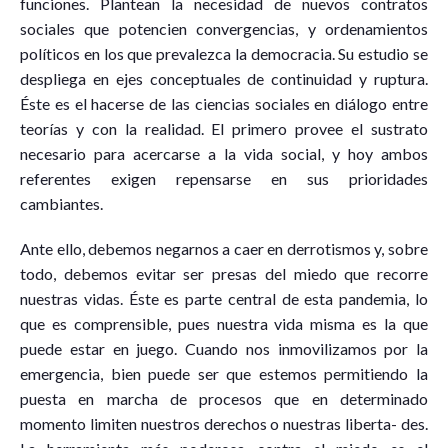
funciones. Plantean la necesidad de nuevos contratos
sociales que potencien convergencias, y ordenamientos
políticos en los que prevalezca la democracia. Su estudio se
despliega en ejes conceptuales de continuidad y ruptura.
Éste es el hacerse de las ciencias sociales en diálogo entre
teorías y con la realidad. El primero provee el sustrato
necesario para acercarse a la vida social, y hoy ambos
referentes exigen repensarse en sus prioridades
cambiantes.
Ante ello, debemos negarnos a caer en derrotismos y, sobre
todo, debemos evitar ser presas del miedo que recorre
nuestras vidas. Éste es parte central de esta pandemia, lo
que es comprensible, pues nuestra vida misma es la que
puede estar en juego. Cuando nos inmovilizamos por la
emergencia, bien puede ser que estemos permitiendo la
puesta en marcha de procesos que en determinado
momento limiten nuestros derechos o nuestras liberta- des.