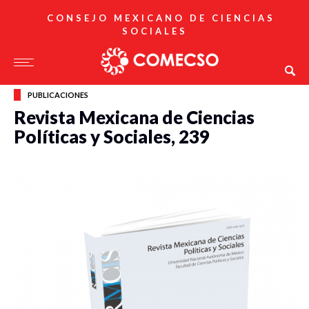
CONSEJO MEXICANO DE CIENCIAS
SOCIALES
PUBLICACIONES
Revista Mexicana de Ciencias
Políticas y Sociales, 239