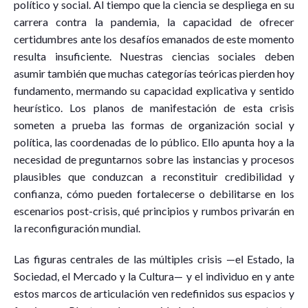
político y social. Al tiempo que la ciencia se despliega en su
carrera contra la pandemia, la capacidad de ofrecer
certidumbres ante los desafíos emanados de este momento
resulta insuficiente. Nuestras ciencias sociales deben
asumir también que muchas categorías teóricas pierden hoy
fundamento, mermando su capacidad explicativa y sentido
heurístico. Los planos de manifestación de esta crisis
someten a prueba las formas de organización social y
política, las coordenadas de lo público. Ello apunta hoy a la
necesidad de preguntarnos sobre las instancias y procesos
plausibles que conduzcan a reconstituir credibilidad y
confianza, cómo pueden fortalecerse o debilitarse en los
escenarios post-crisis, qué principios y rumbos privarán en
la reconfiguración mundial.
Las figuras centrales de las múltiples crisis —el Estado, la
Sociedad, el Mercado y la Cultura— y el individuo en y ante
estos marcos de articulación ven redefinidos sus espacios y