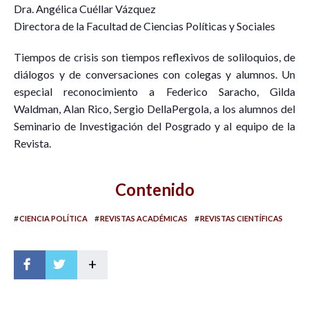
Dra. Angélica Cuéllar Vázquez
Directora de la Facultad de Ciencias Políticas y Sociales
Tiempos de crisis son tiempos reflexivos de soliloquios, de
diálogos y de conversaciones con colegas y alumnos. Un
especial reconocimiento a Federico Saracho, Gilda
Waldman, Alan Rico, Sergio DellaPergola, a los alumnos del
Seminario de Investigación del Posgrado y al equipo de la
Revista.
Contenido
#
#
#
CIENCIA POLÍTICA
REVISTAS ACADÉMICAS
REVISTAS CIENTÍFICAS
+