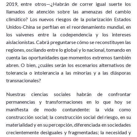
2019, entre otros—.¿Habrán de correr igual suerte los
llamados de atención sobre las amenazas del cambio
climático? Los nuevos riesgos de la polarización Estados
Unidos-China se perfilan en el reordenamiento mundial, en
los vaivenes entre la codependencia y los intereses
aislacionistas. Cabrá preguntarse cómo se reconstituyen las
regiones, oscilando entre lo global y lo nacional, tomando en
cuenta las oportunidades que momentos extremos también
abren. O bien, ¿cuáles serán los escenarios alternativos de
tolerancia o intolerancia a las minorías y a las diásporas
transnacionales?
Nuestras ciencias sociales habrán de confrontar
permanencias y transformaciones en lo que hoy se
manifiesta de modo contundente: la vida como
construcción social; la construcción social del riesgo, en su
materialidad y en su percepción, diferenciada en sociedades
crecientemente desiguales y fragmentadas; la necesidad y