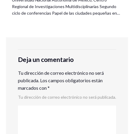
Regional de Investigaciones Multidisciplinarias Segundo
ciclo de conferencias Papel de las ciudades pequeñas en…
Deja un comentario
Tu dirección de correo electrónico no será
publicada.
Los campos obligatorios están
marcados con
*
Tu dirección de correo electrónico no será publicada.