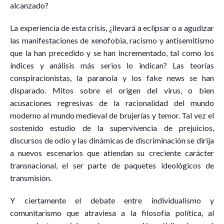
alcanzado?
La experiencia de esta crisis, ¿llevará a eclipsar o a agudizar
las manifestaciones de xenofobia, racismo y antisemitismo
que la han precedido y se han incrementado, tal como los
índices y análisis más serios lo indican? Las teorías
conspiracionistas, la paranoia y los fake news se han
disparado. Mitos sobre el origen del virus, o bien
acusaciones regresivas de la racionalidad del mundo
moderno al mundo medieval de brujerías y temor. Tal vez el
sostenido estudio de la supervivencia de prejuicios,
discursos de odio y las dinámicas de discriminación se dirija
a nuevos escenarios que atiendan su creciente carácter
transnacional, el ser parte de paquetes ideológicos de
transmisión.
Y ciertamente el debate entre individualismo y
comunitarismo que atraviesa a la filosofía política, al