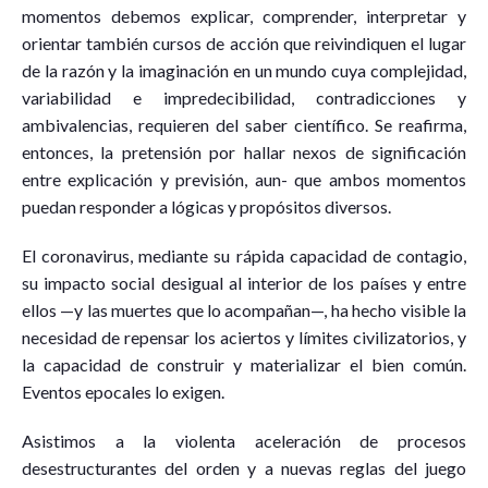
momentos debemos explicar, comprender, interpretar y
orientar también cursos de acción que reivindiquen el lugar
de la razón y la imaginación en un mundo cuya complejidad,
variabilidad e impredecibilidad, contradicciones y
ambivalencias, requieren del saber científico. Se reafirma,
entonces, la pretensión por hallar nexos de significación
entre explicación y previsión, aun- que ambos momentos
puedan responder a lógicas y propósitos diversos.
El coronavirus, mediante su rápida capacidad de contagio,
su impacto social desigual al interior de los países y entre
ellos —y las muertes que lo acompañan—, ha hecho visible la
necesidad de repensar los aciertos y límites civilizatorios, y
la capacidad de construir y materializar el bien común.
Eventos epocales lo exigen.
Asistimos a la violenta aceleración de procesos
desestructurantes del orden y a nuevas reglas del juego