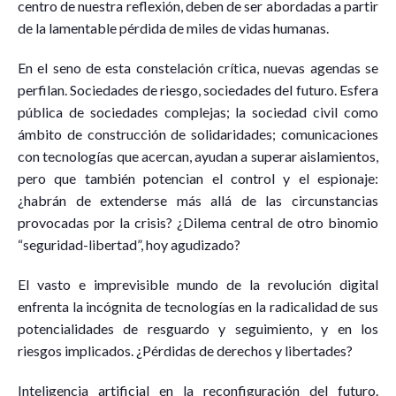
centro de nuestra reflexión, deben de ser abordadas a partir
de la lamentable pérdida de miles de vidas humanas.
En el seno de esta constelación crítica, nuevas agendas se
perfilan. Sociedades de riesgo, sociedades del futuro. Esfera
pública de sociedades complejas; la sociedad civil como
ámbito de construcción de solidaridades; comunicaciones
con tecnologías que acercan, ayudan a superar aislamientos,
pero que también potencian el control y el espionaje:
¿habrán de extenderse más allá de las circunstancias
provocadas por la crisis? ¿Dilema central de otro binomio
“seguridad-libertad”, hoy agudizado?
El vasto e imprevisible mundo de la revolución digital
enfrenta la incógnita de tecnologías en la radicalidad de sus
potencialidades de resguardo y seguimiento, y en los
riesgos implicados. ¿Pérdidas de derechos y libertades?
Inteligencia artificial en la reconfiguración del futuro.