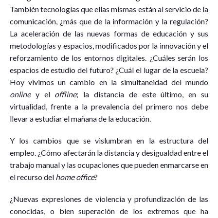
También tecnologías que ellas mismas están al servicio de la
comunicación, ¿más que de la información y la regulación?
La aceleración de las nuevas formas de educación y sus
metodologías y espacios, modificados por la innovación y el
reforzamiento de los entornos digitales. ¿Cuáles serán los
espacios de estudio del futuro? ¿Cuál el lugar de la escuela?
Hoy vivimos un cambio en la simultaneidad del mundo
online
y el
offline
; la distancia de este último, en su
virtualidad, frente a la prevalencia del primero nos debe
llevar a estudiar el mañana de la educación.
Y los cambios que se vislumbran en la estructura del
empleo. ¿Cómo afectarán la distancia y desigualdad entre el
trabajo manual y las ocupaciones que pueden enmarcarse en
el recurso del
home office
?
¿Nuevas expresiones de violencia y profundización de las
conocidas, o bien superación de los extremos que ha