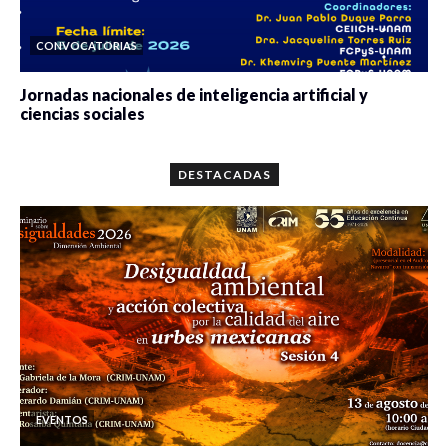
CONVOCATORIAS
Jornadas nacionales de inteligencia artificial y
ciencias sociales
0 veces compartido
5646 vistas
DESTACADAS
EVENTOS