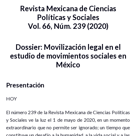
Revista Mexicana de Ciencias
Políticas y Sociales
Vol. 66, Núm. 239 (2020)
Dossier: Movilización legal en el
estudio de movimientos sociales en
México
Presentación
HOY
El número 239 de la Revista Mexicana de Ciencias Políticas
y Sociales ve la luz el 1 de mayo de 2020, en un momento
extraordinario que no permite ser ignorado; un tiempo que
constituye un desafío a la humanidad, a la vida social y a las