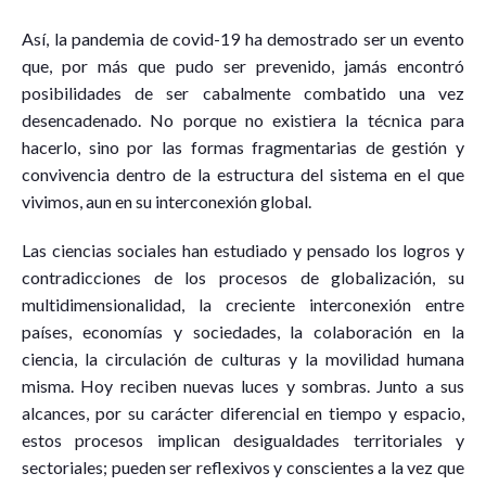
Así, la pandemia de covid-19 ha demostrado ser un evento
que, por más que pudo ser prevenido, jamás encontró
posibilidades de ser cabalmente combatido una vez
desencadenado. No porque no existiera la técnica para
hacerlo, sino por las formas fragmentarias de gestión y
convivencia dentro de la estructura del sistema en el que
vivimos, aun en su interconexión global.
Las ciencias sociales han estudiado y pensado los logros y
contradicciones de los procesos de globalización, su
multidimensionalidad, la creciente interconexión entre
países, economías y sociedades, la colaboración en la
ciencia, la circulación de culturas y la movilidad humana
misma. Hoy reciben nuevas luces y sombras. Junto a sus
alcances, por su carácter diferencial en tiempo y espacio,
estos procesos implican desigualdades territoriales y
sectoriales; pueden ser reflexivos y conscientes a la vez que