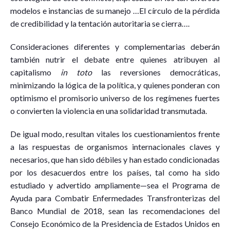
modelos e instancias de su manejo …El círculo de la pérdida
de credibilidad y la tentación autoritaria se cierra….
Consideraciones diferentes y complementarias deberán
también nutrir el debate entre quienes atribuyen al
capitalismo
in toto
las reversiones democráticas,
minimizando la lógica de la política, y quienes ponderan con
optimismo el promisorio universo de los regímenes fuertes
o convierten la violencia en una solidaridad transmutada.
De igual modo, resultan vitales los cuestionamientos frente
a las respuestas de organismos internacionales claves y
necesarios, que han sido débiles y han estado condicionadas
por los desacuerdos entre los países, tal como ha sido
estudiado y advertido ampliamente—sea el Programa de
Ayuda para Combatir Enfermedades Transfronterizas del
Banco Mundial de 2018, sean las recomendaciones del
Consejo Económico de la Presidencia de Estados Unidos en