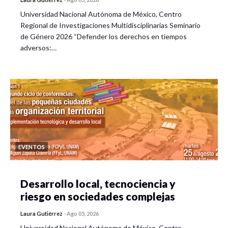
Universidad Nacional Autónoma de México, Centro
Regional de Investigaciones Multidisciplinarias Seminario
de Género 2026 “Defender los derechos en tiempos
adversos:…
EVENTOS
Desarrollo local, tecnociencia y
riesgo en sociedades complejas
Laura Gutiérrez
-
Ago 05, 2026
Universidad Nacional Autónoma de México, Centro