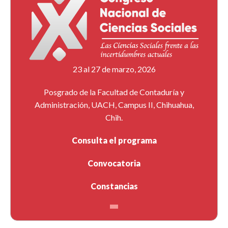
23 al 27 de marzo, 2026
Posgrado de la Facultad de Contaduría y
Administración, UACH, Campus II, Chihuahua,
Chih.
Consulta el programa
Convocatoria
Constancias