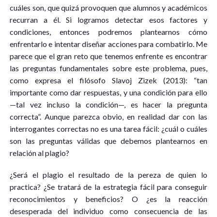
cuáles son, que quizá provoquen que alumnos y académicos
recurran a él. Si logramos detectar esos factores y
condiciones, entonces podremos plantearnos cómo
enfrentarlo e intentar diseñar acciones para combatirlo. Me
parece que el gran reto que tenemos enfrente es encontrar
las preguntas fundamentales sobre este problema, pues,
como expresa el filósofo Slavoj Zizek (2013): “tan
importante como dar respuestas, y una condición para ello
—tal vez incluso la condición—, es hacer la pregunta
correcta”. Aunque parezca obvio, en realidad dar con las
interrogantes correctas no es una tarea fácil: ¿cuál o cuáles
son las preguntas válidas que debemos plantearnos en
relación al plagio?
¿Será el plagio el resultado de la pereza de quien lo
practica? ¿Se tratará de la estrategia fácil para conseguir
reconocimientos y beneficios? O ¿es la reacción
desesperada del individuo como consecuencia de las