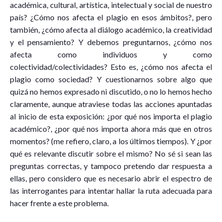
académica, cultural, artística, intelectual y social de nuestro
país? ¿Cómo nos afecta el plagio en esos ámbitos?, pero
también, ¿cómo afecta al diálogo académico, la creatividad
y el pensamiento? Y debemos preguntarnos, ¿cómo nos
afecta como individuos y como
colectividad/colectividades? Esto es, ¿cómo nos afecta el
plagio como sociedad? Y cuestionarnos sobre algo que
quizá no hemos expresado ni discutido, o no lo hemos hecho
claramente, aunque atraviese todas las acciones apuntadas
al inicio de esta exposición: ¿por qué nos importa el plagio
académico?, ¿por qué nos importa ahora más que en otros
momentos? (me refiero, claro, a los últimos tiempos). Y ¿por
qué es relevante discutir sobre el mismo? No sé si sean las
preguntas correctas, y tampoco pretendo dar respuesta a
ellas, pero considero que es necesario abrir el espectro de
las interrogantes para intentar hallar la ruta adecuada para
hacer frente a este problema.