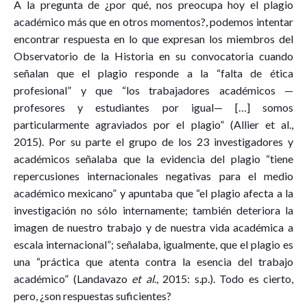
A la pregunta de ¿por qué, nos preocupa hoy el plagio
académico más que en otros momentos?, podemos intentar
encontrar respuesta en lo que expresan los miembros del
Observatorio de la Historia en su convocatoria cuando
señalan que el plagio responde a la “falta de ética
profesional” y que “los trabajadores académicos —
profesores y estudiantes por igual— […] somos
particularmente agraviados por el plagio” (Allier et al.,
2015). Por su parte el grupo de los 23 investigadores y
académicos señalaba que la evidencia del plagio “tiene
repercusiones internacionales negativas para el medio
académico mexicano” y apuntaba que “el plagio afecta a la
investigación no sólo internamente; también deteriora la
imagen de nuestro trabajo y de nuestra vida académica a
escala internacional”; señalaba, igualmente, que el plagio es
una “práctica que atenta contra la esencia del trabajo
académico” (Landavazo
et al
., 2015: s.p.). Todo es cierto,
pero, ¿son respuestas suficientes?