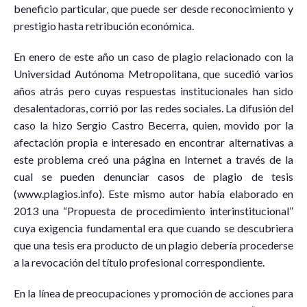
beneficio particular, que puede ser desde reconocimiento y
prestigio hasta retribución económica.
En enero de este año un caso de plagio relacionado con la
Universidad Autónoma Metropolitana, que sucedió varios
años atrás pero cuyas respuestas institucionales han sido
desalentadoras, corrió por las redes sociales. La difusión del
caso la hizo Sergio Castro Becerra, quien, movido por la
afectación propia e interesado en encontrar alternativas a
este problema creó una página en Internet a través de la
cual se pueden denunciar casos de plagio de tesis
(www.plagios.info). Este mismo autor había elaborado en
2013 una “Propuesta de procedimiento interinstitucional”
cuya exigencia fundamental era que cuando se descubriera
que una tesis era producto de un plagio debería procederse
a la revocación del título profesional correspondiente.
En la línea de preocupaciones y promoción de acciones para