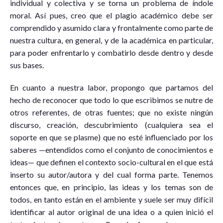
individual y colectiva y se torna un problema de índole
moral. Así pues, creo que el plagio académico debe ser
comprendido y asumido clara y frontalmente como parte de
nuestra cultura, en general, y de la académica en particular,
para poder enfrentarlo y combatirlo desde dentro y desde
sus bases.
En cuanto a nuestra labor, propongo que partamos del
hecho de reconocer que todo lo que escribimos se nutre de
otros referentes, de otras fuentes; que no existe ningún
discurso, creación, descubrimiento (cualquiera sea el
soporte en que se plasme) que no esté influenciado por los
saberes —entendidos como el conjunto de conocimientos e
ideas— que definen el contexto socio-cultural en el que está
inserto su autor/autora y del cual forma parte. Tenemos
entonces que, en principio, las ideas y los temas son de
todos, en tanto están en el ambiente y suele ser muy difícil
identificar al autor original de una idea o a quien inició el