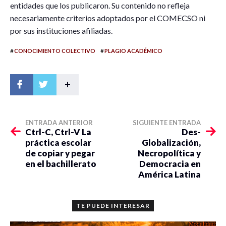
entidades que los publicaron. Su contenido no refleja
necesariamente criterios adoptados por el COMECSO ni
por sus instituciones afiliadas.
#
#
CONOCIMIENTO COLECTIVO
PLAGIO ACADÉMICO
+
ENTRADA ANTERIOR
SIGUIENTE ENTRADA
Ctrl-C, Ctrl-V La
Des-
práctica escolar
Globalización,
de copiar y pegar
Necropolítica y
en el bachillerato
Democracia en
América Latina
TE PUEDE INTERESAR