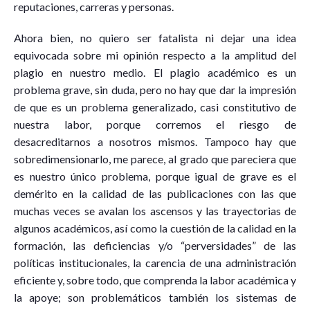
reputaciones, carreras y personas.
Ahora bien, no quiero ser fatalista ni dejar una idea
equivocada sobre mi opinión respecto a la amplitud del
plagio en nuestro medio. El plagio académico es un
problema grave, sin duda, pero no hay que dar la impresión
de que es un problema generalizado, casi constitutivo de
nuestra labor, porque corremos el riesgo de
desacreditarnos a nosotros mismos. Tampoco hay que
sobredimensionarlo, me parece, al grado que pareciera que
es nuestro único problema, porque igual de grave es el
demérito en la calidad de las publicaciones con las que
muchas veces se avalan los ascensos y las trayectorias de
algunos académicos, así como la cuestión de la calidad en la
formación, las deficiencias y/o “perversidades” de las
políticas institucionales, la carencia de una administración
eficiente y, sobre todo, que comprenda la labor académica y
la apoye; son problemáticos también los sistemas de