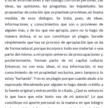
ideas, las opiniones, las preguntas, las inquietudes, las
propuestas de solución que se plantean provienen, en buena
medida, de esos diálogos. Se trata, pues, de ideas,
informaciones y conocimientos que son o provienen de
alguien más, y de los que me apropio, pero no lo hago de
manera dolosa, ni su uso constituye un plagio. Sucede
simplemente que hay un proceso de apropiación que se da
de forma natural, porque incorporo todo ese material, o una
parte del mismo, a mi propio universo de preocupaciones y,
posteriormente, forman parte de mi capital cultural.
Entonces, no son esas ideas, ni esa información, ni ese
conocimiento de mi propiedad exclusiva, pero tampoco lo
estoy “hurtando”. Y no es un plagio porque cuando aludo a lo
expresado literalmente por alguien lo hago dando crédito a
la fuente original y entrecomillo lo citado. ¿Qué es entonces
lo que hace que este texto sea de mi autoría? Lo que
constituye mi aporte personal es la manera en que integro