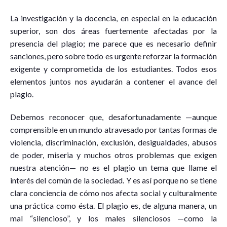
La investigación y la docencia, en especial en la educación
superior, son dos áreas fuertemente afectadas por la
presencia del plagio; me parece que es necesario definir
sanciones, pero sobre todo es urgente reforzar la formación
exigente y comprometida de los estudiantes. Todos esos
elementos juntos nos ayudarán a contener el avance del
plagio.
Debemos reconocer que, desafortunadamente —aunque
comprensible en un mundo atravesado por tantas formas de
violencia, discriminación, exclusión, desigualdades, abusos
de poder, miseria y muchos otros problemas que exigen
nuestra atención— no es el plagio un tema que llame el
interés del común de la sociedad. Y es así porque no se tiene
clara conciencia de cómo nos afecta social y culturalmente
una práctica como ésta. El plagio es, de alguna manera, un
mal “silencioso”, y los males silenciosos —como la