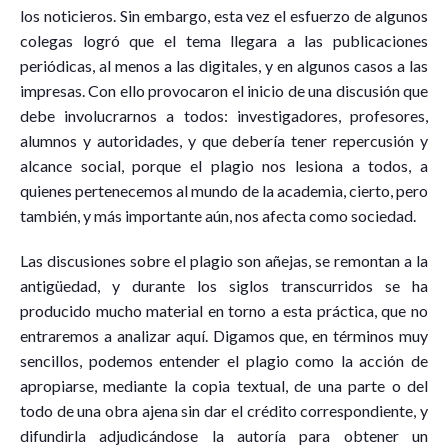
los noticieros. Sin embargo, esta vez el esfuerzo de algunos
colegas logró que el tema llegara a las publicaciones
periódicas, al menos a las digitales, y en algunos casos a las
impresas. Con ello provocaron el inicio de una discusión que
debe involucrarnos a todos: investigadores, profesores,
alumnos y autoridades, y que debería tener repercusión y
alcance social, porque el plagio nos lesiona a todos, a
quienes pertenecemos al mundo de la academia, cierto, pero
también, y más importante aún, nos afecta como sociedad.
Las discusiones sobre el plagio son añejas, se remontan a la
antigüedad, y durante los siglos transcurridos se ha
producido mucho material en torno a esta práctica, que no
entraremos a analizar aquí. Digamos que, en términos muy
sencillos, podemos entender el plagio como la acción de
apropiarse, mediante la copia textual, de una parte o del
todo de una obra ajena sin dar el crédito correspondiente, y
difundirla adjudicándose la autoría para obtener un