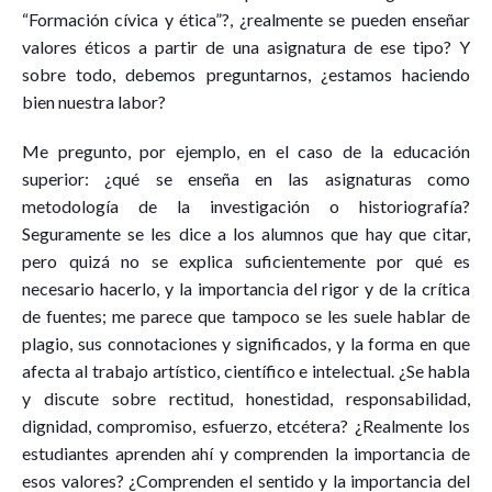
“Formación cívica y ética”?, ¿realmente se pueden enseñar
valores éticos a partir de una asignatura de ese tipo? Y
sobre todo, debemos preguntarnos, ¿estamos haciendo
bien nuestra labor?
Me pregunto, por ejemplo, en el caso de la educación
superior: ¿qué se enseña en las asignaturas como
metodología de la investigación o historiografía?
Seguramente se les dice a los alumnos que hay que citar,
pero quizá no se explica suficientemente por qué es
necesario hacerlo, y la importancia del rigor y de la crítica
de fuentes; me parece que tampoco se les suele hablar de
plagio, sus connotaciones y significados, y la forma en que
afecta al trabajo artístico, científico e intelectual. ¿Se habla
y discute sobre rectitud, honestidad, responsabilidad,
dignidad, compromiso, esfuerzo, etcétera? ¿Realmente los
estudiantes aprenden ahí y comprenden la importancia de
esos valores? ¿Comprenden el sentido y la importancia del