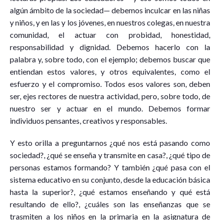
algún ámbito de la sociedad— debemos inculcar en las niñas
y niños, y en las y los jóvenes, en nuestros colegas, en nuestra
comunidad, el actuar con probidad, honestidad,
responsabilidad y dignidad. Debemos hacerlo con la
palabra y, sobre todo, con el ejemplo; debemos buscar que
entiendan estos valores, y otros equivalentes, como el
esfuerzo y el compromiso. Todos esos valores son, deben
ser, ejes rectores de nuestra actividad, pero, sobre todo, de
nuestro ser y actuar en el mundo. Debemos formar
individuos pensantes, creativos y responsables.
Y esto orilla a preguntarnos ¿qué nos está pasando como
sociedad?, ¿qué se enseña y transmite en casa?, ¿qué tipo de
personas estamos formando? Y también ¿qué pasa con el
sistema educativo en su conjunto, desde la educación básica
hasta la superior?, ¿qué estamos enseñando y qué está
resultando de ello?, ¿cuáles son las enseñanzas que se
trasmiten a los niños en la primaria en la asignatura de