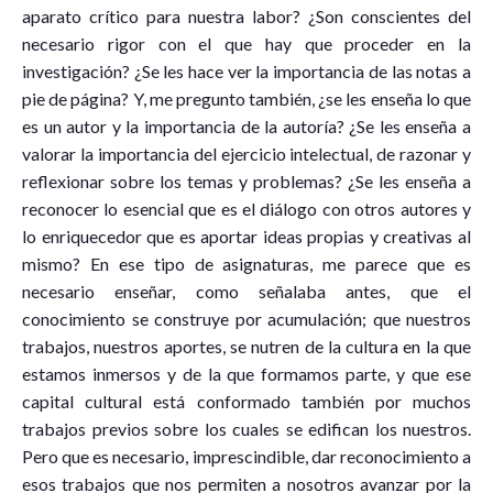
aparato crítico para nuestra labor? ¿Son conscientes del
necesario rigor con el que hay que proceder en la
investigación? ¿Se les hace ver la importancia de las notas a
pie de página? Y, me pregunto también, ¿se les enseña lo que
es un autor y la importancia de la autoría? ¿Se les enseña a
valorar la importancia del ejercicio intelectual, de razonar y
reflexionar sobre los temas y problemas? ¿Se les enseña a
reconocer lo esencial que es el diálogo con otros autores y
lo enriquecedor que es aportar ideas propias y creativas al
mismo? En ese tipo de asignaturas, me parece que es
necesario enseñar, como señalaba antes, que el
conocimiento se construye por acumulación; que nuestros
trabajos, nuestros aportes, se nutren de la cultura en la que
estamos inmersos y de la que formamos parte, y que ese
capital cultural está conformado también por muchos
trabajos previos sobre los cuales se edifican los nuestros.
Pero que es necesario, imprescindible, dar reconocimiento a
esos trabajos que nos permiten a nosotros avanzar por la