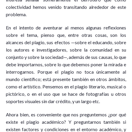
colectividad hemos venido transitando alrededor de este
problema.
En el intento de aventurar al menos algunas reflexiones
sobre el tema, pienso que, entre otras cosas, son los
alcances del plagio, sus efectos —sobre el educando, sobre
los autores e investigadores, sobre la comunidad en su
conjunto y sobre la sociedad—, además de sus causas, lo que
debe importarnos, sobre lo que debemos poner la mirada e
interrogarnos. Porque el plagio no toca únicamente al
mundo científico; está presente también en otros ámbitos,
como el artístico. Pensemos en el plagio literario, musical o
pictórico, o en el uso que se hace de fotografías u otros
soportes visuales sin dar crédito, y un largo etc.
Ahora bien, es conveniente que nos preguntemos ¿por qué
existe el plagio académico? Y preguntarnos también si
existen factores y condiciones en el entorno académico, y