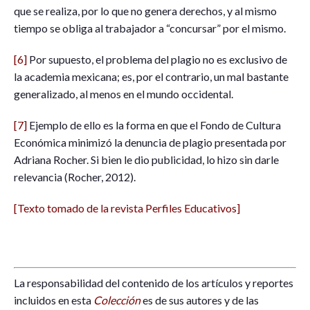
que se realiza, por lo que no genera derechos, y al mismo
tiempo se obliga al trabajador a “concursar” por el mismo.
[6]
Por supuesto, el problema del plagio no es exclusivo de
la academia mexicana; es, por el contrario, un mal bastante
generalizado, al menos en el mundo occidental.
[7]
Ejemplo de ello es la forma en que el Fondo de Cultura
Económica minimizó la denuncia de plagio presentada por
Adriana Rocher. Si bien le dio publicidad, lo hizo sin darle
relevancia (Rocher, 2012).
[Texto tomado de la revista Perfiles Educativos]
La responsabilidad del contenido de los artículos y reportes
incluidos en esta
Colección
es de sus autores y de las