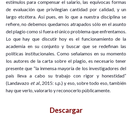
estímulos para compensar el salario, las equívocas formas
de evaluación que privilegian cantidad por calidad, y un
largo etcétera. Así pues, en lo que a nuestra disciplina se
refiere, no debemos quedarnos atrapados sólo en el asunto
del plagio como si fuera el único problema que enfrentamos.
Lo que hay que discutir hoy es el funcionamiento de la
academia en su conjunto y buscar que se redefinan las
políticas institucionales. Como señalamos en su momento
los autores de la carta sobre el plagio, es necesario tener
presente que “la inmensa mayoría de los investigadores del
país lleva a cabo su trabajo con rigor y honestidad”
(Landavazo
et al
., 2015: s.p.) y eso, sobre todo eso, también
hay que verlo, valorarlo y reconocerlo públicamente.
Descargar