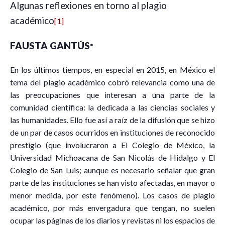
Algunas reflexiones en torno al plagio
académico
[1]
FAUSTA GANTÚS
*
En los últimos tiempos, en especial en 2015, en México el
tema del plagio académico cobró relevancia como una de
las preocupaciones que interesan a una parte de la
comunidad científica: la dedicada a las ciencias sociales y
las humanidades. Ello fue así a raíz de la difusión que se hizo
de un par de casos ocurridos en instituciones de reconocido
prestigio (que involucraron a El Colegio de México, la
Universidad Michoacana de San Nicolás de Hidalgo y El
Colegio de San Luis; aunque es necesario señalar que gran
parte de las instituciones se han visto afectadas, en mayor o
menor medida, por este fenómeno). Los casos de plagio
académico, por más envergadura que tengan, no suelen
ocupar las páginas de los diarios y revistas ni los espacios de