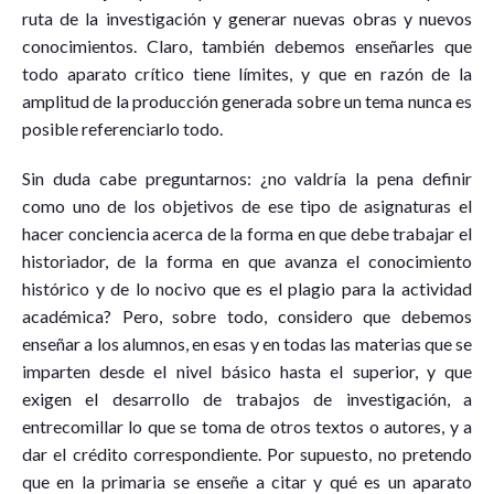
ruta de la investigación y generar nuevas obras y nuevos
conocimientos. Claro, también debemos enseñarles que
todo aparato crítico tiene límites, y que en razón de la
amplitud de la producción generada sobre un tema nunca es
posible referenciarlo todo.
Sin duda cabe preguntarnos: ¿no valdría la pena definir
como uno de los objetivos de ese tipo de asignaturas el
hacer conciencia acerca de la forma en que debe trabajar el
historiador, de la forma en que avanza el conocimiento
histórico y de lo nocivo que es el plagio para la actividad
académica? Pero, sobre todo, considero que debemos
enseñar a los alumnos, en esas y en todas las materias que se
imparten desde el nivel básico hasta el superior, y que
exigen el desarrollo de trabajos de investigación, a
entrecomillar lo que se toma de otros textos o autores, y a
dar el crédito correspondiente. Por supuesto, no pretendo
que en la primaria se enseñe a citar y qué es un aparato