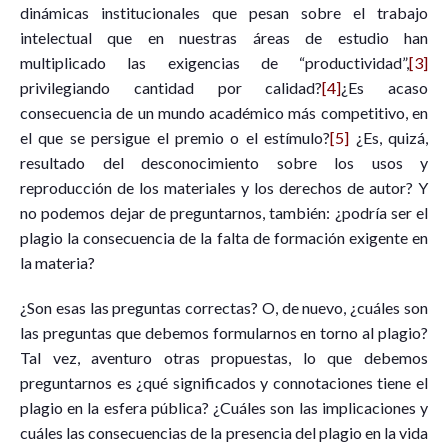
dinámicas institucionales que pesan sobre el trabajo
intelectual que en nuestras áreas de estudio han
multiplicado las exigencias de “productividad”,
[3]
privilegiando cantidad por calidad?
[4]
¿Es acaso
consecuencia de un mundo académico más competitivo, en
el que se persigue el premio o el estímulo?
[5]
¿Es, quizá,
resultado del desconocimiento sobre los usos y
reproducción de los materiales y los derechos de autor? Y
no podemos dejar de preguntarnos, también: ¿podría ser el
plagio la consecuencia de la falta de formación exigente en
la materia?
¿Son esas las preguntas correctas? O, de nuevo, ¿cuáles son
las preguntas que debemos formularnos en torno al plagio?
Tal vez, aventuro otras propuestas, lo que debemos
preguntarnos es ¿qué significados y connotaciones tiene el
plagio en la esfera pública? ¿Cuáles son las implicaciones y
cuáles las consecuencias de la presencia del plagio en la vida