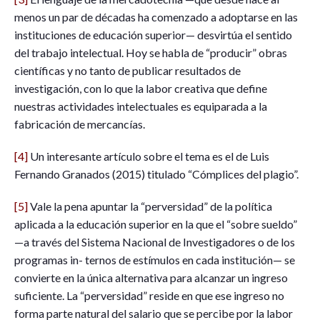
menos un par de décadas ha comenzado a adoptarse en las
instituciones de educación superior— desvirtúa el sentido
del trabajo intelectual. Hoy se habla de “producir” obras
científicas y no tanto de publicar resultados de
investigación, con lo que la labor creativa que define
nuestras actividades intelectuales es equiparada a la
fabricación de mercancías.
[4]
Un interesante artículo sobre el tema es el de Luis
Fernando Granados (2015) titulado “Cómplices del plagio”.
[5]
Vale la pena apuntar la “perversidad” de la política
aplicada a la educación superior en la que el “sobre sueldo”
—a través del Sistema Nacional de Investigadores o de los
programas in- ternos de estímulos en cada institución— se
convierte en la única alternativa para alcanzar un ingreso
suficiente. La “perversidad” reside en que ese ingreso no
forma parte natural del salario que se percibe por la labor