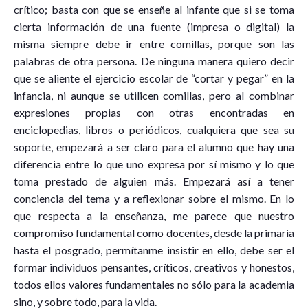
crítico; basta con que se enseñe al infante que si se toma
cierta información de una fuente (impresa o digital) la
misma siempre debe ir entre comillas, porque son las
palabras de otra persona. De ninguna manera quiero decir
que se aliente el ejercicio escolar de “cortar y pegar” en la
infancia, ni aunque se utilicen comillas, pero al combinar
expresiones propias con otras encontradas en
enciclopedias, libros o periódicos, cualquiera que sea su
soporte, empezará a ser claro para el alumno que hay una
diferencia entre lo que uno expresa por sí mismo y lo que
toma prestado de alguien más. Empezará así a tener
conciencia del tema y a reflexionar sobre el mismo. En lo
que respecta a la enseñanza, me parece que nuestro
compromiso fundamental como docentes, desde la primaria
hasta el posgrado, permítanme insistir en ello, debe ser el
formar individuos pensantes, críticos, creativos y honestos,
todos ellos valores fundamentales no sólo para la academia
sino, y sobre todo, para la vida.