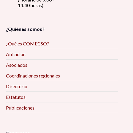
14:30 horas)
¿Quiénes somos?
¿Qué es COMECSO?
Afiliación
Asociados
Coordinaciones regionales
Directorio
Estatutos
Publicaciones