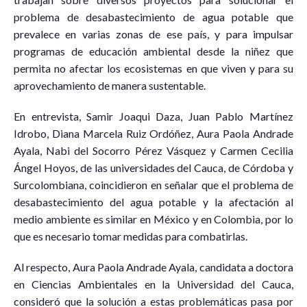
problema de desabastecimiento de agua potable que
prevalece en varias zonas de ese país, y para impulsar
programas de educación ambiental desde la niñez que
permita no afectar los ecosistemas en que viven y para su
aprovechamiento de manera sustentable.
En entrevista, Samir Joaqui Daza, Juan Pablo Martínez
Idrobo, Diana Marcela Ruiz Ordóñez, Aura Paola Andrade
Ayala, Nabi del Socorro Pérez Vásquez y Carmen Cecilia
Ángel Hoyos, de las universidades del Cauca, de Córdoba y
Surcolombiana, coincidieron en señalar que el problema de
desabastecimiento del agua potable y la afectación al
medio ambiente es similar en México y en Colombia, por lo
que es necesario tomar medidas para combatirlas.
Al respecto, Aura Paola Andrade Ayala, candidata a doctora
en Ciencias Ambientales en la Universidad del Cauca,
consideró que la solución a estas problemáticas pasa por