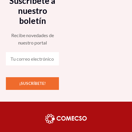
Suscríbete a
nuestro
boletín
Recibe novedades de
nuestro portal