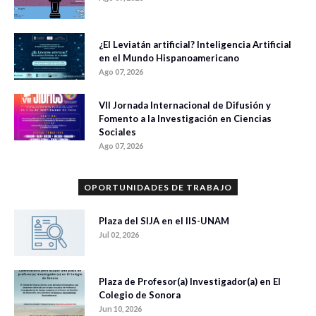
¿El Leviatán artificial? Inteligencia Artificial
en el Mundo Hispanoamericano
Ago 07, 2026
VII Jornada Internacional de Difusión y
Fomento a la Investigación en Ciencias
Sociales
Ago 07, 2026
OPORTUNIDADES DE TRABAJO
Plaza del SIJA en el IIS-UNAM
Jul 02, 2026
Plaza de Profesor(a) Investigador(a) en El
Colegio de Sonora
Jun 10, 2026