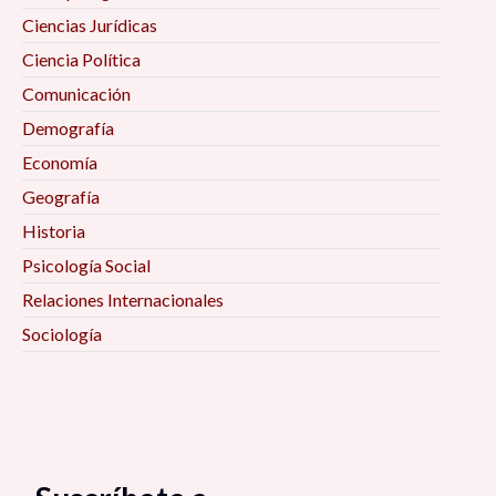
Ciencias Jurídicas
Ciencia Política
Comunicación
Demografía
Economía
Geografía
Historia
Psicología Social
Relaciones Internacionales
Sociología