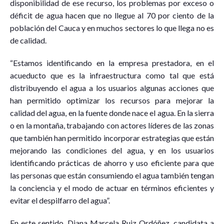
disponibilidad de ese recurso, los problemas por exceso o
déficit de agua hacen que no llegue al 70 por ciento de la
población del Cauca y en muchos sectores lo que llega no es
de calidad.
“Estamos identificando en la empresa prestadora, en el
acueducto que es la infraestructura como tal que está
distribuyendo el agua a los usuarios algunas acciones que
han permitido optimizar los recursos para mejorar la
calidad del agua, en la fuente donde nace el agua. En la sierra
o en la montaña, trabajando con actores líderes de las zonas
que también han permitido incorporar estrategias que están
mejorando las condiciones del agua, y en los usuarios
identificando prácticas de ahorro y uso eficiente para que
las personas que están consumiendo el agua también tengan
la conciencia y el modo de actuar en términos eficientes y
evitar el despilfarro del agua”.
En este sentido, Diana Marcela Ruiz Ordóñez, candidata a