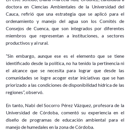
doctora en Ciencias Ambientales de la Universidad del
Cauca, refirió que una estrategia que se aplicó para el
ordenamiento y manejo del agua son los Comités de
Consejos de Cuenca, que son integrados por diferentes
miembros que representan a instituciones, a sectores
productivos y al rural.
“Sin embargo, aunque ese es el elemento que se tiene
identificado desde la política, no ha tenido la pertinencia ni
el alcance que se necesita para lograr que desde las
comunidades se logre acoger estar iniciativas que se han
priorizado a las condiciones de disponibilidad hídrica de las
regiones”, observó.
En tanto, Nabi del Socorro Pérez Vázquez, profesora de la
Universidad de Córdoba, comentó su experiencia en el
diseño de programas de educación ambiental para el
manejo de humedales en la zona de Córdoba.