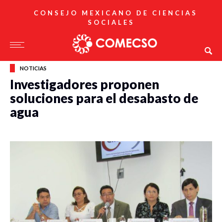
CONSEJO MEXICANO DE CIENCIAS
SOCIALES
NOTICIAS
Investigadores proponen
soluciones para el desabasto de
agua