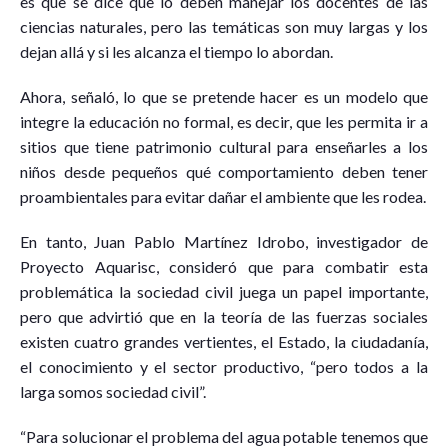
es que se dice que lo deben manejar los docentes de las
ciencias naturales, pero las temáticas son muy largas y los
dejan allá y si les alcanza el tiempo lo abordan.
Ahora, señaló, lo que se pretende hacer es un modelo que
integre la educación no formal, es decir, que les permita ir a
sitios que tiene patrimonio cultural para enseñarles a los
niños desde pequeños qué comportamiento deben tener
proambientales para evitar dañar el ambiente que les rodea.
En tanto, Juan Pablo Martínez Idrobo, investigador de
Proyecto Aquarisc, consideró que para combatir esta
problemática la sociedad civil juega un papel importante,
pero que advirtió que en la teoría de las fuerzas sociales
existen cuatro grandes vertientes, el Estado, la ciudadanía,
el conocimiento y el sector productivo, “pero todos a la
larga somos sociedad civil”.
“Para solucionar el problema del agua potable tenemos que