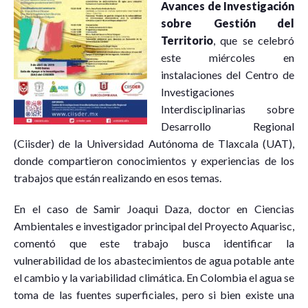
Avances de Investigación
sobre Gestión del
Territorio
, que se celebró
este miércoles en
instalaciones del Centro de
Investigaciones
Interdisciplinarias sobre
Desarrollo Regional
(Ciisder) de la Universidad Autónoma de Tlaxcala (UAT),
donde compartieron conocimientos y experiencias de los
trabajos que están realizando en esos temas.
En el caso de Samir Joaqui Daza, doctor en Ciencias
Ambientales e investigador principal del Proyecto Aquarisc,
comentó que este trabajo busca identificar la
vulnerabilidad de los abastecimientos de agua potable ante
el cambio y la variabilidad climática. En Colombia el agua se
toma de las fuentes superficiales, pero si bien existe una