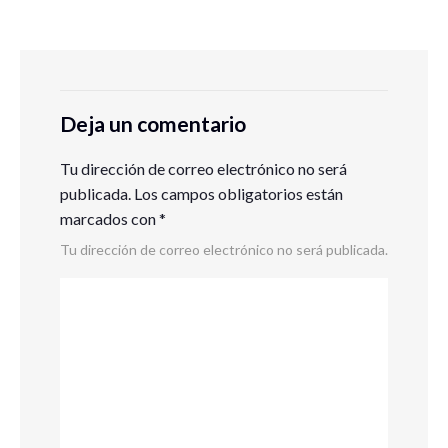
Deja un comentario
Tu dirección de correo electrónico no será
publicada.
Los campos obligatorios están
marcados con
*
Tu dirección de correo electrónico no será publicada.