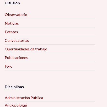
Difusión
Observatorio
Noticias
Eventos
Convocatorias
Oportunidades de trabajo
Publicaciones
Foro
Disciplinas
Administración Pública
Antropología