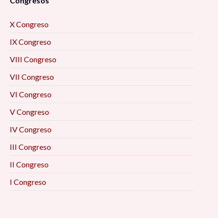
Congresos
X Congreso
IX Congreso
VIII Congreso
VII Congreso
VI Congreso
V Congreso
IV Congreso
III Congreso
II Congreso
I Congreso