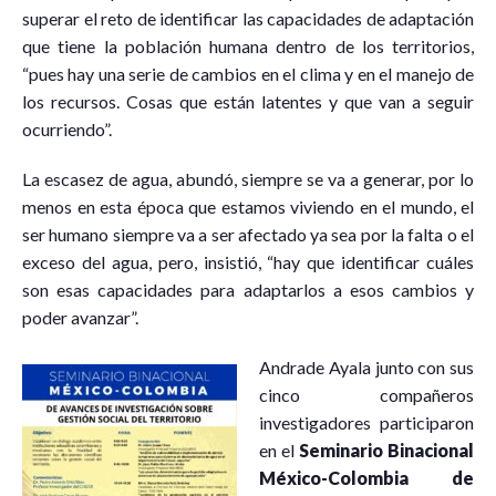
superar el reto de identificar las capacidades de adaptación
que tiene la población humana dentro de los territorios,
“pues hay una serie de cambios en el clima y en el manejo de
los recursos. Cosas que están latentes y que van a seguir
ocurriendo”.
La escasez de agua, abundó, siempre se va a generar, por lo
menos en esta época que estamos viviendo en el mundo, el
ser humano siempre va a ser afectado ya sea por la falta o el
exceso del agua, pero, insistió, “hay que identificar cuáles
son esas capacidades para adaptarlos a esos cambios y
poder avanzar”.
Andrade Ayala junto con sus
cinco compañeros
investigadores participaron
en el
Seminario Binacional
México-Colombia de