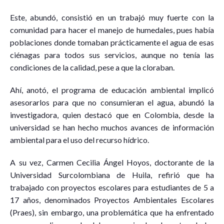
Este, abundó, consistió en un trabajó muy fuerte con la
comunidad para hacer el manejo de humedales, pues había
poblaciones donde tomaban prácticamente el agua de esas
ciénagas para todos sus servicios, aunque no tenía las
condiciones de la calidad, pese a que la cloraban.
Ahí, anotó, el programa de educación ambiental implicó
asesorarlos para que no consumieran el agua, abundó la
investigadora, quien destacó que en Colombia, desde la
universidad se han hecho muchos avances de información
ambiental para el uso del recurso hídrico.
A su vez, Carmen Cecilia Ángel Hoyos, doctorante de la
Universidad Surcolombiana de Huila, refirió que ha
trabajado con proyectos escolares para estudiantes de 5 a
17 años, denominados Proyectos Ambientales Escolares
(Praes), sin embargo, una problemática que ha enfrentado