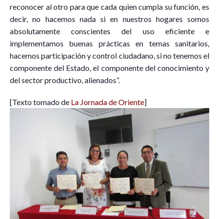
reconocer al otro para que cada quien cumpla su función, es
decir, no hacemos nada si en nuestros hogares somos
absolutamente conscientes del uso eficiente e
implementamos buenas prácticas en temas sanitarios,
hacemos participación y control ciudadano, si no tenemos el
componente del Estado, el componente del conocimiento y
del sector productivo, alienados”.
[Texto tomado de
La Jornada de Oriente
]