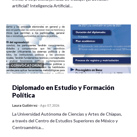
artificial? Inteligencia Artificial…
CONVOCATORIAS
Diplomado en Estudio y Formación
Política
Laura Gutiérrez
-
Ago 07, 2026
La Universidad Autónoma de Ciencias y Artes de Chiapas,
a través del Centro de Estudios Superiores de México y
Centroamérica…