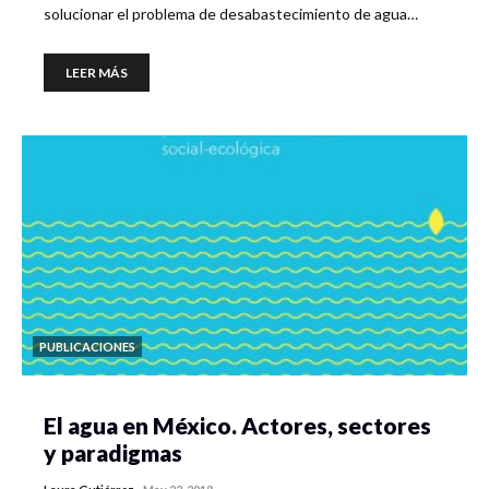
solucionar el problema de desabastecimiento de agua…
LEER MÁS
PUBLICACIONES
El agua en México. Actores, sectores
y paradigmas