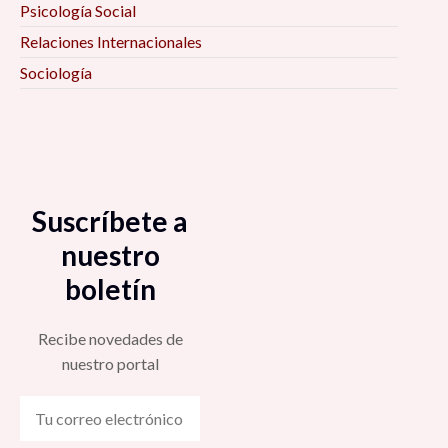
Psicología Social
Relaciones Internacionales
Sociología
Suscríbete a
nuestro
boletín
Recibe novedades de
nuestro portal