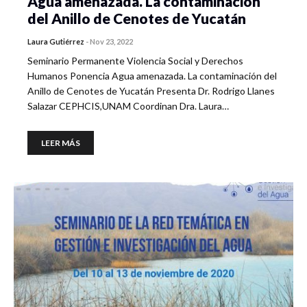
Agua amenazada. La contaminación
del Anillo de Cenotes de Yucatán
Laura Gutiérrez
-
Nov 23, 2022
Seminario Permanente Violencia Social y Derechos
Humanos Ponencia Agua amenazada. La contaminación del
Anillo de Cenotes de Yucatán Presenta Dr. Rodrigo Llanes
Salazar CEPHCIS,UNAM Coordinan Dra. Laura…
LEER MÁS