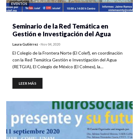
EVENTOS
Seminario de la Red Temática en
Gestión e Investigación del Agua
Laura Gutiérrez
-
Nov 04, 2020
El Colegio de la Frontera Norte (El Colef), en coordinación
con la Red Temática Gestión e Investigación del Agua
(RETGIA), El Colegio de México (El Colmex), la…
LEER MÁS