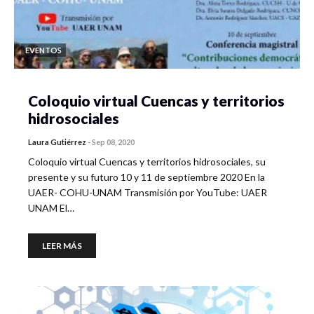
EVENTOS
Coloquio virtual Cuencas y territorios
hidrosociales
Laura Gutiérrez
-
Sep 08, 2020
Coloquio virtual Cuencas y territorios hidrosociales, su
presente y su futuro 10 y 11 de septiembre 2020 En la
UAER- COHU-UNAM Transmisión por YouTube: UAER
UNAM El…
LEER MÁS