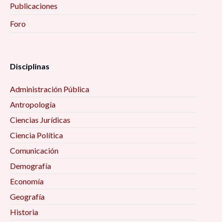
Publicaciones
Foro
Disciplinas
Administración Pública
Antropología
Ciencias Jurídicas
Ciencia Política
Comunicación
Demografía
Economía
Geografía
Historia