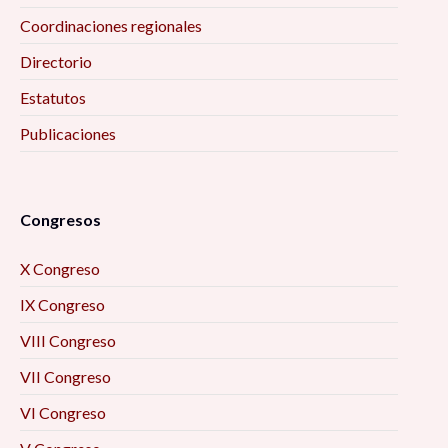
Coordinaciones regionales
Directorio
Estatutos
Publicaciones
Congresos
X Congreso
IX Congreso
VIII Congreso
VII Congreso
VI Congreso