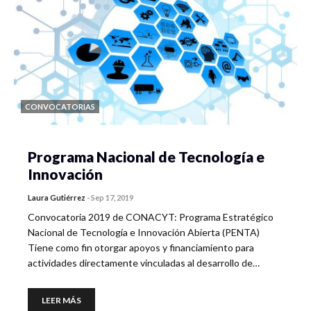
CONVOCATORIAS
Programa Nacional de Tecnología e
Innovación
Laura Gutiérrez
-
Sep 17, 2019
Convocatoria 2019 de CONACYT: Programa Estratégico
Nacional de Tecnología e Innovación Abierta (PENTA)
Tiene como fin otorgar apoyos y financiamiento para
actividades directamente vinculadas al desarrollo de…
LEER MÁS