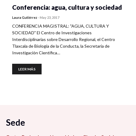
Conferencia: agua, cultura y sociedad
Laura Gutiérrez
-
May 23, 2017
CONFERENCIA MAGISTRAL: "AGUA, CULTURA Y
SOCIEDAD" El Centro de Investigaciones
Interdisciplinarias sobre Desarrollo Regional, el Centro
Tlaxcala de Biología de la Conducta, la Secretaría de
Investigación Científica…
LEER MÁS
Sede