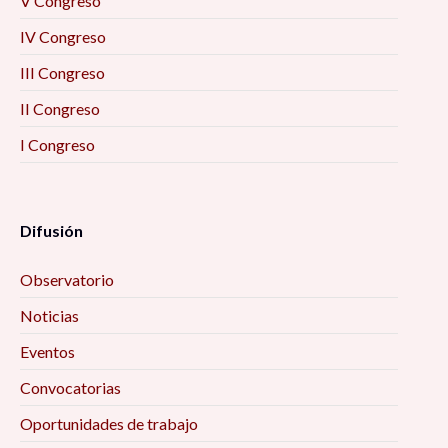
V Congreso
IV Congreso
III Congreso
II Congreso
I Congreso
Difusión
Observatorio
Noticias
Eventos
Convocatorias
Oportunidades de trabajo