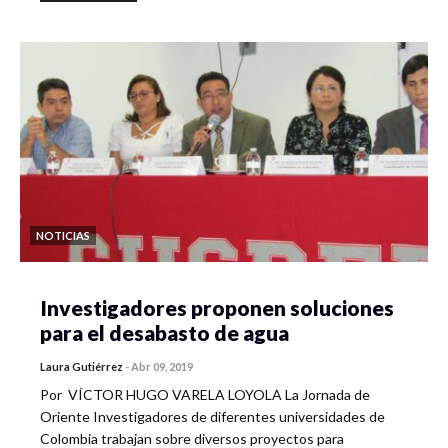
NOTICIAS
Investigadores proponen soluciones
para el desabasto de agua
Laura Gutiérrez
-
Abr 09, 2019
Por VÍCTOR HUGO VARELA LOYOLA La Jornada de
Oriente Investigadores de diferentes universidades de
Colombia trabajan sobre diversos proyectos para