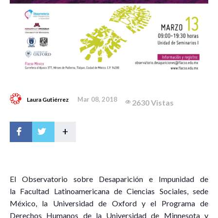
Mar 08, 2018
Laura Gutiérrez
2630 Vistas
+
E
l Observatorio sobre Desaparición e Impunidad de
la Facultad Latinoamericana de Ciencias Sociales, sede
México, la Universidad de Oxford y el Programa de
Derechos Humanos de la Universidad de Minnesota y