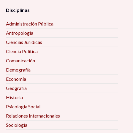
Disciplinas
Administración Pública
Antropología
Ciencias Jurídicas
Ciencia Política
Comunicación
Demografía
Economía
Geografía
Historia
Psicología Social
Relaciones Internacionales
Sociología