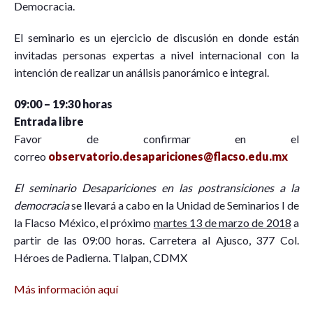
Democracia.
El seminario es un ejercicio de discusión en donde están
invitadas personas expertas a nivel internacional con la
intención de realizar un análisis panorámico e integral.
09:00 – 19:30 horas
Entrada libre
Favor de confirmar en el
correo
observatorio.desapariciones@flacso.edu.mx
El seminario
Desapariciones en las postransiciones a la
democracia
se llevará a cabo en la Unidad de Seminarios I de
la Flacso México, el próximo
martes 13 de marzo de 2018
a
partir de las 09:00 horas. Carretera al Ajusco, 377 Col.
Héroes de Padierna. Tlalpan, CDMX​
Más información aquí