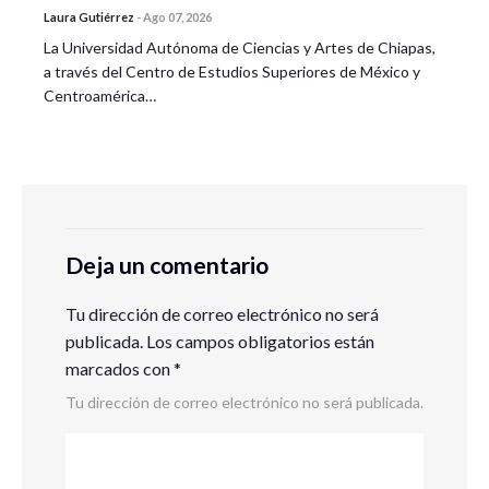
Laura Gutiérrez
-
Ago 07, 2026
La Universidad Autónoma de Ciencias y Artes de Chiapas,
a través del Centro de Estudios Superiores de México y
Centroamérica…
Deja un comentario
Tu dirección de correo electrónico no será
publicada.
Los campos obligatorios están
marcados con
*
Tu dirección de correo electrónico no será publicada.