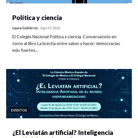
Política y ciencia
Laura Gutiérrez
-
Ago 07, 2026
El Colegio Nacional Política y ciencia. Conversatorio en
torno al libro La brecha entre saber y hacer: democracias
más fuertes…
EVENTOS
¿El Leviatán artificial? Inteligencia