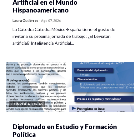
Artificial en el Mundo
Hispanoamericano
Laura Gutiérrez
-
Ago 07, 2026
La Cátedra Cátedra México-España tiene el gusto de
invitar a su próxima jornada de trabajo: ¿El Leviatán
artificial? Inteligencia Artificial…
CONVOCATORIAS
Diplomado en Estudio y Formación
Política