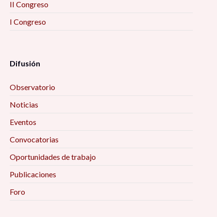
II Congreso
I Congreso
Difusión
Observatorio
Noticias
Eventos
Convocatorias
Oportunidades de trabajo
Publicaciones
Foro