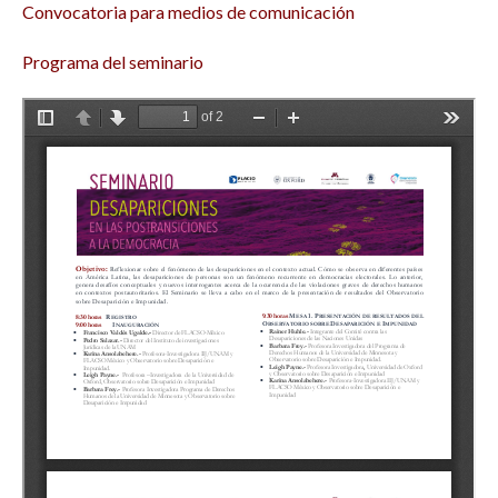
Convocatoria para medios de comunicación
Programa del seminario