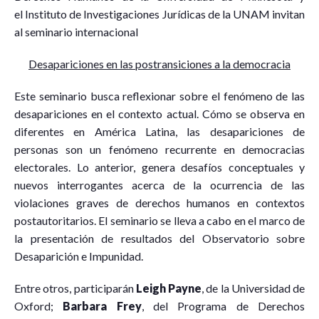
el Instituto de Investigaciones Jurídicas de la UNAM invitan
al seminario internacional
Desapariciones en las postransiciones a la democracia
Este seminario busca reflexionar sobre el fenómeno de las
desapariciones en el contexto actual. Cómo se observa en
diferentes en América Latina, las desapariciones de
personas son un fenómeno recurrente en democracias
electorales. Lo anterior, genera desafíos conceptuales y
nuevos interrogantes acerca de la ocurrencia de las
violaciones graves de derechos humanos en contextos
postautoritarios. El seminario se lleva a cabo en el marco de
la presentación de resultados del Observatorio sobre
Desaparición e Impunidad.
Entre otros, participarán
Leigh Payne
, de la Universidad de
Oxford;
Barbara Frey
, del Programa de Derechos