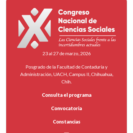
23 al 27 de marzo, 2026
Posgrado de la Facultad de Contaduría y
Administración, UACH, Campus II, Chihuahua,
Chih.
Consulta el programa
Convocatoria
Constancias