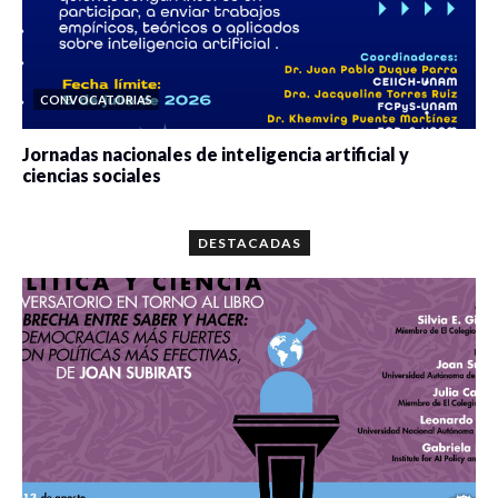
CONVOCATORIAS
Jornadas nacionales de inteligencia artificial y
ciencias sociales
0 veces compartido
5688 vistas
DESTACADAS