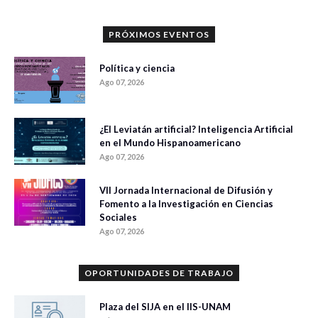
PRÓXIMOS EVENTOS
Política y ciencia
Ago 07, 2026
¿El Leviatán artificial? Inteligencia Artificial
en el Mundo Hispanoamericano
Ago 07, 2026
VII Jornada Internacional de Difusión y
Fomento a la Investigación en Ciencias
Sociales
Ago 07, 2026
OPORTUNIDADES DE TRABAJO
Plaza del SIJA en el IIS-UNAM