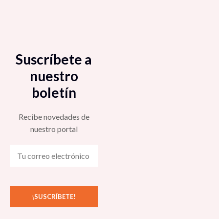
Suscríbete a
nuestro
boletín
Recibe novedades de
nuestro portal