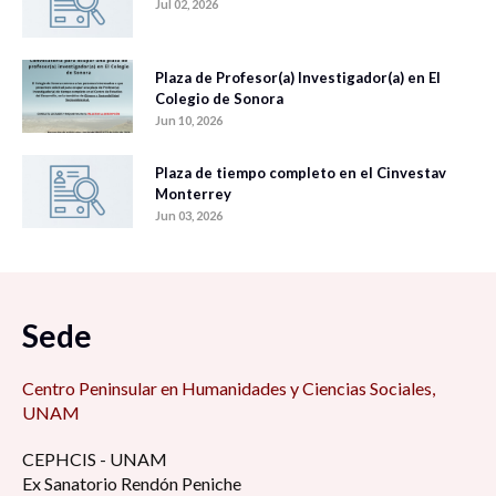
Jul 02, 2026
Plaza de Profesor(a) Investigador(a) en El
Colegio de Sonora
Jun 10, 2026
Plaza de tiempo completo en el Cinvestav
Monterrey
Jun 03, 2026
Sede
Centro Peninsular en Humanidades y Ciencias Sociales,
UNAM
CEPHCIS - UNAM
Ex Sanatorio Rendón Peniche