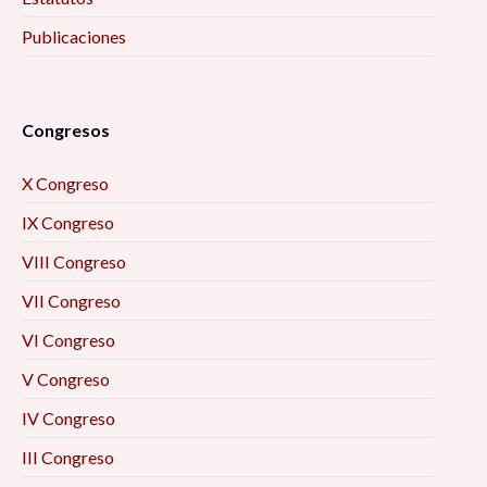
Publicaciones
Congresos
X Congreso
IX Congreso
VIII Congreso
VII Congreso
VI Congreso
V Congreso
IV Congreso
III Congreso