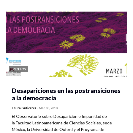
EVENTOS
Desapariciones en las postransiciones
a la democracia
Laura Gutiérrez
-
Mar 08, 2018
El Observatorio sobre Desaparición e Impunidad de
la Facultad Latinoamericana de Ciencias Sociales, sede
México, la Universidad de Oxford y el Programa de