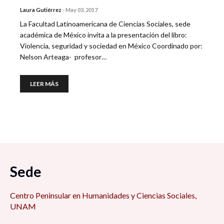
Laura Gutiérrez
-
May 03, 2017
La Facultad Latinoamericana de Ciencias Sociales, sede
académica de México invita a la presentación del libro:
Violencia, seguridad y sociedad en México Coordinado por:
Nelson Arteaga- profesor…
LEER MÁS
Sede
Centro Peninsular en Humanidades y Ciencias Sociales,
UNAM