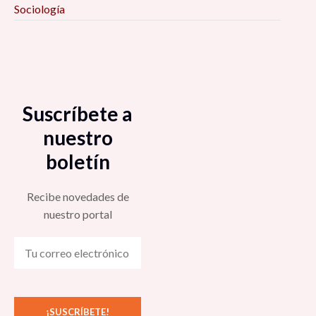
Sociología
Suscríbete a
nuestro
boletín
Recibe novedades de
nuestro portal