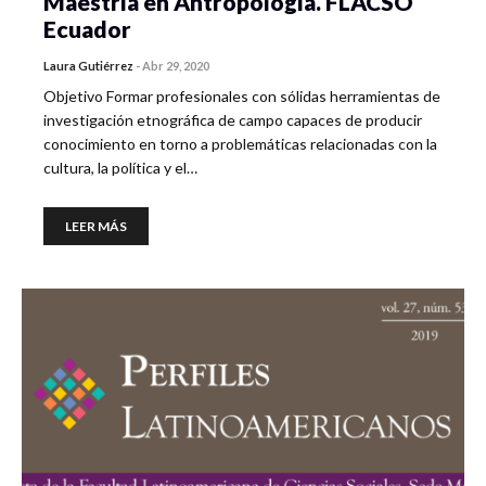
Maestría en Antropología. FLACSO
Ecuador
Laura Gutiérrez
-
Abr 29, 2020
Objetivo Formar profesionales con sólidas herramientas de
investigación etnográfica de campo capaces de producir
conocimiento en torno a problemáticas relacionadas con la
cultura, la política y el…
LEER MÁS