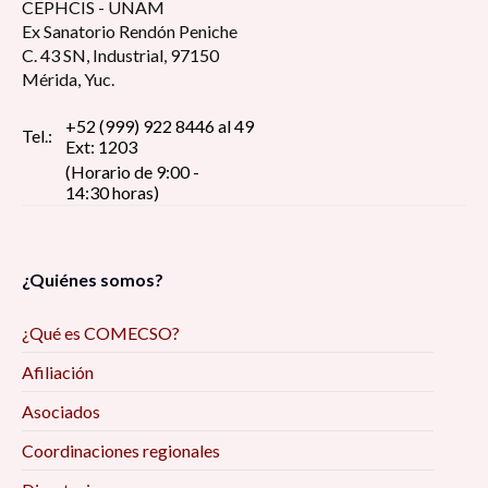
CEPHCIS - UNAM
Ex Sanatorio Rendón Peniche
C. 43 SN, Industrial, 97150
Mérida, Yuc.
+52 (999) 922 8446 al 49
Tel.:
Ext: 1203
(Horario de 9:00 -
14:30 horas)
¿Quiénes somos?
¿Qué es COMECSO?
Afiliación
Asociados
Coordinaciones regionales