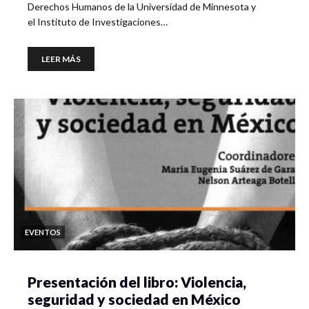
Derechos Humanos de la Universidad de Minnesota y
el Instituto de Investigaciones…
LEER MÁS
EVENTOS
Presentación del libro: Violencia,
seguridad y sociedad en México