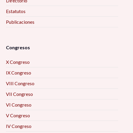
Directorio
Estatutos
Publicaciones
Congresos
X Congreso
IX Congreso
VIII Congreso
VII Congreso
VI Congreso
V Congreso
IV Congreso