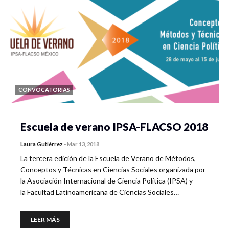
CONVOCATORIAS
Escuela de verano IPSA-FLACSO 2018
Laura Gutiérrez
-
Mar 13, 2018
La tercera edición de la Escuela de Verano de Métodos,
Conceptos y Técnicas en Ciencias Sociales organizada por
la Asociación Internacional de Ciencia Política (IPSA) y
la Facultad Latinoamericana de Ciencias Sociales…
LEER MÁS