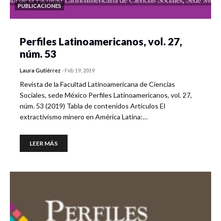
PUBLICACIONES
Perfiles Latinoamericanos, vol. 27,
núm. 53
Laura Gutiérrez
-
Feb 19, 2019
Revista de la Facultad Latinoamericana de Ciencias
Sociales, sede México Perfiles Latinoamericanos, vol. 27,
núm. 53 (2019) Tabla de contenidos Artículos El
extractivismo minero en América Latina:…
LEER MÁS