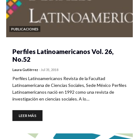
PUBLICACIONES
Perfiles Latinoamericanos Vol. 26,
No.52
Laura Gutiérrez
-
Jul 31, 2018
Perfiles Latinoamericanos Revista de la Facultad
Latinoamericana de Ciencias Sociales, Sede México Perfiles
Latinoamericanos nació en 1992 como una revista de
investigación en ciencias sociales. A lo…
LEER MÁS