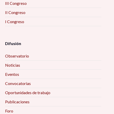
III Congreso
II Congreso
I Congreso
Difusión
Observatorio
Noticias
Eventos
Convocatorias
Oportunidades de trabajo
Publicaciones
Foro