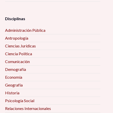
Disciplinas
Administración Pública
Antropología
Ciencias Jurídicas
Ciencia Política
Comunicación
Demografía
Economía
Geografía
Historia
Psicología Social
Relaciones Internacionales