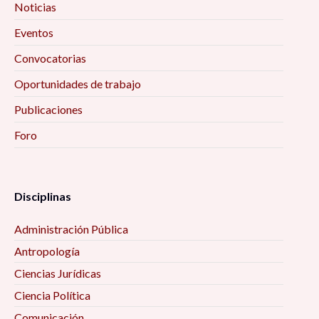
Noticias
Eventos
Convocatorias
Oportunidades de trabajo
Publicaciones
Foro
Disciplinas
Administración Pública
Antropología
Ciencias Jurídicas
Ciencia Política
Comunicación