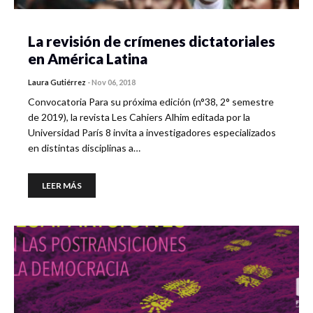
La revisión de crímenes dictatoriales
en América Latina
Laura Gutiérrez
-
Nov 06, 2018
Convocatoria Para su próxima edición (n°38, 2° semestre
de 2019), la revista Les Cahiers Alhim editada por la
Universidad París 8 invita a investigadores especializados
en distintas disciplinas a…
LEER MÁS