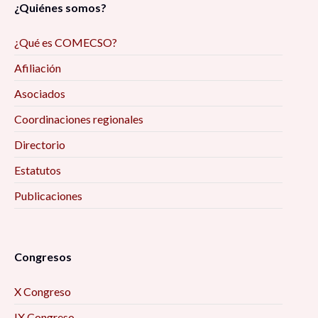
¿Quiénes somos?
¿Qué es COMECSO?
Afiliación
Asociados
Coordinaciones regionales
Directorio
Estatutos
Publicaciones
Congresos
X Congreso
IX Congreso