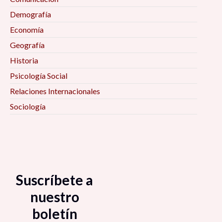
Demografía
Economía
Geografía
Historia
Psicología Social
Relaciones Internacionales
Sociología
Suscríbete a
nuestro
boletín