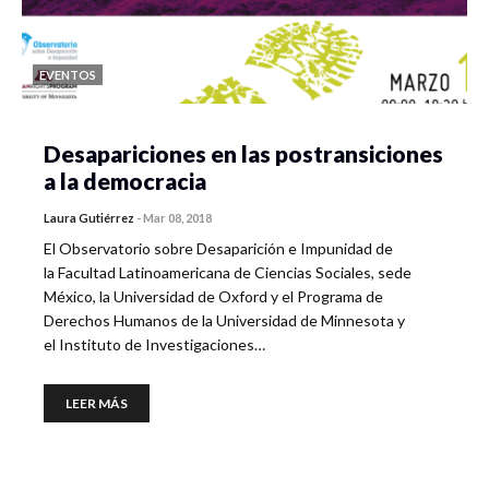
EVENTOS
Desapariciones en las postransiciones
a la democracia
Laura Gutiérrez
-
Mar 08, 2018
El Observatorio sobre Desaparición e Impunidad de
la Facultad Latinoamericana de Ciencias Sociales, sede
México, la Universidad de Oxford y el Programa de
Derechos Humanos de la Universidad de Minnesota y
el Instituto de Investigaciones…
LEER MÁS