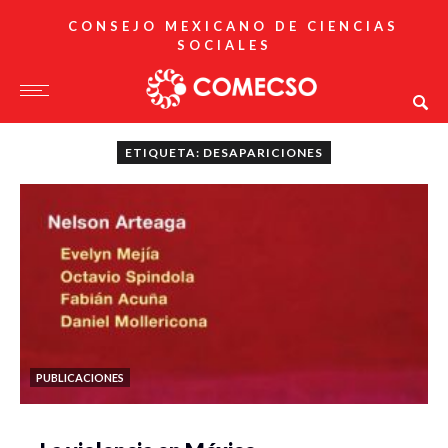
CONSEJO MEXICANO DE CIENCIAS
SOCIALES
ETIQUETA: DESAPARICIONES
PUBLICACIONES