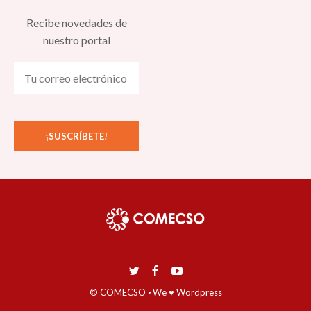
Recibe novedades de
nuestro portal
© COMECSO
·
We ♥ Wordpress