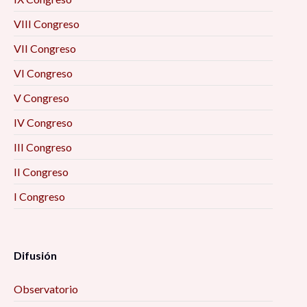
VIII Congreso
VII Congreso
VI Congreso
V Congreso
IV Congreso
III Congreso
II Congreso
I Congreso
Difusión
Observatorio