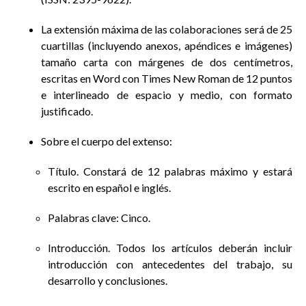
La extensión máxima de las colaboraciones será de 25
cuartillas (incluyendo anexos, apéndices e imágenes)
tamaño carta con márgenes de dos centímetros,
escritas en Word con Times New Roman de 12 puntos
e interlineado de espacio y medio, con formato
justificado.
Sobre el cuerpo del extenso:
Título. Constará de 12 palabras máximo y estará
escrito en español e inglés.
Palabras clave: Cinco.
Introducción. Todos los artículos deberán incluir
introducción con antecedentes del trabajo, su
desarrollo y conclusiones.