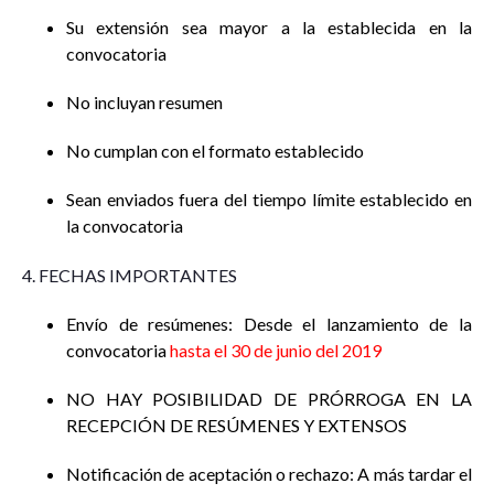
Su extensión sea mayor a la establecida en la
convocatoria
No incluyan resumen
No cumplan con el formato establecido
Sean enviados fuera del tiempo límite establecido en
la convocatoria
4. FECHAS IMPORTANTES
Envío de resúmenes: Desde el lanzamiento de la
convocatoria
hasta el 30 de junio del 2019
NO HAY POSIBILIDAD DE PRÓRROGA EN LA
RECEPCIÓN DE RESÚMENES Y EXTENSOS
Notificación de aceptación o rechazo: A más tardar el