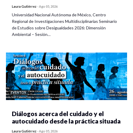
Laura Gutiérrez
-
Ago 05, 2026
Universidad Nacional Autónoma de México, Centro
Regional de Investigaciones Multidisciplinarias Seminario
de Estudios sobre Desigualdades 2026: Dimensión
Ambiental – Sesión…
EVENTOS
Diálogos acerca del cuidado y el
autocuidado desde la práctica situada
Laura Gutiérrez
-
Ago 05, 2026