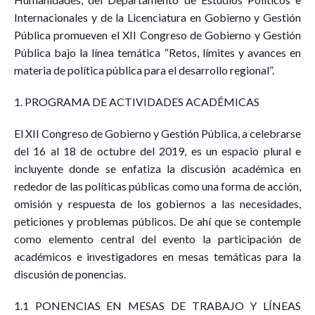
Internacionales y de la Licenciatura en Gobierno y Gestión
Pública promueven el XII Congreso de Gobierno y Gestión
Pública bajo la línea temática “Retos, límites y avances en
materia de política pública para el desarrollo regional”.
1. PROGRAMA DE ACTIVIDADES ACADÉMICAS
El XII Congreso de Gobierno y Gestión Pública, a celebrarse
del 16 al 18 de octubre del 2019, es un espacio plural e
incluyente donde se enfatiza la discusión académica en
rededor de las políticas públicas como una forma de acción,
omisión y respuesta de los gobiernos a las necesidades,
peticiones y problemas públicos. De ahí que se contemple
como elemento central del evento la participación de
académicos e investigadores en mesas temáticas para la
discusión de ponencias.
1.1 PONENCIAS EN MESAS DE TRABAJO Y LÍNEAS