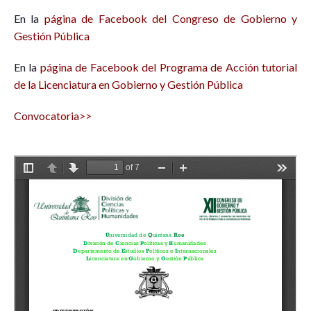
En la
página de Facebook del Congreso de Gobierno y
Gestión Pública
En la
página de Facebook del Programa de Acción tutorial
de la Licenciatura en Gobierno y Gestión Pública
Convocatoria>>