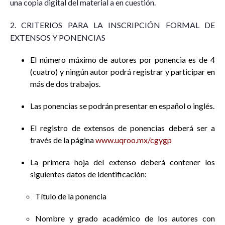
una copia digital del material a en cuestión.
2. CRITERIOS PARA LA INSCRIPCIÓN FORMAL DE
EXTENSOS Y PONENCIAS
El número máximo de autores por ponencia es de 4
(cuatro) y ningún autor podrá registrar y participar en
más de dos trabajos.
Las ponencias se podrán presentar en español o inglés.
El registro de extensos de ponencias deberá ser a
través de la página
www.uqroo.mx/cgygp
La primera hoja del extenso deberá contener los
siguientes datos de identificación:
Título de la ponencia
Nombre y grado académico de los autores con