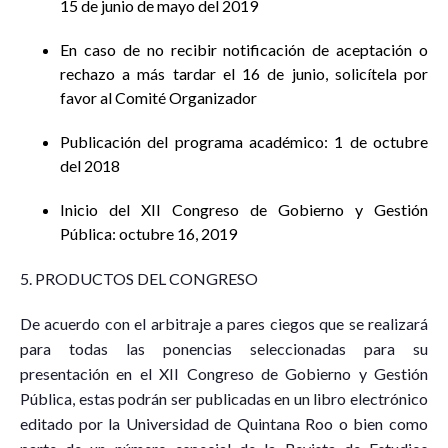
15 de junio de mayo del 2019
En caso de no recibir notificación de aceptación o
rechazo a más tardar el 16 de junio, solicítela por
favor al Comité Organizador
Publicación del programa académico: 1 de octubre
del 2018
Inicio del XII Congreso de Gobierno y Gestión
Pública: octubre 16, 2019
5. PRODUCTOS DEL CONGRESO
De acuerdo con el arbitraje a pares ciegos que se realizará
para todas las ponencias seleccionadas para su
presentación en el XII Congreso de Gobierno y Gestión
Pública, estas podrán ser publicadas en un libro electrónico
editado por la Universidad de Quintana Roo o bien como