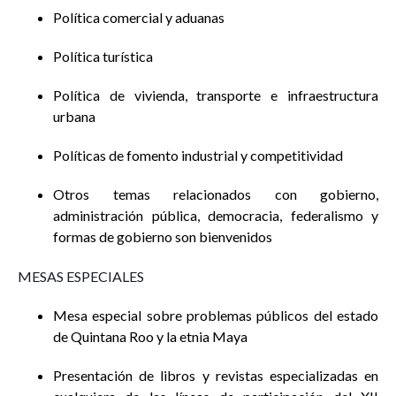
Política comercial y aduanas
Política turística
Política de vivienda, transporte e infraestructura
urbana
Políticas de fomento industrial y competitividad
Otros temas relacionados con gobierno,
administración pública, democracia, federalismo y
formas de gobierno son bienvenidos
MESAS ESPECIALES
Mesa especial sobre problemas públicos del estado
de Quintana Roo y la etnia Maya
Presentación de libros y revistas especializadas en