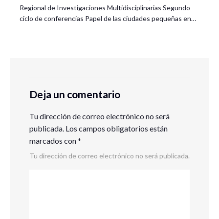
Regional de Investigaciones Multidisciplinarias Segundo
ciclo de conferencias Papel de las ciudades pequeñas en…
Deja un comentario
Tu dirección de correo electrónico no será
publicada.
Los campos obligatorios están
marcados con
*
Tu dirección de correo electrónico no será publicada.