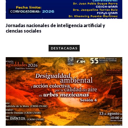
CONVOCATORIAS
Jornadas nacionales de inteligencia artificial y
ciencias sociales
0 veces compartido
5644 vistas
DESTACADAS
EVENTOS