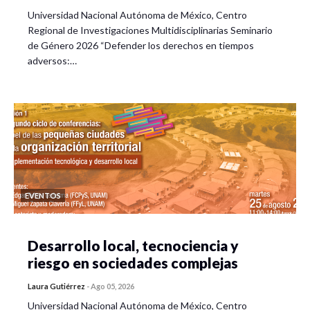
Universidad Nacional Autónoma de México, Centro
Regional de Investigaciones Multidisciplinarias Seminario
de Género 2026 “Defender los derechos en tiempos
adversos:…
EVENTOS
Desarrollo local, tecnociencia y
riesgo en sociedades complejas
Laura Gutiérrez
-
Ago 05, 2026
Universidad Nacional Autónoma de México, Centro