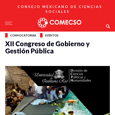
CONSEJO MEXICANO DE CIENCIAS
SOCIALES
CONVOCATORIAS
EVENTOS
XII Congreso de Gobierno y
Gestión Pública