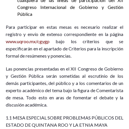
cualquiera de las líneas de participación del XII
Congreso Internacional de Gobierno y Gestión
Pública
Para participar en estas mesas es necesario realizar el
registro y envío de extenso correspondiente en la página
www.uqroo.mx/cgygp
bajo los criterios que se
especificarán en el apartado de Criterios para la inscripción
formal de resúmenes y ponencias.
Las ponencias presentadas en el XII Congreso de Gobierno
y Gestión Pública serán sometidas al escrutinio de los
demás participantes, del público y a los comentarios de un
experto académico del tema bajo la figura de Comentarista
de mesa. Todo esto en aras de fomentar el debate y la
discusión académica.
1.1 MESA ESPECIAL SOBRE PROBLEMAS PÚBLICOS DEL
ESTADO DE QUINTANA ROO Y LA ETNIA MAYA