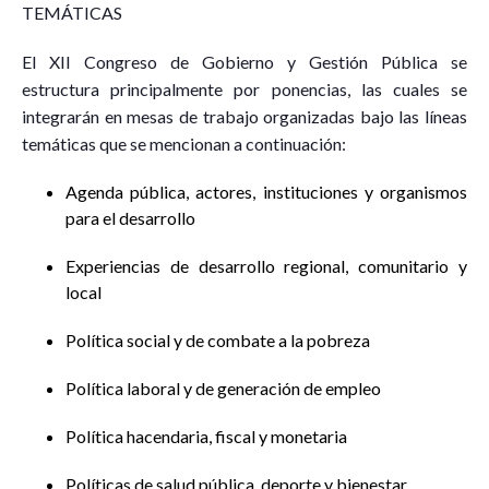
TEMÁTICAS
El XII Congreso de Gobierno y Gestión Pública se
estructura principalmente por ponencias, las cuales se
integrarán en mesas de trabajo organizadas bajo las líneas
temáticas que se mencionan a continuación:
Agenda pública, actores, instituciones y organismos
para el desarrollo
Experiencias de desarrollo regional, comunitario y
local
Política social y de combate a la pobreza
Política laboral y de generación de empleo
Política hacendaria, fiscal y monetaria
Políticas de salud pública, deporte y bienestar