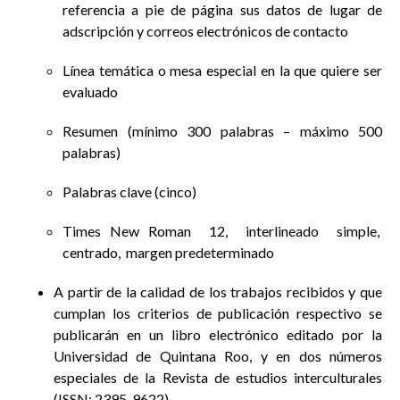
referencia a pie de página sus datos de lugar de
adscripción y correos electrónicos de contacto
Línea temática o mesa especial en la que quiere ser
evaluado
Resumen (mínimo 300 palabras – máximo 500
palabras)
Palabras clave (cinco)
Times New Roman 12, interlineado simple,
centrado, margen predeterminado
A partir de la calidad de los trabajos recibidos y que
cumplan los criterios de publicación respectivo se
publicarán en un libro electrónico editado por la
Universidad de Quintana Roo, y en dos números
especiales de la Revista de estudios interculturales
(ISSN: 2395-9622).