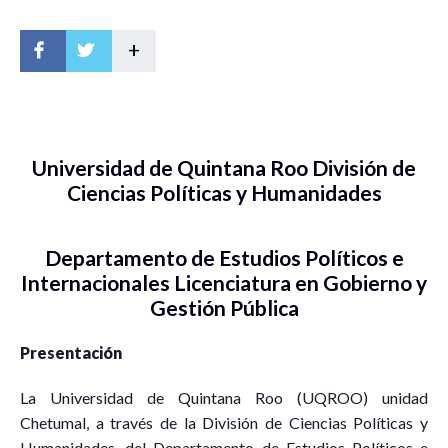
+
Universidad de Quintana Roo División de
Ciencias Políticas y Humanidades
Departamento de Estudios Políticos e
Internacionales Licenciatura en Gobierno y
Gestión Pública
Presentación
La Universidad de Quintana Roo (UQROO) unidad
Chetumal, a través de la División de Ciencias Políticas y
Humanidades, del Departamento de Estudios Políticos e