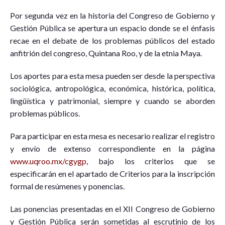
Por segunda vez en la historia del Congreso de Gobierno y
Gestión Pública se apertura un espacio donde se el énfasis
recae en el debate de los problemas públicos del estado
anfitrión del congreso, Quintana Roo, y de la etnia Maya.
Los aportes para esta mesa pueden ser desde la perspectiva
sociológica, antropológica, económica, histórica, política,
lingüística y patrimonial, siempre y cuando se aborden
problemas públicos.
Para participar en esta mesa es necesario realizar el registro
y envío de extenso correspondiente en la página
www.uqroo.mx/cgygp
, bajo los criterios que se
especificarán en el apartado de Criterios para la inscripción
formal de resúmenes y ponencias.
Las ponencias presentadas en el XII Congreso de Gobierno
y Gestión Pública serán sometidas al escrutinio de los