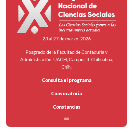
23 al 27 de marzo, 2026
Posgrado de la Facultad de Contaduría y
Administración, UACH, Campus II, Chihuahua,
Chih.
Consulta el programa
Convocatoria
Constancias