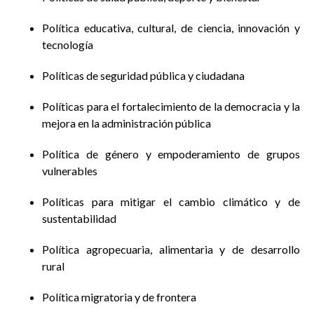
Política educativa, cultural, de ciencia, innovación y
tecnología
Políticas de seguridad pública y ciudadana
Políticas para el fortalecimiento de la democracia y la
mejora en la administración pública
Política de género y empoderamiento de grupos
vulnerables
Políticas para mitigar el cambio climático y de
sustentabilidad
Política agropecuaria, alimentaria y de desarrollo
rural
Política migratoria y de frontera