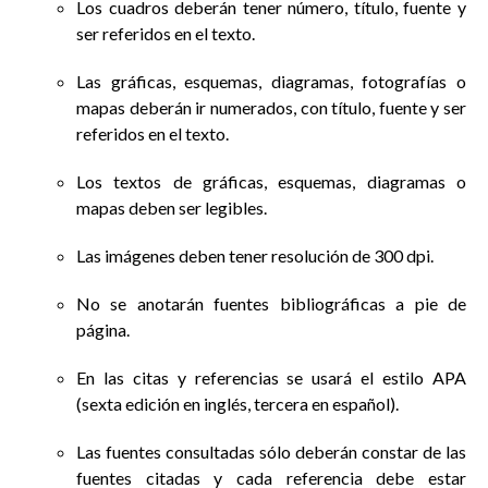
Los cuadros deberán tener número, título, fuente y
ser referidos en el texto.
Las gráficas, esquemas, diagramas, fotografías o
mapas deberán ir numerados, con título, fuente y ser
referidos en el texto.
Los textos de gráficas, esquemas, diagramas o
mapas deben ser legibles.
Las imágenes deben tener resolución de 300 dpi.
No se anotarán fuentes bibliográficas a pie de
página.
En las citas y referencias se usará el estilo APA
(sexta edición en inglés, tercera en español).
Las fuentes consultadas sólo deberán constar de las
fuentes citadas y cada referencia debe estar