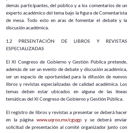
demás participantes, del público y a los comentarios de un
experto académico del tema bajo la figura de Comentarista
de mesa. Todo esto en aras de fomentar el debate y la
discusión académica.
1.2 PRESENTACIÓN DE LIBROS Y REVISTAS
ESPECIALIZADAS
El XI Congreso de Gobierno y Gestión Pública pretende,
además de ser un evento de debate y discusión académica,
ser un espacio de oportunidad para la difusión de nuevos
libros y revistas especializadas de calidad académica. Los
temas deben estar ubicados en alguna de las líneas
temáticas del XI Congreso de Gobierno y Gestión Pública.
El registro de libros y revistas a presentar se deberá hacer
en la página
www.uqroo.mx/cgygp
y se deberá enviar
solicitud de presentación al comité organizador junto con