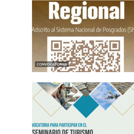
CONVOCATORIAS