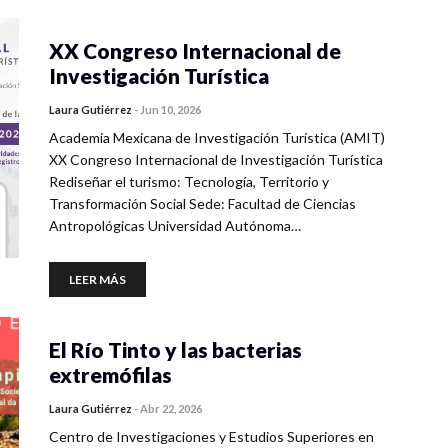
XX Congreso Internacional de
Investigación Turística
Laura Gutiérrez
-
Jun 10, 2026
Academia Mexicana de Investigación Turística (AMIT)
XX Congreso Internacional de Investigación Turística
Rediseñar el turismo: Tecnología, Territorio y
Transformación Social Sede: Facultad de Ciencias
Antropológicas Universidad Autónoma…
LEER MÁS
El Río Tinto y las bacterias
extremófilas
Laura Gutiérrez
-
Abr 22, 2026
Centro de Investigaciones y Estudios Superiores en