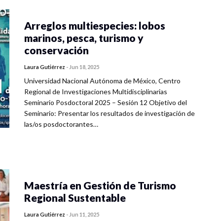
Arreglos multiespecies: lobos
marinos, pesca, turismo y
conservación
Laura Gutiérrez
-
Jun 18, 2025
Universidad Nacional Autónoma de México, Centro
Regional de Investigaciones Multidisciplinarias
Seminario Posdoctoral 2025 – Sesión 12 Objetivo del
Seminario: Presentar los resultados de investigación de
las/os posdoctorantes…
Maestría en Gestión de Turismo
Regional Sustentable
Laura Gutiérrez
-
Jun 11, 2025