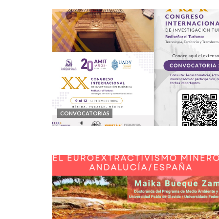
CONVOCATORIAS