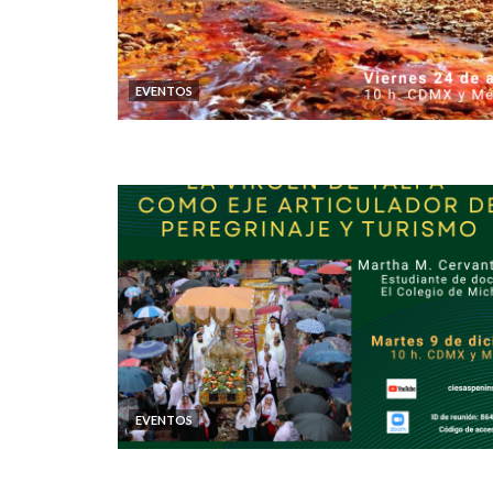
EVENTOS
EVENTOS