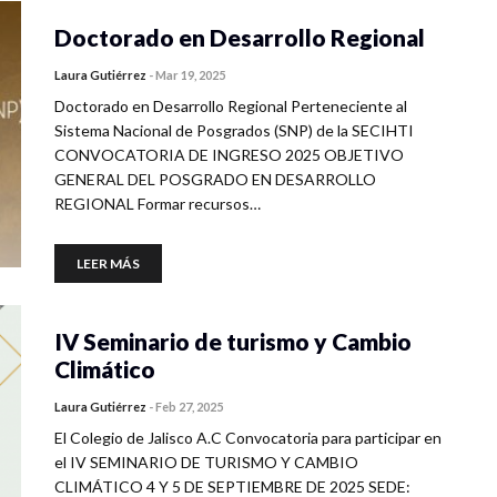
Doctorado en Desarrollo Regional
Laura Gutiérrez
-
Mar 19, 2025
Doctorado en Desarrollo Regional Perteneciente al
Sistema Nacional de Posgrados (SNP) de la SECIHTI
CONVOCATORIA DE INGRESO 2025 OBJETIVO
GENERAL DEL POSGRADO EN DESARROLLO
REGIONAL Formar recursos…
LEER MÁS
IV Seminario de turismo y Cambio
Climático
Laura Gutiérrez
-
Feb 27, 2025
El Colegio de Jalisco A.C Convocatoria para participar en
el IV SEMINARIO DE TURISMO Y CAMBIO
CLIMÁTICO 4 Y 5 DE SEPTIEMBRE DE 2025 SEDE: