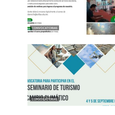
CONVOCATORIAS
CONVOCATORIAS