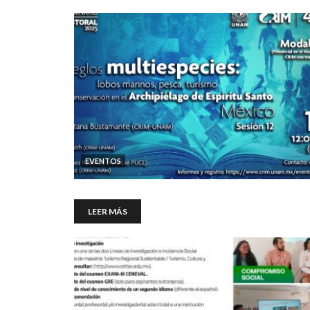
EVENTOS
LEER MÁS