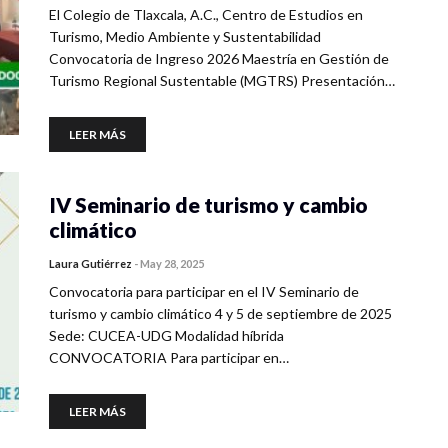
El Colegio de Tlaxcala, A.C., Centro de Estudios en
Turismo, Medio Ambiente y Sustentabilidad
Convocatoria de Ingreso 2026 Maestría en Gestión de
Turismo Regional Sustentable (MGTRS) Presentación…
LEER MÁS
IV Seminario de turismo y cambio
climático
Laura Gutiérrez
-
May 28, 2025
Convocatoria para participar en el IV Seminario de
turismo y cambio climático 4 y 5 de septiembre de 2025
Sede: CUCEA-UDG Modalidad híbrida
CONVOCATORIA Para participar en…
LEER MÁS