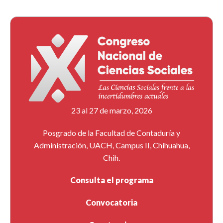
23 al 27 de marzo, 2026
Posgrado de la Facultad de Contaduría y
Administración, UACH, Campus II, Chihuahua,
Chih.
Consulta el programa
Convocatoria