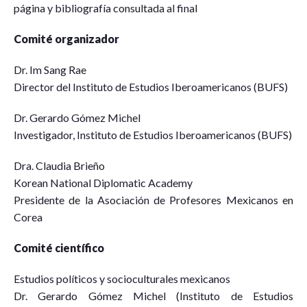
página y bibliografía consultada al final
Comité organizador
Dr. Im Sang Rae
Director del Instituto de Estudios Iberoamericanos (BUFS)
Dr. Gerardo Gómez Michel
Investigador, Instituto de Estudios Iberoamericanos (BUFS)
Dra. Claudia Brieño
Korean National Diplomatic Academy
Presidente de la Asociación de Profesores Mexicanos en
Corea
Comité científico
Estudios políticos y socioculturales mexicanos
Dr. Gerardo Gómez Michel (Instituto de Estudios