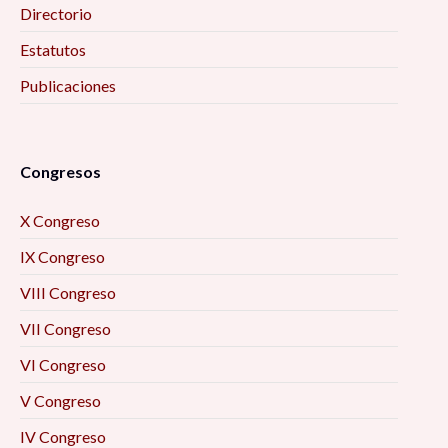
Directorio
Estatutos
Publicaciones
Congresos
X Congreso
IX Congreso
VIII Congreso
VII Congreso
VI Congreso
V Congreso
IV Congreso