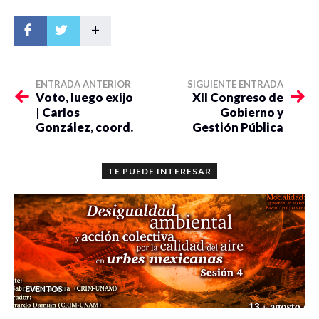
+
ENTRADA ANTERIOR
SIGUIENTE ENTRADA
Voto, luego exijo
XII Congreso de
| Carlos
Gobierno y
González, coord.
Gestión Pública
TE PUEDE INTERESAR
EVENTOS