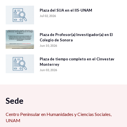
Plaza del SIJA en el IIS-UNAM
Jul 02, 2026
Plaza de Profesor(a) Investigador(a) en El
Colegio de Sonora
Jun 10, 2026
Plaza de tiempo completo en el Cinvestav
Monterrey
Jun 03, 2026
Sede
Centro Peninsular en Humanidades y Ciencias Sociales,
UNAM