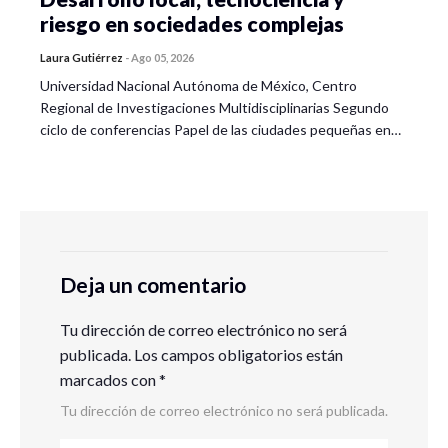
riesgo en sociedades complejas
Laura Gutiérrez
-
Ago 05, 2026
Universidad Nacional Autónoma de México, Centro
Regional de Investigaciones Multidisciplinarias Segundo
ciclo de conferencias Papel de las ciudades pequeñas en…
Deja un comentario
Tu dirección de correo electrónico no será
publicada.
Los campos obligatorios están
marcados con
*
Tu dirección de correo electrónico no será publicada.