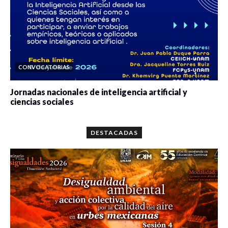
CONVOCATORIAS
Jornadas nacionales de inteligencia artificial y
ciencias sociales
0 veces compartido
5646 vistas
DESTACADAS