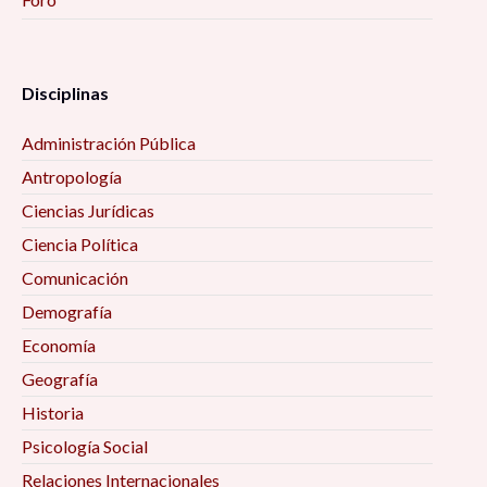
Disciplinas
Administración Pública
Antropología
Ciencias Jurídicas
Ciencia Política
Comunicación
Demografía
Economía
Geografía
Historia
Psicología Social
Relaciones Internacionales