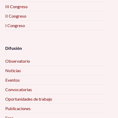
III Congreso
II Congreso
I Congreso
Difusión
Observatorio
Noticias
Eventos
Convocatorias
Oportunidades de trabajo
Publicaciones
Foro