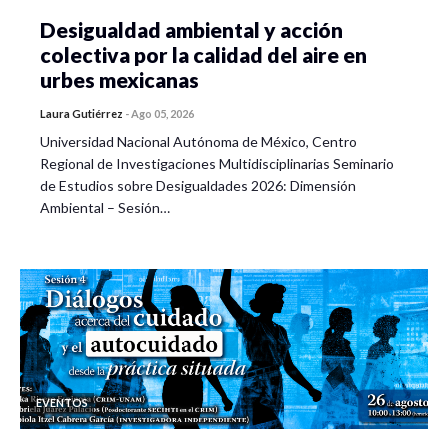
Desigualdad ambiental y acción
colectiva por la calidad del aire en
urbes mexicanas
Laura Gutiérrez
-
Ago 05, 2026
Universidad Nacional Autónoma de México, Centro
Regional de Investigaciones Multidisciplinarias Seminario
de Estudios sobre Desigualdades 2026: Dimensión
Ambiental – Sesión…
EVENTOS