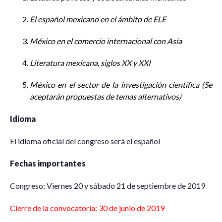
El español mexicano en el ámbito de ELE
México en el comercio internacional con Asia
Literatura mexicana, siglos XX y XXI
México en el sector de la investigación científica (Se
aceptarán propuestas de temas alternativos)
Idioma
El idioma oficial del congreso será el español
Fechas
importantes
Congreso: Viernes 20 y sábado 21 de septiembre de 2019
Cierre de la convocatoria: 30 de junio de 2019