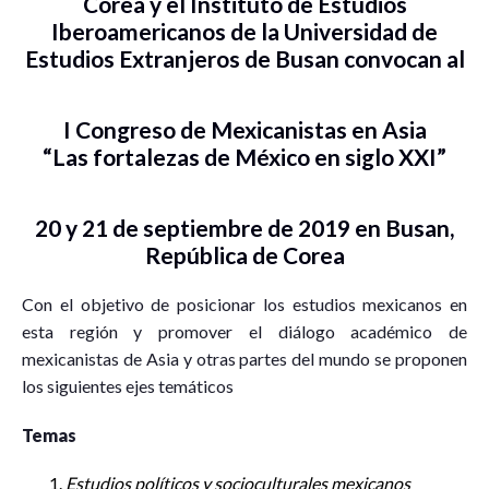
Corea y el Instituto de Estudios
Iberoamericanos de la Universidad de
Estudios Extranjeros de Busan convocan al
I Congreso de Mexicanistas en Asia
“Las fortalezas de México en siglo XXI”
20 y 21 de septiembre de 2019 en Busan,
República de Corea
Con el objetivo de posicionar los estudios mexicanos en
esta región y promover el diálogo académico de
mexicanistas de Asia y otras partes del mundo se proponen
los siguientes ejes temáticos
Temas
Estudios políticos y socioculturales mexicanos