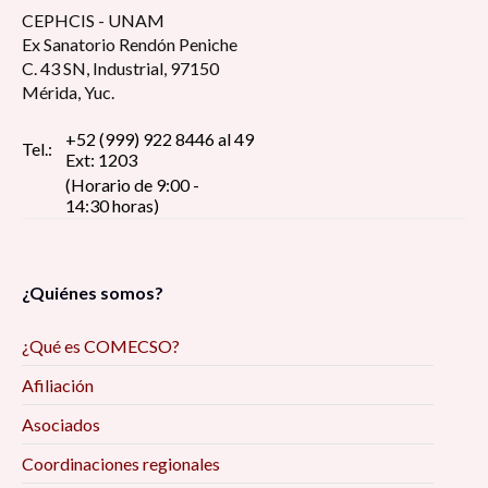
CEPHCIS - UNAM
Ex Sanatorio Rendón Peniche
C. 43 SN, Industrial, 97150
Mérida, Yuc.
+52 (999) 922 8446 al 49
Tel.:
Ext: 1203
(Horario de 9:00 -
14:30 horas)
¿Quiénes somos?
¿Qué es COMECSO?
Afiliación
Asociados
Coordinaciones regionales