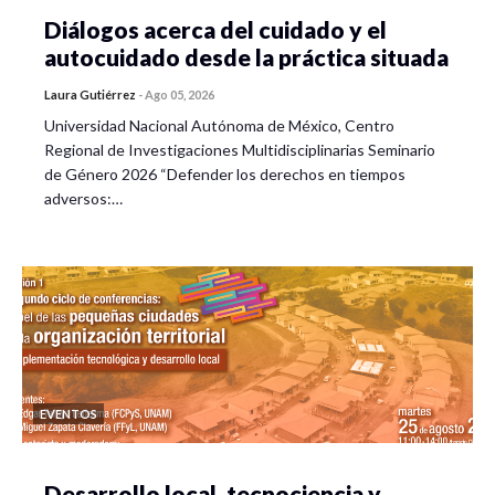
Diálogos acerca del cuidado y el
autocuidado desde la práctica situada
Laura Gutiérrez
-
Ago 05, 2026
Universidad Nacional Autónoma de México, Centro
Regional de Investigaciones Multidisciplinarias Seminario
de Género 2026 “Defender los derechos en tiempos
adversos:…
EVENTOS
Desarrollo local, tecnociencia y