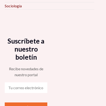
Sociología
Suscríbete a
nuestro
boletín
Recibe novedades de
nuestro portal