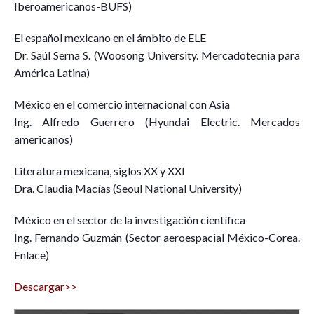
Iberoamericanos-BUFS)
El español mexicano en el ámbito de ELE
Dr. Saúl Serna S. (Woosong University. Mercadotecnia para
América Latina)
México en el comercio internacional con Asia
Ing. Alfredo Guerrero (Hyundai Electric. Mercados
americanos)
Literatura mexicana, siglos XX y XXI
Dra. Claudia Macías (Seoul National University)
México en el sector de la investigación científica
Ing. Fernando Guzmán (Sector aeroespacial México-Corea.
Enlace)
Descargar>>