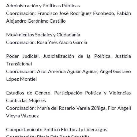
Administración y Políticas Públicas
Coordinación: Francisco José Rodríguez Escobedo, Fabián
Alejandro Gerónimo Castillo
Movimientos Sociales y Ciudadanía
Coordinación: Rosa Ynés Alacio García
Poder Judicial, Judicialización de la Política, Justicia
Transicional
Coordinación: Azul América Aguiar Aguilar, Ángel Gustavo
López Montiel
Estudios de Género, Participación Política y Violencias
Contra las Mujeres
Coordinación: María del Rosario Varela Zúñiga, Flor Angeli
Vieyra Vázquez
Comportamiento Político Electoral y Liderazgos
Coordinación: Efraín Eric Poot Capetillo