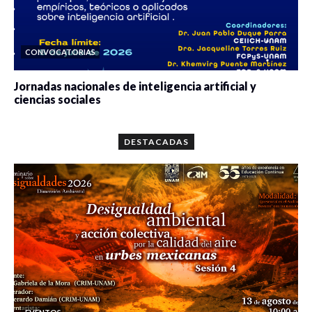
CONVOCATORIAS
Jornadas nacionales de inteligencia artificial y
ciencias sociales
0 veces compartido
5657 vistas
DESTACADAS