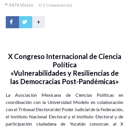
4474 Vistas
2 Comentario(s)
+
X Congreso Internacional de Ciencia
Política
«Vulnerabilidades y Resiliencias de
las Democracias Post-Pandémicas»
La Asociación Mexicana de Ciencias Políticas en
coordinación con la Universidad Modelo en colaboración
con el Tribunal Electoral del Poder Judicial de la Federación,
el Instituto Nacional Electoral y el Instituto Electoral y de
participación ciudadana de Yucatán convocan al X