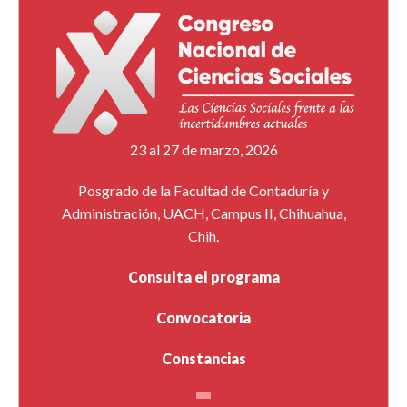
23 al 27 de marzo, 2026
Posgrado de la Facultad de Contaduría y
Administración, UACH, Campus II, Chihuahua,
Chih.
Consulta el programa
Convocatoria
Constancias