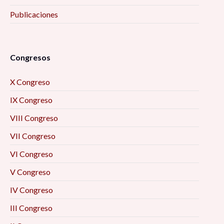
Publicaciones
Congresos
X Congreso
IX Congreso
VIII Congreso
VII Congreso
VI Congreso
V Congreso
IV Congreso
III Congreso