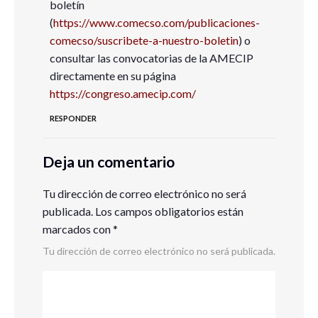
boletín
(
https://www.comecso.com/publicaciones-
comecso/suscribete-a-nuestro-boletin
) o
consultar las convocatorias de la AMECIP
directamente en su página
https://congreso.amecip.com/
RESPONDER
Deja un comentario
Tu dirección de correo electrónico no será
publicada.
Los campos obligatorios están
marcados con
*
Tu dirección de correo electrónico no será publicada.