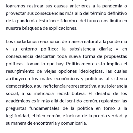
logramos rastrear sus causas anteriores a la pandemia o
proyectar sus consecuencias más allá del término definitivo
de la pandemia. Esta incertidumbre del futuro nos limita en
nuestra búsqueda de explicaciones.
Los ciudadanos reaccionan de manera natural a la pandemia
y su entorno político: la subsistencia diaria; y en
consecuencia descartan toda nueva forma de propuestas
políticas: toman lo que hay. Políticamente esto implica el
resurgimiento de viejas opciones ideológicas, las cuales
atribuyeron los males económicos y políticos al sistema
democrático, a su ineficiencia representativa, a su tolerancia
social, a su ineficacia redistributiva. El desafío de los
académicos es ir más allá del sentido común, replantear las
preguntas fundamentales de la política en torno a la
legitimidad, el bien común, e incluso de la propia verdad, y
su manera de encontrarla y comunicarla.