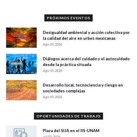
PRÓXIMOS EVENTOS
Desigualdad ambiental y acción colectiva por
la calidad del aire en urbes mexicanas
Ago 05, 2026
Diálogos acerca del cuidado y el autocuidado
desde la práctica situada
Ago 05, 2026
Desarrollo local, tecnociencia y riesgo en
sociedades complejas
Ago 05, 2026
OPORTUNIDADES DE TRABAJO
Plaza del SIJA en el IIS-UNAM
Jul 02, 2026