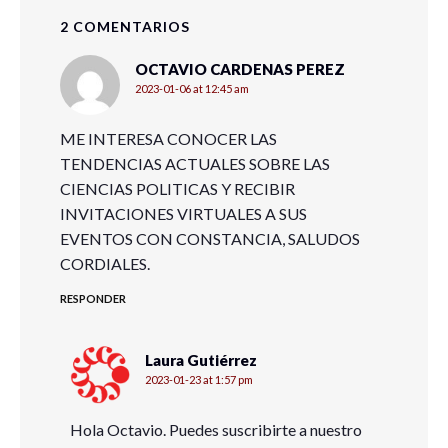
2 COMENTARIOS
OCTAVIO CARDENAS PEREZ
2023-01-06 at 12:45 am
ME INTERESA CONOCER LAS
TENDENCIAS ACTUALES SOBRE LAS
CIENCIAS POLITICAS Y RECIBIR
INVITACIONES VIRTUALES A SUS
EVENTOS CON CONSTANCIA, SALUDOS
CORDIALES.
RESPONDER
Laura Gutiérrez
2023-01-23 at 1:57 pm
Hola Octavio. Puedes suscribirte a nuestro