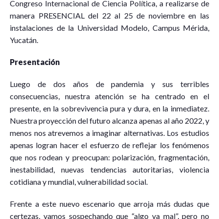
Congreso Internacional de Ciencia Política, a realizarse de
manera PRESENCIAL del 22 al 25 de noviembre en las
instalaciones de la Universidad Modelo, Campus Mérida,
Yucatán.
Presentación
Luego de dos años de pandemia y sus terribles
consecuencias, nuestra atención se ha centrado en el
presente, en la sobrevivencia pura y dura, en la inmediatez.
Nuestra proyección del futuro alcanza apenas al año 2022, y
menos nos atrevemos a imaginar alternativas. Los estudios
apenas logran hacer el esfuerzo de reflejar los fenómenos
que nos rodean y preocupan: polarización, fragmentación,
inestabilidad, nuevas tendencias autoritarias, violencia
cotidiana y mundial, vulnerabilidad social.
Frente a este nuevo escenario que arroja más dudas que
certezas, vamos sospechando que “algo va mal”, pero no