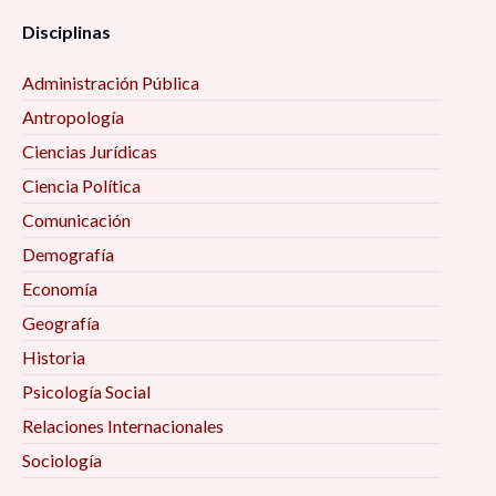
Disciplinas
Administración Pública
Antropología
Ciencias Jurídicas
Ciencia Política
Comunicación
Demografía
Economía
Geografía
Historia
Psicología Social
Relaciones Internacionales
Sociología