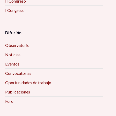
II Congreso
I Congreso
Difusión
Observatorio
Noticias
Eventos
Convocatorias
Oportunidades de trabajo
Publicaciones
Foro