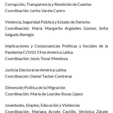
Corrupción, Transparencia y Rendición de Cuentas
Coordinación: Lerins Varela Castro
Violencia, Seguridad Pública y Estado de Derecho
Coordinación: María Margarita Argüelles Gomez, Sofia
Salgado Remigio
Implicaciones y Consecuencias Políticas y Sociales de la
Pandemia COVID 19 en América Latina
Coordinación: Jesús Tovar Mendoza
Justicia Electoral en América Latina
Coordinación: Daniel Tacher Contreras
Dimensión Política de la Migración
Coordinación: María de Lourdes Rosas López
Juventudes, Empleo, Educación y Violencias
Coordinación: Mariana Arzate Castillo, Verónica Zárate