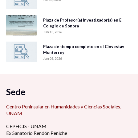
Plaza de Profesor(a) Investigador(a) en El
Colegio de Sonora
Jun 10, 2026
Plaza de tiempo completo en el Cinvestav
Monterrey
Jun 03, 2026
Sede
Centro Peninsular en Humanidades y Ciencias Sociales,
UNAM
CEPHCIS - UNAM
Ex Sanatorio Rendón Peniche