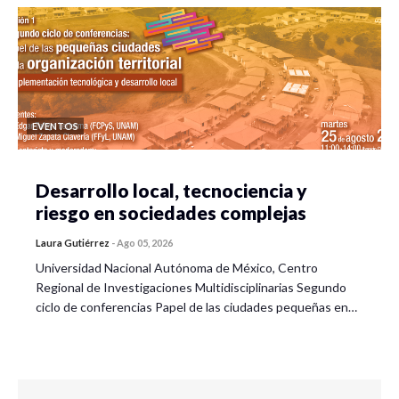
EVENTOS
Desarrollo local, tecnociencia y
riesgo en sociedades complejas
Laura Gutiérrez
-
Ago 05, 2026
Universidad Nacional Autónoma de México, Centro
Regional de Investigaciones Multidisciplinarias Segundo
ciclo de conferencias Papel de las ciudades pequeñas en…