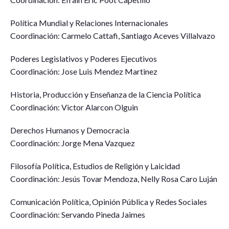
Política Mundial y Relaciones Internacionales
Coordinación: Carmelo Cattafi, Santiago Aceves Villalvazo
Poderes Legislativos y Poderes Ejecutivos
Coordinación: Jose Luis Mendez Martinez
Historia, Producción y Enseñanza de la Ciencia Política
Coordinación: Victor Alarcon Olguin
Derechos Humanos y Democracia
Coordinación: Jorge Mena Vazquez
Filosofía Política, Estudios de Religión y Laicidad
Coordinación: Jesús Tovar Mendoza, Nelly Rosa Caro Luján
Comunicación Política, Opinión Pública y Redes Sociales
Coordinación: Servando Pineda Jaimes