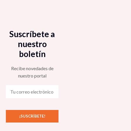
Suscríbete a
nuestro
boletín
Recibe novedades de
nuestro portal