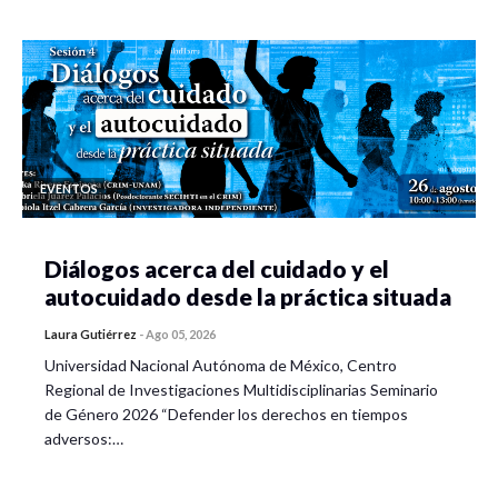
EVENTOS
Diálogos acerca del cuidado y el
autocuidado desde la práctica situada
Laura Gutiérrez
-
Ago 05, 2026
Universidad Nacional Autónoma de México, Centro
Regional de Investigaciones Multidisciplinarias Seminario
de Género 2026 “Defender los derechos en tiempos
adversos:…