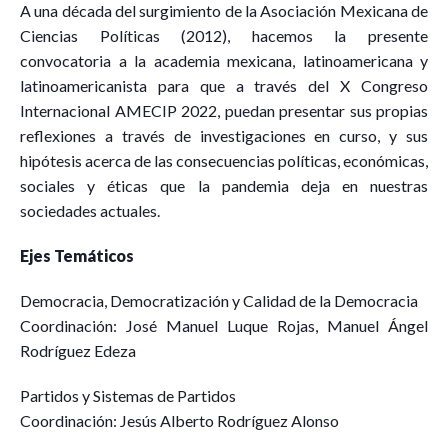
A una década del surgimiento de la Asociación Mexicana de
Ciencias Políticas (2012), hacemos la presente
convocatoria a la academia mexicana, latinoamericana y
latinoamericanista para que a través del X Congreso
Internacional AMECIP 2022, puedan presentar sus propias
reflexiones a través de investigaciones en curso, y sus
hipótesis acerca de las consecuencias políticas, económicas,
sociales y éticas que la pandemia deja en nuestras
sociedades actuales.
Ejes Temáticos
Democracia, Democratización y Calidad de la Democracia
Coordinación: José Manuel Luque Rojas, Manuel Ángel
Rodríguez Edeza
Partidos y Sistemas de Partidos
Coordinación: Jesús Alberto Rodríguez Alonso