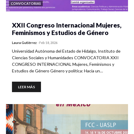
CONVOCATORIAS
XXII Congreso Internacional Mujeres,
Feminismos y Estudios de Género
Laura Gutiérrez
-
Feb 18, 2026
Universidad Autónoma del Estado de Hidalgo, Instituto de
Ciencias Sociales y Humanidades CONVOCATORIA XXII
CONGRESO INTERNACIONAL Mujeres, Feminismos y
Estudios de Género Género y política: Hacia un…
LEER MÁS