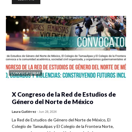
CONVOCATORIAS
X Congreso de la Red de Estudios de
Género del Norte de México
Laura Gutiérrez
-
Jun 28, 2024
La Red de Estudios de Género del Norte de México, El
Colegio de Tamaulipas y El Colegio de la Frontera Norte,