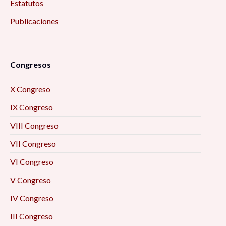
Estatutos
Publicaciones
Congresos
X Congreso
IX Congreso
VIII Congreso
VII Congreso
VI Congreso
V Congreso
IV Congreso
III Congreso