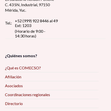
C. 43 SN, Industrial, 97150
Mérida, Yuc.
+52 (999) 922 8446 al 49
Tel.:
Ext: 1203
(Horario de 9:00 -
14:30 horas)
¿Quiénes somos?
¿Qué es COMECSO?
Afiliación
Asociados
Coordinaciones regionales
Directorio