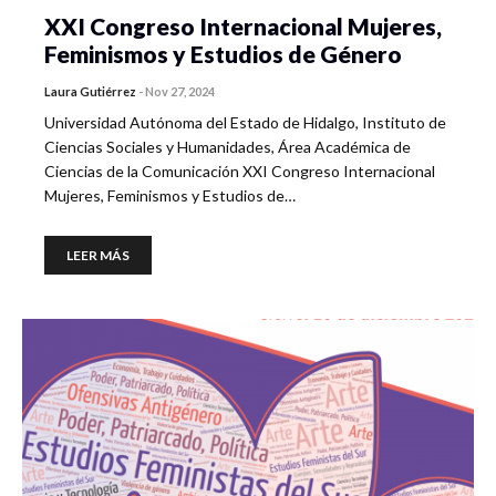
XXI Congreso Internacional Mujeres,
Feminismos y Estudios de Género
Laura Gutiérrez
-
Nov 27, 2024
Universidad Autónoma del Estado de Hidalgo, Instituto de
Ciencias Sociales y Humanidades, Área Académica de
Ciencias de la Comunicación XXI Congreso Internacional
Mujeres, Feminismos y Estudios de…
LEER MÁS