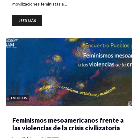
movilizaciones feministas a…
LEER MÁS
EVENTOS
Feminismos mesoamericanos frente a
las violencias de la crisis civilizatoria