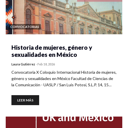
CONVOCATORIAS
Historia de mujeres, género y
sexualidades en México
Laura Gutiérrez
-
Feb 18, 2026
Convocatoria X Coloquio Internacional Historia de mujeres,
género y sexualidades en México Facultad de Ciencias de
la Comunicación - UASLP / San Luis Potosí, S.L.P. 14, 15…
LEER MÁS