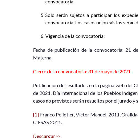
convocatoria.
Solo serán sujetos a participar los expedi
convocatoria. Los casos no previstos serán 
Vigencia de la convocatoria:
Fecha de publicación de la convocatoria: 21 de
Materna.
Cierre de la convocatoria: 31 de mayo de 2021.
Publicación de resultados en la página web del C
de 2021, Día internacional de los Pueblos Indíge
casos no previstos serán resueltos por el jurado y s
[1]
Franco Pellotier, Víctor Manuel, 2011, Oralida
CIESAS 2011.
Descargar>>