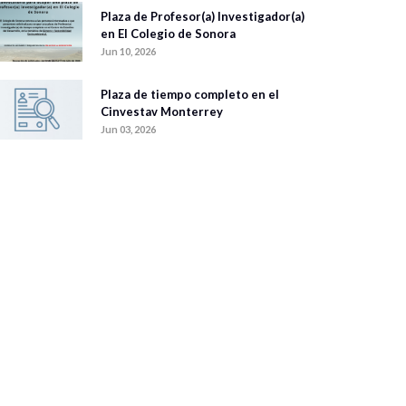
Plaza de Profesor(a) Investigador(a)
en El Colegio de Sonora
Jun 10, 2026
Plaza de tiempo completo en el
Cinvestav Monterrey
Jun 03, 2026