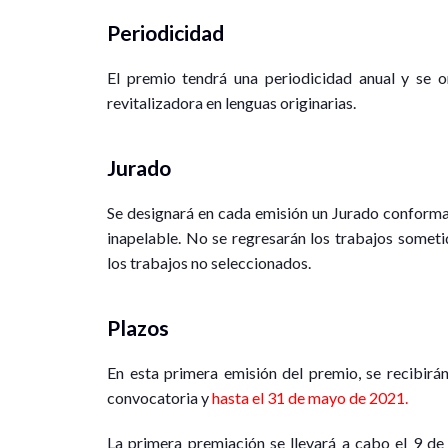
Periodicidad
El premio tendrá una periodicidad anual y se o
revitalizadora en lenguas originarias.
Jurado
Se designará en cada emisión un Jurado conforma
inapelable. No se regresarán los trabajos someti
los trabajos no seleccionados.
Plazos
En esta primera emisión del premio, se recibirán
convocatoria y
hasta el 31 de mayo de 2021.
La primera premiación se llevará a cabo el 9 de