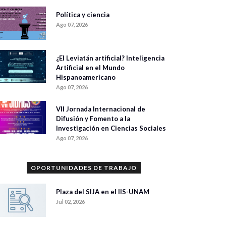
Política y ciencia
Ago 07, 2026
¿El Leviatán artificial? Inteligencia
Artificial en el Mundo
Hispanoamericano
Ago 07, 2026
VII Jornada Internacional de
Difusión y Fomento a la
Investigación en Ciencias Sociales
Ago 07, 2026
OPORTUNIDADES DE TRABAJO
Plaza del SIJA en el IIS-UNAM
Jul 02, 2026