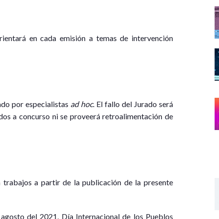
rientará en cada emisión a temas de intervención
do por especialistas
ad hoc
. El fallo del Jurado será
dos a concurso ni se proveerá retroalimentación de
 trabajos a partir de la publicación de la presente
 agosto del 2021, Día Internacional de los Pueblos