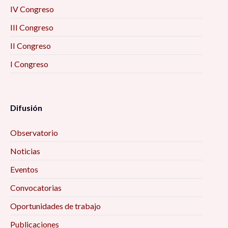
IV Congreso
III Congreso
II Congreso
I Congreso
Difusión
Observatorio
Noticias
Eventos
Convocatorias
Oportunidades de trabajo
Publicaciones