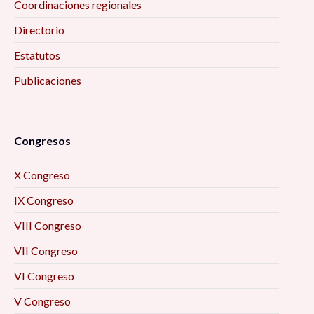
Coordinaciones regionales
Directorio
Estatutos
Publicaciones
Congresos
X Congreso
IX Congreso
VIII Congreso
VII Congreso
VI Congreso
V Congreso