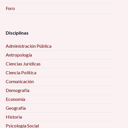
Foro
Disciplinas
Administración Pública
Antropología
Ciencias Jurídicas
Ciencia Política
Comunicación
Demografía
Economía
Geografía
Historia
Psicología Social