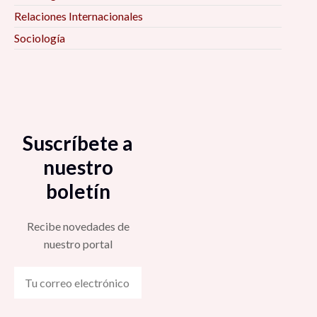
Relaciones Internacionales
Sociología
Suscríbete a
nuestro
boletín
Recibe novedades de
nuestro portal