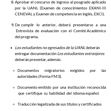
Aprobar el concurso de ingreso al posgrado aplicado
por la UANL (Examen de conocimientos EXANI-III
CENEVAL y Examen de competencia en inglés, EXCI).
De cumplir lo anterior, deberá presentarse a una
Entrevista de evaluación con el Comité Académico
del programa.
Los estudiantes no egresados de la UANL
deberán
entregar documentación
Los estudiantes extranjeros
deberán presentar, además:
Documentos migratorios exigidos por las
autoridades (Forma FM3).
Documento emitido por una institución reconocida
que certifique su habilidad del idioma español.
Traducción legalizada de sus títulos y certificados