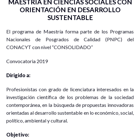
MAESTRÍA EN CIENCIAS SOCIALES CON
ORIENTACIÓN EN DESARROLLO
SUSTENTABLE
El programa de Maestría forma parte de los Programas
Nacionales de Posgrados de Calidad (PNPC) del
CONACYT con nivel “CONSOLIDADO”
Convocatoria 2019
Dirigido a:
Profesionistas con grado de licenciatura interesados en la
investigación científica de los problemas de la sociedad
contemporánea, en la búsqueda de propuestas innovadoras
orientadas al desarrollo sustentable en lo económico, social,
político, ambiental y cultural.
Objetivo: