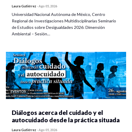
Laura Gutiérrez
-
Ago 05, 2026
Universidad Nacional Autónoma de México, Centro
Regional de Investigaciones Multidisciplinarias Seminario
de Estudios sobre Desigualdades 2026: Dimensión
Ambiental – Sesión…
EVENTOS
Diálogos acerca del cuidado y el
autocuidado desde la práctica situada
Laura Gutiérrez
-
Ago 05, 2026