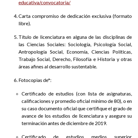
educativa/convocatoria/
Carta compromiso de dedicación exclusiva (formato
libre).
Título de licenciatura en alguna de las disciplinas de
las Ciencias Sociales: Sociología, Psicología Social,
Antropología Social, Economía, Ciencias Políticas,
Trabajo Social, Derecho, Filosofía e Historia y otras
áreas afines al desarrollo sustentable.
Fotocopias de*:
Certificado de estudios (con lista de asignaturas,
calificaciones y promedio oficial mínimo de 80), o en
su caso documento oficial que certifique el grado de
avance de los estudios de licenciatura y asegure su
terminación antes de diciembre de 2019.
Certificado de estudios medios superior