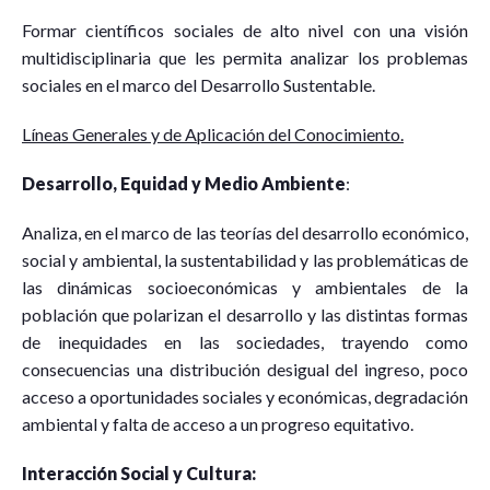
Formar científicos sociales de alto nivel con una visión
multidisciplinaria que les permita analizar los problemas
sociales en el marco del Desarrollo Sustentable.
Líneas Generales y de Aplicación del Conocimiento.
Desarrollo,
Equidad y Medio Ambiente
:
Analiza, en el marco de las teorías del desarrollo económico,
social y ambiental, la sustentabilidad y las problemáticas de
las dinámicas socioeconómicas y ambientales de la
población que polarizan el desarrollo y las distintas formas
de inequidades en las sociedades, trayendo como
consecuencias una distribución desigual del ingreso, poco
acceso a oportunidades sociales y económicas, degradación
ambiental y falta de acceso a un progreso equitativo.
Interacción Social y Cultura: