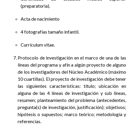
(preparatoria).
Acta de nacimiento
4 fotografías tamaño infantil.
Currículum vitae.
Protocolo de investigación en el marco de una de las
líneas del programa y afín a algún proyecto de alguno
de los investigadores del Núcleo Académico (máximo
10 cuartillas). El proyecto de investigación debe tener
las siguientes características: título; ubicación en
alguna de las 4 líneas de investigación y sub líneas,
resumen; planteamiento del problema (antecedentes,
pregunta(s) de investigación, justificación); objetivos;
hipótesis o supuestos; marco teórico; metodología y
referencias.