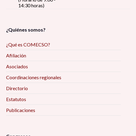
14:30 horas)
¿Quiénes somos?
¿Qué es COMECSO?
Afiliación
Asociados
Coordinaciones regionales
Directorio
Estatutos
Publicaciones