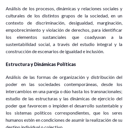
Análisis de los procesos, dinámicas y relaciones sociales y
culturales de los distintos grupos de la sociedad, en un
contexto de discriminación, desigualdad, marginación,
empobrecimiento y violación de derechos, para identificar
los elementos sustanciales que coadyuvan a la
sustentabilidad social, a través del estudio integral y la
construcción de escenarios de igualdad e inclusión.
Estructura y Dinámicas Políticas
Análisis de las formas de organización y distribución del
poder en las sociedades contemporáneas, desde los
intercambios en una pareja o dúo hasta los transnacionales;
estudio de las estructuras y las dinámicas de ejercicio del
poder que favorecen o impiden el desarrollo sustentable y
los sistemas políticos correspondientes, que los seres
humanos estén en condiciones de asumir la realización de su
destino individual o colectivo.