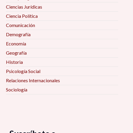
Ciencias Jurídicas
Ciencia Política
Comunicación
Demografía
Economía
Geografía
Historia
Psicología Social
Relaciones Internacionales
Sociología