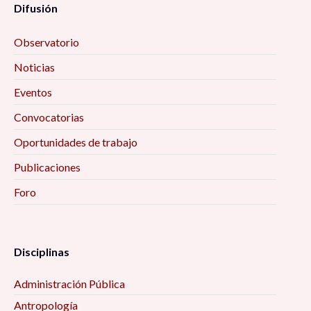
Difusión
Observatorio
Noticias
Eventos
Convocatorias
Oportunidades de trabajo
Publicaciones
Foro
Disciplinas
Administración Pública
Antropología