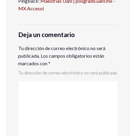
Pingback:
Maestrias Uanl | posgrado.uanl.mx -
MX Accesoi
Deja un comentario
Tu dirección de correo electrónico no será
publicada.
Los campos obligatorios están
marcados con
*
Tu dirección de correo electrónico no será publicada.