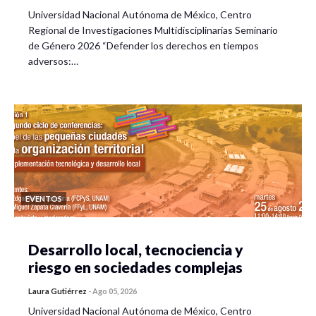
Universidad Nacional Autónoma de México, Centro
Regional de Investigaciones Multidisciplinarias Seminario
de Género 2026 “Defender los derechos en tiempos
adversos:…
EVENTOS
Desarrollo local, tecnociencia y
riesgo en sociedades complejas
Laura Gutiérrez
-
Ago 05, 2026
Universidad Nacional Autónoma de México, Centro