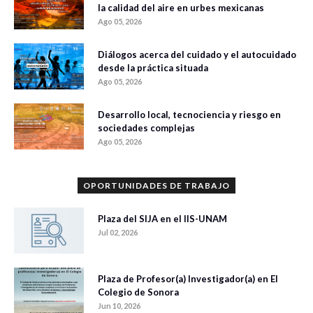
la calidad del aire en urbes mexicanas
Ago 05, 2026
Diálogos acerca del cuidado y el autocuidado
desde la práctica situada
Ago 05, 2026
Desarrollo local, tecnociencia y riesgo en
sociedades complejas
Ago 05, 2026
OPORTUNIDADES DE TRABAJO
Plaza del SIJA en el IIS-UNAM
Jul 02, 2026
Plaza de Profesor(a) Investigador(a) en El
Colegio de Sonora
Jun 10, 2026