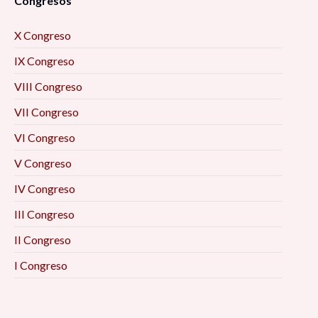
Congresos
X Congreso
IX Congreso
VIII Congreso
VII Congreso
VI Congreso
V Congreso
IV Congreso
III Congreso
II Congreso
I Congreso