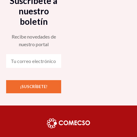
Suscríbete a
nuestro
boletín
Recibe novedades de
nuestro portal