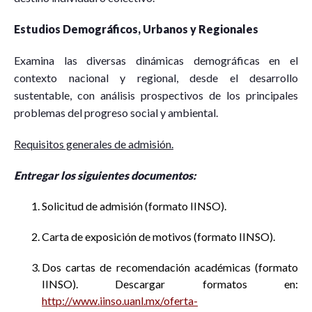
Estudios Demográficos, Urbanos y Regionales
Examina las diversas dinámicas demográficas en el
contexto nacional y regional, desde el desarrollo
sustentable, con análisis prospectivos de los principales
problemas del progreso social y ambiental.
Requisitos generales de admisión.
Entregar los siguientes documentos:
Solicitud de admisión (formato IINSO).
Carta de exposición de motivos (formato IINSO).
Dos cartas de recomendación académicas (formato
IINSO). Descargar formatos en:
http://www.iinso.uanl.mx/oferta-