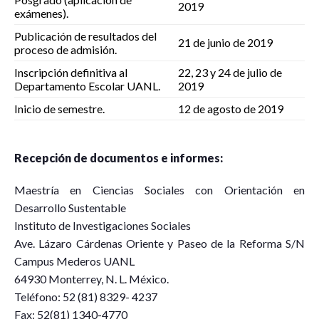
2019
exámenes).
Publicación de resultados del
21 de junio de 2019
proceso de admisión.
Inscripción definitiva al
22, 23 y 24 de julio de
Departamento Escolar UANL.
2019
Inicio de semestre.
12 de agosto de 2019
Recepción
de documentos e informes:
Maestría en Ciencias Sociales con Orientación en
Desarrollo Sustentable
Instituto de Investigaciones Sociales
Ave. Lázaro Cárdenas Oriente y Paseo de la Reforma S/N
Campus Mederos UANL
64930 Monterrey, N. L. México.
Teléfono: 52 (81) 8329- 4237
Fax: 52(81) 1340-4770