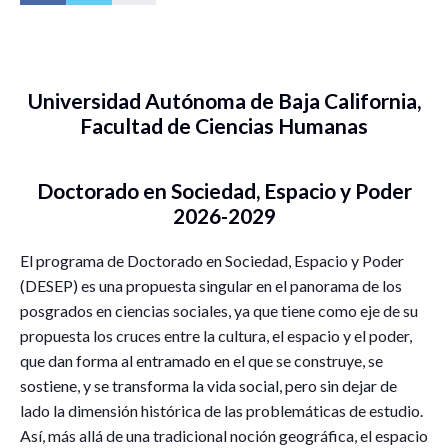
Universidad Autónoma de Baja California,
Facultad de Ciencias Humanas
Doctorado en Sociedad, Espacio y Poder
2026-2029
El programa de Doctorado en Sociedad, Espacio y Poder
(DESEP) es una propuesta singular en el panorama de los
posgrados en ciencias sociales, ya que tiene como eje de su
propuesta los cruces entre la cultura, el espacio y el poder,
que dan forma al entramado en el que se construye, se
sostiene, y se transforma la vida social, pero sin dejar de
lado la dimensión histórica de las problemáticas de estudio.
Así, más allá de una tradicional noción geográfica, el espacio