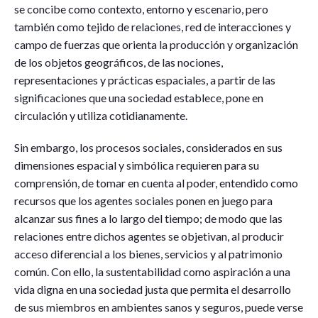
se concibe como contexto, entorno y escenario, pero
también como tejido de relaciones, red de interacciones y
campo de fuerzas que orienta la producción y organización
de los objetos geográficos, de las nociones,
representaciones y prácticas espaciales, a partir de las
significaciones que una sociedad establece, pone en
circulación y utiliza cotidianamente.
Sin embargo, los procesos sociales, considerados en sus
dimensiones espacial y simbólica requieren para su
comprensión, de tomar en cuenta al poder, entendido como
recursos que los agentes sociales ponen en juego para
alcanzar sus fines a lo largo del tiempo; de modo que las
relaciones entre dichos agentes se objetivan, al producir
acceso diferencial a los bienes, servicios y al patrimonio
común. Con ello, la sustentabilidad como aspiración a una
vida digna en una sociedad justa que permita el desarrollo
de sus miembros en ambientes sanos y seguros, puede verse