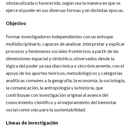
obstaculizada o favorecida, según sea la manera en que se
ejerce el poder en sus diversas formas y en distintas épocas.
Objetivo
Formar investigadores independientes con un enfoque
multidisciplinario, capaces de analizar, interpretar y explicar
procesos y fenómenos sociales fronterizos a partir de las
dimensiones espacial y simbólica, observados desde la
lógica del poder ya sea diacrónica o sincrónicamente, con el
apoyo de los aportes teóricos, metodológicos y categorías
analíticas comunes a la geografía, la economía, la sociología,
la comunicación, la antropología y la historia, que
contribuyan con investigación original al avance del
conocimiento científico y al mejoramiento del bienestar
social como vías para la sustentabilidad.
Líneas de investigación