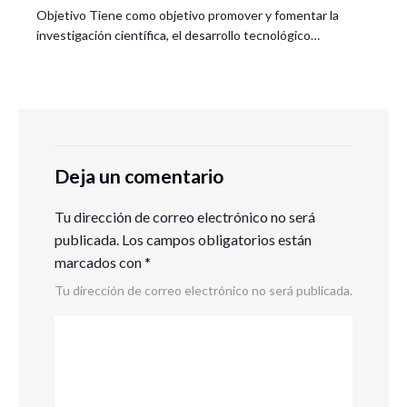
Objetivo Tiene como objetivo promover y fomentar la
investigación científica, el desarrollo tecnológico…
Deja un comentario
Tu dirección de correo electrónico no será
publicada.
Los campos obligatorios están
marcados con
*
Tu dirección de correo electrónico no será publicada.