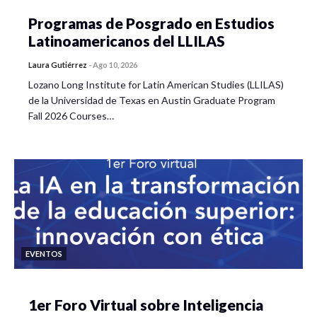
Programas de Posgrado en Estudios
Latinoamericanos del LLILAS
Laura Gutiérrez
-
Ago 10, 2026
Lozano Long Institute for Latin American Studies (LLILAS)
de la Universidad de Texas en Austin Graduate Program
Fall 2026 Courses…
EVENTOS
1er Foro Virtual sobre Inteligencia