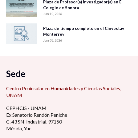
Plaza de Profesor(a) Investigador(a) en El
Colegio de Sonora
Jun 10, 2026
Plaza de tiempo completo en el Cinvestav
Monterrey
Jun 03, 2026
Sede
Centro Peninsular en Humanidades y Ciencias Sociales,
UNAM
CEPHCIS - UNAM
Ex Sanatorio Rendón Peniche
C. 43 SN, Industrial, 97150
Mérida, Yuc.