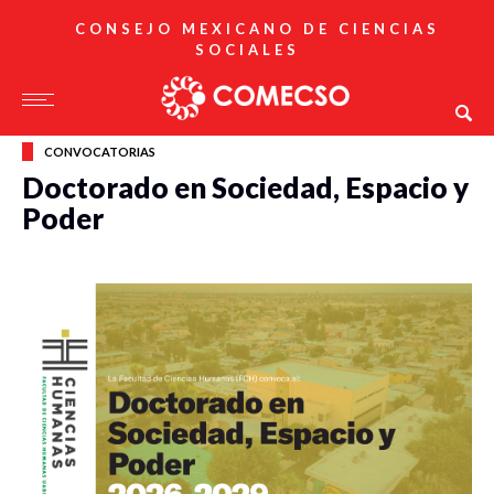
CONSEJO MEXICANO DE CIENCIAS
SOCIALES
CONVOCATORIAS
Doctorado en Sociedad, Espacio y
Poder