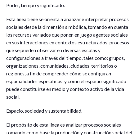
Poder, tiempo y significado.
Esta línea tiene se orienta a analizar e interpretar procesos
sociales desde la dimensión simbólica, tomando en cuenta
los recursos variados que ponen en juego agentes sociales
en sus interacciones en contextos estructurados; procesos
que se pueden observar en diversas escalas y
configuraciones a través del tiempo, tales como: grupos,
organizaciones, comunidades, ciudades, territorios o
regiones, a fin de comprender cómo se configuran
espacialidades específicas, y cómo el espacio significado
puede constituirse en medio y contexto activo de la vida
social.
Espacio, sociedad y sustentabilidad.
El propósito de esta línea es analizar procesos sociales
tomando como base la producción y construcción social del