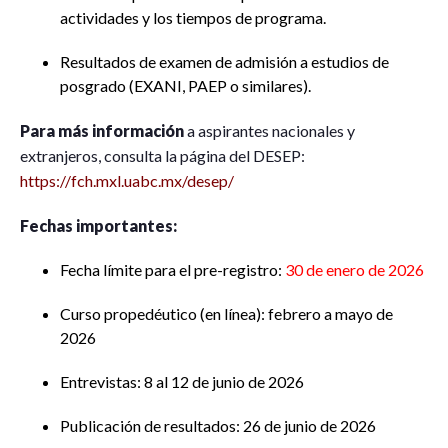
actividades y los tiempos de programa.
Resultados de examen de admisión a estudios de
posgrado (EXANI, PAEP o similares).
Para más información
a aspirantes nacionales y
extranjeros, consulta la página del DESEP:
https://fch.mxl.uabc.mx/desep/
Fechas importantes:
Fecha límite para el pre-registro:
30 de enero de 2026
Curso propedéutico (en línea): febrero a mayo de
2026
Entrevistas: 8 al 12 de junio de 2026
Publicación de resultados: 26 de junio de 2026