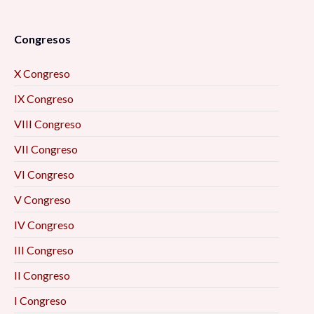
Congresos
X Congreso
IX Congreso
VIII Congreso
VII Congreso
VI Congreso
V Congreso
IV Congreso
III Congreso
II Congreso
I Congreso