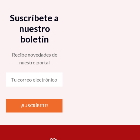
Suscríbete a
nuestro
boletín
Recibe novedades de
nuestro portal