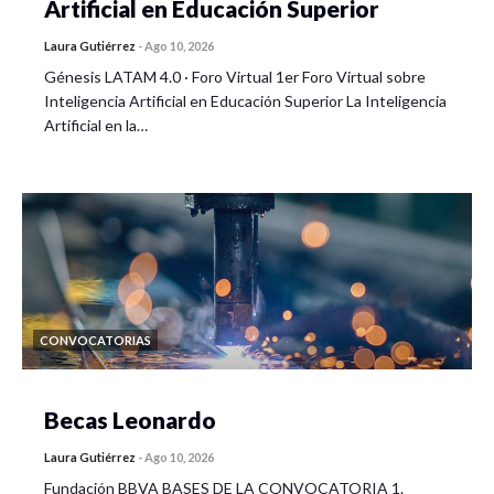
Artificial en Educación Superior
Laura Gutiérrez
-
Ago 10, 2026
Génesis LATAM 4.0 · Foro Virtual 1er Foro Virtual sobre
Inteligencia Artificial en Educación Superior La Inteligencia
Artificial en la…
CONVOCATORIAS
Becas Leonardo
Laura Gutiérrez
-
Ago 10, 2026
Fundación BBVA BASES DE LA CONVOCATORIA 1.