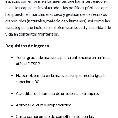
espacio, con énfasis en los agentes que han intervenido en
ellas, los capitales involucrados, las políticas públicas que se
han puesto en marcha, el acceso y gestión de los recursos
disponibles (naturales, materiales y humanos), así como las
estrategias que inciden en el bienestar social y la calidad de
vida en contextos fronterizos.
Requisitos de ingreso
Tener grado de maestría preferentemente en un área
afín al DESEP.
Haber obtenido en la maestría un promedio igual o
superior a 80.
Acreditar del dominio de un idioma extranjero.
Aprobar el curso propedéutico.
Carta compromiso de cumplimiento con las