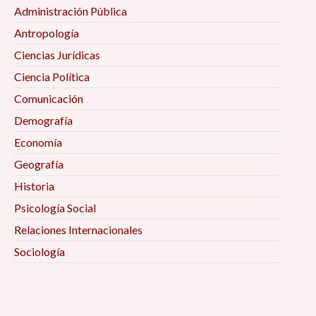
Administración Pública
Antropología
Ciencias Jurídicas
Ciencia Política
Comunicación
Demografía
Economía
Geografía
Historia
Psicología Social
Relaciones Internacionales
Sociología