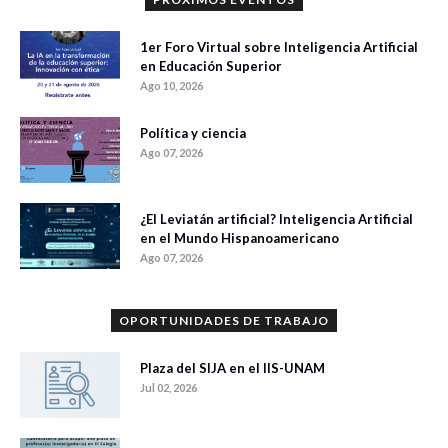
1er Foro Virtual sobre Inteligencia Artificial
en Educación Superior
Ago 10, 2026
Política y ciencia
Ago 07, 2026
¿El Leviatán artificial? Inteligencia Artificial
en el Mundo Hispanoamericano
Ago 07, 2026
OPORTUNIDADES DE TRABAJO
Plaza del SIJA en el IIS-UNAM
Jul 02, 2026