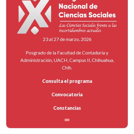
23 al 27 de marzo, 2026
Posgrado de la Facultad de Contaduría y
Administración, UACH, Campus II, Chihuahua,
Chih.
Consulta el programa
Convocatoria
Constancias