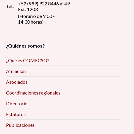
+52 (999) 922 8446 al 49
Tel.:
Ext: 1203
(Horario de 9:00 -
14:30 horas)
¿Quiénes somos?
¿Qué es COMECSO?
Afiliación
Asociados
Coordinaciones regionales
Directorio
Estatutos
Publicaciones