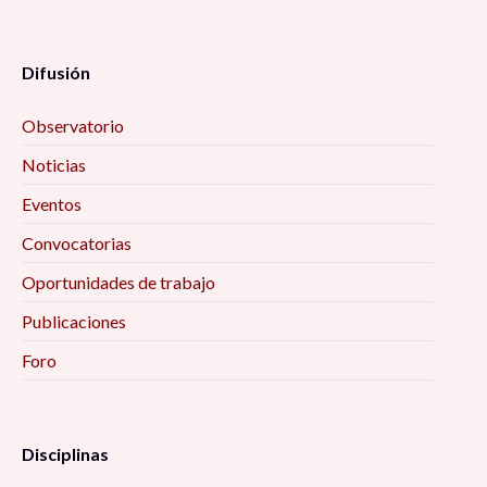
Difusión
Observatorio
Noticias
Eventos
Convocatorias
Oportunidades de trabajo
Publicaciones
Foro
Disciplinas