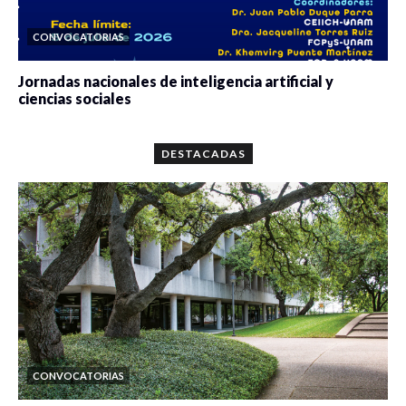
CONVOCATORIAS
Jornadas nacionales de inteligencia artificial y
ciencias sociales
0 veces compartido
5698 vistas
DESTACADAS
CONVOCATORIAS