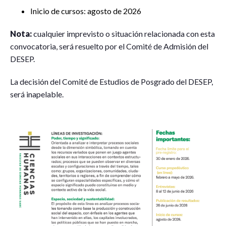
Inicio de cursos: agosto de 2026
Nota:
cualquier imprevisto o situación relacionada con esta
convocatoria, será resuelto por el Comité de Admisión del
DESEP.
La decisión del Comité de Estudios de Posgrado del DESEP,
será inapelable.