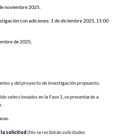
 de noviembre 2025.
estigación con adiciones: 1 de diciembre 2025, 11:00
ciembre de 2025.
rantes y del proyecto de investigación propuesto.
ido seleccionados en la Fase 1, se presentarán a
.
anas.
la solicitud
(No se recibirán solicitudes