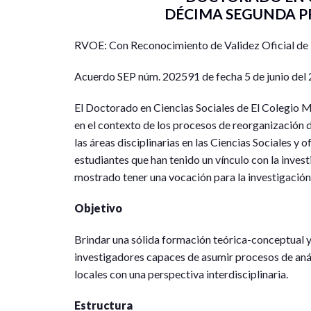
DÉCIMA SEGUNDA P
RVOE: Con Reconocimiento de Validez Oficial de 
Acuerdo SEP núm. 202591 de fecha 5 de junio del
El Doctorado en Ciencias Sociales de El Colegio M
en el contexto de los procesos de reorganización 
las áreas disciplinarias en las Ciencias Sociales y
estudiantes que han tenido un vínculo con la invest
mostrado tener una vocación para la investigación
Objetivo
Brindar una sólida formación teórica-conceptual y
investigadores capaces de asumir procesos de anál
locales con una perspectiva interdisciplinaria.
Estructura