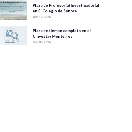
Plaza de Profesor(a) Investigador(a)
en El Colegio de Sonora
Jun 10, 2026
Plaza de tiempo completo en el
Cinvestav Monterrey
Jun 03, 2026