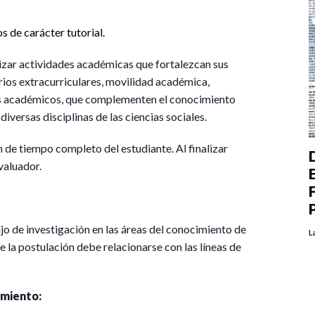
s de carácter tutorial.
izar actividades académicas que fortalezcan sus
ios extracurriculares, movilidad académica,
ios académicos, que complementen el conocimiento
diversas disciplinas de las ciencias sociales.
 de tiempo completo del estudiante. Al finalizar
valuador.
ajo de investigación en las áreas del conocimiento de
L
e la postulación debe relacionarse con las líneas de
imiento: