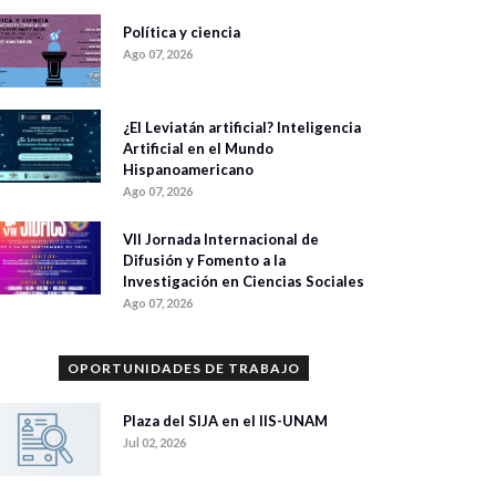
Política y ciencia
Ago 07, 2026
¿El Leviatán artificial? Inteligencia
Artificial en el Mundo
Hispanoamericano
Ago 07, 2026
VII Jornada Internacional de
Difusión y Fomento a la
Investigación en Ciencias Sociales
Ago 07, 2026
OPORTUNIDADES DE TRABAJO
Plaza del SIJA en el IIS-UNAM
Jul 02, 2026