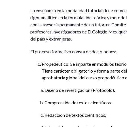
La enseñanza en la modalidad tutorial tiene como e
rigor analítico en la formulación teórica y metodo
con la asesoría permanente de un tutor, un Comité E
profesores investigadores de El Colegio Mexiquens
del país y extranjeras.
El proceso formativo consta de dos bloques:
Propedéutico: Se imparte en módulos teórico
Tiene carácter obligatorio y forma parte del
aprobatoria global del curso propedéutico es
Diseño de investigación (Protocolo).
Comprensión de textos científicos.
Redacción de textos científicos.