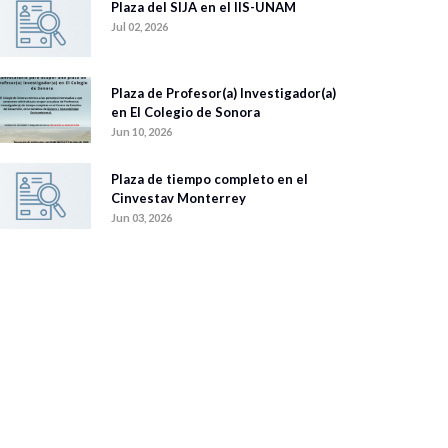
Plaza del SIJA en el IIS-UNAM
Jul 02, 2026
Plaza de Profesor(a) Investigador(a)
en El Colegio de Sonora
Jun 10, 2026
Plaza de tiempo completo en el
Cinvestav Monterrey
Jun 03, 2026