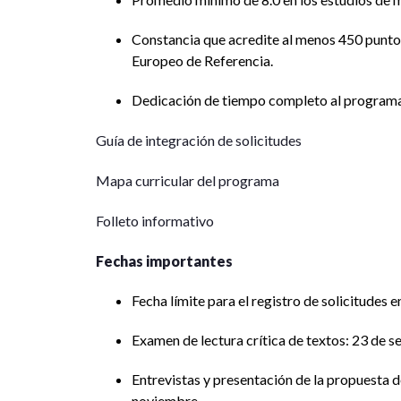
Constancia que acredite al menos 450 punt
Europeo de Referencia.
Dedicación de tiempo completo al programa
Guía de integración de solicitudes
Mapa curricular del programa
Folleto informativo
Fechas importantes
Fecha límite para el registro de solicitudes e
Examen de lectura crítica de textos: 23 de s
Entrevistas y presentación de la propuesta d
noviembre.