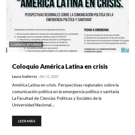
CONVOCATORIAS
Coloquio América Latina en crisis
Laura Gutiérrez
-
Abr 11, 2022
América Latina en crisis. Perspectivas regionales sobre la
comunicación política en la emergencia política y sanitaria
La Facultad de Ciencias Políticas y Sociales de la
Universidad Nacional…
LEER MÁS