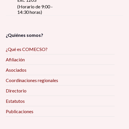
(Horario de 9:00 -
14:30 horas)
¿Quiénes somos?
¿Qué es COMECSO?
Afiliación
Asociados
Coordinaciones regionales
Directorio
Estatutos
Publicaciones