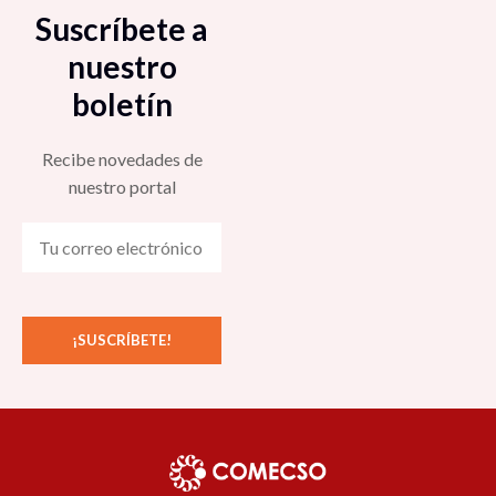
Suscríbete a
nuestro
boletín
Recibe novedades de
nuestro portal