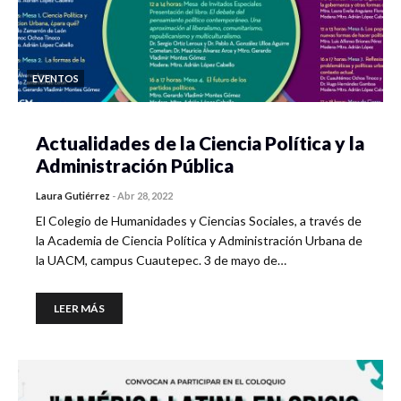
EVENTOS
Actualidades de la Ciencia Política y la
Administración Pública
Laura Gutiérrez
-
Abr 28, 2022
El Colegio de Humanidades y Ciencias Sociales, a través de
la Academia de Ciencia Política y Administración Urbana de
la UACM, campus Cuautepec. 3 de mayo de…
LEER MÁS