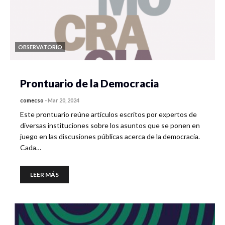
OBSERVATORIO
Prontuario de la Democracia
comecso
-
Mar 20, 2024
Este prontuario reúne artículos escritos por expertos de
diversas instituciones sobre los asuntos que se ponen en
juego en las discusiones públicas acerca de la democracia.
Cada…
LEER MÁS