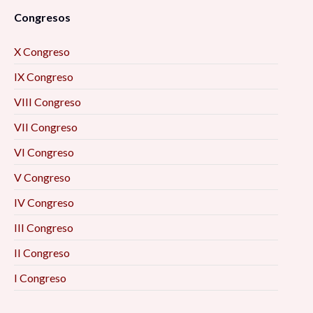
Congresos
X Congreso
IX Congreso
VIII Congreso
VII Congreso
VI Congreso
V Congreso
IV Congreso
III Congreso
II Congreso
I Congreso