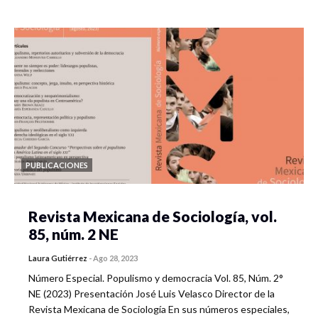
PUBLICACIONES
Revista Mexicana de Sociología, vol.
85, núm. 2 NE
Laura Gutiérrez
-
Ago 28, 2023
Número Especial. Populismo y democracia Vol. 85, Núm. 2°
NE (2023) Presentación José Luis Velasco Director de la
Revista Mexicana de Sociología En sus números especiales,