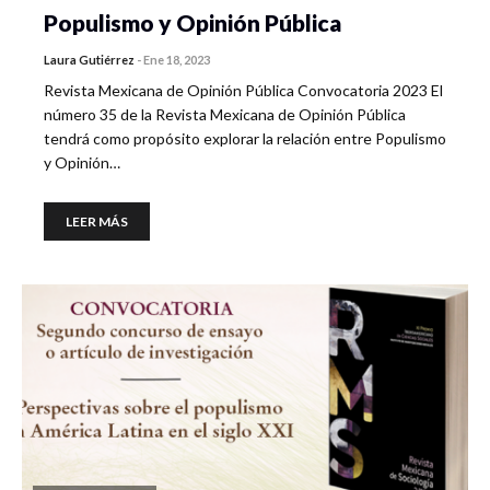
Populismo y Opinión Pública
Laura Gutiérrez
-
Ene 18, 2023
Revista Mexicana de Opinión Pública Convocatoria 2023 El
número 35 de la Revista Mexicana de Opinión Pública
tendrá como propósito explorar la relación entre Populismo
y Opinión…
LEER MÁS