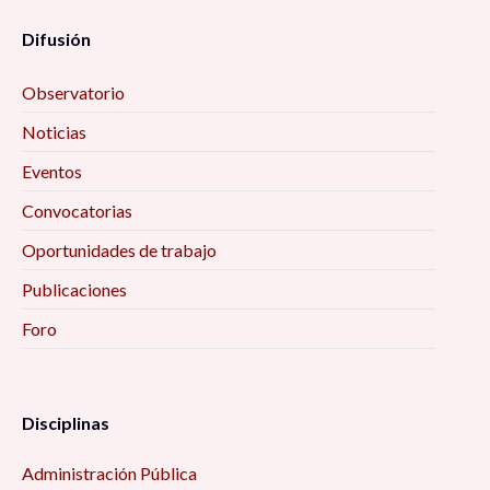
Difusión
Observatorio
Noticias
Eventos
Convocatorias
Oportunidades de trabajo
Publicaciones
Foro
Disciplinas
Administración Pública