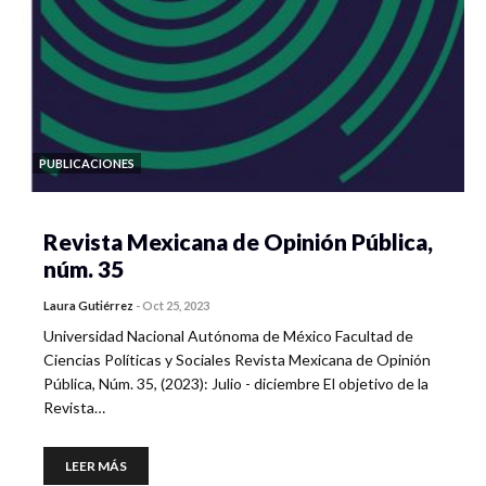
PUBLICACIONES
Revista Mexicana de Opinión Pública,
núm. 35
Laura Gutiérrez
-
Oct 25, 2023
Universidad Nacional Autónoma de México Facultad de
Ciencias Políticas y Sociales Revista Mexicana de Opinión
Pública, Núm. 35, (2023): Julio - diciembre El objetivo de la
Revista…
LEER MÁS