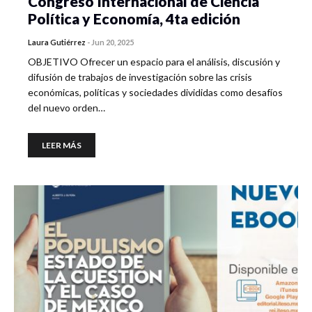
Congreso Internacional de Ciencia
Política y Economía, 4ta edición
Laura Gutiérrez
-
Jun 20, 2025
OBJETIVO Ofrecer un espacio para el análisis, discusión y
difusión de trabajos de investigación sobre las crisis
económicas, políticas y sociedades divididas como desafíos
del nuevo orden…
LEER MÁS