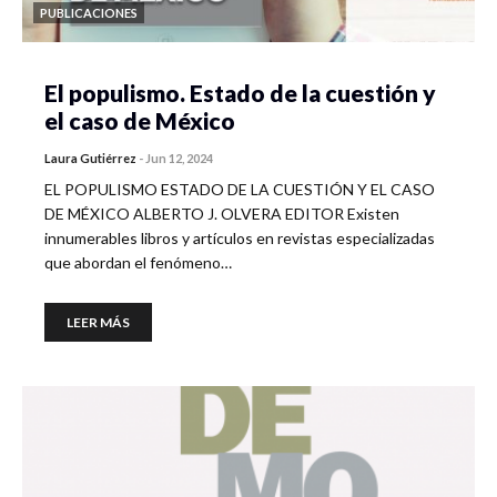
PUBLICACIONES
El populismo. Estado de la cuestión y
el caso de México
Laura Gutiérrez
-
Jun 12, 2024
EL POPULISMO ESTADO DE LA CUESTIÓN Y EL CASO
DE MÉXICO ALBERTO J. OLVERA EDITOR Existen
innumerables libros y artículos en revistas especializadas
que abordan el fenómeno…
LEER MÁS