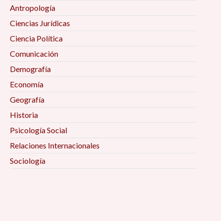
Antropología
Ciencias Jurídicas
Ciencia Política
Comunicación
Demografía
Economía
Geografía
Historia
Psicología Social
Relaciones Internacionales
Sociología