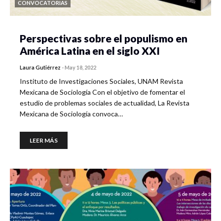
CONVOCATORIAS
Perspectivas sobre el populismo en
América Latina en el siglo XXI
Laura Gutiérrez
-
May 18, 2022
Instituto de Investigaciones Sociales, UNAM Revista
Mexicana de Sociología Con el objetivo de fomentar el
estudio de problemas sociales de actualidad, La Revista
Mexicana de Sociología convoca…
LEER MÁS