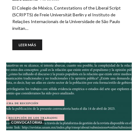
El Colegio de México, Contestations of the Liberal Script
(SCRIPTS) de Freie Universität Berlin y el Instituto de
Relações Internacionais de la Universidade de São Paulo
invitan…
LEER MÁS
CONVOCATORIAS