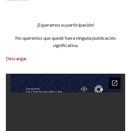
¡Esperamos su participación!
No queremos que quede fuera ninguna publicación
significativa.
Descargar