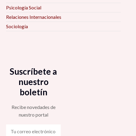
Psicología Social
Relaciones Internacionales
Sociología
Suscríbete a
nuestro
boletín
Recibe novedades de
nuestro portal