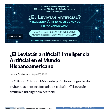
EVENTOS
¿El Leviatán artificial? Inteligencia
Artificial en el Mundo
Hispanoamericano
Laura Gutiérrez
-
Ago 07, 2026
La Cátedra Cátedra México-España tiene el gusto de
invitar a su próxima jornada de trabajo: ¿El Leviatán
artificial? Inteligencia Artificial…