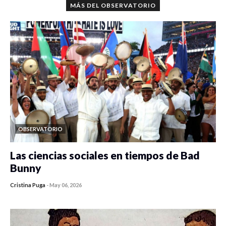
MÁS DEL OBSERVATORIO
OBSERVATORIO
Las ciencias sociales en tiempos de Bad
Bunny
Cristina Puga
-
May 06, 2026