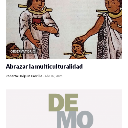
OBSERVATORIO
Abrazar la multiculturalidad
Roberto Holguín Carrillo
-
Abr 09, 2026