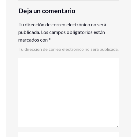
Deja un comentario
Tu dirección de correo electrónico no será
publicada.
Los campos obligatorios están
marcados con
*
Tu dirección de correo electrónico no será publicada.