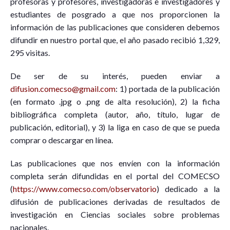
profesoras y profesores, investigadoras e investigadores y
estudiantes de posgrado a que nos proporcionen la
información de las publicaciones que consideren debemos
difundir en nuestro portal que, el año pasado recibió 1,329,
295 visitas.
De ser de su interés, pueden enviar a
difusion.comecso@gmail.com
: 1) portada de la publicación
(en formato .jpg o .png de alta resolución), 2) la ficha
bibliográfica completa (autor, año, título, lugar de
publicación, editorial), y 3) la liga en caso de que se pueda
comprar o descargar en línea.
Las publicaciones que nos envíen con la información
completa serán difundidas en el portal del COMECSO
(
https://www.comecso.com/observatorio
) dedicado a la
difusión de publicaciones derivadas de resultados de
investigación en Ciencias sociales sobre problemas
nacionales.