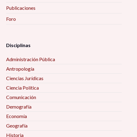
Publicaciones
Foro
Disciplinas
Administración Pública
Antropología
Ciencias Jurídicas
Ciencia Política
Comunicación
Demografía
Economía
Geografía
Historia