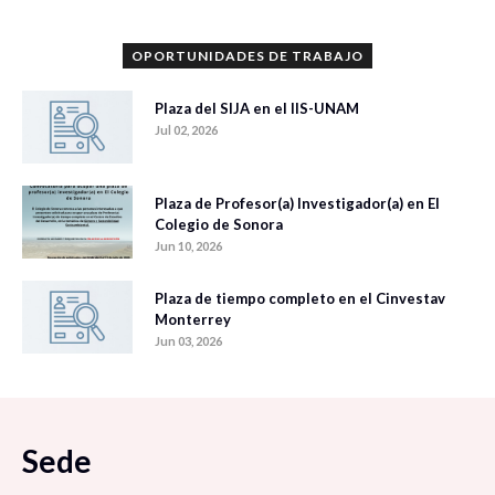
OPORTUNIDADES DE TRABAJO
Plaza del SIJA en el IIS-UNAM
Jul 02, 2026
Plaza de Profesor(a) Investigador(a) en El
Colegio de Sonora
Jun 10, 2026
Plaza de tiempo completo en el Cinvestav
Monterrey
Jun 03, 2026
Sede