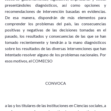
presentándoles diagnósticos, así como opciones y
recomendaciones de intervención basadas en evidencias.
De esa manera, dispondrán de más elementos para
comprender los problemas del país, las consecuencias
positivas y negativas de las decisiones tomadas en el
pasado, los resultados y consecuencias de las que se han
tomado recientemente y tendrán a la mano diagnósticos
sobre los resultados de las diversas intervenciones que han
intentado resolver alguno de los problemas nacionales. Por
esos motivos, el COMECSO
CONVOCA
a las y los titulares de las instituciones en Ciencias sociales, a