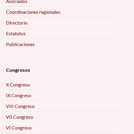
Asociados
Coordinaciones regionales
Directorio
Estatutos
Publicaciones
Congresos
X Congreso
IX Congreso
VIII Congreso
VII Congreso
VI Congreso