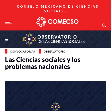
CONSEJO MEXICANO DE CIENCIAS
SOCIALES
Observatorio de las Ciencias Sociales
☰
CONVOCATORIAS
OBSERVATORIO
Las Ciencias sociales y los
problemas nacionales