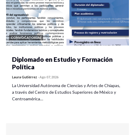
CONVOCATORIAS
Diplomado en Estudio y Formación
Política
Laura Gutiérrez
-
Ago 07, 2026
La Universidad Autónoma de Ciencias y Artes de Chiapas,
a través del Centro de Estudios Superiores de México y
Centroamérica…