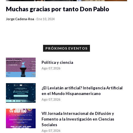
Muchas gracias por tanto Don Pablo
Jorge Cadena-Roa
-
Ene 10, 2024
PRÓXIMOS EVENTOS
Política y ciencia
Ago 07, 2026
¿El Leviatán artificial? Inteligencia Artificial
en el Mundo Hispanoamericano
Ago 07, 2026
VII Jornada Internacional de Difusión y
Fomento a la Investigación en Ciencias
Sociales
Ago 07, 2026