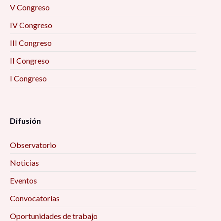
V Congreso
IV Congreso
III Congreso
II Congreso
I Congreso
Difusión
Observatorio
Noticias
Eventos
Convocatorias
Oportunidades de trabajo