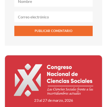
23 al 27 de marzo, 2026