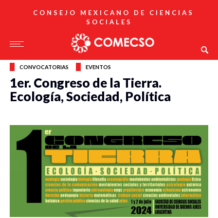
CONSEJO MEXICANO DE CIENCIAS
SOCIALES
CONVOCATORIAS
EVENTOS
1er. Congreso de la Tierra.
Ecología, Sociedad, Política