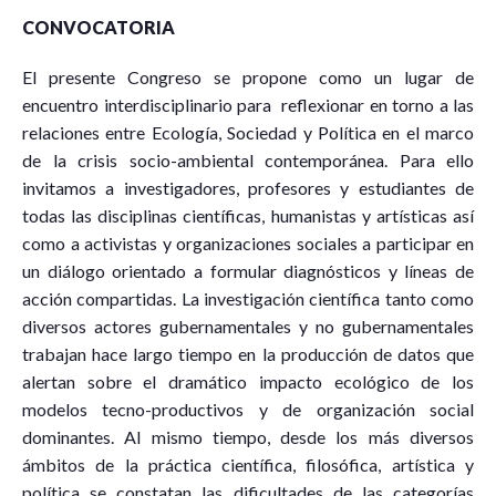
CONVOCATORIA
El presente Congreso se propone como un lugar de
encuentro interdisciplinario para reflexionar en torno a las
relaciones entre Ecología, Sociedad y Política en el marco
de la crisis socio-ambiental contemporánea. Para ello
invitamos a investigadores, profesores y estudiantes de
todas las disciplinas científicas, humanistas y artísticas así
como a activistas y organizaciones sociales a participar en
un diálogo orientado a formular diagnósticos y líneas de
acción compartidas. La investigación científica tanto como
diversos actores gubernamentales y no gubernamentales
trabajan hace largo tiempo en la producción de datos que
alertan sobre el dramático impacto ecológico de los
modelos tecno-productivos y de organización social
dominantes. Al mismo tiempo, desde los más diversos
ámbitos de la práctica científica, filosófica, artística y
política se constatan las dificultades de las categorías