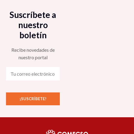
Suscríbete a
nuestro
boletín
Recibe novedades de
nuestro portal