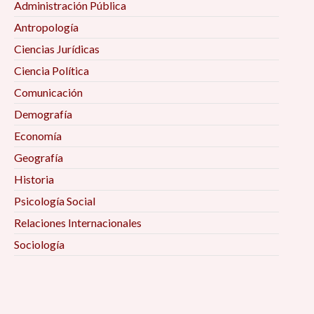
Administración Pública
Antropología
Ciencias Jurídicas
Ciencia Política
Comunicación
Demografía
Economía
Geografía
Historia
Psicología Social
Relaciones Internacionales
Sociología