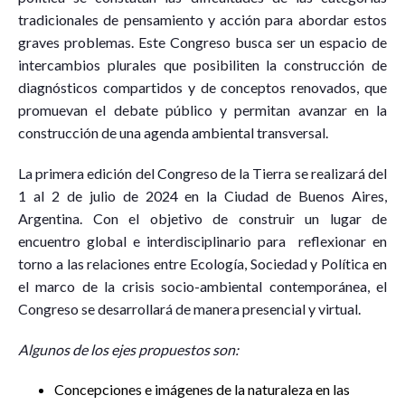
tradicionales de pensamiento y acción para abordar estos
graves problemas. Este Congreso busca ser un espacio de
intercambios plurales que posibiliten la construcción de
diagnósticos compartidos y de conceptos renovados, que
promuevan el debate público y permitan avanzar en la
construcción de una agenda ambiental transversal.
La primera edición del Congreso de la Tierra se realizará del
1 al 2 de julio de 2024 en la Ciudad de Buenos Aires,
Argentina. Con el objetivo de construir un lugar de
encuentro global e interdisciplinario para reflexionar en
torno a las relaciones entre Ecología, Sociedad y Política en
el marco de la crisis socio-ambiental contemporánea, el
Congreso se desarrollará de manera presencial y virtual.
Algunos de los ejes propuestos son:
Concepciones e imágenes de la naturaleza en las