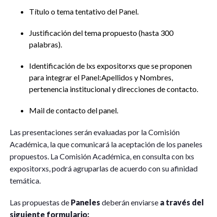
Título o tema tentativo del Panel.
Justificación del tema propuesto (hasta 300
palabras).
Identificación de lxs expositorxs que se proponen
para integrar el Panel:Apellidos y Nombres,
pertenencia institucional y direcciones de contacto.
Mail de contacto del panel.
Las presentaciones serán evaluadas por la Comisión
Académica, la que comunicará la aceptación de los paneles
propuestos. La Comisión Académica, en consulta con lxs
expositorxs, podrá agruparlas de acuerdo con su afinidad
temática.
Las propuestas de
Paneles
deberán enviarse
a través del
siguiente formulario: