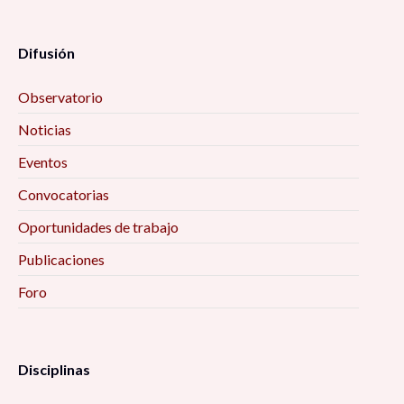
Difusión
Observatorio
Noticias
Eventos
Convocatorias
Oportunidades de trabajo
Publicaciones
Foro
Disciplinas