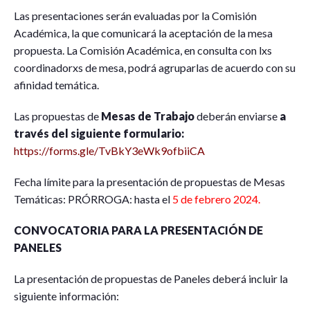
Las presentaciones serán evaluadas por la Comisión
Académica, la que comunicará la aceptación de la mesa
propuesta. La Comisión Académica, en consulta con lxs
coordinadorxs de mesa, podrá agruparlas de acuerdo con su
afinidad temática.
Las propuestas de
Mesas de Trabajo
deberán enviarse
a
través del siguiente formulario:
https://forms.gle/TvBkY3eWk9ofbiiCA
Fecha límite para la presentación de propuestas de Mesas
Temáticas: PRÓRROGA: hasta el
5 de febrero 2024.
CONVOCATORIA PARA LA PRESENTACIÓN DE
PANELES
La presentación de propuestas de Paneles deberá incluir la
siguiente información: