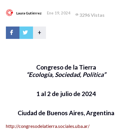
Ene 19, 2024
Laura Gutiérrez
3296 Vistas
+
Congreso de la Tierra
“Ecología, Sociedad, Política”
1 al 2 de julio de 2024
Ciudad de Buenos Aires, Argentina
http://congresodelatierra.sociales.uba.ar/