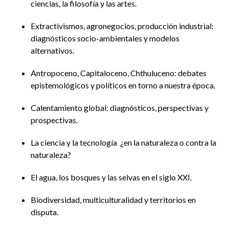
ciencias, la filosofía y las artes.
Extractivismos, agronegocios, producción industrial:
diagnósticos socio-ambientales y modelos
alternativos.
Antropoceno, Capitaloceno, Chthuluceno: debates
epistemológicos y políticos en torno a nuestra época.
Calentamiento global: diagnósticos, perspectivas y
prospectivas.
La ciencia y la tecnología ¿en la naturaleza o contra la
naturaleza?
El agua, los bosques y las selvas en el siglo XXI.
Biodiversidad, multiculturalidad y territorios en
disputa.