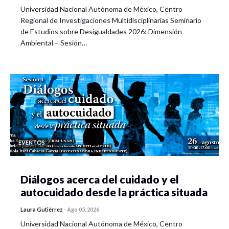
Universidad Nacional Autónoma de México, Centro
Regional de Investigaciones Multidisciplinarias Seminario
de Estudios sobre Desigualdades 2026: Dimensión
Ambiental – Sesión…
EVENTOS
Diálogos acerca del cuidado y el
autocuidado desde la práctica situada
Laura Gutiérrez
-
Ago 05, 2026
Universidad Nacional Autónoma de México, Centro