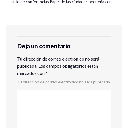
ciclo de conferencias Papel de las ciudades pequeñas en…
Deja un comentario
Tu dirección de correo electrónico no será
publicada.
Los campos obligatorios están
marcados con
*
Tu dirección de correo electrónico no será publicada.