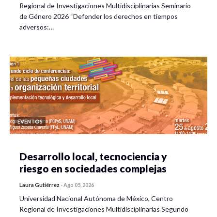
Regional de Investigaciones Multidisciplinarias Seminario
de Género 2026 “Defender los derechos en tiempos
adversos:…
EVENTOS
Desarrollo local, tecnociencia y
riesgo en sociedades complejas
Laura Gutiérrez
-
Ago 05, 2026
Universidad Nacional Autónoma de México, Centro
Regional de Investigaciones Multidisciplinarias Segundo