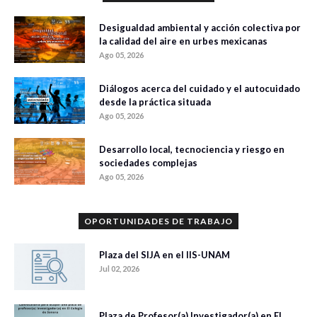
Desigualdad ambiental y acción colectiva por
la calidad del aire en urbes mexicanas
Ago 05, 2026
Diálogos acerca del cuidado y el autocuidado
desde la práctica situada
Ago 05, 2026
Desarrollo local, tecnociencia y riesgo en
sociedades complejas
Ago 05, 2026
OPORTUNIDADES DE TRABAJO
Plaza del SIJA en el IIS-UNAM
Jul 02, 2026
Plaza de Profesor(a) Investigador(a) en El