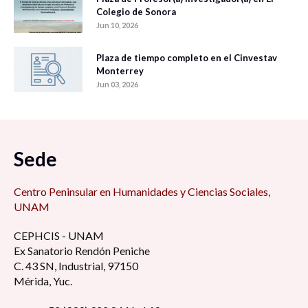
Colegio de Sonora
Jun 10, 2026
Plaza de tiempo completo en el Cinvestav
Monterrey
Jun 03, 2026
Sede
Centro Peninsular en Humanidades y Ciencias Sociales,
UNAM
CEPHCIS - UNAM
Ex Sanatorio Rendón Peniche
C. 43 SN, Industrial, 97150
Mérida, Yuc.