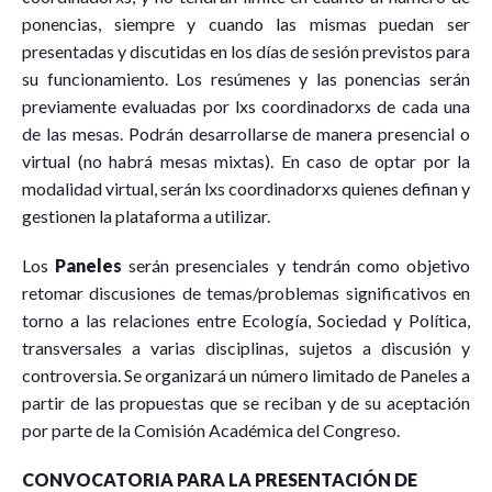
ponencias, siempre y cuando las mismas puedan ser
presentadas y discutidas en los días de sesión previstos para
su funcionamiento. Los resúmenes y las ponencias serán
previamente evaluadas por lxs coordinadorxs de cada una
de las mesas. Podrán desarrollarse de manera presencial o
virtual (no habrá mesas mixtas). En caso de optar por la
modalidad virtual, serán lxs coordinadorxs quienes definan y
gestionen la plataforma a utilizar.
Los
Paneles
serán presenciales y tendrán como objetivo
retomar discusiones de temas/problemas significativos en
torno a las relaciones entre Ecología, Sociedad y Política,
transversales a varias disciplinas, sujetos a discusión y
controversia. Se organizará un número limitado de Paneles a
partir de las propuestas que se reciban y de su aceptación
por parte de la Comisión Académica del Congreso.
CONVOCATORIA PARA LA PRESENTACIÓN DE