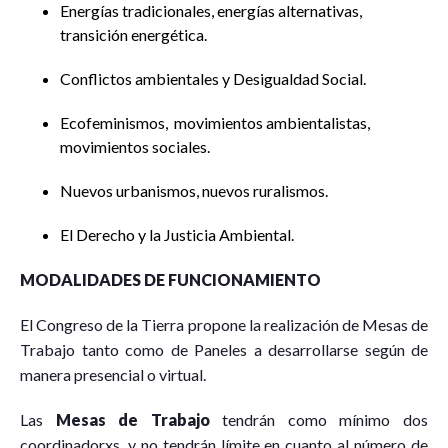
Energías tradicionales, energías alternativas,
transición energética.
Conflictos ambientales y Desigualdad Social.
Ecofeminismos, movimientos ambientalistas,
movimientos sociales.
Nuevos urbanismos, nuevos ruralismos.
El Derecho y la Justicia Ambiental.
MODALIDADES DE FUNCIONAMIENTO
El Congreso de la Tierra propone la realización de Mesas de
Trabajo tanto como de Paneles a desarrollarse según de
manera presencial o virtual.
Las
Mesas de Trabajo
tendrán como mínimo dos
coordinadorxs, y no tendrán límite en cuanto al número de