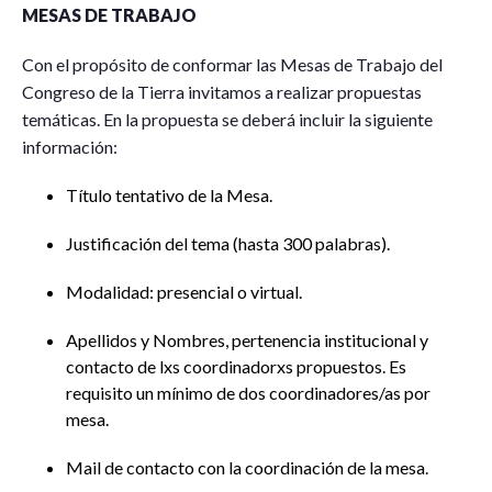
MESAS DE TRABAJO
Con el propósito de conformar las Mesas de Trabajo del
Congreso de la Tierra invitamos a realizar propuestas
temáticas. En la propuesta se deberá incluir la siguiente
información:
Título tentativo de la Mesa.
Justificación del tema (hasta 300 palabras).
Modalidad: presencial o virtual.
Apellidos y Nombres, pertenencia institucional y
contacto de lxs coordinadorxs propuestos. Es
requisito un mínimo de dos coordinadores/as por
mesa.
Mail de contacto con la coordinación de la mesa.