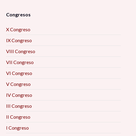
Congresos
X Congreso
IX Congreso
VIII Congreso
VII Congreso
VI Congreso
V Congreso
IV Congreso
III Congreso
II Congreso
I Congreso