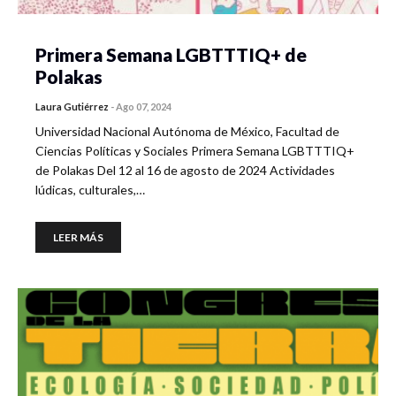
Primera Semana LGBTTTIQ+ de
Polakas
Laura Gutiérrez
-
Ago 07, 2024
Universidad Nacional Autónoma de México, Facultad de
Ciencias Políticas y Sociales Primera Semana LGBTTTIQ+
de Polakas Del 12 al 16 de agosto de 2024 Actividades
lúdicas, culturales,…
LEER MÁS