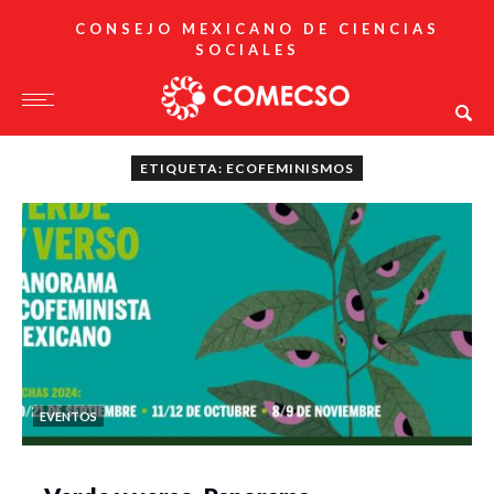
CONSEJO MEXICANO DE CIENCIAS
SOCIALES
ETIQUETA: ECOFEMINISMOS
EVENTOS