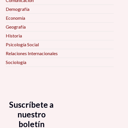
Comunicación
Demografía
Economía
Geografía
Historia
Psicología Social
Relaciones Internacionales
Sociología
Suscríbete a
nuestro
boletín