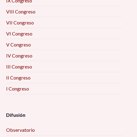
IX Congreso
VIII Congreso
VII Congreso
VI Congreso
V Congreso
IV Congreso
III Congreso
II Congreso
I Congreso
Difusión
Observatorio