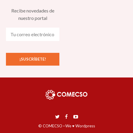
Recibe novedades de
nuestro portal
© COMECSO
·
We ♥ Wordpress