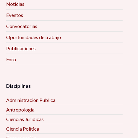
Noticias
Eventos
Convocatorias
Oportunidades de trabajo
Publicaciones
Foro
Disciplinas
Administración Pública
Antropología
Ciencias Jurídicas
Ciencia Política