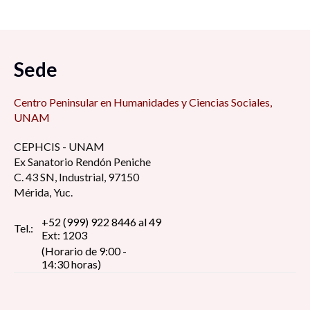
Sede
Centro Peninsular en Humanidades y Ciencias Sociales,
UNAM
CEPHCIS - UNAM
Ex Sanatorio Rendón Peniche
C. 43 SN, Industrial, 97150
Mérida, Yuc.
+52 (999) 922 8446 al 49
Tel.:
Ext: 1203
(Horario de 9:00 -
14:30 horas)