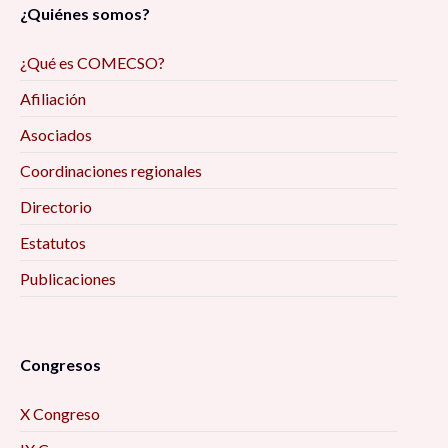
¿Quiénes somos?
¿Qué es COMECSO?
Afiliación
Asociados
Coordinaciones regionales
Directorio
Estatutos
Publicaciones
Congresos
X Congreso