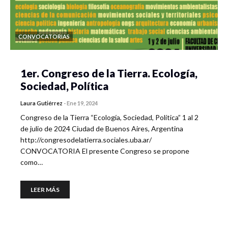
CONVOCATORIAS
1er. Congreso de la Tierra. Ecología,
Sociedad, Política
Laura Gutiérrez
-
Ene 19, 2024
Congreso de la Tierra “Ecología, Sociedad, Política” 1 al 2
de julio de 2024 Ciudad de Buenos Aires, Argentina
http://congresodelatierra.sociales.uba.ar/
CONVOCATORIA El presente Congreso se propone
como…
LEER MÁS