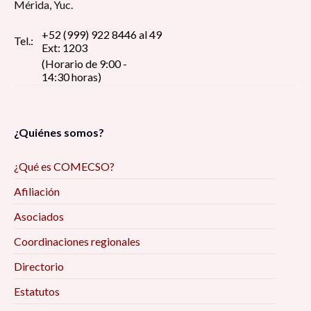
Mérida, Yuc.
+52 (999) 922 8446 al 49
Tel.:
Ext: 1203
(Horario de 9:00 -
14:30 horas)
¿Quiénes somos?
¿Qué es COMECSO?
Afiliación
Asociados
Coordinaciones regionales
Directorio
Estatutos