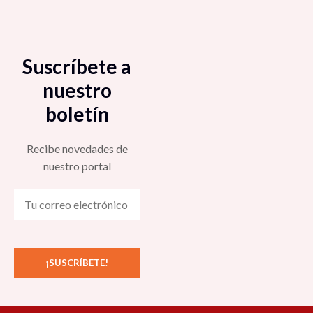
Suscríbete a
nuestro
boletín
Recibe novedades de
nuestro portal