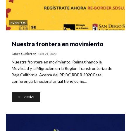
EVENTOS
Nuestra frontera en movimiento
Laura Gutiérrez
-
Oct 21, 2020
Nuestra frontera en movimiento. Reimaginando la
Movilidad y la Migración en la Región Transfronteriza de
Baja California. Acerca del RE:BORDER 2020 Esta
conferencia binacional anual tiene como…
LEER MÁS