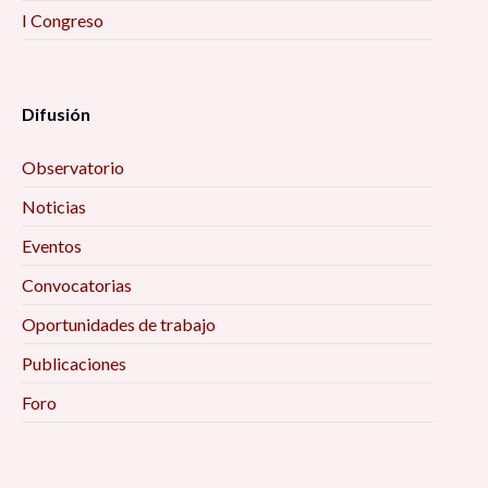
I Congreso
Difusión
Observatorio
Noticias
Eventos
Convocatorias
Oportunidades de trabajo
Publicaciones
Foro