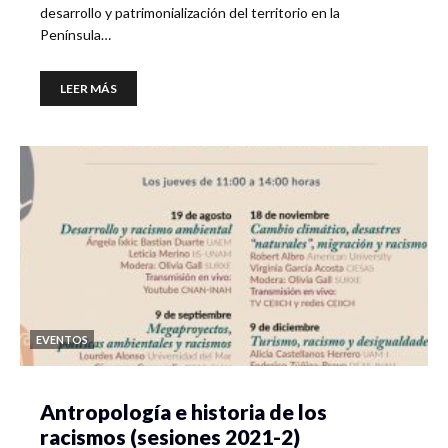
desarrollo y patrimonialización del territorio en la
Península…
LEER MÁS
EVENTOS
Antropología e historia de los
racismos (sesiones 2021-2)