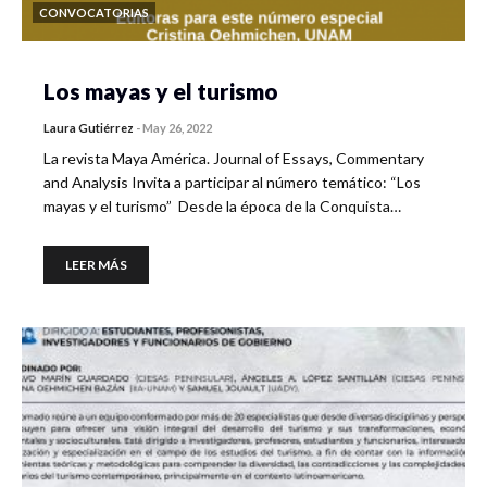
CONVOCATORIAS
Los mayas y el turismo
Laura Gutiérrez
-
May 26, 2022
La revista Maya América. Journal of Essays, Commentary
and Analysis Invita a participar al número temático: “Los
mayas y el turismo” Desde la época de la Conquista…
LEER MÁS