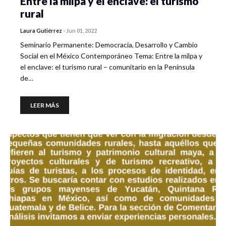
Entre la milpa y el enclave: el turismo
rural
Laura Gutiérrez
-
Jun 01, 2022
Seminario Permanente: Democracia, Desarrollo y Cambio
Social en el México Contemporáneo Tema: Entre la milpa y
el enclave: el turismo rural – comunitario en la Península
de…
LEER MÁS