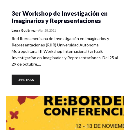
3er Workshop de Investigación en
Imaginarios y Representaciones
Laura Gutiérrez
-
Abr 28, 2021
Red Iberoamericana de Investigación en Imaginarios y
Representaciones (RIIR) Universidad Autónoma
Metropolitana III Workshop Internacional (virtual):
Investigación en Imaginarios y Representaciones. Del 25 al
29 de octubre,…
LEER MÁS