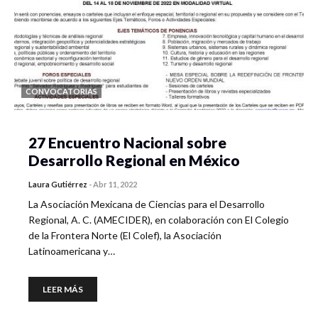
CONVOCATORIAS
27 Encuentro Nacional sobre
Desarrollo Regional en México
Laura Gutiérrez
-
Abr 11, 2022
La Asociación Mexicana de Ciencias para el Desarrollo
Regional, A. C. (AMECIDER), en colaboración con El Colegio
de la Frontera Norte (El Colef), la Asociación
Latinoamericana y…
LEER MÁS