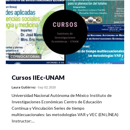
CONVOCATORIAS
Cursos IIEc-UNAM
Laura Gutiérrez
-
Sep 02, 2020
Universidad Nacional Autónoma de México Instituto de
Investigaciones Económicas Centro de Educación
Continua y Vinculación Seríes de tiempo
multiecuacionales: las metodologías VAR y VEC (EN LÍNEA)
Instructor:…