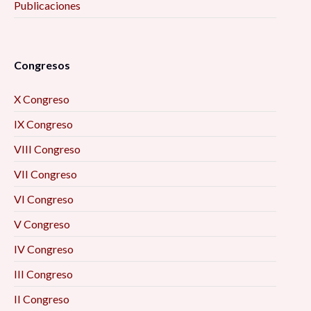
Publicaciones
Congresos
X Congreso
IX Congreso
VIII Congreso
VII Congreso
VI Congreso
V Congreso
IV Congreso
III Congreso
II Congreso