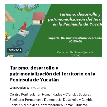
EVENTOS
Turismo, desarrollo y
patrimonialización del territorio en la
Península de Yucatán
Laura Gutiérrez
-
Nov 03, 2021
Centro Peninsular en Humanidades y Ciencias Sociales
Seminario Permanente Democracia, Desarrollo y Cambio
Social en el México Contemporáneo Tema: “Turismo,