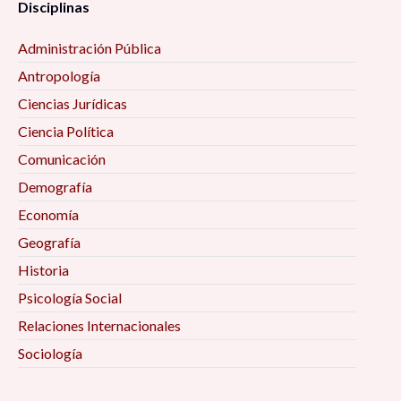
Disciplinas
Administración Pública
Antropología
Ciencias Jurídicas
Ciencia Política
Comunicación
Demografía
Economía
Geografía
Historia
Psicología Social
Relaciones Internacionales
Sociología