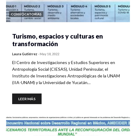
CONVOCATORIAS
Turismo, espacios y culturas en
transformación
Laura Gutiérrez
-
May 18, 2022
El Centro de Investigaciones y Estudios Superiores en
Antropología Social (CIESAS), Unidad Peninsular, el
Instituto de Investigaciones Antropológicas de la UNAM
(IIA-UNAM) y la Universidad de Yucatán…
LEER MÁS