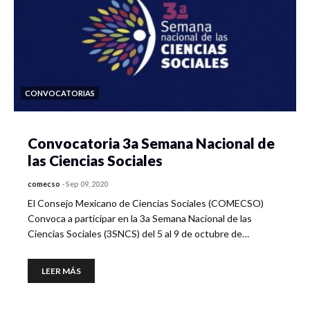
CONVOCATORIAS
Convocatoria 3a Semana Nacional de
las Ciencias Sociales
comecso
-
Sep 09, 2020
El Consejo Mexicano de Ciencias Sociales (COMECSO)
Convoca a participar en la 3a Semana Nacional de las
Ciencias Sociales (3SNCS) del 5 al 9 de octubre de…
LEER MÁS