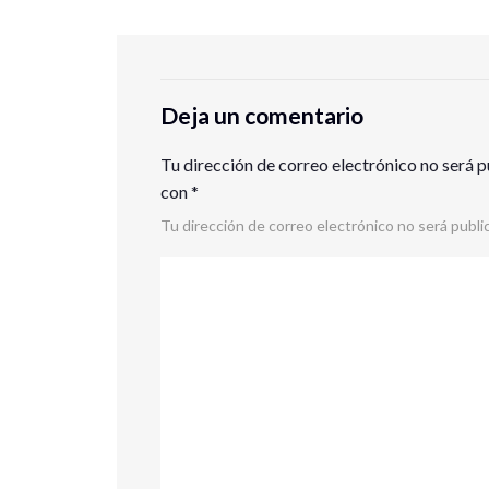
Deja un comentario
Tu dirección de correo electrónico no será p
con
*
Tu dirección de correo electrónico no será publi