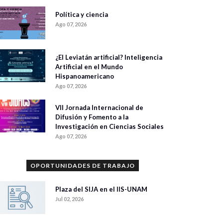
Política y ciencia
Ago 07, 2026
¿El Leviatán artificial? Inteligencia
Artificial en el Mundo
Hispanoamericano
Ago 07, 2026
VII Jornada Internacional de
Difusión y Fomento a la
Investigación en Ciencias Sociales
Ago 07, 2026
OPORTUNIDADES DE TRABAJO
Plaza del SIJA en el IIS-UNAM
Jul 02, 2026