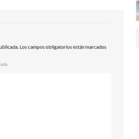
ublicada.
Los campos obligatorios están marcados
cada.