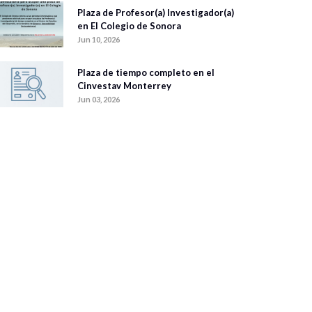
Plaza de Profesor(a) Investigador(a)
en El Colegio de Sonora
Jun 10, 2026
Plaza de tiempo completo en el
Cinvestav Monterrey
Jun 03, 2026