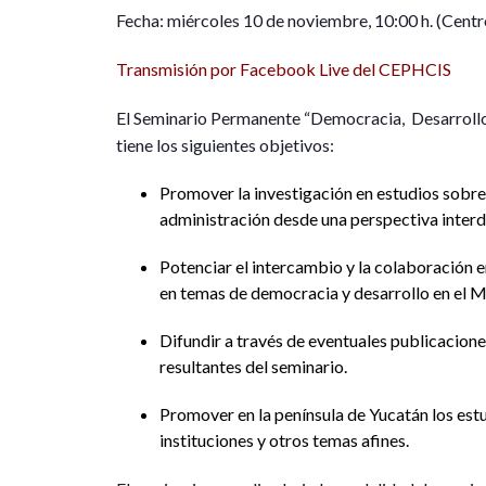
Fecha: miércoles 10 de noviembre, 10:00 h. (Cent
Transmisión por Facebook Live del CEPHCIS
El Seminario Permanente “Democracia, Desarroll
tiene los siguientes objetivos:
Promover la investigación en estudios sobre p
administración desde una perspectiva interdi
Potenciar el intercambio y la colaboración en
en temas de democracia y desarrollo en el
Difundir a través de eventuales publicacione
resultantes del seminario.
Promover en la península de Yucatán los estu
instituciones y otros temas afines.