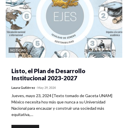
NOTICIAS
Listo, el Plan de Desarrollo
Institucional 2023-2027
Laura Gutiérrez
-
May 29, 2024
Jueves, mayo 23, 2024 [Texto tomado de Gaceta UNAM]
México necesita hoy más que nunca a su Universidad
Nacional para encauzar y construir una sociedad más
equitativa,…