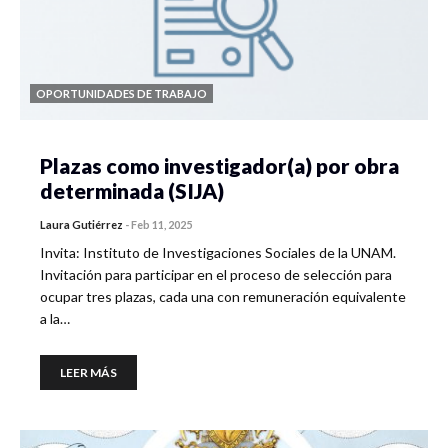
OPORTUNIDADES DE TRABAJO
Plazas como investigador(a) por obra
determinada (SIJA)
Laura Gutiérrez
-
Feb 11, 2025
Invita: Instituto de Investigaciones Sociales de la UNAM.
Invitación para participar en el proceso de selección para
ocupar tres plazas, cada una con remuneración equivalente
a la…
LEER MÁS