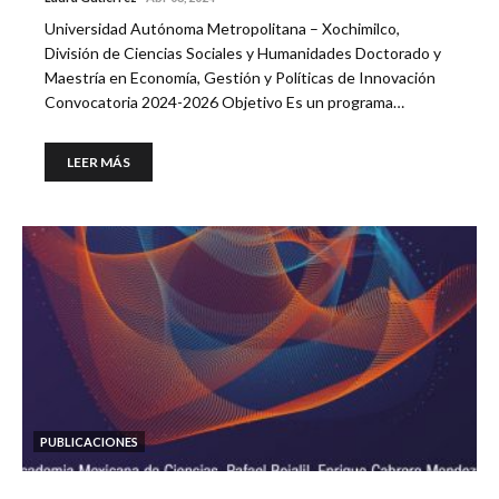
Universidad Autónoma Metropolitana – Xochimilco,
División de Ciencias Sociales y Humanidades Doctorado y
Maestría en Economía, Gestión y Políticas de Innovación
Convocatoria 2024-2026 Objetivo Es un programa…
LEER MÁS
PUBLICACIONES