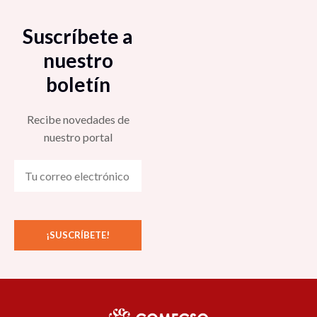
Suscríbete a
nuestro
boletín
Recibe novedades de
nuestro portal