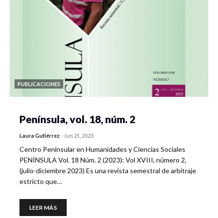
PUBLICACIONES
Península, vol. 18, núm. 2
Laura Gutiérrez
-
Jun 21, 2023
Centro Peninsular en Humanidades y Ciencias Sociales
PENÍNSULA Vol. 18 Núm. 2 (2023): Vol XVIII, número 2,
(julio-diciembre 2023) Es una revista semestral de arbitraje
estricto que…
LEER MÁS