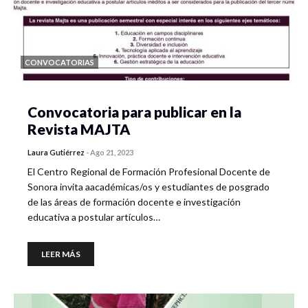
CONVOCATORIAS
Convocatoria para publicar en la
Revista MAJTA
Laura Gutiérrez
-
Ago 21, 2023
El Centro Regional de Formación Profesional Docente de
Sonora invita aacadémicas/os y estudiantes de posgrado
de las áreas de formación docente e investigación
educativa a postular artículos…
LEER MÁS