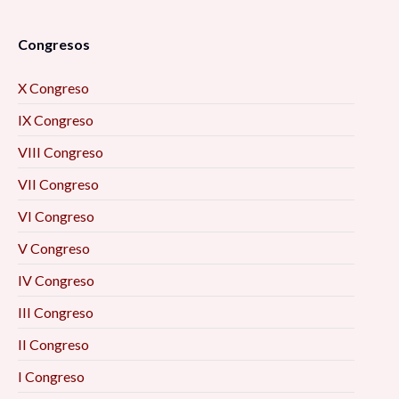
Congresos
X Congreso
IX Congreso
VIII Congreso
VII Congreso
VI Congreso
V Congreso
IV Congreso
III Congreso
II Congreso
I Congreso