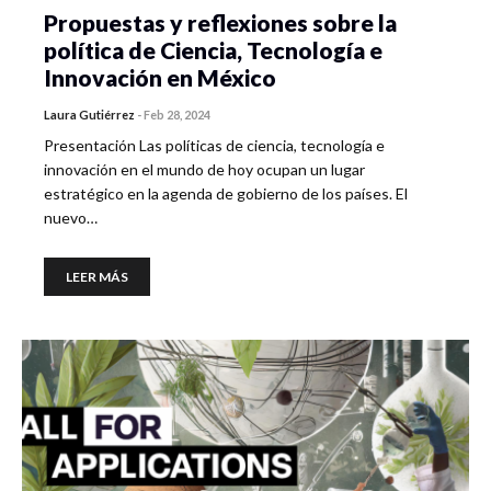
Propuestas y reflexiones sobre la
política de Ciencia, Tecnología e
Innovación en México
Laura Gutiérrez
-
Feb 28, 2024
Presentación Las políticas de ciencia, tecnología e
innovación en el mundo de hoy ocupan un lugar
estratégico en la agenda de gobierno de los países. El
nuevo…
LEER MÁS