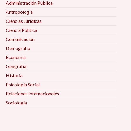
Administración Pública
Antropología
Ciencias Jurídicas
Ciencia Política
Comunicación
Demografía
Economía
Geografía
Historia
Psicología Social
Relaciones Internacionales
Sociología