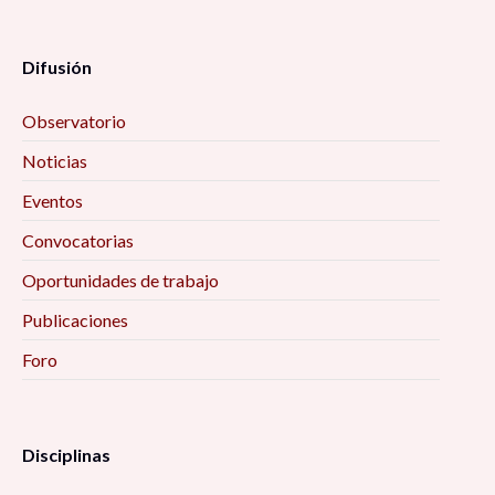
Difusión
Observatorio
Noticias
Eventos
Convocatorias
Oportunidades de trabajo
Publicaciones
Foro
Disciplinas