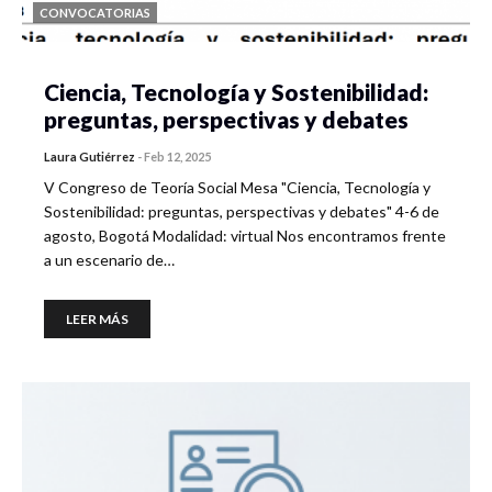
CONVOCATORIAS
Ciencia, Tecnología y Sostenibilidad:
preguntas, perspectivas y debates
Laura Gutiérrez
-
Feb 12, 2025
V Congreso de Teoría Social Mesa "Ciencia, Tecnología y
Sostenibilidad: preguntas, perspectivas y debates" 4-6 de
agosto, Bogotá Modalidad: virtual Nos encontramos frente
a un escenario de…
LEER MÁS