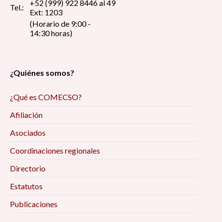
+52 (999) 922 8446 al 49
Tel.:
Ext: 1203
(Horario de 9:00 -
14:30 horas)
¿Quiénes somos?
¿Qué es COMECSO?
Afiliación
Asociados
Coordinaciones regionales
Directorio
Estatutos
Publicaciones