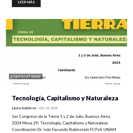
LEER MÁS
CONVOCATORIAS
Tecnología, Capitalismo y Naturaleza
Laura Gutiérrez
-
Abr 16, 2024
1er Congreso de la Tierra 1 y 2 de Julio, Buenos Aires,
2024 Mesa 29: Tecnología, Capitalismo y Naturaleza
Coordinación Dr. Iván Facundo Rubinstein FCPyS-UNAM