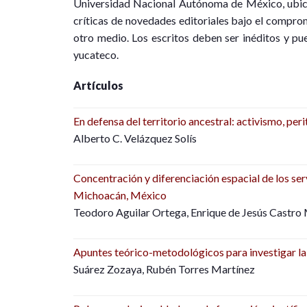
Universidad Nacional Autónoma de México, ubica
críticas de novedades editoriales bajo el compr
otro medio. Los escritos deben ser inéditos y pu
yucateco.
Artículos
En defensa del territorio ancestral: activismo, peri
Alberto C. Velázquez Solís
Concentración y diferenciación espacial de los se
Michoacán, México
Teodoro Aguilar Ortega, Enrique de Jesús Castro
Apuntes teórico-metodológicos para investigar la 
Suárez Zozaya, Rubén Torres Martínez