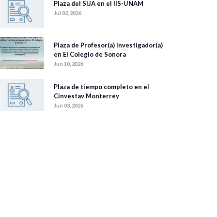
Plaza del SIJA en el IIS-UNAM
Jul 02, 2026
Plaza de Profesor(a) Investigador(a)
en El Colegio de Sonora
Jun 10, 2026
Plaza de tiempo completo en el
Cinvestav Monterrey
Jun 03, 2026