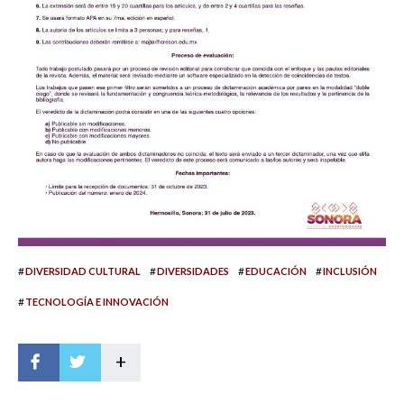
#
#
#
#
DIVERSIDAD CULTURAL
DIVERSIDADES
EDUCACIÓN
INCLUSIÓN
#
TECNOLOGÍA E INNOVACIÓN
+