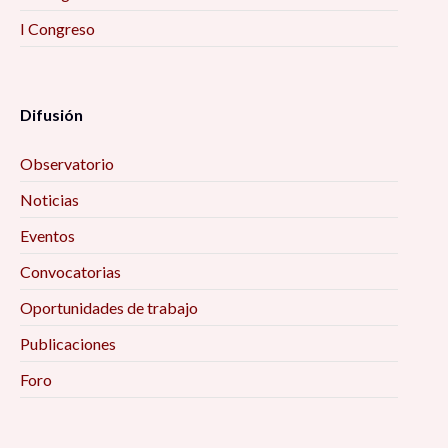
I Congreso
Difusión
Observatorio
Noticias
Eventos
Convocatorias
Oportunidades de trabajo
Publicaciones
Foro