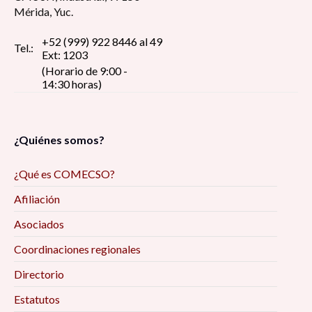
Mérida, Yuc.
+52 (999) 922 8446 al 49
Tel.:
Ext: 1203
(Horario de 9:00 -
14:30 horas)
¿Quiénes somos?
¿Qué es COMECSO?
Afiliación
Asociados
Coordinaciones regionales
Directorio
Estatutos