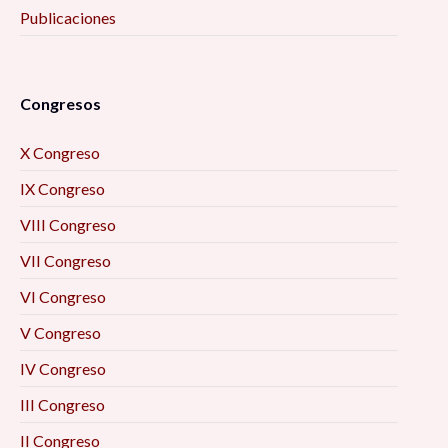
Publicaciones
Congresos
X Congreso
IX Congreso
VIII Congreso
VII Congreso
VI Congreso
V Congreso
IV Congreso
III Congreso
II Congreso