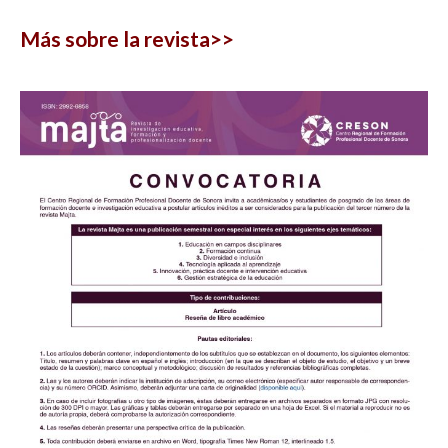
Más sobre la revista>>