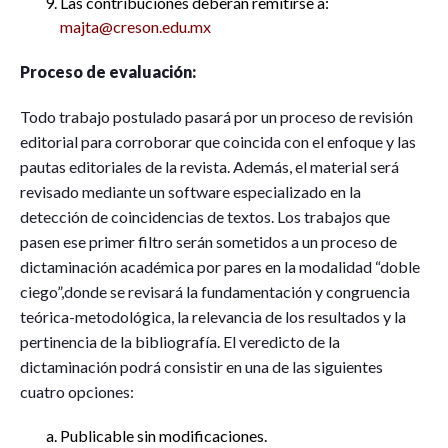
Las contribuciones deberán remitirse a:
majta@creson.edu.mx
Proceso de evaluación:
Todo trabajo postulado pasará por un proceso de revisión
editorial para corroborar que coincida con el enfoque y las
pautas editoriales de la revista. Además, el material será
revisado mediante un software especializado en la
detección de coincidencias de textos. Los trabajos que
pasen ese primer filtro serán sometidos a un proceso de
dictaminación académica por pares en la modalidad “doble
ciego”,donde se revisará la fundamentación y congruencia
teórica-metodológica, la relevancia de los resultados y la
pertinencia de la bibliografía. El veredicto de la
dictaminación podrá consistir en una de las siguientes
cuatro opciones:
Publicable sin modificaciones.