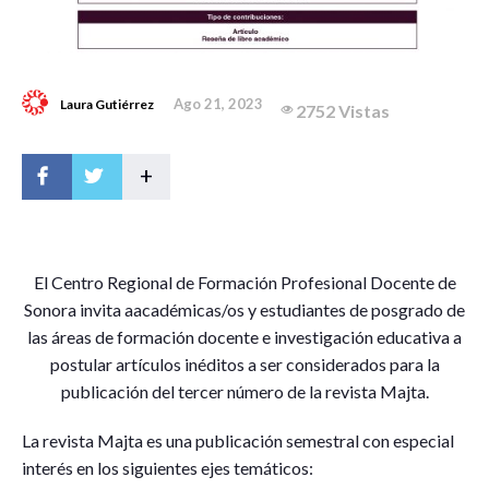
Ago 21, 2023
Laura Gutiérrez
2752 Vistas
+
E
l Centro Regional de Formación Profesional Docente de
Sonora invita aacadémicas/os y estudiantes de posgrado de
las áreas de formación docente e investigación educativa a
postular artículos inéditos a ser considerados para la
publicación del tercer número de la revista Majta.
La revista Majta es una publicación semestral con especial
interés en los siguientes ejes temáticos: