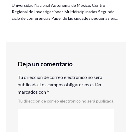
Universidad Nacional Autónoma de México, Centro
Regional de Investigaciones Multidisciplinarias Segundo
ciclo de conferencias Papel de las ciudades pequeñas en…
Deja un comentario
Tu dirección de correo electrónico no será
publicada.
Los campos obligatorios están
marcados con
*
Tu dirección de correo electrónico no será publicada.