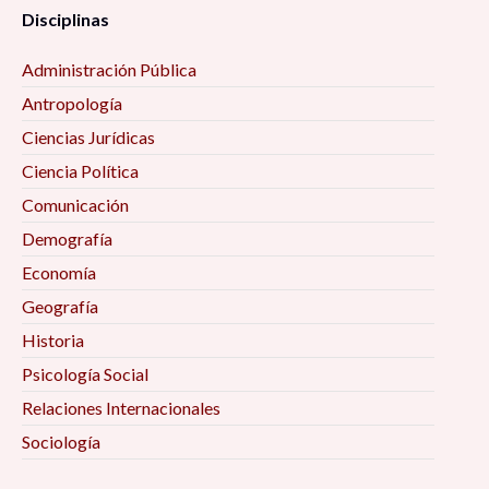
Disciplinas
Administración Pública
Antropología
Ciencias Jurídicas
Ciencia Política
Comunicación
Demografía
Economía
Geografía
Historia
Psicología Social
Relaciones Internacionales
Sociología