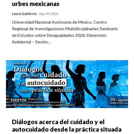
urbes mexicanas
Laura Gutiérrez
-
Ago 05, 2026
Universidad Nacional Autónoma de México, Centro
Regional de Investigaciones Multidisciplinarias Seminario
de Estudios sobre Desigualdades 2026: Dimensión
Ambiental – Sesión…
EVENTOS
Diálogos acerca del cuidado y el
autocuidado desde la práctica situada