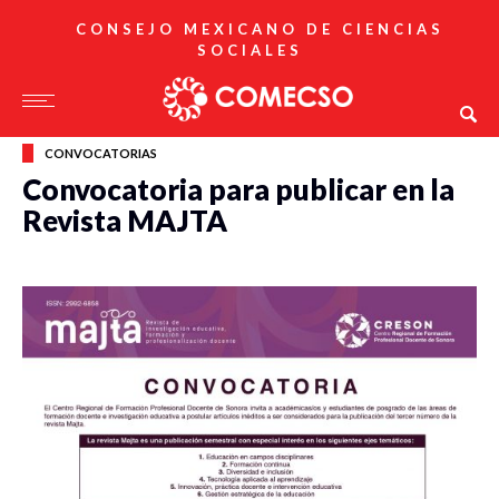
CONSEJO MEXICANO DE CIENCIAS
SOCIALES
CONVOCATORIAS
Convocatoria para publicar en la
Revista MAJTA