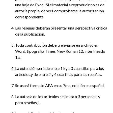
una hoja de Excel. Si el material a reproducir no es de
autoría propia, deberá comprobarse la autorización
correspondiente.
Las reseñas deberán presentar una perspectiva crítica
de la publicación.
Toda contribución deberá enviarse en archivo en
Word, tipografía Times New Roman 12, interlineado
1.5.
La extensión será de entre 15 y 20 cuartillas para los
artículos,y de entre 2 y 4 cuartillas para las reseñas.
Se usará formato APA en su 7ma. edición en español.
La autoría de los artículos se limita a 3 personas; y
para reseñas,1.