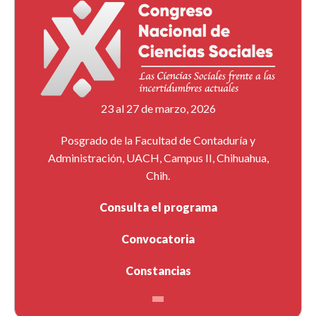
23 al 27 de marzo, 2026
Posgrado de la Facultad de Contaduría y
Administración, UACH, Campus II, Chihuahua,
Chih.
Consulta el programa
Convocatoria
Constancias