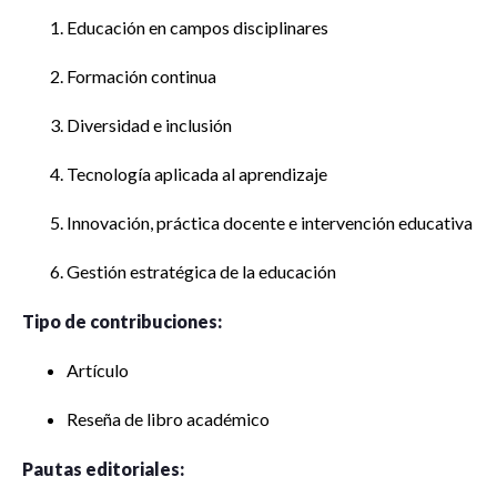
Educación en campos disciplinares
Formación continua
Diversidad e inclusión
Tecnología aplicada al aprendizaje
Innovación, práctica docente e intervención educativa
Gestión estratégica de la educación
Tipo de contribuciones:
Artículo
Reseña de libro académico
Pautas editoriales: