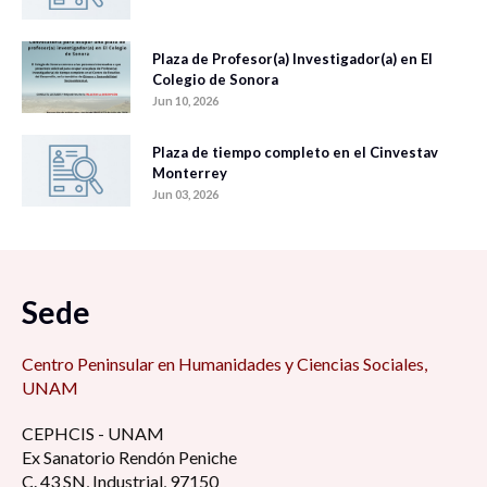
Plaza de Profesor(a) Investigador(a) en El
Colegio de Sonora
Jun 10, 2026
Plaza de tiempo completo en el Cinvestav
Monterrey
Jun 03, 2026
Sede
Centro Peninsular en Humanidades y Ciencias Sociales,
UNAM
CEPHCIS - UNAM
Ex Sanatorio Rendón Peniche
C. 43 SN, Industrial, 97150