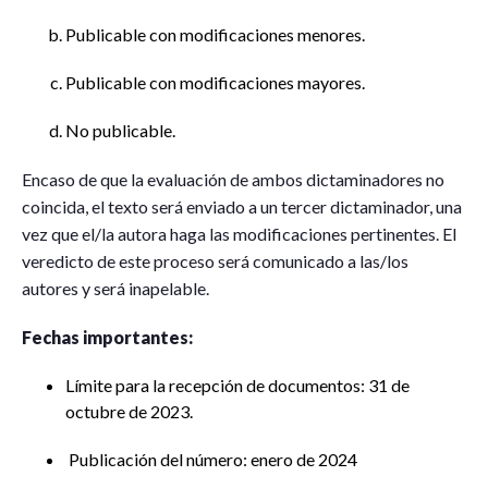
Publicable con modificaciones menores.
Publicable con modificaciones mayores.
No publicable.
Encaso de que la evaluación de ambos dictaminadores no
coincida, el texto será enviado a un tercer dictaminador, una
vez que el/la autora haga las modificaciones pertinentes. El
veredicto de este proceso será comunicado a las/los
autores y será inapelable.
Fechas importantes:
Límite para la recepción de documentos: 31 de
octubre de 2023.
Publicación del número: enero de 2024