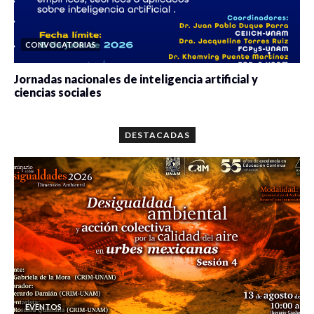
CONVOCATORIAS
Jornadas nacionales de inteligencia artificial y
ciencias sociales
0 veces compartido
5658 vistas
DESTACADAS
EVENTOS