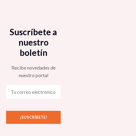
Suscríbete a
nuestro
boletín
Recibe novedades de
nuestro portal