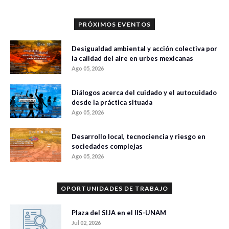
PRÓXIMOS EVENTOS
Desigualdad ambiental y acción colectiva por
la calidad del aire en urbes mexicanas
Ago 05, 2026
Diálogos acerca del cuidado y el autocuidado
desde la práctica situada
Ago 05, 2026
Desarrollo local, tecnociencia y riesgo en
sociedades complejas
Ago 05, 2026
OPORTUNIDADES DE TRABAJO
Plaza del SIJA en el IIS-UNAM
Jul 02, 2026