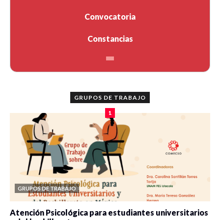
Convocatoria
Constancias
GRUPOS DE TRABAJO
1
GRUPOS DE TRABAJO
Atención Psicológica para estudiantes universitarios