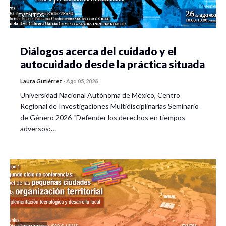
EVENTOS
Diálogos acerca del cuidado y el
autocuidado desde la práctica situada
Laura Gutiérrez
-
Ago 05, 2026
Universidad Nacional Autónoma de México, Centro
Regional de Investigaciones Multidisciplinarias Seminario
de Género 2026 “Defender los derechos en tiempos
adversos:…