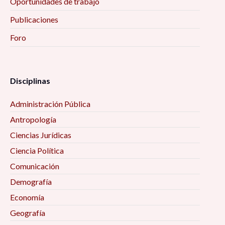
Oportunidades de trabajo
Publicaciones
Foro
Disciplinas
Administración Pública
Antropología
Ciencias Jurídicas
Ciencia Política
Comunicación
Demografía
Economía
Geografía