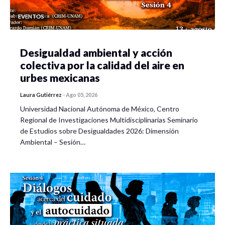
EVENTOS
Desigualdad ambiental y acción
colectiva por la calidad del aire en
urbes mexicanas
Laura Gutiérrez
-
Ago 05, 2026
Universidad Nacional Autónoma de México, Centro
Regional de Investigaciones Multidisciplinarias Seminario
de Estudios sobre Desigualdades 2026: Dimensión
Ambiental – Sesión…