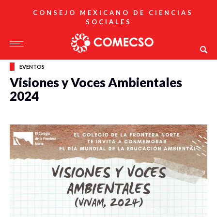
CONSEJO MEXICANO DE CIENCIAS
SOCIALES
EVENTOS
Visiones y Voces Ambientales
2024