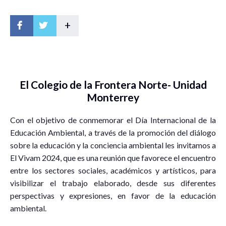
+
El Colegio de la Frontera Norte- Unidad
Monterrey
Con el objetivo de conmemorar el Día Internacional de la
Educación Ambiental, a través de la promoción del diálogo
sobre la educación y la conciencia ambiental les invitamos a
El Vivam 2024, que es una reunión que favorece el encuentro
entre los sectores sociales, académicos y artísticos, para
visibilizar el trabajo elaborado, desde sus diferentes
perspectivas y expresiones, en favor de la educación
ambiental.