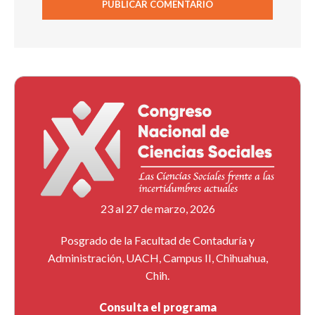
23 al 27 de marzo, 2026
Posgrado de la Facultad de Contaduría y
Administración, UACH, Campus II, Chihuahua,
Chih.
Consulta el programa