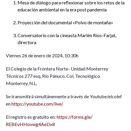
Mesa de diálogo para reflexionar sobre los retos de la
educación ambiental en la era post pandemia
Proyección del documental «Polvo de montaña»
Conversatorio con la cineasta Marlén Ríos-Farjat,
directora
Viernes 26 de enero de 2024, 10:30h
El Colegio de la Frontera Norte- Unidad Monterrey
Técnicos 277 esq. Río Pánuco, Col. Tecnológico
Monterrey, N.L.
Se transmitirá simultánemente a través de Youtube/elcolef
en
https://youtube.com/live/
El registro es gratuito en:
https://forms.gle/
REBEvHHovwg4AeDx8