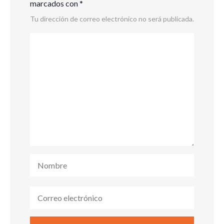
marcados con
*
Tu dirección de correo electrónico no será publicada.