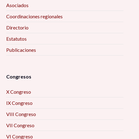
Asociados
Coordinaciones regionales
Directorio
Estatutos
Publicaciones
Congresos
X Congreso
IX Congreso
VIII Congreso
VII Congreso
VI Congreso