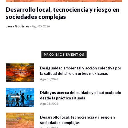
Desarrollo local, tecnociencia y riesgo en
sociedades complejas
Laura Gutiérrez
-
Ago 05, 2026
0 veces compartido
411 vistas
PRÓXIMOS EVENTOS
Desigualdad ambiental y acción colectiva por
la calidad del aire en urbes mexicanas
Ago 05, 2026
Diálogos acerca del cuidado y el autocuidado
desde la práctica situada
Ago 05, 2026
Desarrollo local, tecnociencia y riesgo en
sociedades complejas