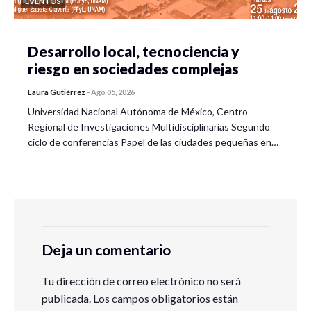
EVENTOS
Desarrollo local, tecnociencia y
riesgo en sociedades complejas
Laura Gutiérrez
-
Ago 05, 2026
Universidad Nacional Autónoma de México, Centro
Regional de Investigaciones Multidisciplinarias Segundo
ciclo de conferencias Papel de las ciudades pequeñas en…
Deja un comentario
Tu dirección de correo electrónico no será
publicada.
Los campos obligatorios están