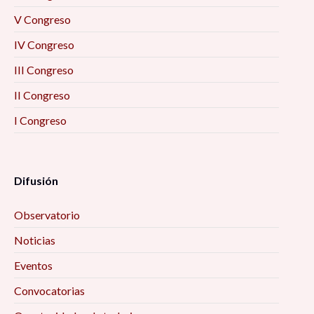
V Congreso
IV Congreso
III Congreso
II Congreso
I Congreso
Difusión
Observatorio
Noticias
Eventos
Convocatorias