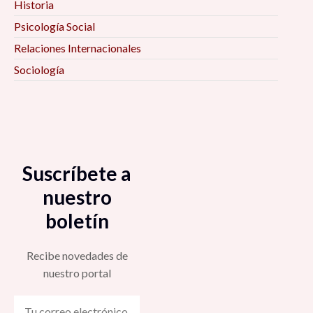
Historia
Psicología Social
Relaciones Internacionales
Sociología
Suscríbete a
nuestro
boletín
Recibe novedades de
nuestro portal