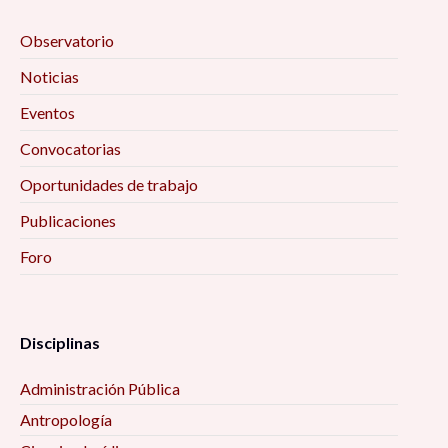
Observatorio
Noticias
Eventos
Convocatorias
Oportunidades de trabajo
Publicaciones
Foro
Disciplinas
Administración Pública
Antropología