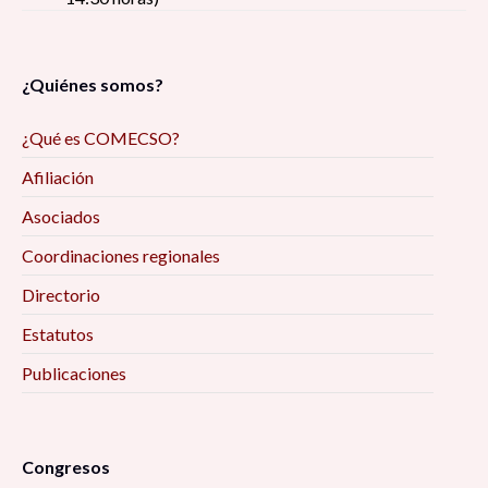
¿Quiénes somos?
¿Qué es COMECSO?
Afiliación
Asociados
Coordinaciones regionales
Directorio
Estatutos
Publicaciones
Congresos