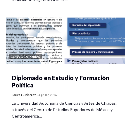
CONVOCATORIAS
Diplomado en Estudio y Formación
Política
Laura Gutiérrez
-
Ago 07, 2026
La Universidad Autónoma de Ciencias y Artes de Chiapas,
a través del Centro de Estudios Superiores de México y
Centroamérica…