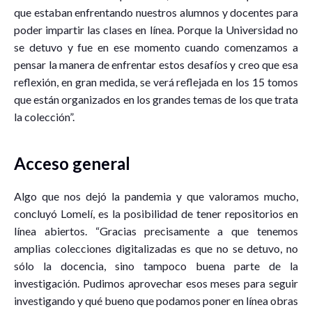
que estaban enfrentando nuestros alumnos y docentes para
poder impartir las clases en línea. Porque la Universidad no
se detuvo y fue en ese momento cuando comenzamos a
pensar la manera de enfrentar estos desafíos y creo que esa
reflexión, en gran medida, se verá reflejada en los 15 tomos
que están organizados en los grandes temas de los que trata
la colección”.
Acceso general
Algo que nos dejó la pandemia y que valoramos mucho,
concluyó Lomelí, es la posibilidad de tener repositorios en
línea abiertos. “Gracias precisamente a que tenemos
amplias colecciones digitalizadas es que no se detuvo, no
sólo la docencia, sino tampoco buena parte de la
investigación. Pudimos aprovechar esos meses para seguir
investigando y qué bueno que podamos poner en línea obras