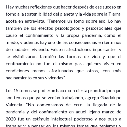
Hay muchas reflexiones que hacer después de ese suceso en
torno a la sostenibilidad del planeta y la vida sobre la Tierra,
acota en entrevista. “Tenemos un tomo sobre eso. Lo hay
también de los efectos psicológicos y psicosociales que
causó el confinamiento y la propia pandemia, como el
miedo; y además hay uno de las consecuencias en términos
de ciudades, vivienda. Existen afectaciones importantes, y
se visibilizaron también las formas de vida y que el
confinamiento no fue el mismo para quienes viven en
condiciones menos afortunadas que otros, con más
hacinamiento en sus viviendas”.
Los 15 tomos se pudieron hacer con cierta prontitud porque
son temas que ya se venían trabajando, agrega Guadalupe
Valencia. “No comenzamos de cero, la llegada de la
pandemia y del confinamiento en aquel lejano marzo de
2020 fue un estímulo intelectual poderoso y nos puso a
trabajar y a pensar en los mismos temas que teníamos y