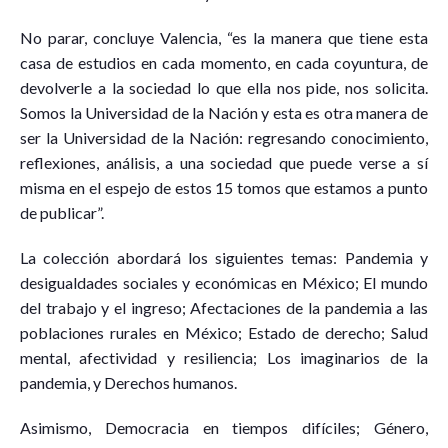
No parar, concluye Valencia, “es la manera que tiene esta
casa de estudios en cada momento, en cada coyuntura, de
devolverle a la sociedad lo que ella nos pide, nos solicita.
Somos la Universidad de la Nación y esta es otra manera de
ser la Universidad de la Nación: regresando conocimiento,
reflexiones, análisis, a una sociedad que puede verse a sí
misma en el espejo de estos 15 tomos que estamos a punto
de publicar”.
La colección abordará los siguientes temas: Pandemia y
desigualdades sociales y económicas en México; El mundo
del trabajo y el ingreso; Afectaciones de la pandemia a las
poblaciones rurales en México; Estado de derecho; Salud
mental, afectividad y resiliencia; Los imaginarios de la
pandemia, y Derechos humanos.
Asimismo, Democracia en tiempos difíciles; Género,