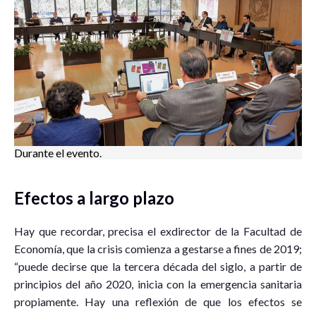
Durante el evento.
Efectos a largo plazo
Hay que recordar, precisa el exdirector de la Facultad de
Economía, que la crisis comienza a gestarse a fines de 2019;
“puede decirse que la tercera década del siglo, a partir de
principios del año 2020, inicia con la emergencia sanitaria
propiamente. Hay una reflexión de que los efectos se