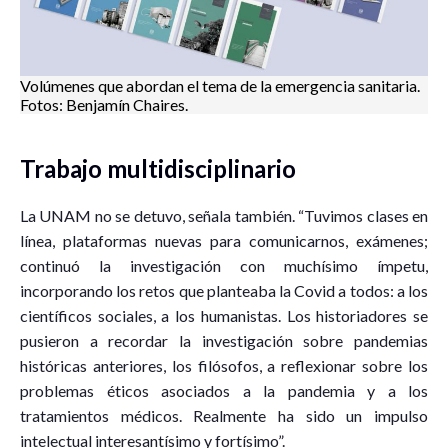
Volúmenes que abordan el tema de la emergencia sanitaria.
Fotos: Benjamín Chaires.
Trabajo multidisciplinario
La UNAM no se detuvo, señala también. “Tuvimos clases en
línea, plataformas nuevas para comunicarnos, exámenes;
continuó la investigación con muchísimo ímpetu,
incorporando los retos que planteaba la Covid a todos: a los
científicos sociales, a los humanistas. Los historiadores se
pusieron a recordar la investigación sobre pandemias
históricas anteriores, los filósofos, a reflexionar sobre los
problemas éticos asociados a la pandemia y a los
tratamientos médicos. Realmente ha sido un impulso
intelectual interesantísimo y fortísimo”.