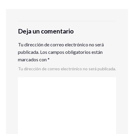
Deja un comentario
Tu dirección de correo electrónico no será
publicada.
Los campos obligatorios están
marcados con
*
Tu dirección de correo electrónico no será publicada.