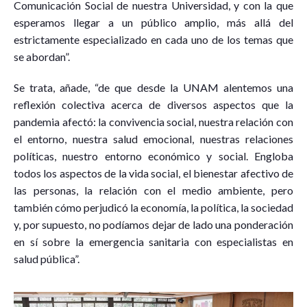
Comunicación Social de nuestra Universidad, y con la que
esperamos llegar a un público amplio, más allá del
estrictamente especializado en cada uno de los temas que
se abordan”.
Se trata, añade, “de que desde la UNAM alentemos una
reflexión colectiva acerca de diversos aspectos que la
pandemia afectó: la convivencia social, nuestra relación con
el entorno, nuestra salud emocional, nuestras relaciones
políticas, nuestro entorno económico y social. Engloba
todos los aspectos de la vida social, el bienestar afectivo de
las personas, la relación con el medio ambiente, pero
también cómo perjudicó la economía, la política, la sociedad
y, por supuesto, no podíamos dejar de lado una ponderación
en sí sobre la emergencia sanitaria con especialistas en
salud pública”.