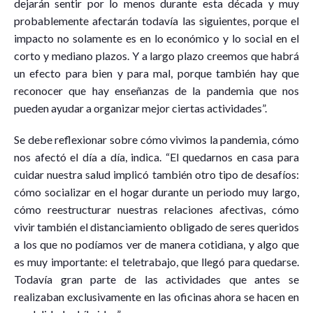
dejarán sentir por lo menos durante esta década y muy
probablemente afectarán todavía las siguientes, porque el
impacto no solamente es en lo económico y lo social en el
corto y mediano plazos. Y a largo plazo creemos que habrá
un efecto para bien y para mal, porque también hay que
reconocer que hay enseñanzas de la pandemia que nos
pueden ayudar a organizar mejor ciertas actividades”.
Se debe reflexionar sobre cómo vivimos la pandemia, cómo
nos afectó el día a día, indica. “El quedarnos en casa para
cuidar nuestra salud implicó también otro tipo de desafíos:
cómo socializar en el hogar durante un periodo muy largo,
cómo reestructurar nuestras relaciones afectivas, cómo
vivir también el distanciamiento obligado de seres queridos
a los que no podíamos ver de manera cotidiana, y algo que
es muy importante: el teletrabajo, que llegó para quedarse.
Todavía gran parte de las actividades que antes se
realizaban exclusivamente en las oficinas ahora se hacen en