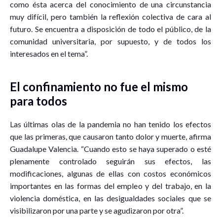
como ésta acerca del conocimiento de una circunstancia
muy difícil, pero también la reflexión colectiva de cara al
futuro. Se encuentra a disposición de todo el público, de la
comunidad universitaria, por supuesto, y de todos los
interesados en el tema”.
El confinamiento no fue el mismo
para todos
Las últimas olas de la pandemia no han tenido los efectos
que las primeras, que causaron tanto dolor y muerte, afirma
Guadalupe Valencia. “Cuando esto se haya superado o esté
plenamente controlado seguirán sus efectos, las
modificaciones, algunas de ellas con costos económicos
importantes en las formas del empleo y del trabajo, en la
violencia doméstica, en las desigualdades sociales que se
visibilizaron por una parte y se agudizaron por otra”.