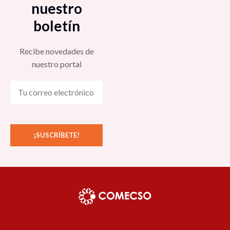
nuestro
boletín
Recibe novedades de
nuestro portal