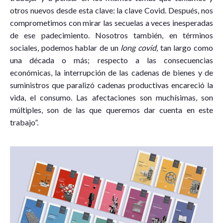
otros nuevos desde esta clave: la clave Covid. Después, nos
comprometimos con mirar las secuelas a veces inesperadas
de ese padecimiento. Nosotros también, en términos
sociales, podemos hablar de un
long covid
, tan largo como
una década o más; respecto a las consecuencias
económicas, la interrupción de las cadenas de bienes y de
suministros que paralizó cadenas productivas encareció la
vida, el consumo. Las afectaciones son muchísimas, son
múltiples, son de las que queremos dar cuenta en este
trabajo”.