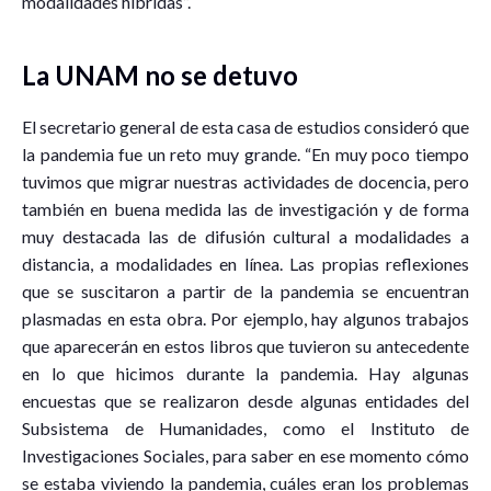
modalidades híbridas”.
La UNAM no se detuvo
El secretario general de esta casa de estudios consideró que
la pandemia fue un reto muy grande. “En muy poco tiempo
tuvimos que migrar nuestras actividades de docencia, pero
también en buena medida las de investigación y de forma
muy destacada las de difusión cultural a modalidades a
distancia, a modalidades en línea. Las propias reflexiones
que se suscitaron a partir de la pandemia se encuentran
plasmadas en esta obra. Por ejemplo, hay algunos trabajos
que aparecerán en estos libros que tuvieron su antecedente
en lo que hicimos durante la pandemia. Hay algunas
encuestas que se realizaron desde algunas entidades del
Subsistema de Humanidades, como el Instituto de
Investigaciones Sociales, para saber en ese momento cómo
se estaba viviendo la pandemia, cuáles eran los problemas