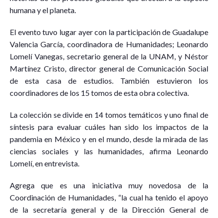
humana y el planeta.
El evento tuvo lugar ayer con la participación de Guadalupe
Valencia García, coordinadora de Humanidades; Leonardo
Lomelí Vanegas, secretario general de la UNAM, y Néstor
Martínez Cristo, director general de Comunicación Social
de esta casa de estudios. También estuvieron los
coordinadores de los 15 tomos de esta obra colectiva.
La colección se divide en 14 tomos temáticos y uno final de
síntesis para evaluar cuáles han sido los impactos de la
pandemia en México y en el mundo, desde la mirada de las
ciencias sociales y las humanidades, afirma Leonardo
Lomelí, en entrevista.
Agrega que es una iniciativa muy novedosa de la
Coordinación de Humanidades, “la cual ha tenido el apoyo
de la secretaría general y de la Dirección General de