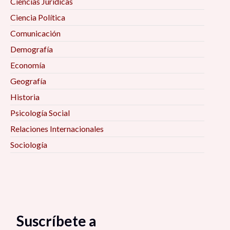
Ciencias Jurídicas
Ciencia Política
Comunicación
Demografía
Economía
Geografía
Historia
Psicología Social
Relaciones Internacionales
Sociología
Suscríbete a