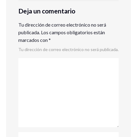
Deja un comentario
Tu dirección de correo electrónico no será
publicada.
Los campos obligatorios están
marcados con
*
Tu dirección de correo electrónico no será publicada.