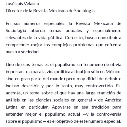
José Luis Velasco
Director de la Revista Mexicana de Sociología
En sus números especiales, la Revista Mexicana de
Sociología aborda temas actuales y especialmente
relevantes de la vida pública. Con esto, busca contribuir a
comprender mejor los complejos problemas que enfrenta
nuestra sociedad.
Uno de esos temas es el populismo, un fenómeno de obvia
importan- cia para la vida política actual (no sólo en México,
sino en gran parte del mundo) pero muy difícil de definir e
incluso describir y, por lo tanto, muy controvertido. Es,
además, un tema sobre el que hay una larga tradición de
análisis en las ciencias sociales en general y de América
Latina en particular. Apoyarse en esa tradición para
entender mejor el populismo actual —y la controversia
sobre el populismo— es el objetivo de este número especial.