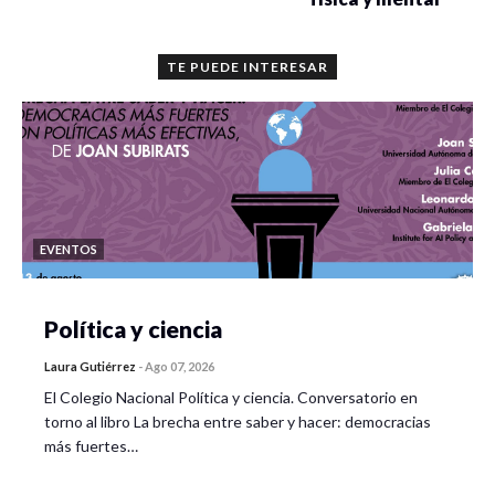
TE PUEDE INTERESAR
EVENTOS
Política y ciencia
Laura Gutiérrez
-
Ago 07, 2026
El Colegio Nacional Política y ciencia. Conversatorio en
torno al libro La brecha entre saber y hacer: democracias
más fuertes…