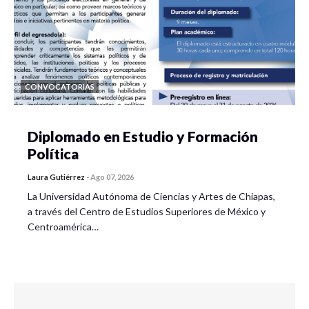
CONVOCATORIAS
Diplomado en Estudio y Formación
Política
Laura Gutiérrez
-
Ago 07, 2026
La Universidad Autónoma de Ciencias y Artes de Chiapas,
a través del Centro de Estudios Superiores de México y
Centroamérica…