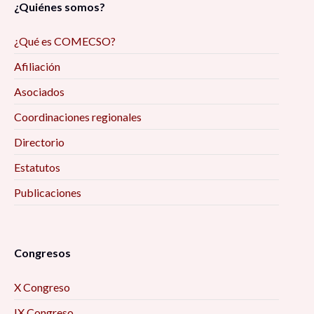
¿Quiénes somos?
¿Qué es COMECSO?
Afiliación
Asociados
Coordinaciones regionales
Directorio
Estatutos
Publicaciones
Congresos
X Congreso
IX Congreso