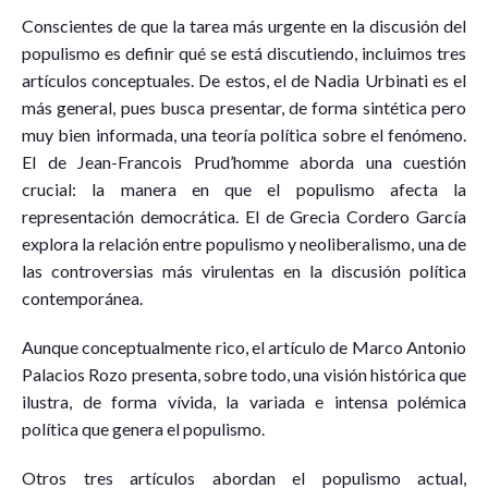
Conscientes de que la tarea más urgente en la discusión del
populismo es definir qué se está discutiendo, incluimos tres
artículos conceptuales. De estos, el de Nadia Urbinati es el
más general, pues busca presentar, de forma sintética pero
muy bien informada, una teoría política sobre el fenómeno.
El de Jean-Francois Prud’homme aborda una cuestión
crucial: la manera en que el populismo afecta la
representación democrática. El de Grecia Cordero García
explora la relación entre populismo y neoliberalismo, una de
las controversias más virulentas en la discusión política
contemporánea.
Aunque conceptualmente rico, el artículo de Marco Antonio
Palacios Rozo presenta, sobre todo, una visión histórica que
ilustra, de forma vívida, la variada e intensa polémica
política que genera el populismo.
Otros tres artículos abordan el populismo actual,