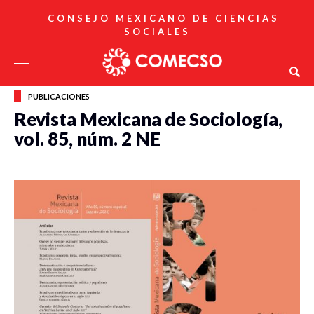
CONSEJO MEXICANO DE CIENCIAS
SOCIALES
PUBLICACIONES
Revista Mexicana de Sociología,
vol. 85, núm. 2 NE