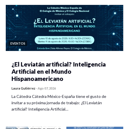
EVENTOS
¿El Leviatán artificial? Inteligencia
Artificial en el Mundo
Hispanoamericano
Laura Gutiérrez
-
Ago 07, 2026
La Cátedra Cátedra México-España tiene el gusto de
invitar a su próxima jornada de trabajo: ¿El Leviatán
artificial? Inteligencia Artificial…