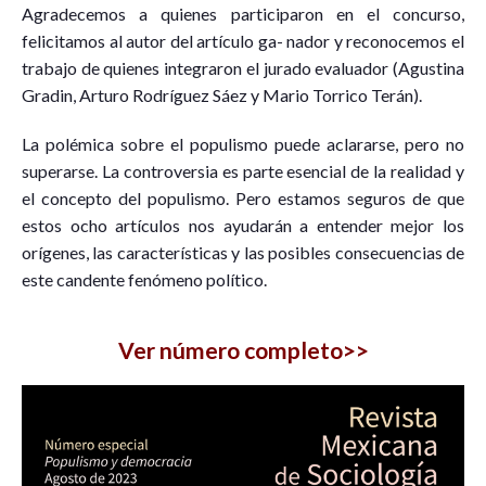
Agradecemos a quienes participaron en el concurso,
felicitamos al autor del artículo ga- nador y reconocemos el
trabajo de quienes integraron el jurado evaluador (Agustina
Gradin, Arturo Rodríguez Sáez y Mario Torrico Terán).
La polémica sobre el populismo puede aclararse, pero no
superarse. La controversia es parte esencial de la realidad y
el concepto del populismo. Pero estamos seguros de que
estos ocho artículos nos ayudarán a entender mejor los
orígenes, las características y las posibles consecuencias de
este candente fenómeno político.
Ver número completo>>