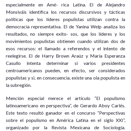
especialmente en Amé- rica Latina. El de Alejandro
Monsiváis identifica los recursos discursivos y tácticas
políticas que los líderes populistas utilizan contra la
democracia representativa. El de Yanina Welp analiza los
resultados, no siempre exito- sos, que los líderes y los
movimientos populistas obtienen cuando utilizan dos de
esos recursos: el llamado a referendos y el intento de
reelegirse. El de Harry Brown Araúz y María Esperanza
Casullo intenta determinar si varios presidentes
centroamericanos pueden, en efecto, ser considerados
populistas y si, en consecuencia, existe una ola populista en
la subregión.
Mención especial merece el artículo “El populismo
latinoamericano en perspectiva”, de Gerardo Aboy Carlés.
Este texto resultó ganador en el concurso “Perspectivas
sobre el populismo en América Latina en el siglo XXI”,
organizado por la Revista Mexicana de Sociología.