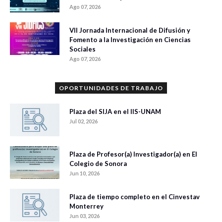
Ago 07, 2026
VII Jornada Internacional de Difusión y
Fomento a la Investigación en Ciencias
Sociales
Ago 07, 2026
OPORTUNIDADES DE TRABAJO
Plaza del SIJA en el IIS-UNAM
Jul 02, 2026
Plaza de Profesor(a) Investigador(a) en El
Colegio de Sonora
Jun 10, 2026
Plaza de tiempo completo en el Cinvestav
Monterrey
Jun 03, 2026