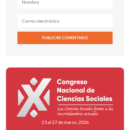
23 al 27 de marzo, 2026