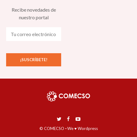
Recibe novedades de
nuestro portal
© COMECSO
·
We ♥ Wordpress