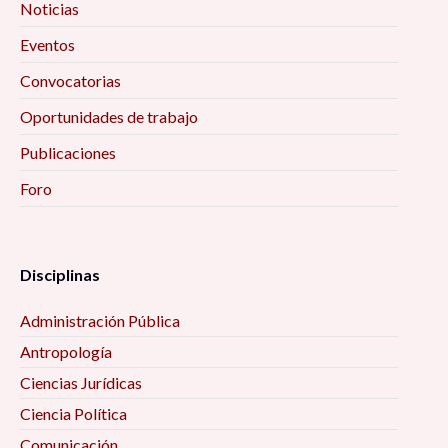
Noticias
Eventos
Convocatorias
Oportunidades de trabajo
Publicaciones
Foro
Disciplinas
Administración Pública
Antropología
Ciencias Jurídicas
Ciencia Política
Comunicación