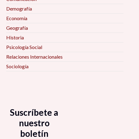
Demografía
Economía
Geografía
Historia
Psicología Social
Relaciones Internacionales
Sociología
Suscríbete a
nuestro
boletín