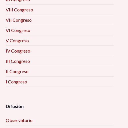
VIII Congreso
VII Congreso
VI Congreso
V Congreso
IV Congreso
III Congreso
II Congreso
I Congreso
Difusión
Observatorio