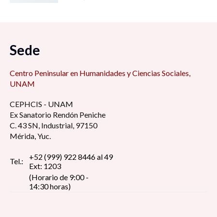
Sede
Centro Peninsular en Humanidades y Ciencias Sociales,
UNAM
CEPHCIS - UNAM
Ex Sanatorio Rendón Peniche
C. 43 SN, Industrial, 97150
Mérida, Yuc.
+52 (999) 922 8446 al 49
Tel.:
Ext: 1203
(Horario de 9:00 -
14:30 horas)