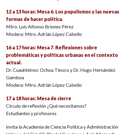
12 a 13 horas: Mesa 6. Los populismos y las nuevas
formas de hacer política.
Mtro. Luis Alfonso Briones Pérez
Modera: Mtro. Adrián López Cabello
16 a 17 horas: Mesa 7. Reflexiones sobre
problemáticas y políticas urbanas en el contexto
actual.
Dr. Cuauhtémoc Ochoa Tinoco y Dr. Hugo Hernández
Gamboa
Modera: Mtro. Adrián López Cabello
17 a 18 horas: Mesa de cierre
Círculo de reflexión ¿Qué necesitamos?
Estudiantes y profesores
Invita la Academia de Ciencia Política y Administración