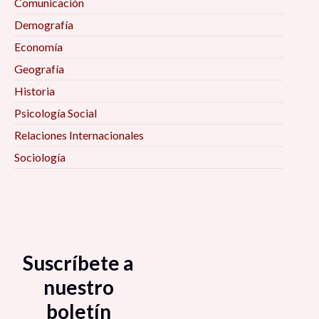
Comunicación
Demografía
Economía
Geografía
Historia
Psicología Social
Relaciones Internacionales
Sociología
Suscríbete a
nuestro
boletín