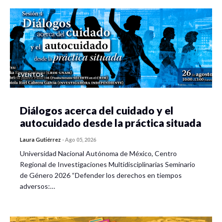
EVENTOS
Diálogos acerca del cuidado y el
autocuidado desde la práctica situada
Laura Gutiérrez
-
Ago 05, 2026
Universidad Nacional Autónoma de México, Centro
Regional de Investigaciones Multidisciplinarias Seminario
de Género 2026 “Defender los derechos en tiempos
adversos:…