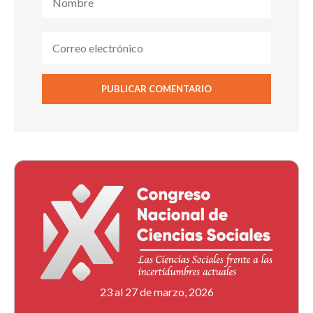
23 al 27 de marzo, 2026