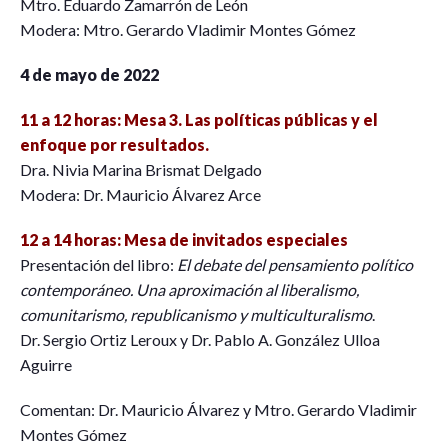
Mtro. Eduardo Zamarrón de León
Modera: Mtro. Gerardo Vladimir Montes Gómez
4 de mayo de 2022
11 a 12 horas: Mesa 3. Las políticas públicas y el
enfoque por resultados.
Dra. Nivia Marina Brismat Delgado
Modera: Dr. Mauricio Álvarez Arce
12 a 14 horas: Mesa de invitados especiales
Presentación del libro:
El debate del pensamiento político
contemporáneo. Una aproximación al liberalismo,
comunitarismo, republicanismo y multiculturalismo
.
Dr. Sergio Ortiz Leroux y Dr. Pablo A. González Ulloa
Aguirre
Comentan: Dr. Mauricio Álvarez y Mtro. Gerardo Vladimir
Montes Gómez