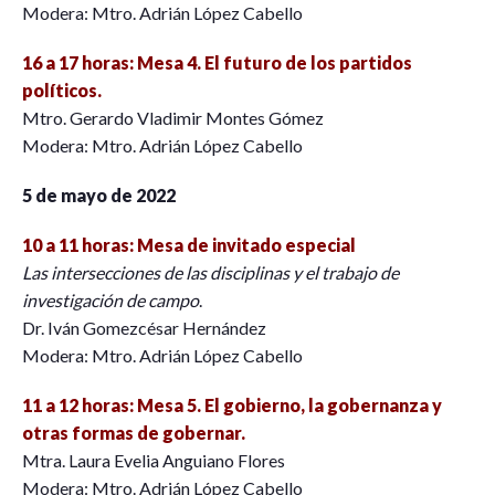
Modera: Mtro. Adrián López Cabello
16 a 17 horas: Mesa 4. El futuro de los partidos
políticos.
Mtro. Gerardo Vladimir Montes Gómez
Modera: Mtro. Adrián López Cabello
5 de mayo de 2022
10 a 11 horas: Mesa de invitado especial
Las intersecciones de las disciplinas y el trabajo de
investigación de campo
.
Dr. Iván Gomezcésar Hernández
Modera: Mtro. Adrián López Cabello
11 a 12 horas: Mesa 5. El gobierno, la gobernanza y
otras formas de gobernar.
Mtra. Laura Evelia Anguiano Flores
Modera: Mtro. Adrián López Cabello