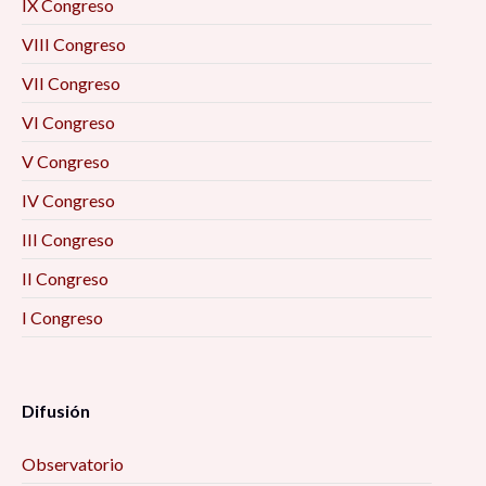
IX Congreso
VIII Congreso
VII Congreso
VI Congreso
V Congreso
IV Congreso
III Congreso
II Congreso
I Congreso
Difusión
Observatorio