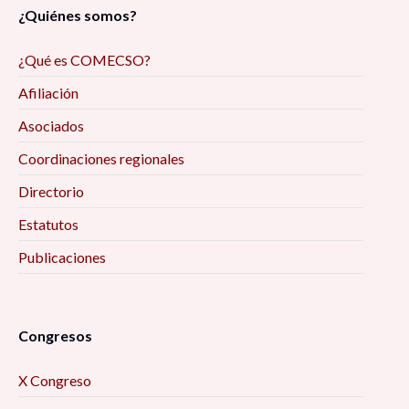
¿Quiénes somos?
¿Qué es COMECSO?
Afiliación
Asociados
Coordinaciones regionales
Directorio
Estatutos
Publicaciones
Congresos
X Congreso