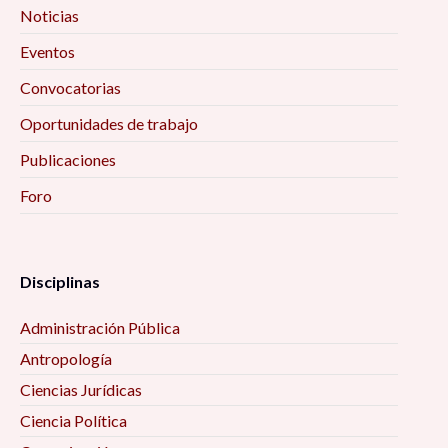
Noticias
Eventos
Convocatorias
Oportunidades de trabajo
Publicaciones
Foro
Disciplinas
Administración Pública
Antropología
Ciencias Jurídicas
Ciencia Política