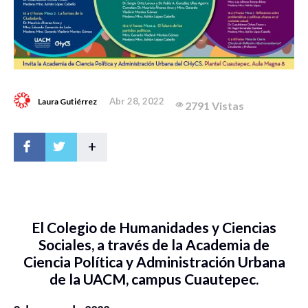
Abr 28, 2022
Laura Gutiérrez
2791 Vistas
+
El Colegio de Humanidades y Ciencias
Sociales, a través de la Academia de
Ciencia Política y Administración Urbana
de la UACM, campus Cuautepec.