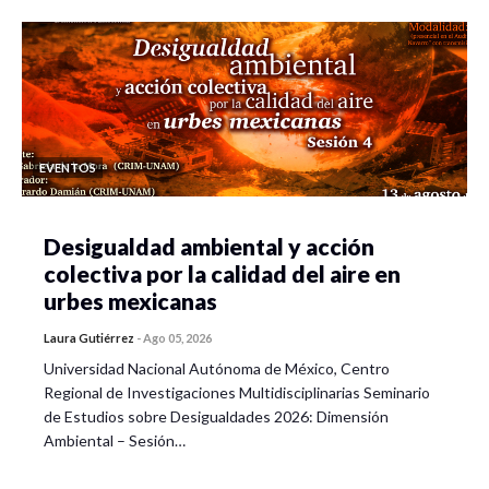
EVENTOS
Desigualdad ambiental y acción
colectiva por la calidad del aire en
urbes mexicanas
Laura Gutiérrez
-
Ago 05, 2026
Universidad Nacional Autónoma de México, Centro
Regional de Investigaciones Multidisciplinarias Seminario
de Estudios sobre Desigualdades 2026: Dimensión
Ambiental – Sesión…