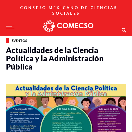
CONSEJO MEXICANO DE CIENCIAS
SOCIALES
EVENTOS
Actualidades de la Ciencia
Política y la Administración
Pública