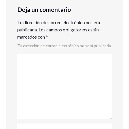
Deja un comentario
Tu dirección de correo electrónico no será
publicada.
Los campos obligatorios están
marcados con
*
Tu dirección de correo electrónico no será publicada.