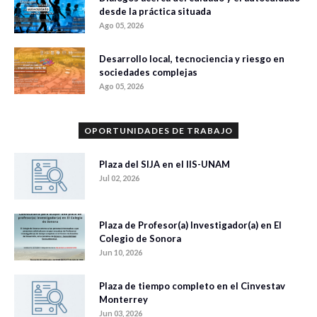
desde la práctica situada
Ago 05, 2026
Desarrollo local, tecnociencia y riesgo en
sociedades complejas
Ago 05, 2026
OPORTUNIDADES DE TRABAJO
Plaza del SIJA en el IIS-UNAM
Jul 02, 2026
Plaza de Profesor(a) Investigador(a) en El
Colegio de Sonora
Jun 10, 2026
Plaza de tiempo completo en el Cinvestav
Monterrey
Jun 03, 2026