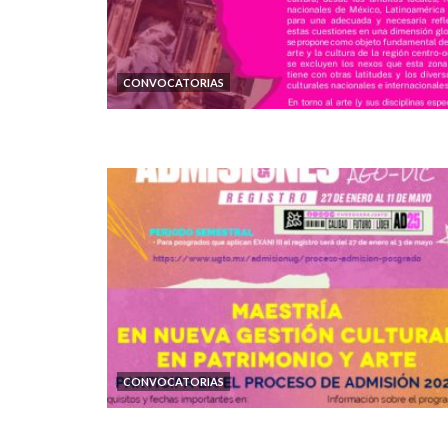
CONVOCATORIAS
CONVOCATORIAS