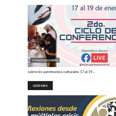
CONVOCATORIAS
sobre los patrimonios culturales 17 al 19…
LEER MÁS