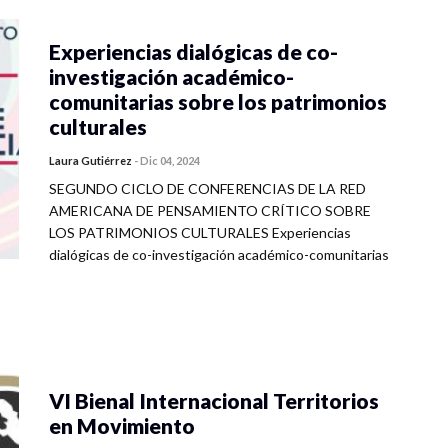
Experiencias dialógicas de co-
investigación académico-
comunitarias sobre los patrimonios
culturales
Laura Gutiérrez
-
Dic 04, 2024
SEGUNDO CICLO DE CONFERENCIAS DE LA RED
AMERICANA DE PENSAMIENTO CRÍTICO SOBRE
LOS PATRIMONIOS CULTURALES Experiencias
dialógicas de co-investigación académico-comunitarias
VI Bienal Internacional Territorios
en Movimiento