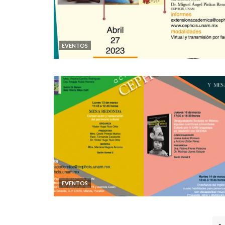
EVENTOS
EVENTOS