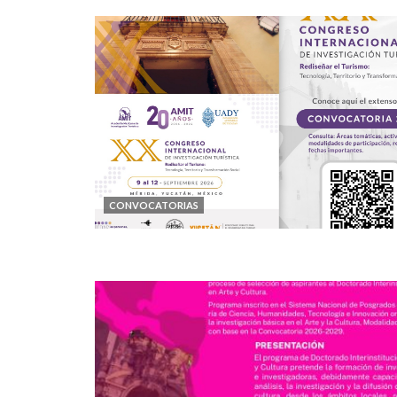
CONVOCATORIAS