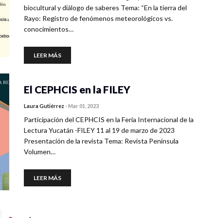
biocultural y diálogo de saberes Tema: “En la tierra del
Rayo: Registro de fenómenos meteorológicos vs.
conocimientos…
LEER MÁS
El CEPHCIS en la FILEY
Laura Gutiérrez
-
Mar 01, 2023
Participación del CEPHCIS en la Feria Internacional de la
Lectura Yucatán -FILEY 11 al 19 de marzo de 2023
Presentación de la revista Tema: Revista Península
Volumen…
LEER MÁS