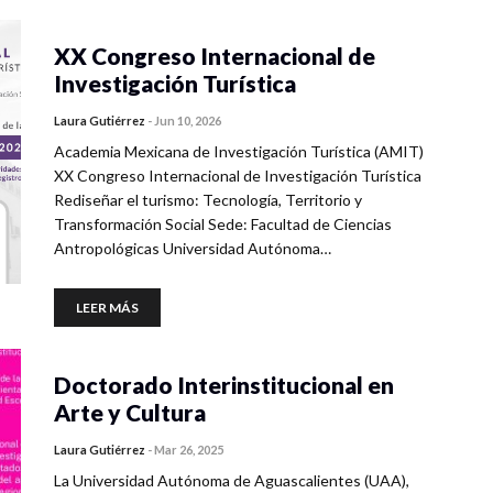
XX Congreso Internacional de
Investigación Turística
Laura Gutiérrez
-
Jun 10, 2026
Academia Mexicana de Investigación Turística (AMIT)
XX Congreso Internacional de Investigación Turística
Rediseñar el turismo: Tecnología, Territorio y
Transformación Social Sede: Facultad de Ciencias
Antropológicas Universidad Autónoma…
LEER MÁS
Doctorado Interinstitucional en
Arte y Cultura
Laura Gutiérrez
-
Mar 26, 2025
La Universidad Autónoma de Aguascalientes (UAA),