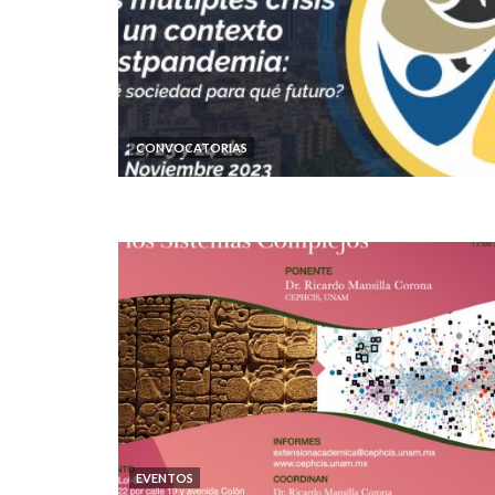
CONVOCATORIAS
EVENTOS