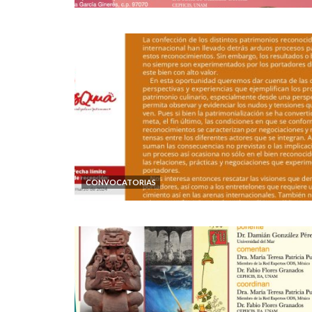
CONVOCATORIAS