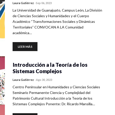
Laura Gutiérrez
-
Sep 06, 2023
La Universidad de Guanajuato, Campus León, La División
de Ciencias Sociales y Humanidades y el Cuerpo
Académico “Transformaciones Sociales y Dinámicas
Territoriales” CONVOCAN A LA Comunidad
académica…
LEER MÁS
Introducción a la Teoría de los
Sistemas Complejos
Laura Gutiérrez
-
Ago 30, 2023
Centro Peninsular en Humanidades y Ciencias Sociales
Seminario Permanente Ciencia y Complejidad del
Patrimonio Cultural Introducción a la Teoría de los
Sistemas Complejos Ponente: Dr. Ricardo Mansilla…