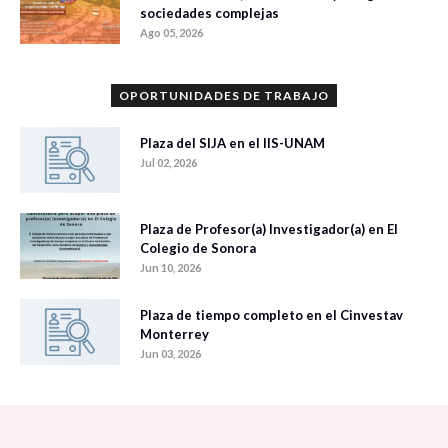
sociedades complejas
Ago 05, 2026
OPORTUNIDADES DE TRABAJO
Plaza del SIJA en el IIS-UNAM
Jul 02, 2026
Plaza de Profesor(a) Investigador(a) en El
Colegio de Sonora
Jun 10, 2026
Plaza de tiempo completo en el Cinvestav
Monterrey
Jun 03, 2026