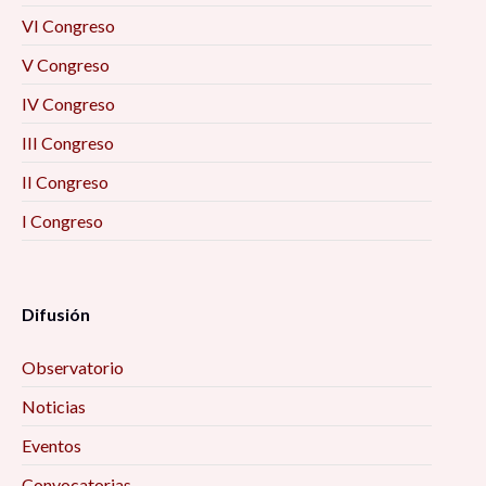
VI Congreso
V Congreso
IV Congreso
III Congreso
II Congreso
I Congreso
Difusión
Observatorio
Noticias
Eventos
Convocatorias