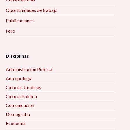
Oportunidades de trabajo
Publicaciones
Foro
Disciplinas
Administración Pública
Antropología
Ciencias Jurídicas
Ciencia Política
Comunicación
Demografía
Economía