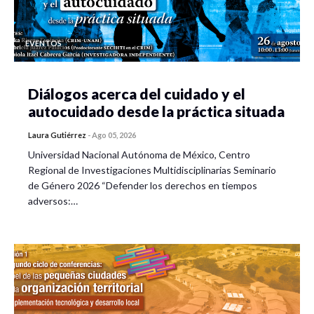
EVENTOS
Diálogos acerca del cuidado y el
autocuidado desde la práctica situada
Laura Gutiérrez
-
Ago 05, 2026
Universidad Nacional Autónoma de México, Centro
Regional de Investigaciones Multidisciplinarias Seminario
de Género 2026 “Defender los derechos en tiempos
adversos:…