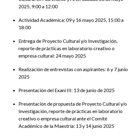
2025, 9:00 a 12:00
Actividad Académica: 09 y 16 mayo 2025, 15:00 a
18:00
Entrega de Proyecto Cultural y/o Investigación,
reporte de prácticas en laboratorio creativo o
empresa cultural: 24 mayo 2025
Realización de entrevistas con aspirantes: 6 y 7 junio
2025
Presentación del Exani III: 13 de junio de 2025
Presentación de propuesta de Proyecto Cultural y/o
Investigación, reporte de prácticas en laboratorio
creativo o empresa cultural ante el Comité
Académico de la Maestría: 13 y 14 junio 2025