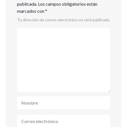
publicada.
Los campos obligatorios están
marcados con
*
Tu dirección de correo electrónico no será publicada.