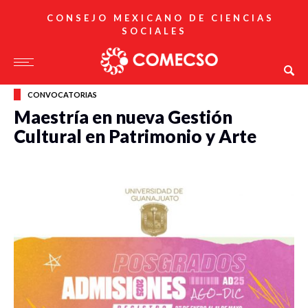
CONSEJO MEXICANO DE CIENCIAS
SOCIALES
CONVOCATORIAS
Maestría en nueva Gestión
Cultural en Patrimonio y Arte