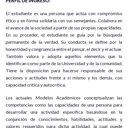
PERFIL DE INGRESO:
El estudiante es una persona que actúa con compromiso
ético y en forma solidaria con sus semejantes. Colabora en
el avance de la sociedad a partir de sus propias capacidades.
En su proceder, el estudiante se guía por la búsqueda
permanente de la verdad. Su conducta se define por la
honestidad y congruencia entre el pensar, el decir y el actuar.
También valora y adopta aquellos elementos que lo
identifican como parte de la Universidad y de la comunidad.
Tiene la disposición para hacerse responsable de sus
acciones y actitudes frente a sí mismo y los demás, con
capacidad crítica y autocrítica.
Los actuales Modelos Académicos conceptualizan las
competencias como las capacidades de una persona para
desarrollar una actividad específica basándose en la
conjunción de conocimientos, habilidades, actitudes y
valores requeridos para dicha actividad, la cual puede