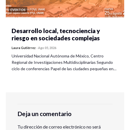
EVENTOS
Desarrollo local, tecnociencia y
riesgo en sociedades complejas
Laura Gutiérrez
-
Ago 05, 2026
Universidad Nacional Autónoma de México, Centro
Regional de Investigaciones Multidisciplinarias Segundo
ciclo de conferencias Papel de las ciudades pequeñas en…
Deja un comentario
Tu dirección de correo electrónico no será