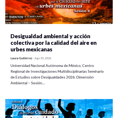
EVENTOS
Desigualdad ambiental y acción
colectiva por la calidad del aire en
urbes mexicanas
Laura Gutiérrez
-
Ago 05, 2026
Universidad Nacional Autónoma de México, Centro
Regional de Investigaciones Multidisciplinarias Seminario
de Estudios sobre Desigualdades 2026: Dimensión
Ambiental – Sesión…