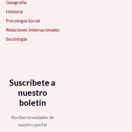
Geografía
Historia
Psicología Social
Relaciones Internacionales
Sociología
Suscríbete a
nuestro
boletín
Recibe novedades de
nuestro portal