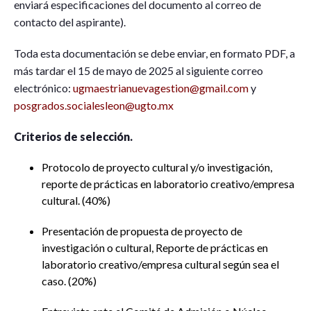
enviará especificaciones del documento al correo de
contacto del aspirante).
Toda esta documentación se debe enviar, en formato PDF, a
más tardar el 15 de mayo de 2025 al siguiente correo
electrónico:
ugmaestrianuevagestion@gmail.com
y
posgrados.socialesleon@ugto.mx
Criterios de selección.
Protocolo de proyecto cultural y/o investigación,
reporte de prácticas en laboratorio creativo/empresa
cultural. (40%)
Presentación de propuesta de proyecto de
investigación o cultural, Reporte de prácticas en
laboratorio creativo/empresa cultural según sea el
caso. (20%)