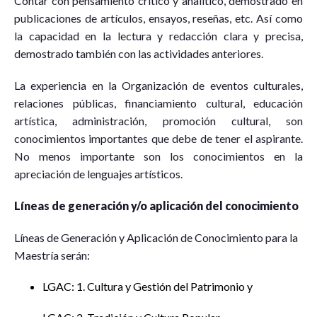
Contar con pensamiento crítico y analítico, demostrado en
publicaciones de artículos, ensayos, reseñas, etc. Así como
la capacidad en la lectura y redacción clara y precisa,
demostrado también con las actividades anteriores.
La experiencia en la Organización de eventos culturales,
relaciones públicas, financiamiento cultural, educación
artística, administración, promoción cultural, son
conocimientos importantes que debe de tener el aspirante.
No menos importante son los conocimientos en la
apreciación de lenguajes artísticos.
Líneas de generación y/o aplicación del conocimiento
Líneas de Generación y Aplicación de Conocimiento para la
Maestría serán:
LGAC: 1. Cultura y Gestión del Patrimonio y