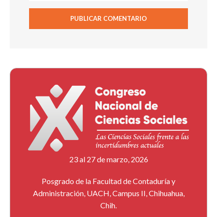
23 al 27 de marzo, 2026
Posgrado de la Facultad de Contaduría y
Administración, UACH, Campus II, Chihuahua,
Chih.