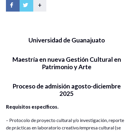
+
Universidad de Guanajuato
Maestría en nueva Gestión Cultural en
Patrimonio y Arte
Proceso de admisión agosto-diciembre
2025
Requisitos específicos.
– Protocolo de proyecto cultural y/o investigación, reporte
de prácticas en laboratorio creativo/empresa cultural (se