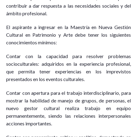
contribuir a dar respuesta a las necesidades sociales y del
ámbito profesional.
El aspirante a ingresar en la Maestría en Nueva Gestión
Cultural en Patrimonio y Arte debe tener los siguientes
conocimientos mínimos:
Contar con la capacidad para resolver problemas
socioculturales: adquiridos en la experiencia profesional,
que permita tener experiencias en los imprevistos
presentados en los eventos culturales.
Contar con apertura para el trabajo interdisciplinario, para
mostrar la habilidad de manejo de grupos, de personas, el
nuevo gestor cultural realiza trabajo en equipo
permanentemente, siendo las relaciones interpersonales
acciones importantes.