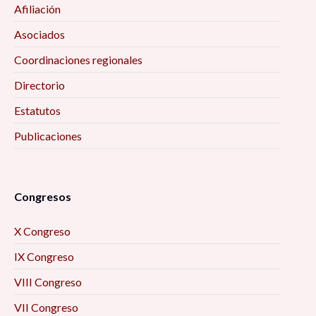
Afiliación
Asociados
Coordinaciones regionales
Directorio
Estatutos
Publicaciones
Congresos
X Congreso
IX Congreso
VIII Congreso
VII Congreso